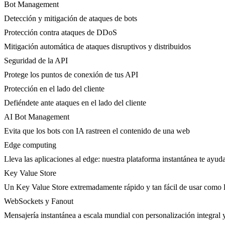
Bot Management
Detección y mitigación de ataques de bots
Protección contra ataques de DDoS
Mitigación automática de ataques disruptivos y distribuidos
Seguridad de la API
Protege los puntos de conexión de tus API
Protección en el lado del cliente
Defiéndete ante ataques en el lado del cliente
AI Bot Management
Evita que los bots con IA rastreen el contenido de una web
Edge computing
Lleva las aplicaciones al edge: nuestra plataforma instantánea te ayuda
Key Value Store
Un Key Value Store extremadamente rápido y tan fácil de usar como l
WebSockets y Fanout
Mensajería instantánea a escala mundial con personalización integral y