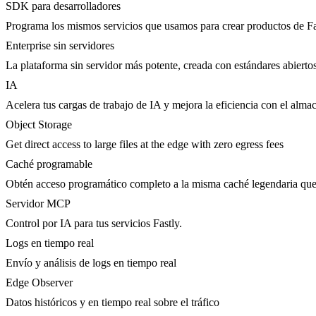
SDK para desarrolladores
Programa los mismos servicios que usamos para crear productos de Fa
Enterprise sin servidores
La plataforma sin servidor más potente, creada con estándares abierto
IA
Acelera tus cargas de trabajo de IA y mejora la eficiencia con el al
Object Storage
Get direct access to large files at the edge with zero egress fees
Caché programable
Obtén acceso programático completo a la misma caché legendaria que 
Servidor MCP
Control por IA para tus servicios Fastly.
Logs en tiempo real
Envío y análisis de logs en tiempo real
Edge Observer
Datos históricos y en tiempo real sobre el tráfico