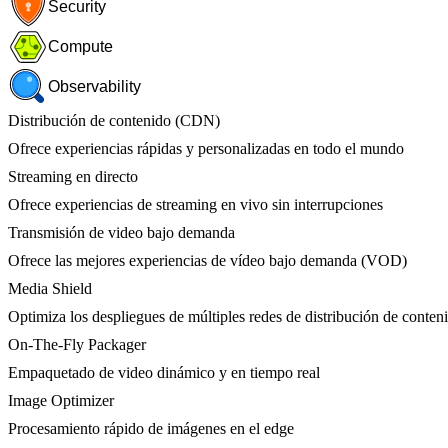
Security
Compute
Observability
Distribución de contenido (CDN)
Ofrece experiencias rápidas y personalizadas en todo el mundo
Streaming en directo
Ofrece experiencias de streaming en vivo sin interrupciones
Transmisión de video bajo demanda
Ofrece las mejores experiencias de vídeo bajo demanda (VOD)
Media Shield
Optimiza los despliegues de múltiples redes de distribución de conten
On-The-Fly Packager
Empaquetado de video dinámico y en tiempo real
Image Optimizer
Procesamiento rápido de imágenes en el edge