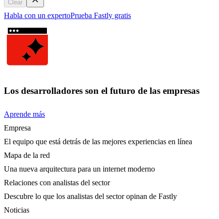
Clear
Habla con un experto
Prueba Fastly gratis
Los desarrolladores son el futuro de las empresas
Aprende más
Empresa
El equipo que está detrás de las mejores experiencias en línea
Mapa de la red
Una nueva arquitectura para un internet moderno
Relaciones con analistas del sector
Descubre lo que los analistas del sector opinan de Fastly
Noticias