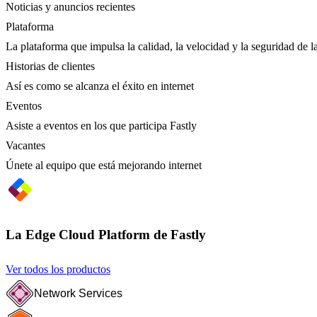
Noticias y anuncios recientes
Plataforma
La plataforma que impulsa la calidad, la velocidad y la seguridad de la
Historias de clientes
Así es como se alcanza el éxito en internet
Eventos
Asiste a eventos en los que participa Fastly
Vacantes
Únete al equipo que está mejorando internet
La Edge Cloud Platform de Fastly
Ver todos los productos
Network Services