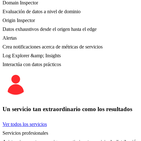
Domain Inspector
Evaluación de datos a nivel de dominio
Origin Inspector
Datos exhaustivos desde el origen hasta el edge
Alertas
Crea notificaciones acerca de métricas de servicios
Log Explorer &amp; Insights
Interactúa con datos prácticos
Un servicio tan extraordinario como los resultados
Ver todos los servicios
Servicios profesionales