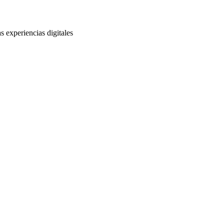
s experiencias digitales