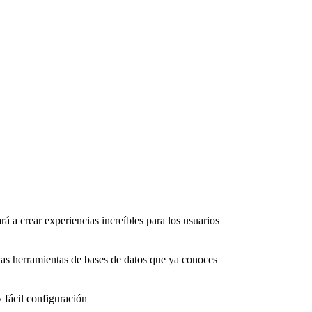
rá a crear experiencias increíbles para los usuarios
as herramientas de bases de datos que ya conoces
 fácil configuración