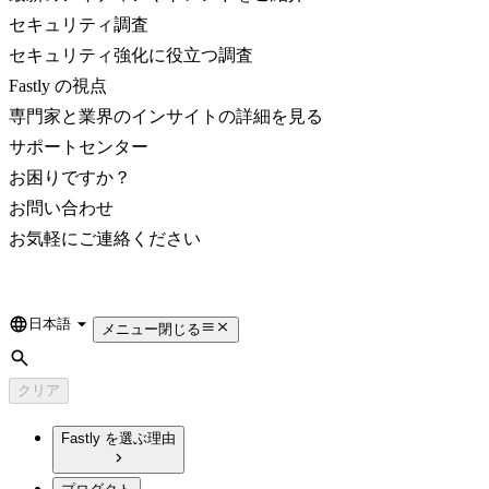
セキュリティ調査
セキュリティ強化に役立つ調査
Fastly の視点
専門家と業界のインサイトの詳細を見る
サポートセンター
お困りですか？
お問い合わせ
お気軽にご連絡ください
日本語
Language
メニュー
閉じる
検索
クリア
Fastly を選ぶ理由