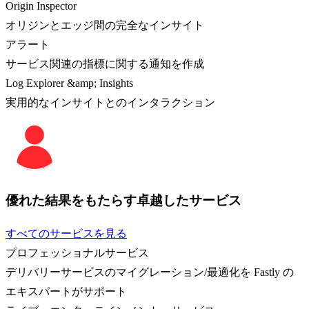
Origin Inspector
オリジンとエッジ間の完全なインサイト
アラート
サービス関連の指標に関する通知を作成
Log Explorer &amp; Insights
実用的なインサイトとのインタラクション
優れた結果をもたらす卓越したサービス
すべてのサービスを見る
プロフェッショナルサービス
デリバリーサービスのマイグレーション/最適化を Fastly の
エキスパートがサポート