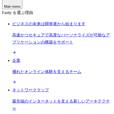
Main menu
Fastly を選ぶ理由
ビジネスの未来は開発者から始まります
高速かつセキュアで高度なパーソナライズが可能なア
プリケーションの構築をサポート
企業
優れたオンライン体験を支えるチーム
ネットワークマップ
最先端のインターネットを支える新しいアーキテクチ
ャ