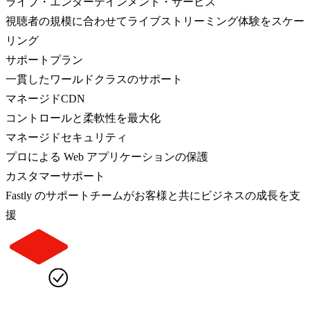
ライブ・エンターテインメント・サービス
視聴者の規模に合わせてライブストリーミング体験をスケー
リング
サポートプラン
一貫したワールドクラスのサポート
マネージドCDN
コントロールと柔軟性を最大化
マネージドセキュリティ
プロによる Web アプリケーションの保護
カスタマーサポート
Fastly のサポートチームがお客様と共にビジネスの成長を支
援