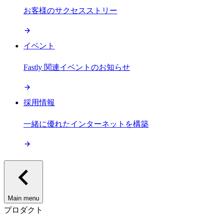
お客様のサクセスストリー
イベント
Fastly 関連イベントのお知らせ
採用情報
一緒に優れたインターネットを構築
Main menu
プロダクト