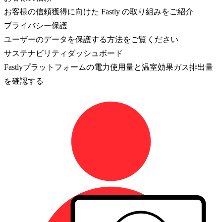
お客様の信頼獲得に向けた Fastly の取り組みをご紹介
プライバシー保護
ユーザーのデータを保護する方法をご覧ください
サステナビリティダッシュボード
Fastlyプラットフォームの電力使用量と温室効果ガス排出量
を確認する