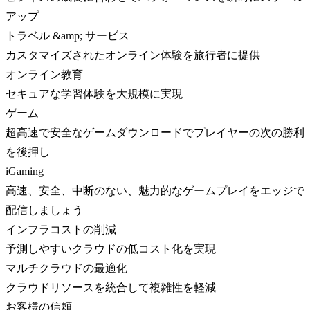
アップ
トラベル &amp; サービス
カスタマイズされたオンライン体験を旅行者に提供
オンライン教育
セキュアな学習体験を大規模に実現
ゲーム
超高速で安全なゲームダウンロードでプレイヤーの次の勝利
を後押し
iGaming
高速、安全、中断のない、魅力的なゲームプレイをエッジで
配信しましょう
インフラコストの削減
予測しやすいクラウドの低コスト化を実現
マルチクラウドの最適化
クラウドリソースを統合して複雑性を軽減
お客様の信頼