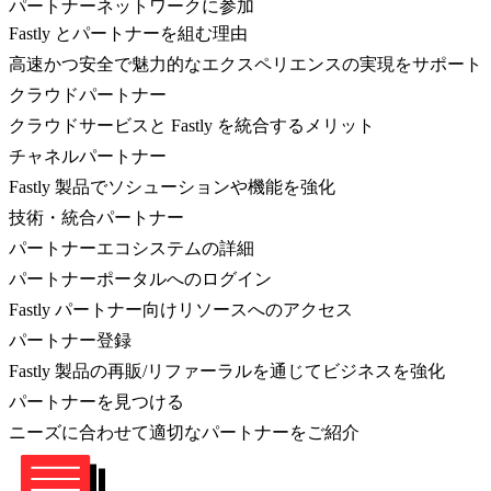
パートナーネットワークに参加
Fastly とパートナーを組む理由
高速かつ安全で魅力的なエクスペリエンスの実現をサポート
クラウドパートナー
クラウドサービスと Fastly を統合するメリット
チャネルパートナー
Fastly 製品でソシューションや機能を強化
技術・統合パートナー
パートナーエコシステムの詳細
パートナーポータルへのログイン
Fastly パートナー向けリソースへのアクセス
パートナー登録
Fastly 製品の再販/リファーラルを通じてビジネスを強化
パートナーを見つける
ニーズに合わせて適切なパートナーをご紹介