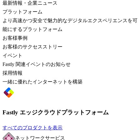
最新情報・企業ニュース
プラットフォーム
より高速かつ安全で魅力的なデジタルエクスペリエンスを可
能にするプラットフォーム
お客様事例
お客様のサクセスストリー
イベント
Fastly 関連イベントのお知らせ
採用情報
一緒に優れたインターネットを構築
Fastly エッジクラウドプラットフォーム
すべてのプロダクトを表示
ネットワークサービス