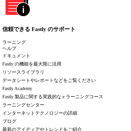
信頼できる Fastly のサポート
ラーニング
ヘルプ
ドキュメント
Fastly の機能を最大限に活用
リソースライブラリ
データシートやレポートなどをご覧ください
Fastly Academy
Fastly 製品に関する実践的な e ラーニングコース
ラーニングセンター
インターネットテクノロジーの詳細
ブログ
最新のアイディアやトレンドをご紹介