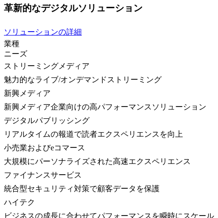
革新的なデジタルソリューション
ソリューションの詳細
業種
ニーズ
ストリーミングメディア
魅力的なライブ/オンデマンドストリーミング
新興メディア
新興メディア企業向けの高パフォーマンスソリューション
デジタルパブリッシング
リアルタイムの報道で読者エクスペリエンスを向上
小売業およびeコマース
大規模にパーソナライズされた高速エクスペリエンス
ファイナンスサービス
統合型セキュリティ対策で顧客データを保護
ハイテク
ビジネスの成長に合わせてパフォーマンスを瞬時にスケール