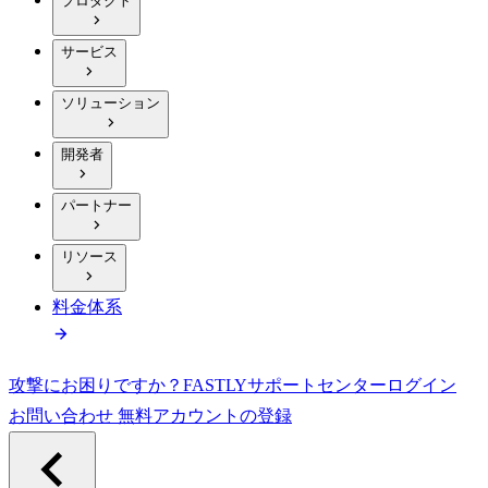
プロダクト
サービス
ソリューション
開発者
パートナー
リソース
料金体系
攻撃にお困りですか？
FASTLY
サポートセンター
ログイン
お問い合わせ
無料アカウントの登録