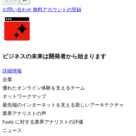
クリア
お問い合わせ
無料アカウントの登録
ビジネスの未来は開発者から始まります
詳細情報
企業
優れたオンライン体験を支えるチーム
ネットワークマップ
最先端のインターネットを支える新しいアーキテクチャ
業界アナリストの声
Fastly に対する業界アナリストの評価
ニュース