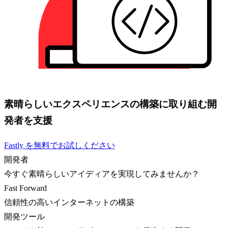
素晴らしいエクスペリエンスの構築に取り組む開
発者を支援
Fastly を無料でお試しください
開発者
今すぐ素晴らしいアイディアを実現してみませんか？
Fast Forward
信頼性の高いインターネットの構築
開発ツール