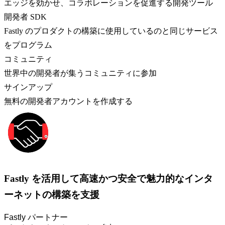
エッジを効かせ、コラボレーションを促進する開発ツール
開発者 SDK
Fastly のプロダクトの構築に使用しているのと同じサービス
をプログラム
コミュニティ
世界中の開発者が集うコミュニティに参加
サインアップ
無料の開発者アカウントを作成する
Fastly を活用して高速かつ安全で魅力的なインタ
ーネットの構築を支援
Fastly パートナー