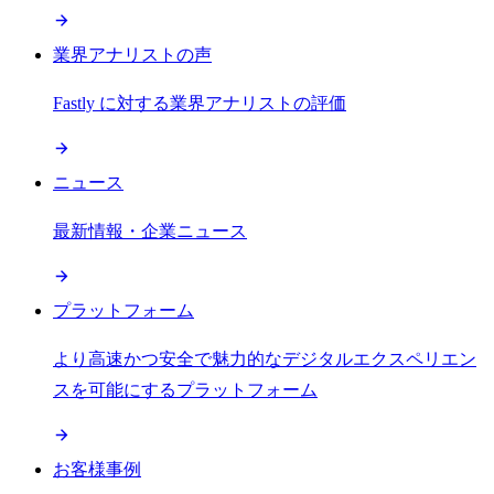
業界アナリストの声
Fastly に対する業界アナリストの評価
ニュース
最新情報・企業ニュース
プラットフォーム
より高速かつ安全で魅力的なデジタルエクスペリエン
スを可能にするプラットフォーム
お客様事例