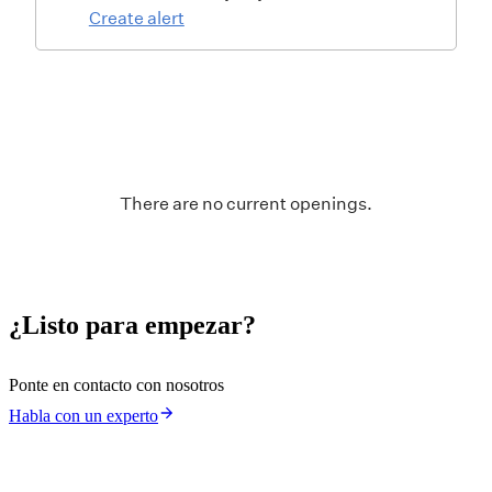
¿Listo para empezar?
Ponte en contacto con nosotros
Habla con un experto