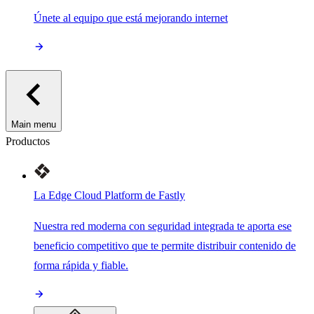
Únete al equipo que está mejorando internet
Main menu
Productos
La Edge Cloud Platform de Fastly
Nuestra red moderna con seguridad integrada te aporta ese
beneficio competitivo que te permite distribuir contenido de
forma rápida y fiable.