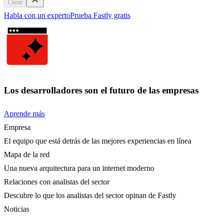
Clear
Habla con un experto
Prueba Fastly gratis
Los desarrolladores son el futuro de las empresas
Aprende más
Empresa
El equipo que está detrás de las mejores experiencias en línea
Mapa de la red
Una nueva arquitectura para un internet moderno
Relaciones con analistas del sector
Descubre lo que los analistas del sector opinan de Fastly
Noticias