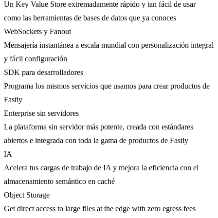
Un Key Value Store extremadamente rápido y tan fácil de usar
como las herramientas de bases de datos que ya conoces
WebSockets y Fanout
Mensajería instantánea a escala mundial con personalización integral
y fácil configuración
SDK para desarrolladores
Programa los mismos servicios que usamos para crear productos de
Fastly
Enterprise sin servidores
La plataforma sin servidor más potente, creada con estándares
abiertos e integrada con toda la gama de productos de Fastly
IA
Acelera tus cargas de trabajo de IA y mejora la eficiencia con el
almacenamiento semántico en caché
Object Storage
Get direct access to large files at the edge with zero egress fees