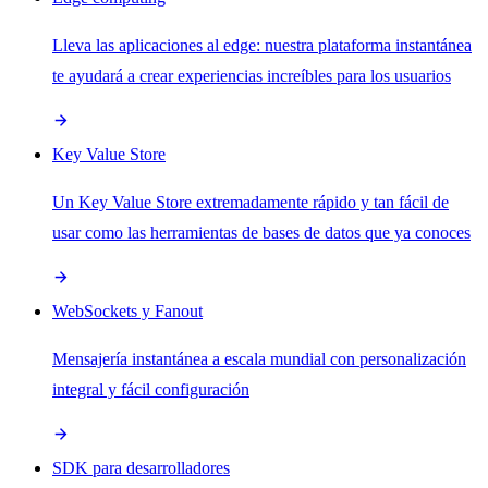
Lleva las aplicaciones al edge: nuestra plataforma instantánea
te ayudará a crear experiencias increíbles para los usuarios
Key Value Store
Un Key Value Store extremadamente rápido y tan fácil de
usar como las herramientas de bases de datos que ya conoces
WebSockets y Fanout
Mensajería instantánea a escala mundial con personalización
integral y fácil configuración
SDK para desarrolladores