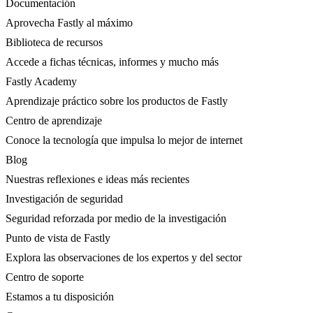
Documentación
Aprovecha Fastly al máximo
Biblioteca de recursos
Accede a fichas técnicas, informes y mucho más
Fastly Academy
Aprendizaje práctico sobre los productos de Fastly
Centro de aprendizaje
Conoce la tecnología que impulsa lo mejor de internet
Blog
Nuestras reflexiones e ideas más recientes
Investigación de seguridad
Seguridad reforzada por medio de la investigación
Punto de vista de Fastly
Explora las observaciones de los expertos y del sector
Centro de soporte
Estamos a tu disposición