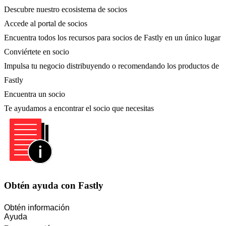
Descubre nuestro ecosistema de socios
Accede al portal de socios
Encuentra todos los recursos para socios de Fastly en un único lugar
Conviértete en socio
Impulsa tu negocio distribuyendo o recomendando los productos de
Fastly
Encuentra un socio
Te ayudamos a encontrar el socio que necesitas
Obtén ayuda con Fastly
Obtén información
Ayuda