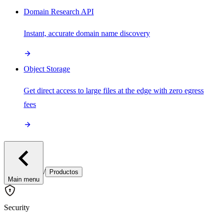
Domain Research API
Instant, accurate domain name discovery
Object Storage
Get direct access to large files at the edge with zero egress
fees
/
Productos
Main menu
Security