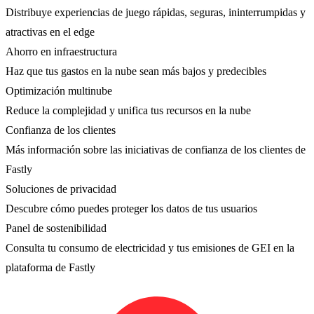
Distribuye experiencias de juego rápidas, seguras, ininterrumpidas y
atractivas en el edge
Ahorro en infraestructura
Haz que tus gastos en la nube sean más bajos y predecibles
Optimización multinube
Reduce la complejidad y unifica tus recursos en la nube
Confianza de los clientes
Más información sobre las iniciativas de confianza de los clientes de
Fastly
Soluciones de privacidad
Descubre cómo puedes proteger los datos de tus usuarios
Panel de sostenibilidad
Consulta tu consumo de electricidad y tus emisiones de GEI en la
plataforma de Fastly