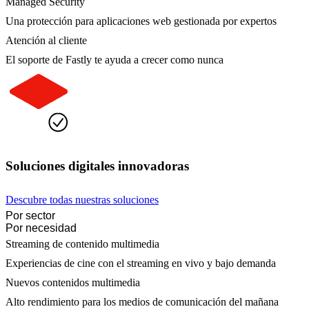
Managed Security
Una protección para aplicaciones web gestionada por expertos
Atención al cliente
El soporte de Fastly te ayuda a crecer como nunca
Soluciones digitales innovadoras
Descubre todas nuestras soluciones
Por sector
Por necesidad
Streaming de contenido multimedia
Experiencias de cine con el streaming en vivo y bajo demanda
Nuevos contenidos multimedia
Alto rendimiento para los medios de comunicación del mañana