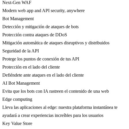
Next-Gen WAF
Modern web app and API security, anywhere
Bot Management
Detección y mitigación de ataques de bots
Protección contra ataques de DDoS
Mitigación automática de ataques disruptivos y distribuidos
Seguridad de la API
Protege los puntos de conexión de tus API
Protección en el lado del cliente
Defiéndete ante ataques en el lado del cliente
AI Bot Management
Evita que los bots con IA rastreen el contenido de una web
Edge computing
Lleva las aplicaciones al edge: nuestra plataforma instantánea te
ayudará a crear experiencias increíbles para los usuarios
Key Value Store