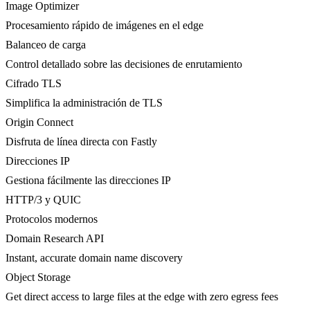
Image Optimizer
Procesamiento rápido de imágenes en el edge
Balanceo de carga
Control detallado sobre las decisiones de enrutamiento
Cifrado TLS
Simplifica la administración de TLS
Origin Connect
Disfruta de línea directa con Fastly
Direcciones IP
Gestiona fácilmente las direcciones IP
HTTP/3 y QUIC
Protocolos modernos
Domain Research API
Instant, accurate domain name discovery
Object Storage
Get direct access to large files at the edge with zero egress fees