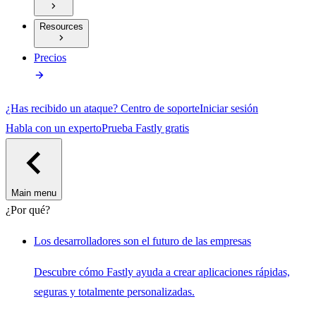
Resources
Precios
¿Has recibido un ataque?
Centro de soporte
Iniciar sesión
Habla con un experto
Prueba Fastly gratis
Main menu
¿Por qué?
Los desarrolladores son el futuro de las empresas
Descubre cómo Fastly ayuda a crear aplicaciones rápidas,
seguras y totalmente personalizadas.