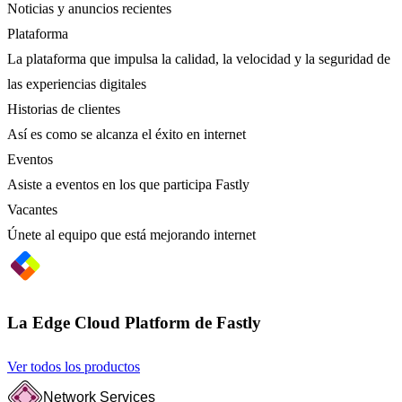
Noticias y anuncios recientes
Plataforma
La plataforma que impulsa la calidad, la velocidad y la seguridad de
las experiencias digitales
Historias de clientes
Así es como se alcanza el éxito en internet
Eventos
Asiste a eventos en los que participa Fastly
Vacantes
Únete al equipo que está mejorando internet
La Edge Cloud Platform de Fastly
Ver todos los productos
Network Services