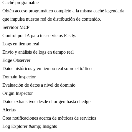
Caché programable
Obtén acceso programático completo a la misma caché legendaria
que impulsa nuestra red de distribución de contenido.
Servidor MCP
Control por IA para tus servicios Fastly.
Logs en tiempo real
Envío y análisis de logs en tiempo real
Edge Observer
Datos históricos y en tiempo real sobre el tráfico
Domain Inspector
Evaluación de datos a nivel de dominio
Origin Inspector
Datos exhaustivos desde el origen hasta el edge
Alertas
Crea notificaciones acerca de métricas de servicios
Log Explorer &amp; Insights