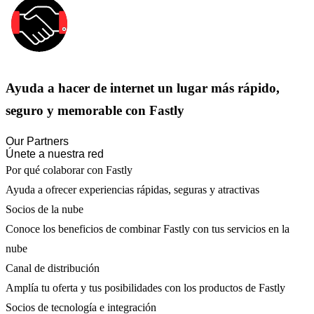
Ayuda a hacer de internet un lugar más rápido,
seguro y memorable con Fastly
Our Partners
Únete a nuestra red
Por qué colaborar con Fastly
Ayuda a ofrecer experiencias rápidas, seguras y atractivas
Socios de la nube
Conoce los beneficios de combinar Fastly con tus servicios en la
nube
Canal de distribución
Amplía tu oferta y tus posibilidades con los productos de Fastly
Socios de tecnología e integración