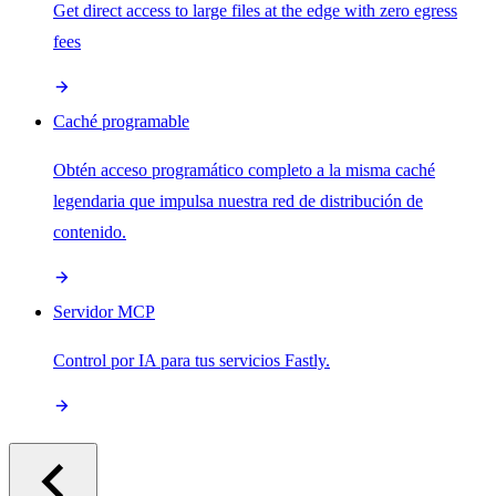
Get direct access to large files at the edge with zero egress
fees
Caché programable
Obtén acceso programático completo a la misma caché
legendaria que impulsa nuestra red de distribución de
contenido.
Servidor MCP
Control por IA para tus servicios Fastly.