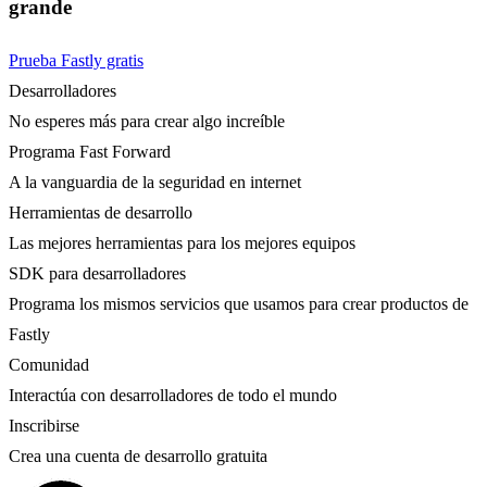
grande
Prueba Fastly gratis
Desarrolladores
No esperes más para crear algo increíble
Programa Fast Forward
A la vanguardia de la seguridad en internet
Herramientas de desarrollo
Las mejores herramientas para los mejores equipos
SDK para desarrolladores
Programa los mismos servicios que usamos para crear productos de
Fastly
Comunidad
Interactúa con desarrolladores de todo el mundo
Inscribirse
Crea una cuenta de desarrollo gratuita