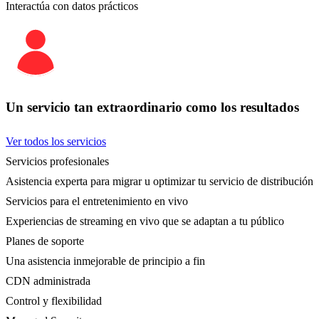
Interactúa con datos prácticos
Un servicio tan extraordinario como los resultados
Ver todos los servicios
Servicios profesionales
Asistencia experta para migrar u optimizar tu servicio de distribución
Servicios para el entretenimiento en vivo
Experiencias de streaming en vivo que se adaptan a tu público
Planes de soporte
Una asistencia inmejorable de principio a fin
CDN administrada
Control y flexibilidad