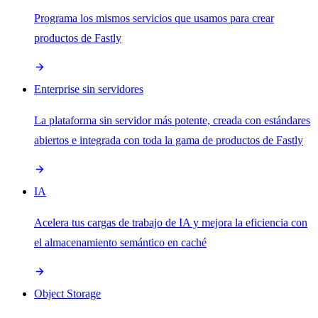
Programa los mismos servicios que usamos para crear
productos de Fastly
Enterprise sin servidores
La plataforma sin servidor más potente, creada con estándares
abiertos e integrada con toda la gama de productos de Fastly
IA
Acelera tus cargas de trabajo de IA y mejora la eficiencia con
el almacenamiento semántico en caché
Object Storage