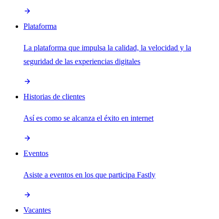
Plataforma
La plataforma que impulsa la calidad, la velocidad y la
seguridad de las experiencias digitales
Historias de clientes
Así es como se alcanza el éxito en internet
Eventos
Asiste a eventos en los que participa Fastly
Vacantes