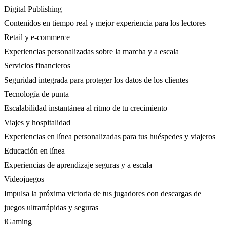
Digital Publishing
Contenidos en tiempo real y mejor experiencia para los lectores
Retail y e-commerce
Experiencias personalizadas sobre la marcha y a escala
Servicios financieros
Seguridad integrada para proteger los datos de los clientes
Tecnología de punta
Escalabilidad instantánea al ritmo de tu crecimiento
Viajes y hospitalidad
Experiencias en línea personalizadas para tus huéspedes y viajeros
Educación en línea
Experiencias de aprendizaje seguras y a escala
Videojuegos
Impulsa la próxima victoria de tus jugadores con descargas de
juegos ultrarrápidas y seguras
iGaming