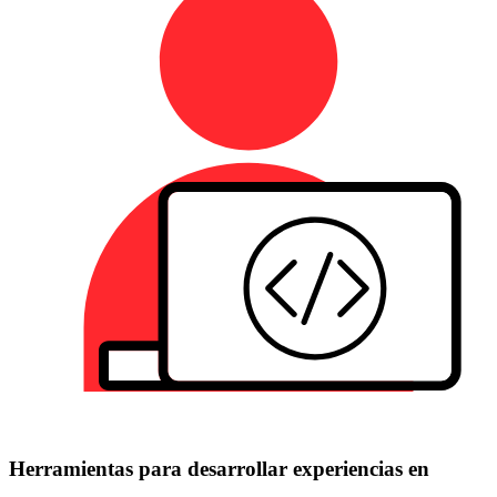
Herramientas para desarrollar experiencias en