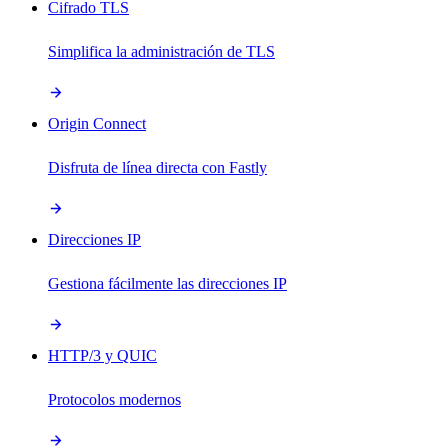
Cifrado TLS
Simplifica la administración de TLS
Origin Connect
Disfruta de línea directa con Fastly
Direcciones IP
Gestiona fácilmente las direcciones IP
HTTP/3 y QUIC
Protocolos modernos