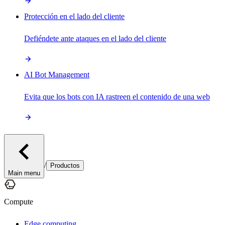
Protección en el lado del cliente
Defiéndete ante ataques en el lado del cliente
AI Bot Management
Evita que los bots con IA rastreen el contenido de una web
/
Productos
Main menu
Compute
Edge computing