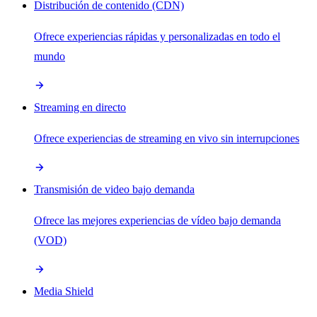
Distribución de contenido (CDN)
Ofrece experiencias rápidas y personalizadas en todo el
mundo
Streaming en directo
Ofrece experiencias de streaming en vivo sin interrupciones
Transmisión de video bajo demanda
Ofrece las mejores experiencias de vídeo bajo demanda
(VOD)
Media Shield