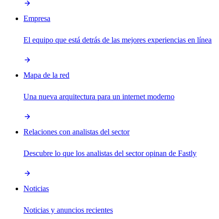
Empresa
El equipo que está detrás de las mejores experiencias en línea
Mapa de la red
Una nueva arquitectura para un internet moderno
Relaciones con analistas del sector
Descubre lo que los analistas del sector opinan de Fastly
Noticias
Noticias y anuncios recientes