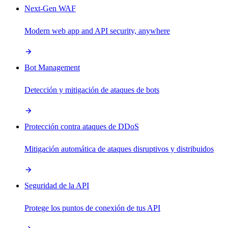
Next-Gen WAF
Modern web app and API security, anywhere
Bot Management
Detección y mitigación de ataques de bots
Protección contra ataques de DDoS
Mitigación automática de ataques disruptivos y distribuidos
Seguridad de la API
Protege los puntos de conexión de tus API