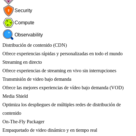
Security
Compute
Observability
Distribución de contenido (CDN)
Ofrece experiencias rápidas y personalizadas en todo el mundo
Streaming en directo
Ofrece experiencias de streaming en vivo sin interrupciones
Transmisión de video bajo demanda
Ofrece las mejores experiencias de vídeo bajo demanda (VOD)
Media Shield
Optimiza los despliegues de múltiples redes de distribución de
contenido
On-The-Fly Packager
Empaquetado de video dinámico y en tiempo real