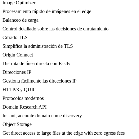
Image Optimizer
Procesamiento rápido de imágenes en el edge
Balanceo de carga
Control detallado sobre las decisiones de enrutamiento
Cifrado TLS
Simplifica la administración de TLS
Origin Connect
Disfruta de línea directa con Fastly
Direcciones IP
Gestiona fácilmente las direcciones IP
HTTP/3 y QUIC
Protocolos modernos
Domain Research API
Instant, accurate domain name discovery
Object Storage
Get direct access to large files at the edge with zero egress fees