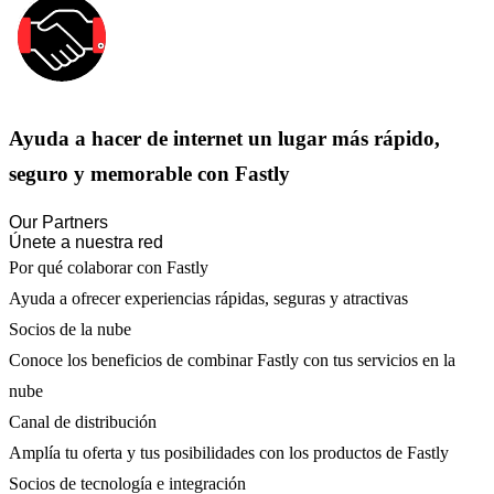
Ayuda a hacer de internet un lugar más rápido,
seguro y memorable con Fastly
Our Partners
Únete a nuestra red
Por qué colaborar con Fastly
Ayuda a ofrecer experiencias rápidas, seguras y atractivas
Socios de la nube
Conoce los beneficios de combinar Fastly con tus servicios en la
nube
Canal de distribución
Amplía tu oferta y tus posibilidades con los productos de Fastly
Socios de tecnología e integración