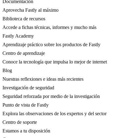
Documentación
Aprovecha Fastly al máximo
Biblioteca de recursos
Accede a fichas técnicas, informes y mucho más
Fastly Academy
Aprendizaje práctico sobre los productos de Fastly
Centro de aprendizaje
Conoce la tecnología que impulsa lo mejor de internet
Blog
Nuestras reflexiones e ideas más recientes
Investigación de seguridad
Seguridad reforzada por medio de la investigación
Punto de vista de Fastly
Explora las observaciones de los expertos y del sector
Centro de soporte
Estamos a tu disposición