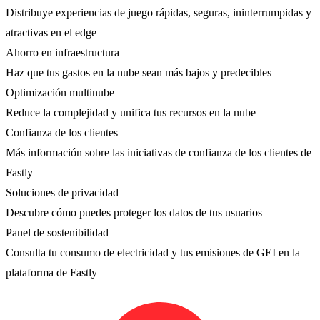
Distribuye experiencias de juego rápidas, seguras, ininterrumpidas y
atractivas en el edge
Ahorro en infraestructura
Haz que tus gastos en la nube sean más bajos y predecibles
Optimización multinube
Reduce la complejidad y unifica tus recursos en la nube
Confianza de los clientes
Más información sobre las iniciativas de confianza de los clientes de
Fastly
Soluciones de privacidad
Descubre cómo puedes proteger los datos de tus usuarios
Panel de sostenibilidad
Consulta tu consumo de electricidad y tus emisiones de GEI en la
plataforma de Fastly