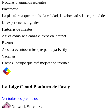
Noticias y anuncios recientes
Plataforma
La plataforma que impulsa la calidad, la velocidad y la seguridad de
las experiencias digitales
Historias de clientes
Así es como se alcanza el éxito en internet
Eventos
Asiste a eventos en los que participa Fastly
Vacantes
Únete al equipo que está mejorando internet
La Edge Cloud Platform de Fastly
Ver todos los productos
Network Services