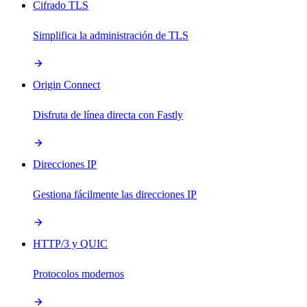
Cifrado TLS
Simplifica la administración de TLS
Origin Connect
Disfruta de línea directa con Fastly
Direcciones IP
Gestiona fácilmente las direcciones IP
HTTP/3 y QUIC
Protocolos modernos