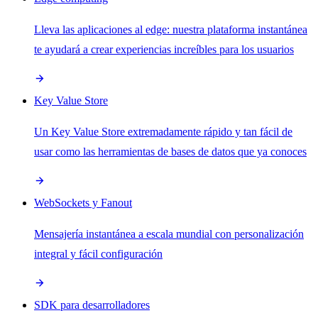
Lleva las aplicaciones al edge: nuestra plataforma instantánea
te ayudará a crear experiencias increíbles para los usuarios
Key Value Store
Un Key Value Store extremadamente rápido y tan fácil de
usar como las herramientas de bases de datos que ya conoces
WebSockets y Fanout
Mensajería instantánea a escala mundial con personalización
integral y fácil configuración
SDK para desarrolladores