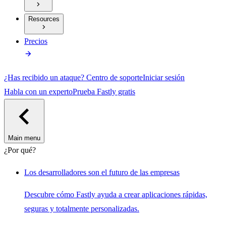
Resources
Precios
¿Has recibido un ataque?
Centro de soporte
Iniciar sesión
Habla con un experto
Prueba Fastly gratis
Main menu
¿Por qué?
Los desarrolladores son el futuro de las empresas
Descubre cómo Fastly ayuda a crear aplicaciones rápidas,
seguras y totalmente personalizadas.