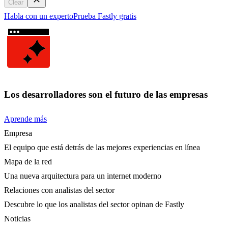
Clear
Habla con un experto
Prueba Fastly gratis
Los desarrolladores son el futuro de las empresas
Aprende más
Empresa
El equipo que está detrás de las mejores experiencias en línea
Mapa de la red
Una nueva arquitectura para un internet moderno
Relaciones con analistas del sector
Descubre lo que los analistas del sector opinan de Fastly
Noticias