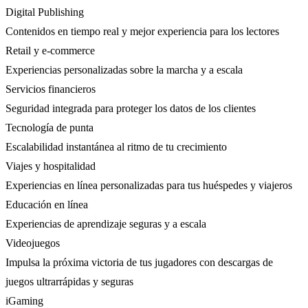
Digital Publishing
Contenidos en tiempo real y mejor experiencia para los lectores
Retail y e-commerce
Experiencias personalizadas sobre la marcha y a escala
Servicios financieros
Seguridad integrada para proteger los datos de los clientes
Tecnología de punta
Escalabilidad instantánea al ritmo de tu crecimiento
Viajes y hospitalidad
Experiencias en línea personalizadas para tus huéspedes y viajeros
Educación en línea
Experiencias de aprendizaje seguras y a escala
Videojuegos
Impulsa la próxima victoria de tus jugadores con descargas de
juegos ultrarrápidas y seguras
iGaming