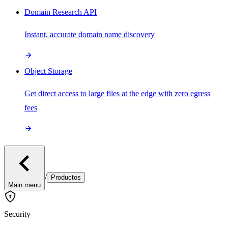
Domain Research API
Instant, accurate domain name discovery
Object Storage
Get direct access to large files at the edge with zero egress
fees
/
Productos
Main menu
Security