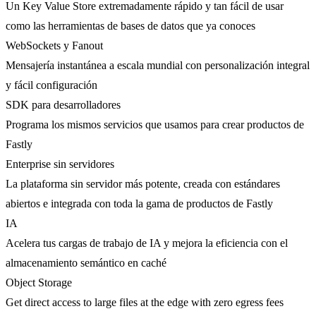
Un Key Value Store extremadamente rápido y tan fácil de usar
como las herramientas de bases de datos que ya conoces
WebSockets y Fanout
Mensajería instantánea a escala mundial con personalización integral
y fácil configuración
SDK para desarrolladores
Programa los mismos servicios que usamos para crear productos de
Fastly
Enterprise sin servidores
La plataforma sin servidor más potente, creada con estándares
abiertos e integrada con toda la gama de productos de Fastly
IA
Acelera tus cargas de trabajo de IA y mejora la eficiencia con el
almacenamiento semántico en caché
Object Storage
Get direct access to large files at the edge with zero egress fees