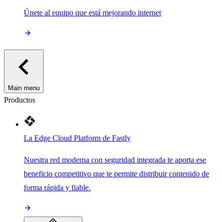
Únete al equipo que está mejorando internet
Main menu
Productos
La Edge Cloud Platform de Fastly
Nuestra red moderna con seguridad integrada te aporta ese
beneficio competitivo que te permite distribuir contenido de
forma rápida y fiable.