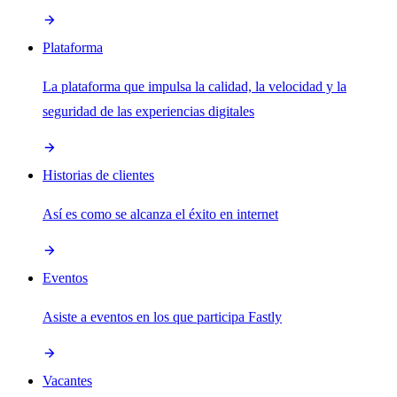
Plataforma
La plataforma que impulsa la calidad, la velocidad y la
seguridad de las experiencias digitales
Historias de clientes
Así es como se alcanza el éxito en internet
Eventos
Asiste a eventos en los que participa Fastly
Vacantes