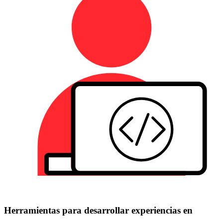
Herramientas para desarrollar experiencias en