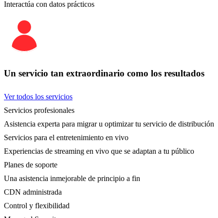
Interactúa con datos prácticos
Un servicio tan extraordinario como los resultados
Ver todos los servicios
Servicios profesionales
Asistencia experta para migrar u optimizar tu servicio de distribución
Servicios para el entretenimiento en vivo
Experiencias de streaming en vivo que se adaptan a tu público
Planes de soporte
Una asistencia inmejorable de principio a fin
CDN administrada
Control y flexibilidad