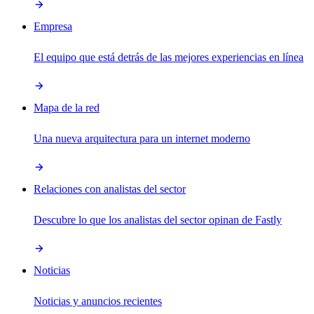
Empresa
El equipo que está detrás de las mejores experiencias en línea
Mapa de la red
Una nueva arquitectura para un internet moderno
Relaciones con analistas del sector
Descubre lo que los analistas del sector opinan de Fastly
Noticias
Noticias y anuncios recientes