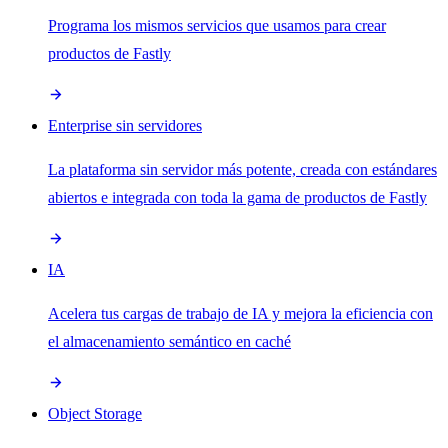
Programa los mismos servicios que usamos para crear
productos de Fastly
Enterprise sin servidores
La plataforma sin servidor más potente, creada con estándares
abiertos e integrada con toda la gama de productos de Fastly
IA
Acelera tus cargas de trabajo de IA y mejora la eficiencia con
el almacenamiento semántico en caché
Object Storage