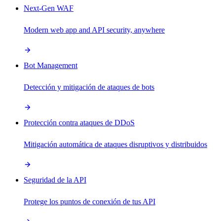
Next-Gen WAF
Modern web app and API security, anywhere
Bot Management
Detección y mitigación de ataques de bots
Protección contra ataques de DDoS
Mitigación automática de ataques disruptivos y distribuidos
Seguridad de la API
Protege los puntos de conexión de tus API