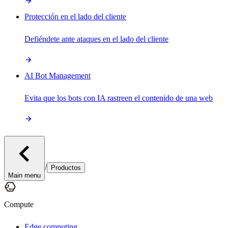
Protección en el lado del cliente
Defiéndete ante ataques en el lado del cliente
AI Bot Management
Evita que los bots con IA rastreen el contenido de una web
/
Productos
Main menu
Compute
Edge computing