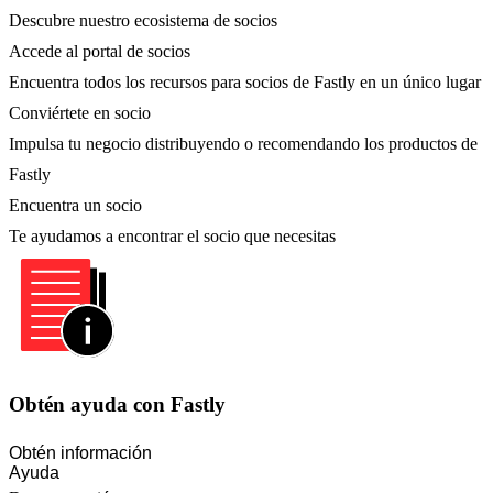
Descubre nuestro ecosistema de socios
Accede al portal de socios
Encuentra todos los recursos para socios de Fastly en un único lugar
Conviértete en socio
Impulsa tu negocio distribuyendo o recomendando los productos de
Fastly
Encuentra un socio
Te ayudamos a encontrar el socio que necesitas
Obtén ayuda con Fastly
Obtén información
Ayuda