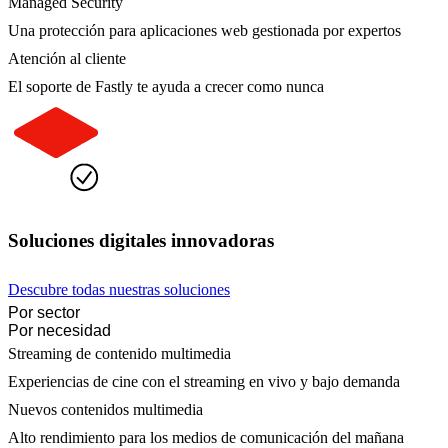
Managed Security
Una protección para aplicaciones web gestionada por expertos
Atención al cliente
El soporte de Fastly te ayuda a crecer como nunca
Soluciones digitales innovadoras
Descubre todas nuestras soluciones
Por sector
Por necesidad
Streaming de contenido multimedia
Experiencias de cine con el streaming en vivo y bajo demanda
Nuevos contenidos multimedia
Alto rendimiento para los medios de comunicación del mañana