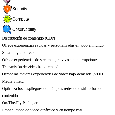
Security
Compute
Observability
Distribución de contenido (CDN)
Ofrece experiencias rápidas y personalizadas en todo el mundo
Streaming en directo
Ofrece experiencias de streaming en vivo sin interrupciones
Transmisión de video bajo demanda
Ofrece las mejores experiencias de vídeo bajo demanda (VOD)
Media Shield
Optimiza los despliegues de múltiples redes de distribución de
contenido
On-The-Fly Packager
Empaquetado de video dinámico y en tiempo real