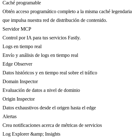
Caché programable
Obtén acceso programático completo a la misma caché legendaria
que impulsa nuestra red de distribución de contenido.
Servidor MCP
Control por IA para tus servicios Fastly.
Logs en tiempo real
Envío y análisis de logs en tiempo real
Edge Observer
Datos históricos y en tiempo real sobre el tráfico
Domain Inspector
Evaluación de datos a nivel de dominio
Origin Inspector
Datos exhaustivos desde el origen hasta el edge
Alertas
Crea notificaciones acerca de métricas de servicios
Log Explorer &amp; Insights