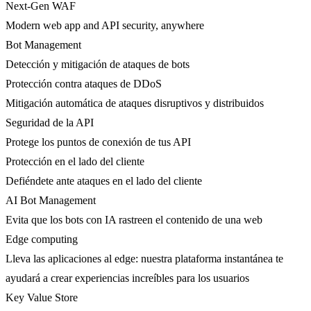
Next-Gen WAF
Modern web app and API security, anywhere
Bot Management
Detección y mitigación de ataques de bots
Protección contra ataques de DDoS
Mitigación automática de ataques disruptivos y distribuidos
Seguridad de la API
Protege los puntos de conexión de tus API
Protección en el lado del cliente
Defiéndete ante ataques en el lado del cliente
AI Bot Management
Evita que los bots con IA rastreen el contenido de una web
Edge computing
Lleva las aplicaciones al edge: nuestra plataforma instantánea te
ayudará a crear experiencias increíbles para los usuarios
Key Value Store