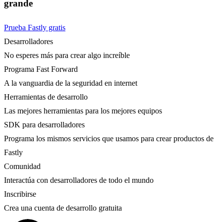
grande
Prueba Fastly gratis
Desarrolladores
No esperes más para crear algo increíble
Programa Fast Forward
A la vanguardia de la seguridad en internet
Herramientas de desarrollo
Las mejores herramientas para los mejores equipos
SDK para desarrolladores
Programa los mismos servicios que usamos para crear productos de
Fastly
Comunidad
Interactúa con desarrolladores de todo el mundo
Inscribirse
Crea una cuenta de desarrollo gratuita