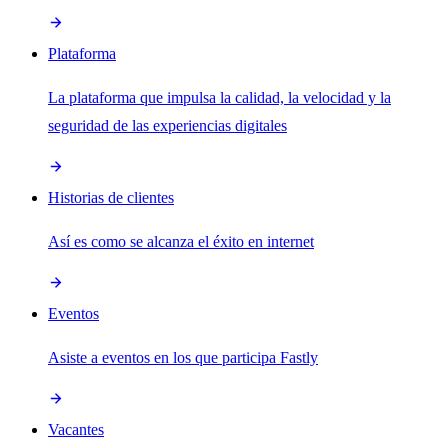
Plataforma
La plataforma que impulsa la calidad, la velocidad y la
seguridad de las experiencias digitales
Historias de clientes
Así es como se alcanza el éxito en internet
Eventos
Asiste a eventos en los que participa Fastly
Vacantes