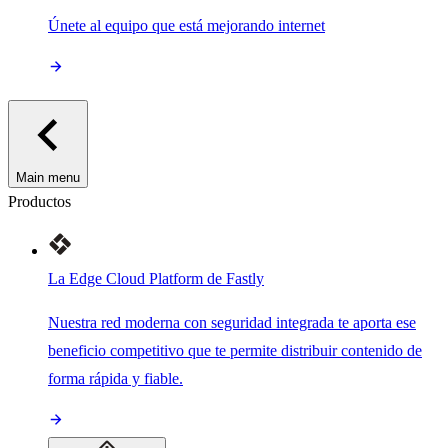
Únete al equipo que está mejorando internet
Main menu
Productos
La Edge Cloud Platform de Fastly
Nuestra red moderna con seguridad integrada te aporta ese
beneficio competitivo que te permite distribuir contenido de
forma rápida y fiable.