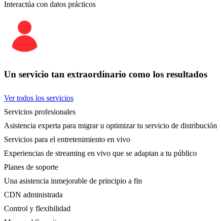
Interactúa con datos prácticos
Un servicio tan extraordinario como los resultados
Ver todos los servicios
Servicios profesionales
Asistencia experta para migrar u optimizar tu servicio de distribución
Servicios para el entretenimiento en vivo
Experiencias de streaming en vivo que se adaptan a tu público
Planes de soporte
Una asistencia inmejorable de principio a fin
CDN administrada
Control y flexibilidad