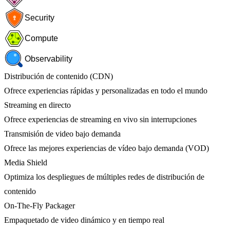
Security
Compute
Observability
Distribución de contenido (CDN)
Ofrece experiencias rápidas y personalizadas en todo el mundo
Streaming en directo
Ofrece experiencias de streaming en vivo sin interrupciones
Transmisión de video bajo demanda
Ofrece las mejores experiencias de vídeo bajo demanda (VOD)
Media Shield
Optimiza los despliegues de múltiples redes de distribución de
contenido
On-The-Fly Packager
Empaquetado de video dinámico y en tiempo real