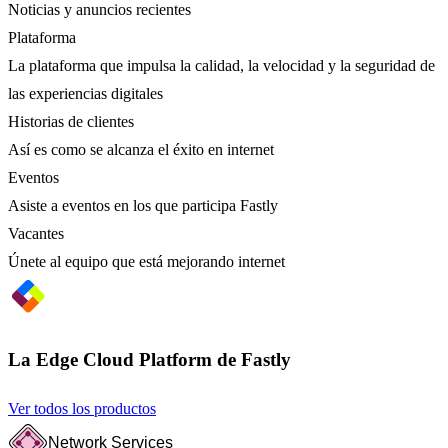
Noticias y anuncios recientes
Plataforma
La plataforma que impulsa la calidad, la velocidad y la seguridad de
las experiencias digitales
Historias de clientes
Así es como se alcanza el éxito en internet
Eventos
Asiste a eventos en los que participa Fastly
Vacantes
Únete al equipo que está mejorando internet
La Edge Cloud Platform de Fastly
Ver todos los productos
Network Services