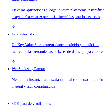
Lleva las aplicaciones al edge: nuestra plataforma instantánea
te ayudará a crear experiencias increíbles para los usuarios
Key Value Store
Un Key Value Store extremadamente rápido y tan fácil de
usar como las herramientas de bases de datos que ya conoces
WebSockets y Fanout
Mensajería instantánea a escala mundial con personalización
integral y fácil configuración
SDK para desarrolladores