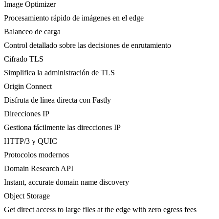
Image Optimizer
Procesamiento rápido de imágenes en el edge
Balanceo de carga
Control detallado sobre las decisiones de enrutamiento
Cifrado TLS
Simplifica la administración de TLS
Origin Connect
Disfruta de línea directa con Fastly
Direcciones IP
Gestiona fácilmente las direcciones IP
HTTP/3 y QUIC
Protocolos modernos
Domain Research API
Instant, accurate domain name discovery
Object Storage
Get direct access to large files at the edge with zero egress fees