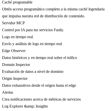
Caché programable
Obtén acceso programático completo a la misma caché legendaria
que impulsa nuestra red de distribución de contenido.
Servidor MCP
Control por IA para tus servicios Fastly.
Logs en tiempo real
Envío y análisis de logs en tiempo real
Edge Observer
Datos históricos y en tiempo real sobre el tráfico
Domain Inspector
Evaluación de datos a nivel de dominio
Origin Inspector
Datos exhaustivos desde el origen hasta el edge
Alertas
Crea notificaciones acerca de métricas de servicios
Log Explorer &amp; Insights