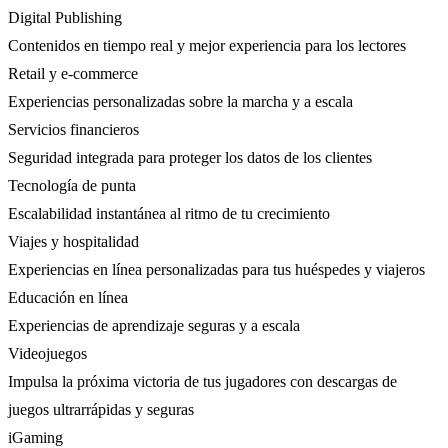
Digital Publishing
Contenidos en tiempo real y mejor experiencia para los lectores
Retail y e-commerce
Experiencias personalizadas sobre la marcha y a escala
Servicios financieros
Seguridad integrada para proteger los datos de los clientes
Tecnología de punta
Escalabilidad instantánea al ritmo de tu crecimiento
Viajes y hospitalidad
Experiencias en línea personalizadas para tus huéspedes y viajeros
Educación en línea
Experiencias de aprendizaje seguras y a escala
Videojuegos
Impulsa la próxima victoria de tus jugadores con descargas de
juegos ultrarrápidas y seguras
iGaming