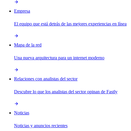
Empresa
El equipo que está detrás de las mejores experiencias en línea
Mapa de la red
Una nueva arquitectura para un internet moderno
Relaciones con analistas del sector
Descubre lo que los analistas del sector opinan de Fastly
Noticias
Noticias y anuncios recientes