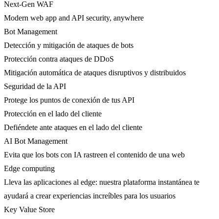
Next-Gen WAF
Modern web app and API security, anywhere
Bot Management
Detección y mitigación de ataques de bots
Protección contra ataques de DDoS
Mitigación automática de ataques disruptivos y distribuidos
Seguridad de la API
Protege los puntos de conexión de tus API
Protección en el lado del cliente
Defiéndete ante ataques en el lado del cliente
AI Bot Management
Evita que los bots con IA rastreen el contenido de una web
Edge computing
Lleva las aplicaciones al edge: nuestra plataforma instantánea te
ayudará a crear experiencias increíbles para los usuarios
Key Value Store