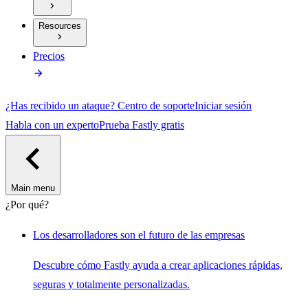
Resources
Precios
¿Has recibido un ataque?
Centro de soporte
Iniciar sesión
Habla con un experto
Prueba Fastly gratis
Main menu
¿Por qué?
Los desarrolladores son el futuro de las empresas
Descubre cómo Fastly ayuda a crear aplicaciones rápidas,
seguras y totalmente personalizadas.