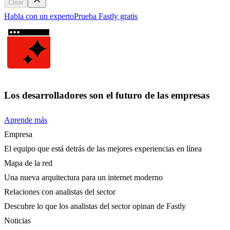
Clear
Habla con un experto
Prueba Fastly gratis
Los desarrolladores son el futuro de las empresas
Aprende más
Empresa
El equipo que está detrás de las mejores experiencias en línea
Mapa de la red
Una nueva arquitectura para un internet moderno
Relaciones con analistas del sector
Descubre lo que los analistas del sector opinan de Fastly
Noticias