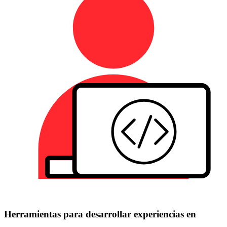
Herramientas para desarrollar experiencias en