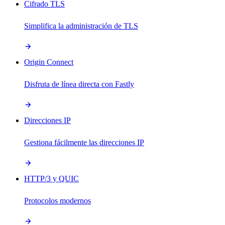
Cifrado TLS
Simplifica la administración de TLS
Origin Connect
Disfruta de línea directa con Fastly
Direcciones IP
Gestiona fácilmente las direcciones IP
HTTP/3 y QUIC
Protocolos modernos