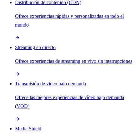
Distribución de contenido (CDN)
Ofrece experiencias rápidas y personalizadas en todo el
mundo
Streaming en directo
Ofrece experiencias de streaming en vivo sin interrupciones
Transmisión de video bajo demanda
Ofrece las mejores experiencias de vídeo bajo demanda
(VOD)
Media Shield