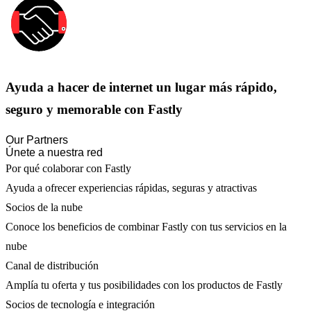
Ayuda a hacer de internet un lugar más rápido,
seguro y memorable con Fastly
Our Partners
Únete a nuestra red
Por qué colaborar con Fastly
Ayuda a ofrecer experiencias rápidas, seguras y atractivas
Socios de la nube
Conoce los beneficios de combinar Fastly con tus servicios en la
nube
Canal de distribución
Amplía tu oferta y tus posibilidades con los productos de Fastly
Socios de tecnología e integración