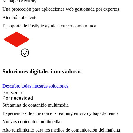
Managed Security
Una protección para aplicaciones web gestionada por expertos
Atención al cliente
El soporte de Fastly te ayuda a crecer como nunca
Soluciones digitales innovadoras
Descubre todas nuestras soluciones
Por sector
Por necesidad
Streaming de contenido multimedia
Experiencias de cine con el streaming en vivo y bajo demanda
Nuevos contenidos multimedia
Alto rendimiento para los medios de comunicación del mañana