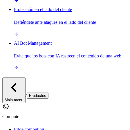
Protección en el lado del cliente
Defiéndete ante ataques en el lado del cliente
AI Bot Management
Evita que los bots con IA rastreen el contenido de una web
/
Productos
Main menu
Compute
Edge computing