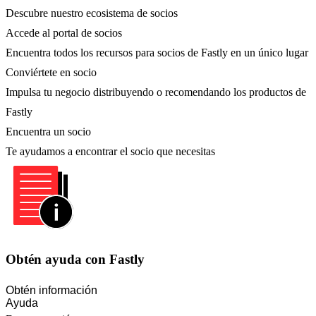
Descubre nuestro ecosistema de socios
Accede al portal de socios
Encuentra todos los recursos para socios de Fastly en un único lugar
Conviértete en socio
Impulsa tu negocio distribuyendo o recomendando los productos de
Fastly
Encuentra un socio
Te ayudamos a encontrar el socio que necesitas
Obtén ayuda con Fastly
Obtén información
Ayuda