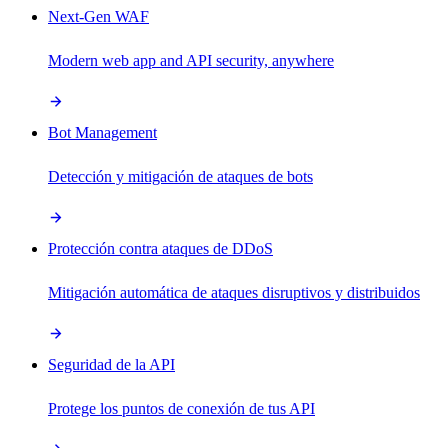
Next-Gen WAF
Modern web app and API security, anywhere
Bot Management
Detección y mitigación de ataques de bots
Protección contra ataques de DDoS
Mitigación automática de ataques disruptivos y distribuidos
Seguridad de la API
Protege los puntos de conexión de tus API