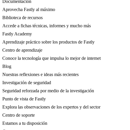
Documentación
Aprovecha Fastly al máximo
Biblioteca de recursos
Accede a fichas técnicas, informes y mucho más
Fastly Academy
Aprendizaje práctico sobre los productos de Fastly
Centro de aprendizaje
Conoce la tecnología que impulsa lo mejor de internet
Blog
Nuestras reflexiones e ideas más recientes
Investigación de seguridad
Seguridad reforzada por medio de la investigación
Punto de vista de Fastly
Explora las observaciones de los expertos y del sector
Centro de soporte
Estamos a tu disposición