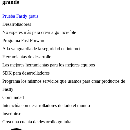
grande
Prueba Fastly gratis
Desarrolladores
No esperes más para crear algo increíble
Programa Fast Forward
A la vanguardia de la seguridad en internet
Herramientas de desarrollo
Las mejores herramientas para los mejores equipos
SDK para desarrolladores
Programa los mismos servicios que usamos para crear productos de
Fastly
Comunidad
Interactúa con desarrolladores de todo el mundo
Inscribirse
Crea una cuenta de desarrollo gratuita