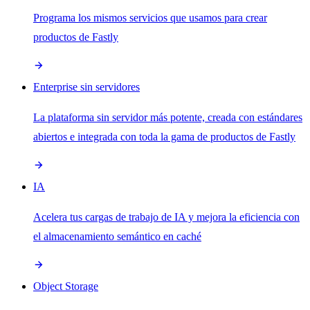
Programa los mismos servicios que usamos para crear
productos de Fastly
Enterprise sin servidores
La plataforma sin servidor más potente, creada con estándares
abiertos e integrada con toda la gama de productos de Fastly
IA
Acelera tus cargas de trabajo de IA y mejora la eficiencia con
el almacenamiento semántico en caché
Object Storage