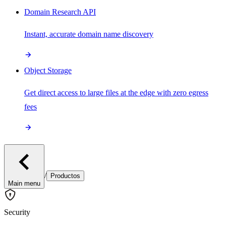
Domain Research API
Instant, accurate domain name discovery
Object Storage
Get direct access to large files at the edge with zero egress
fees
/
Productos
Main menu
Security