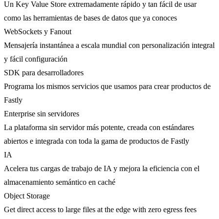
Un Key Value Store extremadamente rápido y tan fácil de usar
como las herramientas de bases de datos que ya conoces
WebSockets y Fanout
Mensajería instantánea a escala mundial con personalización integral
y fácil configuración
SDK para desarrolladores
Programa los mismos servicios que usamos para crear productos de
Fastly
Enterprise sin servidores
La plataforma sin servidor más potente, creada con estándares
abiertos e integrada con toda la gama de productos de Fastly
IA
Acelera tus cargas de trabajo de IA y mejora la eficiencia con el
almacenamiento semántico en caché
Object Storage
Get direct access to large files at the edge with zero egress fees