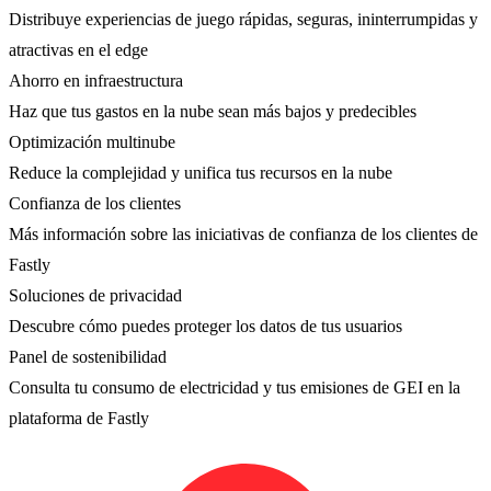
Distribuye experiencias de juego rápidas, seguras, ininterrumpidas y
atractivas en el edge
Ahorro en infraestructura
Haz que tus gastos en la nube sean más bajos y predecibles
Optimización multinube
Reduce la complejidad y unifica tus recursos en la nube
Confianza de los clientes
Más información sobre las iniciativas de confianza de los clientes de
Fastly
Soluciones de privacidad
Descubre cómo puedes proteger los datos de tus usuarios
Panel de sostenibilidad
Consulta tu consumo de electricidad y tus emisiones de GEI en la
plataforma de Fastly