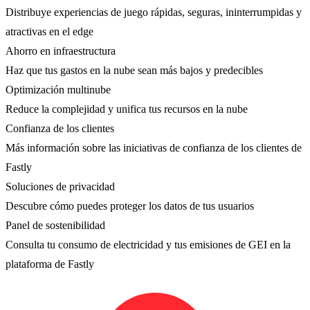
Distribuye experiencias de juego rápidas, seguras, ininterrumpidas y
atractivas en el edge
Ahorro en infraestructura
Haz que tus gastos en la nube sean más bajos y predecibles
Optimización multinube
Reduce la complejidad y unifica tus recursos en la nube
Confianza de los clientes
Más información sobre las iniciativas de confianza de los clientes de
Fastly
Soluciones de privacidad
Descubre cómo puedes proteger los datos de tus usuarios
Panel de sostenibilidad
Consulta tu consumo de electricidad y tus emisiones de GEI en la
plataforma de Fastly