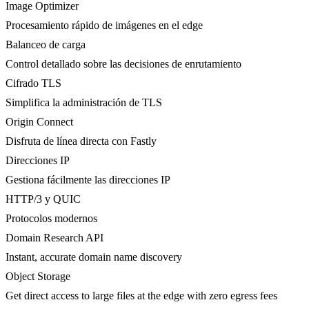
Image Optimizer
Procesamiento rápido de imágenes en el edge
Balanceo de carga
Control detallado sobre las decisiones de enrutamiento
Cifrado TLS
Simplifica la administración de TLS
Origin Connect
Disfruta de línea directa con Fastly
Direcciones IP
Gestiona fácilmente las direcciones IP
HTTP/3 y QUIC
Protocolos modernos
Domain Research API
Instant, accurate domain name discovery
Object Storage
Get direct access to large files at the edge with zero egress fees