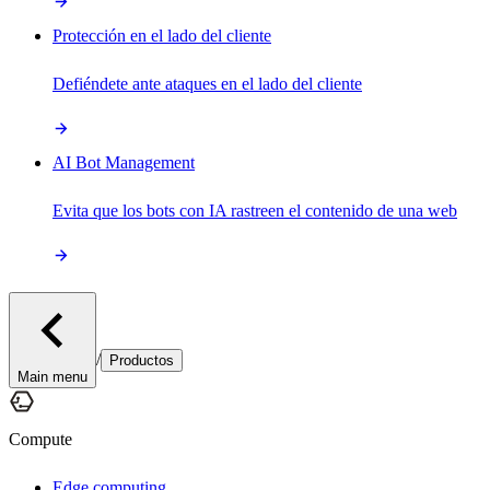
Protección en el lado del cliente
Defiéndete ante ataques en el lado del cliente
AI Bot Management
Evita que los bots con IA rastreen el contenido de una web
/
Productos
Main menu
Compute
Edge computing