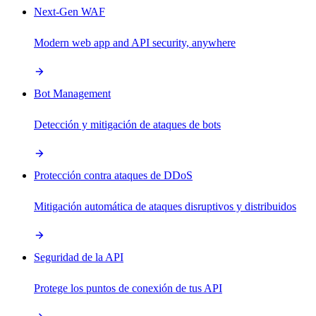
Next-Gen WAF
Modern web app and API security, anywhere
Bot Management
Detección y mitigación de ataques de bots
Protección contra ataques de DDoS
Mitigación automática de ataques disruptivos y distribuidos
Seguridad de la API
Protege los puntos de conexión de tus API