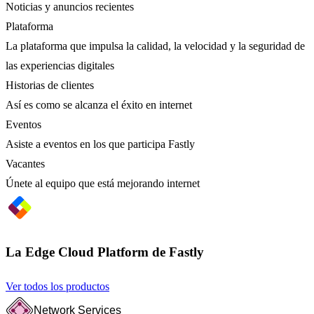
Noticias y anuncios recientes
Plataforma
La plataforma que impulsa la calidad, la velocidad y la seguridad de
las experiencias digitales
Historias de clientes
Así es como se alcanza el éxito en internet
Eventos
Asiste a eventos en los que participa Fastly
Vacantes
Únete al equipo que está mejorando internet
La Edge Cloud Platform de Fastly
Ver todos los productos
Network Services