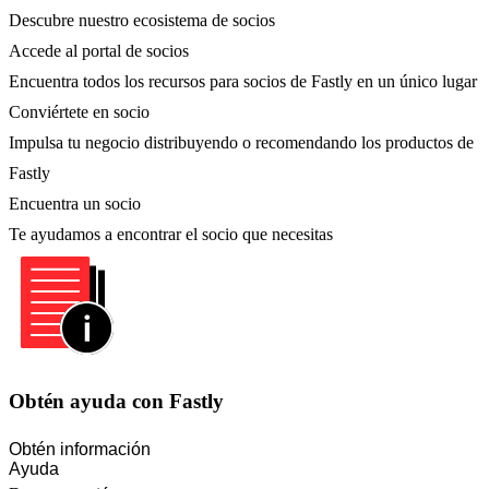
Descubre nuestro ecosistema de socios
Accede al portal de socios
Encuentra todos los recursos para socios de Fastly en un único lugar
Conviértete en socio
Impulsa tu negocio distribuyendo o recomendando los productos de
Fastly
Encuentra un socio
Te ayudamos a encontrar el socio que necesitas
Obtén ayuda con Fastly
Obtén información
Ayuda