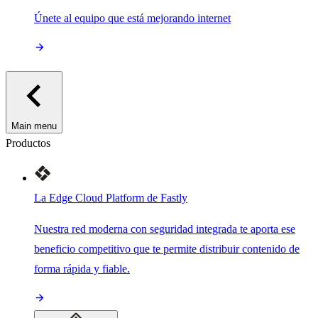
Únete al equipo que está mejorando internet
Main menu
Productos
La Edge Cloud Platform de Fastly
Nuestra red moderna con seguridad integrada te aporta ese
beneficio competitivo que te permite distribuir contenido de
forma rápida y fiable.