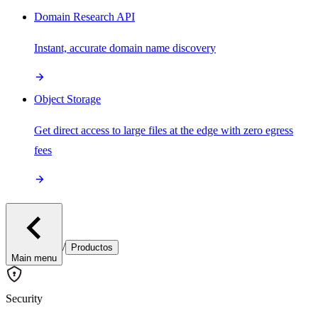
Domain Research API
Instant, accurate domain name discovery
Object Storage
Get direct access to large files at the edge with zero egress
fees
/
Productos
Main menu
Security