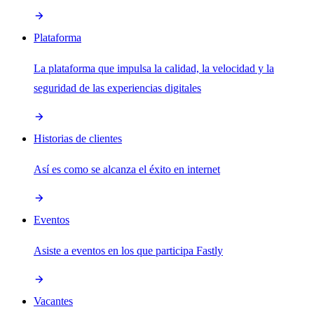
Plataforma
La plataforma que impulsa la calidad, la velocidad y la
seguridad de las experiencias digitales
Historias de clientes
Así es como se alcanza el éxito en internet
Eventos
Asiste a eventos en los que participa Fastly
Vacantes