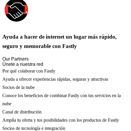
Ayuda a hacer de internet un lugar más rápido,
seguro y memorable con Fastly
Our Partners
Únete a nuestra red
Por qué colaborar con Fastly
Ayuda a ofrecer experiencias rápidas, seguras y atractivas
Socios de la nube
Conoce los beneficios de combinar Fastly con tus servicios en la
nube
Canal de distribución
Amplía tu oferta y tus posibilidades con los productos de Fastly
Socios de tecnología e integración