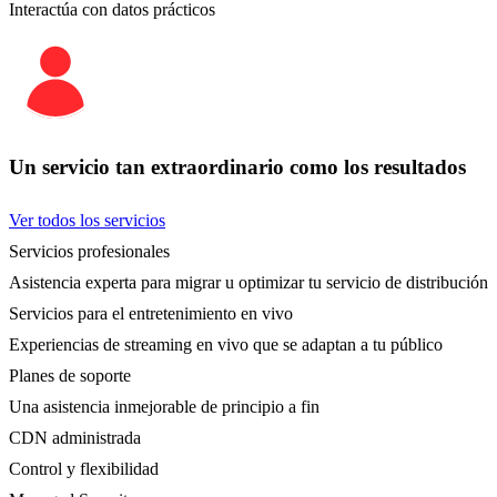
Interactúa con datos prácticos
Un servicio tan extraordinario como los resultados
Ver todos los servicios
Servicios profesionales
Asistencia experta para migrar u optimizar tu servicio de distribución
Servicios para el entretenimiento en vivo
Experiencias de streaming en vivo que se adaptan a tu público
Planes de soporte
Una asistencia inmejorable de principio a fin
CDN administrada
Control y flexibilidad