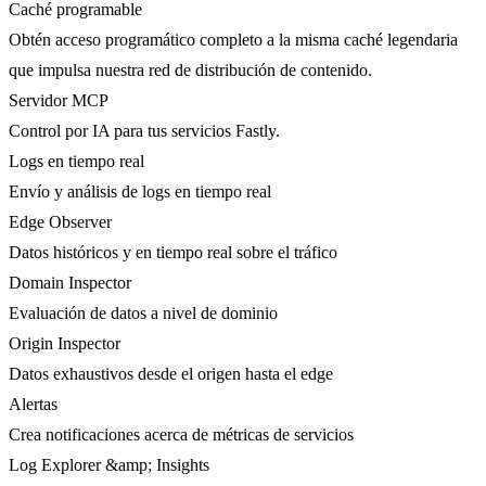
Caché programable
Obtén acceso programático completo a la misma caché legendaria
que impulsa nuestra red de distribución de contenido.
Servidor MCP
Control por IA para tus servicios Fastly.
Logs en tiempo real
Envío y análisis de logs en tiempo real
Edge Observer
Datos históricos y en tiempo real sobre el tráfico
Domain Inspector
Evaluación de datos a nivel de dominio
Origin Inspector
Datos exhaustivos desde el origen hasta el edge
Alertas
Crea notificaciones acerca de métricas de servicios
Log Explorer &amp; Insights