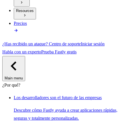
Resources
Precios
¿Has recibido un ataque?
Centro de soporte
Iniciar sesión
Habla con un experto
Prueba Fastly gratis
Main menu
¿Por qué?
Los desarrolladores son el futuro de las empresas
Descubre cómo Fastly ayuda a crear aplicaciones rápidas,
seguras y totalmente personalizadas.