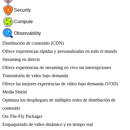
Security
Compute
Observability
Distribución de contenido (CDN)
Ofrece experiencias rápidas y personalizadas en todo el mundo
Streaming en directo
Ofrece experiencias de streaming en vivo sin interrupciones
Transmisión de video bajo demanda
Ofrece las mejores experiencias de vídeo bajo demanda (VOD)
Media Shield
Optimiza los despliegues de múltiples redes de distribución de
contenido
On-The-Fly Packager
Empaquetado de video dinámico y en tiempo real