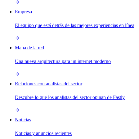
Empresa
El equipo que está detrás de las mejores experiencias en línea
Mapa de la red
Una nueva arquitectura para un internet moderno
Relaciones con analistas del sector
Descubre lo que los analistas del sector opinan de Fastly
Noticias
Noticias y anuncios recientes