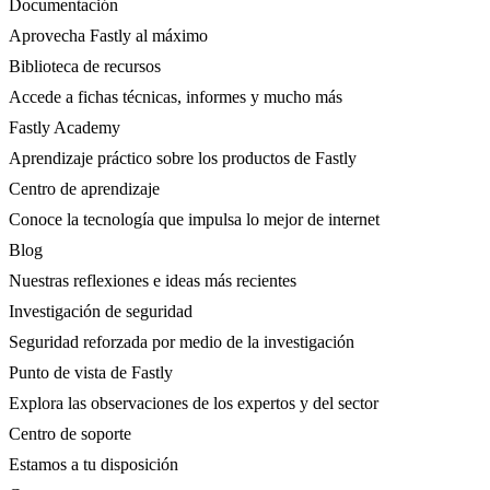
Documentación
Aprovecha Fastly al máximo
Biblioteca de recursos
Accede a fichas técnicas, informes y mucho más
Fastly Academy
Aprendizaje práctico sobre los productos de Fastly
Centro de aprendizaje
Conoce la tecnología que impulsa lo mejor de internet
Blog
Nuestras reflexiones e ideas más recientes
Investigación de seguridad
Seguridad reforzada por medio de la investigación
Punto de vista de Fastly
Explora las observaciones de los expertos y del sector
Centro de soporte
Estamos a tu disposición