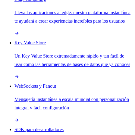
Lleva las aplicaciones al edge: nuestra plataforma instantánea
te ayudará a crear experiencias increíbles para los usuarios
Key Value Store
Un Key Value Store extremadamente rápido y tan fácil de
usar como las herramientas de bases de datos que ya conoces
WebSockets y Fanout
Mensajería instantánea a escala mundial con personalización
integral y fácil configuración
SDK para desarrolladores