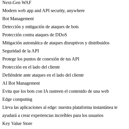
Next-Gen WAF
Modern web app and API security, anywhere
Bot Management
Detección y mitigación de ataques de bots
Protección contra ataques de DDoS
Mitigación automática de ataques disruptivos y distribuidos
Seguridad de la API
Protege los puntos de conexión de tus API
Protección en el lado del cliente
Defiéndete ante ataques en el lado del cliente
AI Bot Management
Evita que los bots con IA rastreen el contenido de una web
Edge computing
Lleva las aplicaciones al edge: nuestra plataforma instantánea te
ayudará a crear experiencias increíbles para los usuarios
Key Value Store