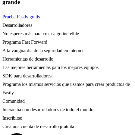
grande
Prueba Fastly gratis
Desarrolladores
No esperes más para crear algo increíble
Programa Fast Forward
A la vanguardia de la seguridad en internet
Herramientas de desarrollo
Las mejores herramientas para los mejores equipos
SDK para desarrolladores
Programa los mismos servicios que usamos para crear productos de
Fastly
Comunidad
Interactúa con desarrolladores de todo el mundo
Inscribirse
Crea una cuenta de desarrollo gratuita