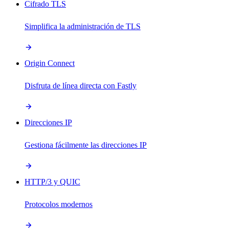
Cifrado TLS
Simplifica la administración de TLS
Origin Connect
Disfruta de línea directa con Fastly
Direcciones IP
Gestiona fácilmente las direcciones IP
HTTP/3 y QUIC
Protocolos modernos