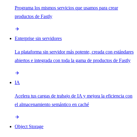
Programa los mismos servicios que usamos para crear
productos de Fastly
Enterprise sin servidores
La plataforma sin servidor más potente, creada con estándares
abiertos e integrada con toda la gama de productos de Fastly
IA
Acelera tus cargas de trabajo de IA y mejora la eficiencia con
el almacenamiento semántico en caché
Object Storage