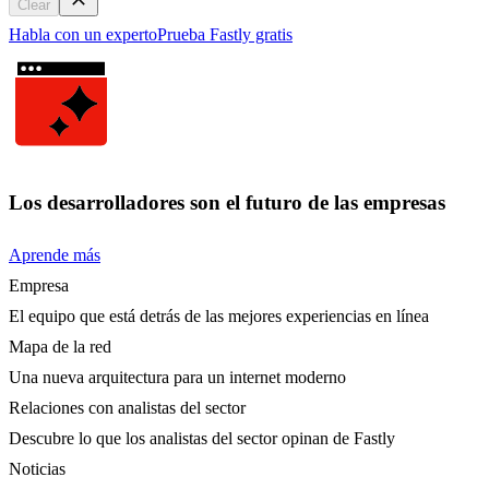
Clear
Habla con un experto
Prueba Fastly gratis
Los desarrolladores son el futuro de las empresas
Aprende más
Empresa
El equipo que está detrás de las mejores experiencias en línea
Mapa de la red
Una nueva arquitectura para un internet moderno
Relaciones con analistas del sector
Descubre lo que los analistas del sector opinan de Fastly
Noticias