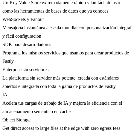
Un Key Value Store extremadamente rápido y tan fácil de usar
como las herramientas de bases de datos que ya conoces
WebSockets y Fanout
Mensajería instantánea a escala mundial con personalización integral
y fácil configuración
SDK para desarrolladores
Programa los mismos servicios que usamos para crear productos de
Fastly
Enterprise sin servidores
La plataforma sin servidor más potente, creada con estándares
abiertos e integrada con toda la gama de productos de Fastly
IA
Acelera tus cargas de trabajo de IA y mejora la eficiencia con el
almacenamiento semántico en caché
Object Storage
Get direct access to large files at the edge with zero egress fees