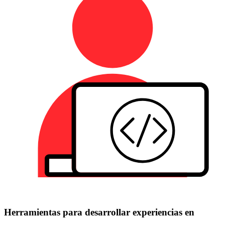
Herramientas para desarrollar experiencias en