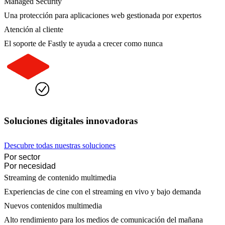
Managed Security
Una protección para aplicaciones web gestionada por expertos
Atención al cliente
El soporte de Fastly te ayuda a crecer como nunca
Soluciones digitales innovadoras
Descubre todas nuestras soluciones
Por sector
Por necesidad
Streaming de contenido multimedia
Experiencias de cine con el streaming en vivo y bajo demanda
Nuevos contenidos multimedia
Alto rendimiento para los medios de comunicación del mañana