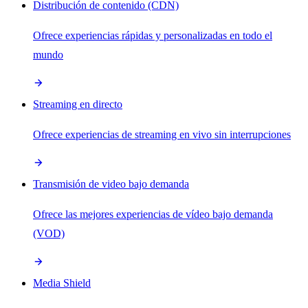
Distribución de contenido (CDN)
Ofrece experiencias rápidas y personalizadas en todo el
mundo
Streaming en directo
Ofrece experiencias de streaming en vivo sin interrupciones
Transmisión de video bajo demanda
Ofrece las mejores experiencias de vídeo bajo demanda
(VOD)
Media Shield