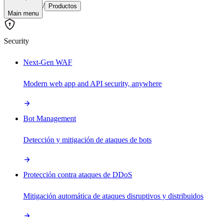
/
Productos
Main menu
Security
Next-Gen WAF
Modern web app and API security, anywhere
Bot Management
Detección y mitigación de ataques de bots
Protección contra ataques de DDoS
Mitigación automática de ataques disruptivos y distribuidos