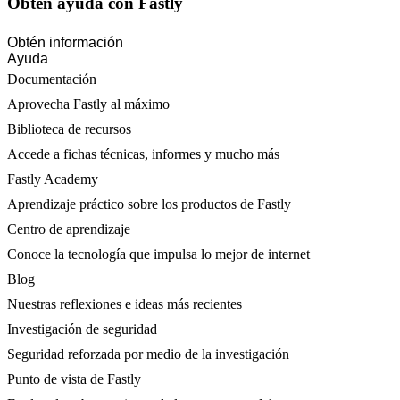
Obtén ayuda con Fastly
Obtén información
Ayuda
Documentación
Aprovecha Fastly al máximo
Biblioteca de recursos
Accede a fichas técnicas, informes y mucho más
Fastly Academy
Aprendizaje práctico sobre los productos de Fastly
Centro de aprendizaje
Conoce la tecnología que impulsa lo mejor de internet
Blog
Nuestras reflexiones e ideas más recientes
Investigación de seguridad
Seguridad reforzada por medio de la investigación
Punto de vista de Fastly