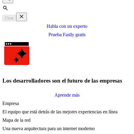
Search
Clear
Habla con un experto
Prueba Fastly gratis
Los desarrolladores son el futuro de las empresas
Aprende más
Empresa
El equipo que está detrás de las mejores experiencias en línea
Mapa de la red
Una nueva arquitectura para un internet moderno