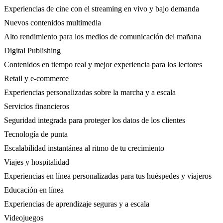
Experiencias de cine con el streaming en vivo y bajo demanda
Nuevos contenidos multimedia
Alto rendimiento para los medios de comunicación del mañana
Digital Publishing
Contenidos en tiempo real y mejor experiencia para los lectores
Retail y e-commerce
Experiencias personalizadas sobre la marcha y a escala
Servicios financieros
Seguridad integrada para proteger los datos de los clientes
Tecnología de punta
Escalabilidad instantánea al ritmo de tu crecimiento
Viajes y hospitalidad
Experiencias en línea personalizadas para tus huéspedes y viajeros
Educación en línea
Experiencias de aprendizaje seguras y a escala
Videojuegos