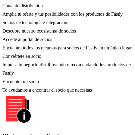
Canal de distribución
Amplía tu oferta y tus posibilidades con los productos de Fastly
Socios de tecnología e integración
Descubre nuestro ecosistema de socios
Accede al portal de socios
Encuentra todos los recursos para socios de Fastly en un único lugar
Conviértete en socio
Impulsa tu negocio distribuyendo o recomendando los productos de
Fastly
Encuentra un socio
Te ayudamos a encontrar el socio que necesitas