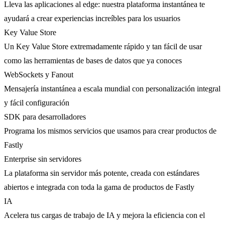
Lleva las aplicaciones al edge: nuestra plataforma instantánea te
ayudará a crear experiencias increíbles para los usuarios
Key Value Store
Un Key Value Store extremadamente rápido y tan fácil de usar
como las herramientas de bases de datos que ya conoces
WebSockets y Fanout
Mensajería instantánea a escala mundial con personalización integral
y fácil configuración
SDK para desarrolladores
Programa los mismos servicios que usamos para crear productos de
Fastly
Enterprise sin servidores
La plataforma sin servidor más potente, creada con estándares
abiertos e integrada con toda la gama de productos de Fastly
IA
Acelera tus cargas de trabajo de IA y mejora la eficiencia con el