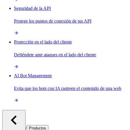
Seguridad de la API
Protege los puntos de conexión de tus API
Protección en el lado del cliente
Defiéndete ante ataques en el lado del cliente
AI Bot Management
Evita que los bots con IA rastreen el contenido de una web
/
Productos