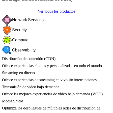
Ver todos los productos
Network Services
Security
Compute
Observability
Distribución de contenido (CDN)
Ofrece experiencias rápidas y personalizadas en todo el mundo
Streaming en directo
Ofrece experiencias de streaming en vivo sin interrupciones
Transmisión de video bajo demanda
Ofrece las mejores experiencias de vídeo bajo demanda (VOD)
Media Shield
Optimiza los despliegues de múltiples redes de distribución de