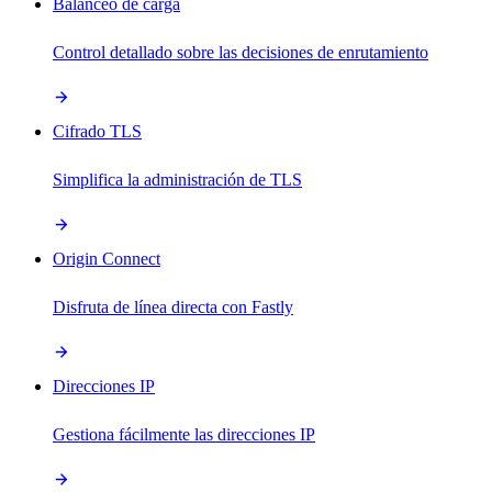
Balanceo de carga
Control detallado sobre las decisiones de enrutamiento
Cifrado TLS
Simplifica la administración de TLS
Origin Connect
Disfruta de línea directa con Fastly
Direcciones IP
Gestiona fácilmente las direcciones IP