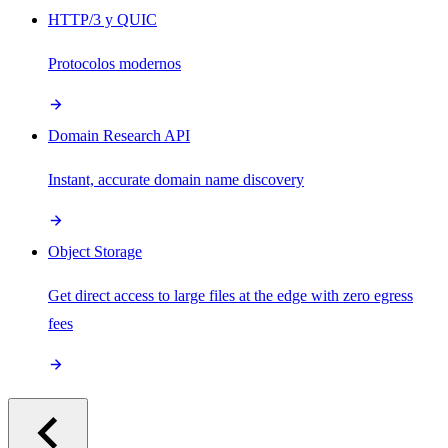
HTTP/3 y QUIC
Protocolos modernos
Domain Research API
Instant, accurate domain name discovery
Object Storage
Get direct access to large files at the edge with zero egress
fees