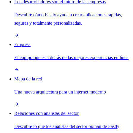
Los desarrolladores son el futuro de las empresas
Descubre cómo Fastly ayuda a crear aplicaciones rápidas,
seguras y totalmente personalizadas.
Empresa
El equipo que está detrás de las mejores experiencias en línea
Mapa de la red
Una nueva arquitectura para un internet moderno
Relaciones con analistas del sector
Descubre lo que los analistas del sector opinan de Fastly