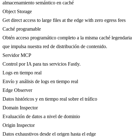
almacenamiento semántico en caché
Object Storage
Get direct access to large files at the edge with zero egress fees
Caché programable
Obtén acceso programático completo a la misma caché legendaria
que impulsa nuestra red de distribución de contenido.
Servidor MCP
Control por IA para tus servicios Fastly.
Logs en tiempo real
Envío y análisis de logs en tiempo real
Edge Observer
Datos históricos y en tiempo real sobre el tráfico
Domain Inspector
Evaluación de datos a nivel de dominio
Origin Inspector
Datos exhaustivos desde el origen hasta el edge