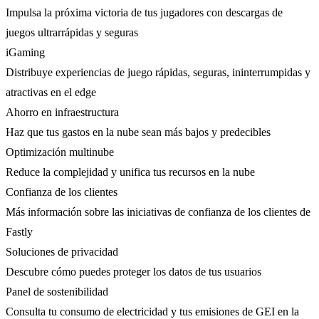
Impulsa la próxima victoria de tus jugadores con descargas de
juegos ultrarrápidas y seguras
iGaming
Distribuye experiencias de juego rápidas, seguras, ininterrumpidas y
atractivas en el edge
Ahorro en infraestructura
Haz que tus gastos en la nube sean más bajos y predecibles
Optimización multinube
Reduce la complejidad y unifica tus recursos en la nube
Confianza de los clientes
Más información sobre las iniciativas de confianza de los clientes de
Fastly
Soluciones de privacidad
Descubre cómo puedes proteger los datos de tus usuarios
Panel de sostenibilidad
Consulta tu consumo de electricidad y tus emisiones de GEI en la