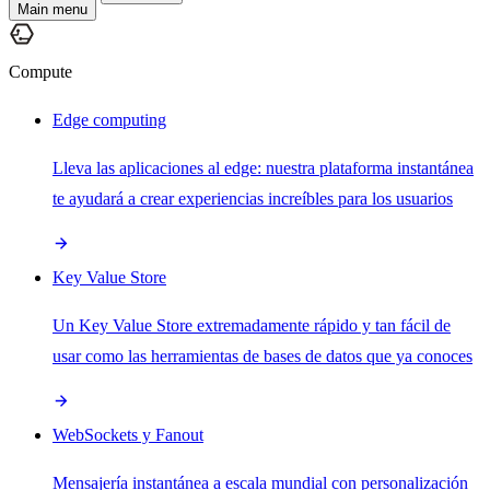
Main menu
Compute
Edge computing
Lleva las aplicaciones al edge: nuestra plataforma instantánea
te ayudará a crear experiencias increíbles para los usuarios
Key Value Store
Un Key Value Store extremadamente rápido y tan fácil de
usar como las herramientas de bases de datos que ya conoces
WebSockets y Fanout
Mensajería instantánea a escala mundial con personalización