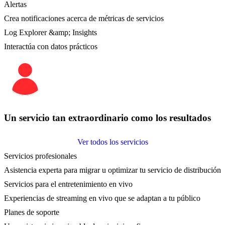
Alertas
Crea notificaciones acerca de métricas de servicios
Log Explorer &amp; Insights
Interactúa con datos prácticos
Un servicio tan extraordinario como los resultados
Ver todos los servicios
Servicios profesionales
Asistencia experta para migrar u optimizar tu servicio de distribución
Servicios para el entretenimiento en vivo
Experiencias de streaming en vivo que se adaptan a tu público
Planes de soporte