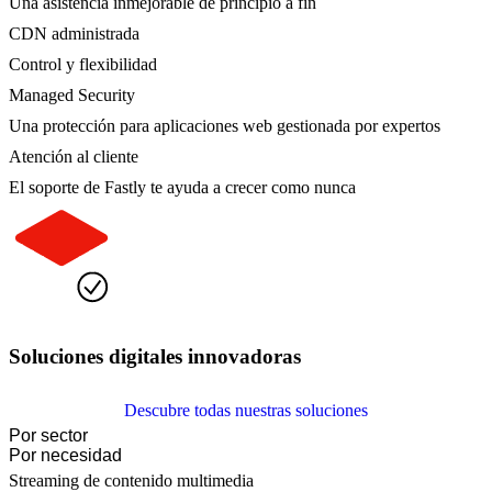
Una asistencia inmejorable de principio a fin
CDN administrada
Control y flexibilidad
Managed Security
Una protección para aplicaciones web gestionada por expertos
Atención al cliente
El soporte de Fastly te ayuda a crecer como nunca
Soluciones digitales innovadoras
Descubre todas nuestras soluciones
Por sector
Por necesidad
Streaming de contenido multimedia