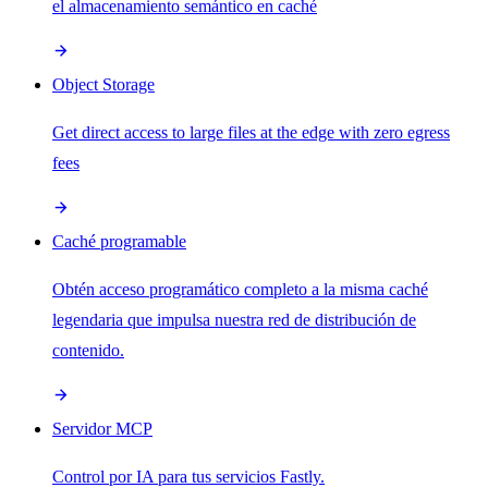
el almacenamiento semántico en caché
Object Storage
Get direct access to large files at the edge with zero egress
fees
Caché programable
Obtén acceso programático completo a la misma caché
legendaria que impulsa nuestra red de distribución de
contenido.
Servidor MCP
Control por IA para tus servicios Fastly.