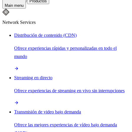
/
Productos
Main menu
Network Services
Distribución de contenido (CDN)
Ofrece experiencias rápidas y personalizadas en todo el
mundo
Streaming en directo
Ofrece experiencias de streaming en vivo sin interrupciones
Transmisión de video bajo demanda
Ofrece las mejores experiencias de vídeo bajo demanda