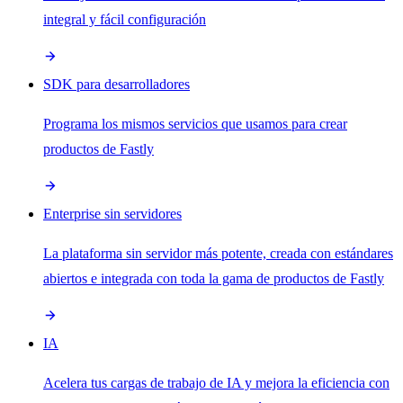
integral y fácil configuración
SDK para desarrolladores
Programa los mismos servicios que usamos para crear
productos de Fastly
Enterprise sin servidores
La plataforma sin servidor más potente, creada con estándares
abiertos e integrada con toda la gama de productos de Fastly
IA
Acelera tus cargas de trabajo de IA y mejora la eficiencia con