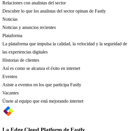
Relaciones con analistas del sector
Descubre lo que los analistas del sector opinan de Fastly
Noticias
Noticias y anuncios recientes
Plataforma
La plataforma que impulsa la calidad, la velocidad y la seguridad de
las experiencias digitales
Historias de clientes
Así es como se alcanza el éxito en internet
Eventos
Asiste a eventos en los que participa Fastly
Vacantes
Únete al equipo que está mejorando internet
La Edge Cloud Platform de Fastly