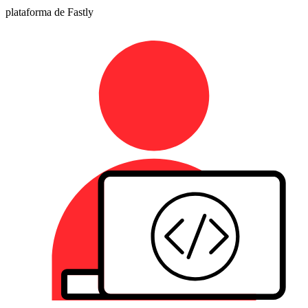
plataforma de Fastly