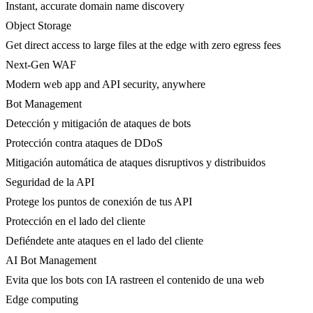
Instant, accurate domain name discovery
Object Storage
Get direct access to large files at the edge with zero egress fees
Next-Gen WAF
Modern web app and API security, anywhere
Bot Management
Detección y mitigación de ataques de bots
Protección contra ataques de DDoS
Mitigación automática de ataques disruptivos y distribuidos
Seguridad de la API
Protege los puntos de conexión de tus API
Protección en el lado del cliente
Defiéndete ante ataques en el lado del cliente
AI Bot Management
Evita que los bots con IA rastreen el contenido de una web
Edge computing