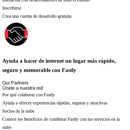
Inscribirse
Crea una cuenta de desarrollo gratuita
Ayuda a hacer de internet un lugar más rápido,
seguro y memorable con Fastly
Our Partners
Únete a nuestra red
Por qué colaborar con Fastly
Ayuda a ofrecer experiencias rápidas, seguras y atractivas
Socios de la nube
Conoce los beneficios de combinar Fastly con tus servicios en la
nube