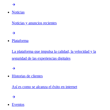
Noticias
Noticias y anuncios recientes
Plataforma
La plataforma que impulsa la calidad, la velocidad y la
seguridad de las experiencias digitales
Historias de clientes
Así es como se alcanza el éxito en internet
Eventos