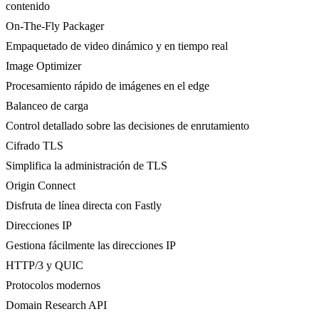
contenido
On-The-Fly Packager
Empaquetado de video dinámico y en tiempo real
Image Optimizer
Procesamiento rápido de imágenes en el edge
Balanceo de carga
Control detallado sobre las decisiones de enrutamiento
Cifrado TLS
Simplifica la administración de TLS
Origin Connect
Disfruta de línea directa con Fastly
Direcciones IP
Gestiona fácilmente las direcciones IP
HTTP/3 y QUIC
Protocolos modernos
Domain Research API