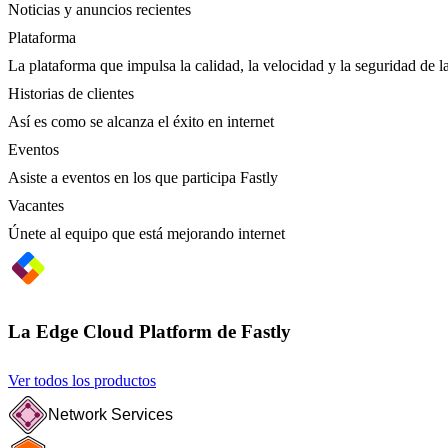
Noticias y anuncios recientes
Plataforma
La plataforma que impulsa la calidad, la velocidad y la seguridad de la
Historias de clientes
Así es como se alcanza el éxito en internet
Eventos
Asiste a eventos en los que participa Fastly
Vacantes
Únete al equipo que está mejorando internet
La Edge Cloud Platform de Fastly
Ver todos los productos
Network Services