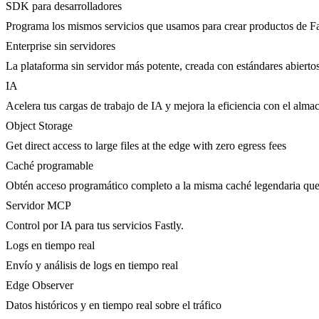
SDK para desarrolladores
Programa los mismos servicios que usamos para crear productos de Fa
Enterprise sin servidores
La plataforma sin servidor más potente, creada con estándares abierto
IA
Acelera tus cargas de trabajo de IA y mejora la eficiencia con el al
Object Storage
Get direct access to large files at the edge with zero egress fees
Caché programable
Obtén acceso programático completo a la misma caché legendaria que 
Servidor MCP
Control por IA para tus servicios Fastly.
Logs en tiempo real
Envío y análisis de logs en tiempo real
Edge Observer
Datos históricos y en tiempo real sobre el tráfico