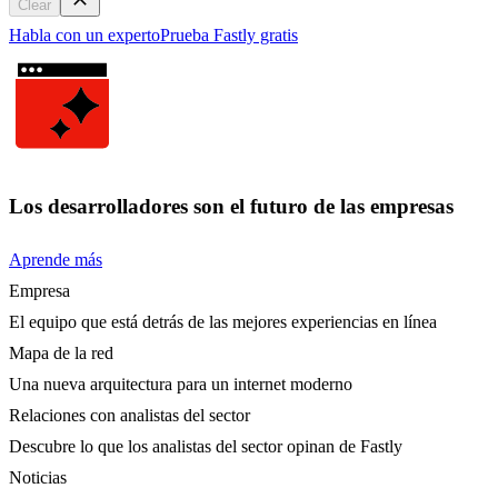
Clear
Habla con un experto
Prueba Fastly gratis
Los desarrolladores son el futuro de las empresas
Aprende más
Empresa
El equipo que está detrás de las mejores experiencias en línea
Mapa de la red
Una nueva arquitectura para un internet moderno
Relaciones con analistas del sector
Descubre lo que los analistas del sector opinan de Fastly
Noticias