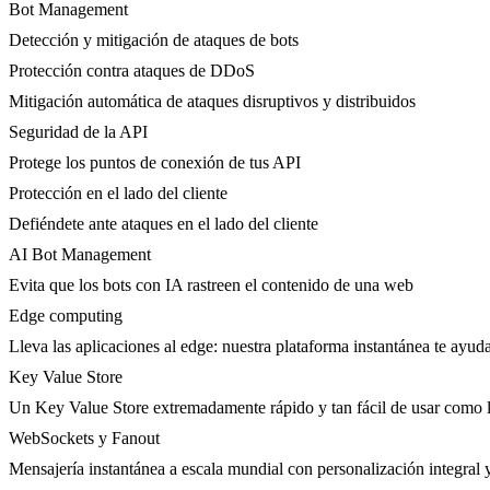
Bot Management
Detección y mitigación de ataques de bots
Protección contra ataques de DDoS
Mitigación automática de ataques disruptivos y distribuidos
Seguridad de la API
Protege los puntos de conexión de tus API
Protección en el lado del cliente
Defiéndete ante ataques en el lado del cliente
AI Bot Management
Evita que los bots con IA rastreen el contenido de una web
Edge computing
Lleva las aplicaciones al edge: nuestra plataforma instantánea te ayuda
Key Value Store
Un Key Value Store extremadamente rápido y tan fácil de usar como l
WebSockets y Fanout
Mensajería instantánea a escala mundial con personalización integral y