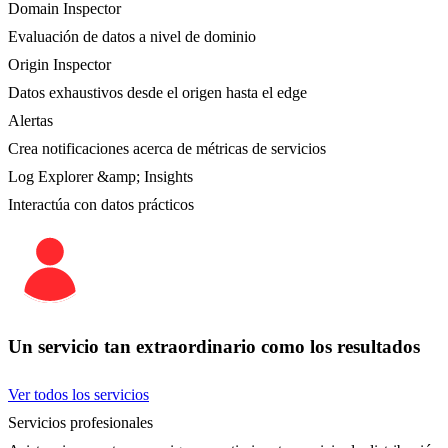
Domain Inspector
Evaluación de datos a nivel de dominio
Origin Inspector
Datos exhaustivos desde el origen hasta el edge
Alertas
Crea notificaciones acerca de métricas de servicios
Log Explorer &amp; Insights
Interactúa con datos prácticos
Un servicio tan extraordinario como los resultados
Ver todos los servicios
Servicios profesionales