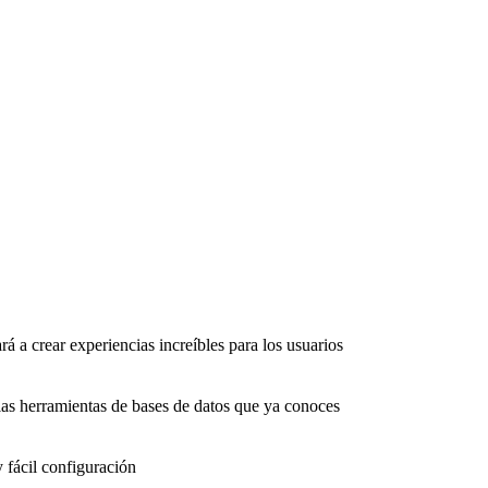
rá a crear experiencias increíbles para los usuarios
as herramientas de bases de datos que ya conoces
 fácil configuración