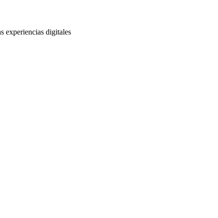
s experiencias digitales