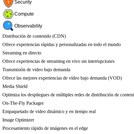
Security
Compute
Observability
Distribución de contenido (CDN)
Ofrece experiencias rápidas y personalizadas en todo el mundo
Streaming en directo
Ofrece experiencias de streaming en vivo sin interrupciones
Transmisión de video bajo demanda
Ofrece las mejores experiencias de vídeo bajo demanda (VOD)
Media Shield
Optimiza los despliegues de múltiples redes de distribución de conten
On-The-Fly Packager
Empaquetado de video dinámico y en tiempo real
Image Optimizer
Procesamiento rápido de imágenes en el edge