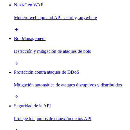
Next-Gen WAF
Modern web app and API security, anywhere
Bot Management
Detección y mitigación de ataques de bots
Protección contra ataques de DDoS
Mitigación automática de ataques disruptivos y distribuidos
Seguridad de la API
Protege los puntos de conexión de tus API