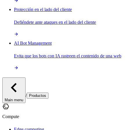
Protección en el lado del cliente
Defiéndete ante ataques en el lado del cliente
AI Bot Management
Evita que los bots con IA rastreen el contenido de una web
/
Productos
Main menu
Compute
Edge computing