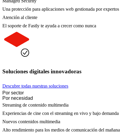
Managed Security
Una protección para aplicaciones web gestionada por expertos
Atención al cliente
El soporte de Fastly te ayuda a crecer como nunca
Soluciones digitales innovadoras
Descubre todas nuestras soluciones
Por sector
Por necesidad
Streaming de contenido multimedia
Experiencias de cine con el streaming en vivo y bajo demanda
Nuevos contenidos multimedia
Alto rendimiento para los medios de comunicación del mañana