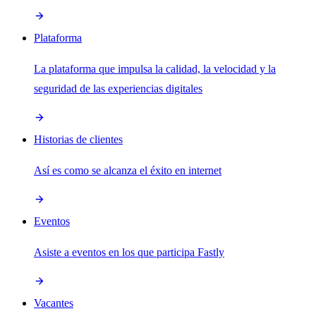
Plataforma
La plataforma que impulsa la calidad, la velocidad y la
seguridad de las experiencias digitales
Historias de clientes
Así es como se alcanza el éxito en internet
Eventos
Asiste a eventos en los que participa Fastly
Vacantes