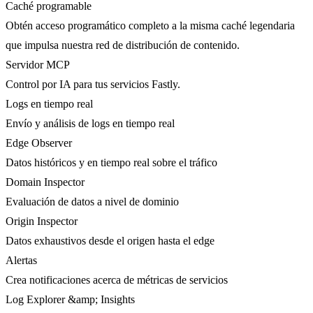
Caché programable
Obtén acceso programático completo a la misma caché legendaria
que impulsa nuestra red de distribución de contenido.
Servidor MCP
Control por IA para tus servicios Fastly.
Logs en tiempo real
Envío y análisis de logs en tiempo real
Edge Observer
Datos históricos y en tiempo real sobre el tráfico
Domain Inspector
Evaluación de datos a nivel de dominio
Origin Inspector
Datos exhaustivos desde el origen hasta el edge
Alertas
Crea notificaciones acerca de métricas de servicios
Log Explorer &amp; Insights