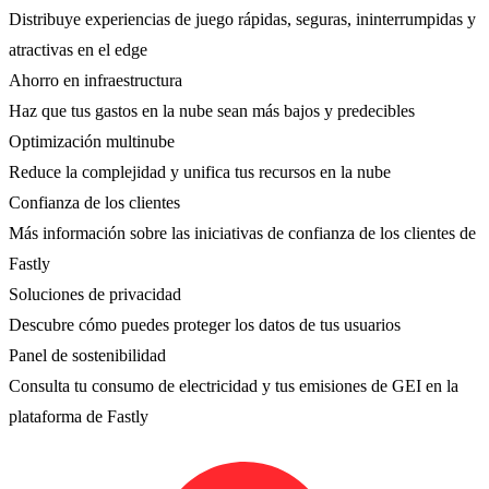
Distribuye experiencias de juego rápidas, seguras, ininterrumpidas y
atractivas en el edge
Ahorro en infraestructura
Haz que tus gastos en la nube sean más bajos y predecibles
Optimización multinube
Reduce la complejidad y unifica tus recursos en la nube
Confianza de los clientes
Más información sobre las iniciativas de confianza de los clientes de
Fastly
Soluciones de privacidad
Descubre cómo puedes proteger los datos de tus usuarios
Panel de sostenibilidad
Consulta tu consumo de electricidad y tus emisiones de GEI en la
plataforma de Fastly