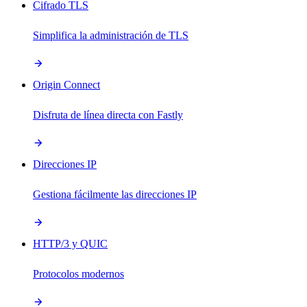
Cifrado TLS
Simplifica la administración de TLS
Origin Connect
Disfruta de línea directa con Fastly
Direcciones IP
Gestiona fácilmente las direcciones IP
HTTP/3 y QUIC
Protocolos modernos