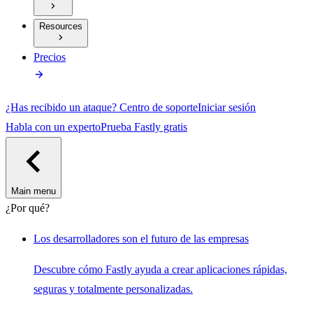
Resources
Precios
¿Has recibido un ataque?
Centro de soporte
Iniciar sesión
Habla con un experto
Prueba Fastly gratis
Main menu
¿Por qué?
Los desarrolladores son el futuro de las empresas
Descubre cómo Fastly ayuda a crear aplicaciones rápidas,
seguras y totalmente personalizadas.