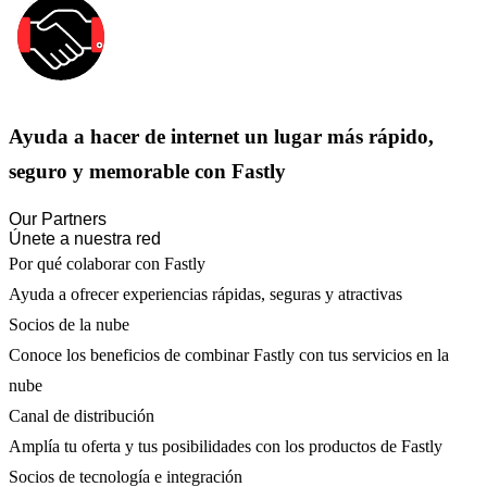
Ayuda a hacer de internet un lugar más rápido,
seguro y memorable con Fastly
Our Partners
Únete a nuestra red
Por qué colaborar con Fastly
Ayuda a ofrecer experiencias rápidas, seguras y atractivas
Socios de la nube
Conoce los beneficios de combinar Fastly con tus servicios en la
nube
Canal de distribución
Amplía tu oferta y tus posibilidades con los productos de Fastly
Socios de tecnología e integración