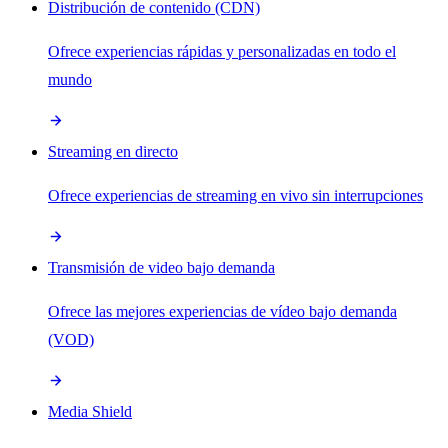
Distribución de contenido (CDN)
Ofrece experiencias rápidas y personalizadas en todo el
mundo
Streaming en directo
Ofrece experiencias de streaming en vivo sin interrupciones
Transmisión de video bajo demanda
Ofrece las mejores experiencias de vídeo bajo demanda
(VOD)
Media Shield