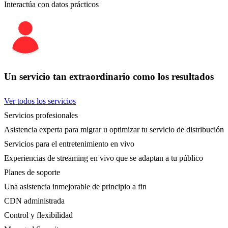
Interactúa con datos prácticos
Un servicio tan extraordinario como los resultados
Ver todos los servicios
Servicios profesionales
Asistencia experta para migrar u optimizar tu servicio de distribución
Servicios para el entretenimiento en vivo
Experiencias de streaming en vivo que se adaptan a tu público
Planes de soporte
Una asistencia inmejorable de principio a fin
CDN administrada
Control y flexibilidad