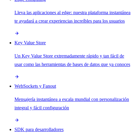
Lleva las aplicaciones al edge: nuestra plataforma instantánea
te ayudará a crear experiencias increíbles para los usuarios
Key Value Store
Un Key Value Store extremadamente rápido y tan fácil de
usar como las herramientas de bases de datos que ya conoces
WebSockets y Fanout
Mensajería instantánea a escala mundial con personalización
integral y fácil configuración
SDK para desarrolladores