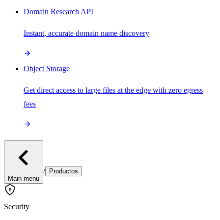
Domain Research API
Instant, accurate domain name discovery
Object Storage
Get direct access to large files at the edge with zero egress
fees
/
Productos
Main menu
Security