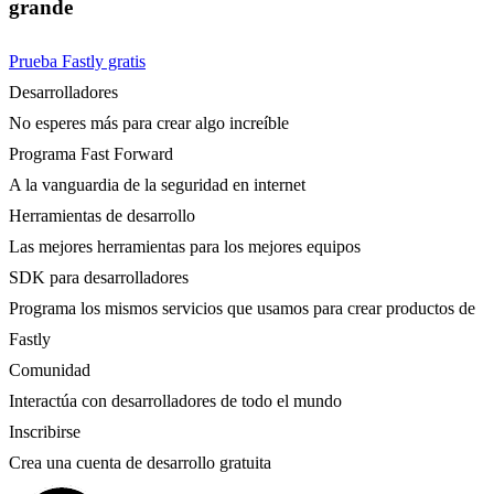
grande
Prueba Fastly gratis
Desarrolladores
No esperes más para crear algo increíble
Programa Fast Forward
A la vanguardia de la seguridad en internet
Herramientas de desarrollo
Las mejores herramientas para los mejores equipos
SDK para desarrolladores
Programa los mismos servicios que usamos para crear productos de
Fastly
Comunidad
Interactúa con desarrolladores de todo el mundo
Inscribirse
Crea una cuenta de desarrollo gratuita