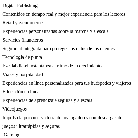
Digital Publishing
Contenidos en tiempo real y mejor experiencia para los lectores
Retail y e-commerce
Experiencias personalizadas sobre la marcha y a escala
Servicios financieros
Seguridad integrada para proteger los datos de los clientes
Tecnología de punta
Escalabilidad instantánea al ritmo de tu crecimiento
Viajes y hospitalidad
Experiencias en línea personalizadas para tus huéspedes y viajeros
Educación en línea
Experiencias de aprendizaje seguras y a escala
Videojuegos
Impulsa la próxima victoria de tus jugadores con descargas de
juegos ultrarrápidas y seguras
iGaming