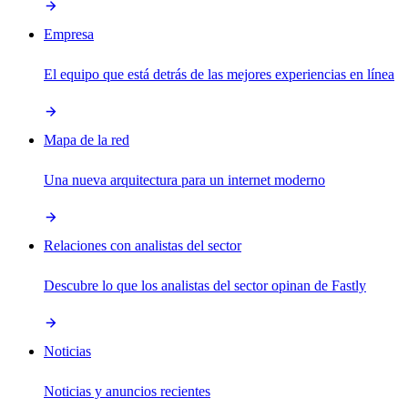
Empresa
El equipo que está detrás de las mejores experiencias en línea
Mapa de la red
Una nueva arquitectura para un internet moderno
Relaciones con analistas del sector
Descubre lo que los analistas del sector opinan de Fastly
Noticias
Noticias y anuncios recientes