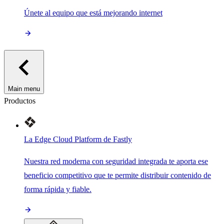
Únete al equipo que está mejorando internet
Main menu
Productos
La Edge Cloud Platform de Fastly
Nuestra red moderna con seguridad integrada te aporta ese
beneficio competitivo que te permite distribuir contenido de
forma rápida y fiable.