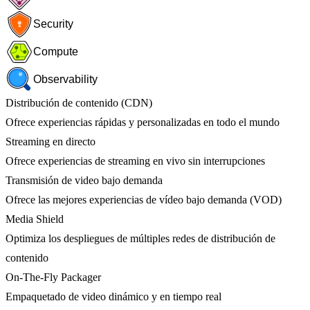
Security
Compute
Observability
Distribución de contenido (CDN)
Ofrece experiencias rápidas y personalizadas en todo el mundo
Streaming en directo
Ofrece experiencias de streaming en vivo sin interrupciones
Transmisión de video bajo demanda
Ofrece las mejores experiencias de vídeo bajo demanda (VOD)
Media Shield
Optimiza los despliegues de múltiples redes de distribución de
contenido
On-The-Fly Packager
Empaquetado de video dinámico y en tiempo real