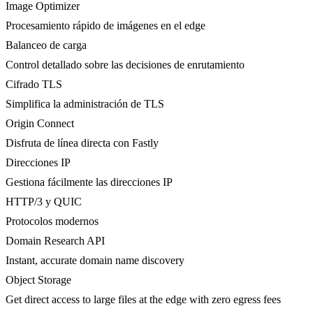
Image Optimizer
Procesamiento rápido de imágenes en el edge
Balanceo de carga
Control detallado sobre las decisiones de enrutamiento
Cifrado TLS
Simplifica la administración de TLS
Origin Connect
Disfruta de línea directa con Fastly
Direcciones IP
Gestiona fácilmente las direcciones IP
HTTP/3 y QUIC
Protocolos modernos
Domain Research API
Instant, accurate domain name discovery
Object Storage
Get direct access to large files at the edge with zero egress fees