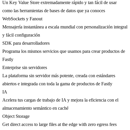
Un Key Value Store extremadamente rápido y tan fácil de usar
como las herramientas de bases de datos que ya conoces
WebSockets y Fanout
Mensajería instantánea a escala mundial con personalización integral
y fácil configuración
SDK para desarrolladores
Programa los mismos servicios que usamos para crear productos de
Fastly
Enterprise sin servidores
La plataforma sin servidor más potente, creada con estándares
abiertos e integrada con toda la gama de productos de Fastly
IA
Acelera tus cargas de trabajo de IA y mejora la eficiencia con el
almacenamiento semántico en caché
Object Storage
Get direct access to large files at the edge with zero egress fees