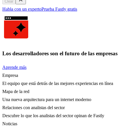
Clear
Habla con un experto
Prueba Fastly gratis
Los desarrolladores son el futuro de las empresas
Aprende más
Empresa
El equipo que está detrás de las mejores experiencias en línea
Mapa de la red
Una nueva arquitectura para un internet moderno
Relaciones con analistas del sector
Descubre lo que los analistas del sector opinan de Fastly
Noticias