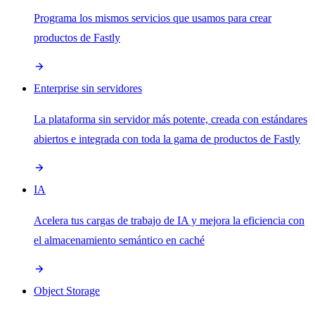
Programa los mismos servicios que usamos para crear
productos de Fastly
Enterprise sin servidores
La plataforma sin servidor más potente, creada con estándares
abiertos e integrada con toda la gama de productos de Fastly
IA
Acelera tus cargas de trabajo de IA y mejora la eficiencia con
el almacenamiento semántico en caché
Object Storage