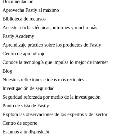
Documentación
Aprovecha Fastly al máximo
Biblioteca de recursos
Accede a fichas técnicas, informes y mucho más
Fastly Academy
Aprendizaje práctico sobre los productos de Fastly
Centro de aprendizaje
Conoce la tecnología que impulsa lo mejor de internet
Blog
Nuestras reflexiones e ideas más recientes
Investigación de seguridad
Seguridad reforzada por medio de la investigación
Punto de vista de Fastly
Explora las observaciones de los expertos y del sector
Centro de soporte
Estamos a tu disposición