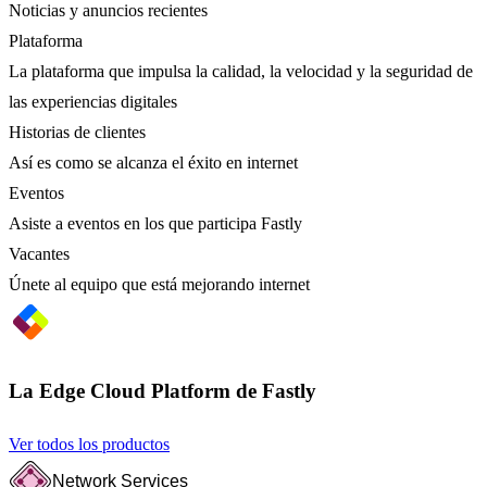
Noticias y anuncios recientes
Plataforma
La plataforma que impulsa la calidad, la velocidad y la seguridad de
las experiencias digitales
Historias de clientes
Así es como se alcanza el éxito en internet
Eventos
Asiste a eventos en los que participa Fastly
Vacantes
Únete al equipo que está mejorando internet
La Edge Cloud Platform de Fastly
Ver todos los productos
Network Services