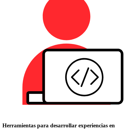
Herramientas para desarrollar experiencias en