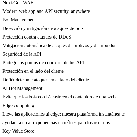
Next-Gen WAF
Modern web app and API security, anywhere
Bot Management
Detección y mitigación de ataques de bots
Protección contra ataques de DDoS
Mitigación automática de ataques disruptivos y distribuidos
Seguridad de la API
Protege los puntos de conexión de tus API
Protección en el lado del cliente
Defiéndete ante ataques en el lado del cliente
AI Bot Management
Evita que los bots con IA rastreen el contenido de una web
Edge computing
Lleva las aplicaciones al edge: nuestra plataforma instantánea te
ayudará a crear experiencias increíbles para los usuarios
Key Value Store