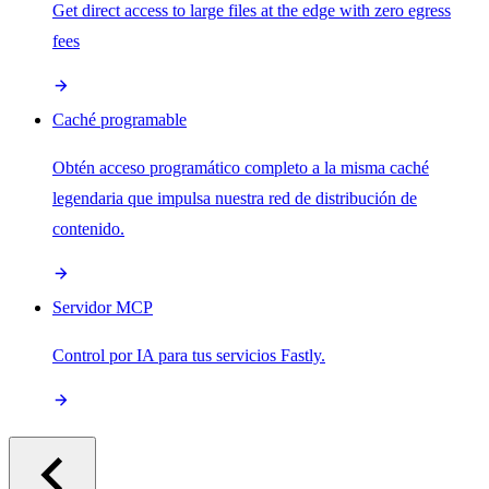
Get direct access to large files at the edge with zero egress
fees
Caché programable
Obtén acceso programático completo a la misma caché
legendaria que impulsa nuestra red de distribución de
contenido.
Servidor MCP
Control por IA para tus servicios Fastly.