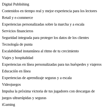
Digital Publishing
Contenidos en tiempo real y mejor experiencia para los lectores
Retail y e-commerce
Experiencias personalizadas sobre la marcha y a escala
Servicios financieros
Seguridad integrada para proteger los datos de los clientes
Tecnología de punta
Escalabilidad instantánea al ritmo de tu crecimiento
Viajes y hospitalidad
Experiencias en línea personalizadas para tus huéspedes y viajeros
Educación en línea
Experiencias de aprendizaje seguras y a escala
Videojuegos
Impulsa la próxima victoria de tus jugadores con descargas de
juegos ultrarrápidas y seguras
iGaming