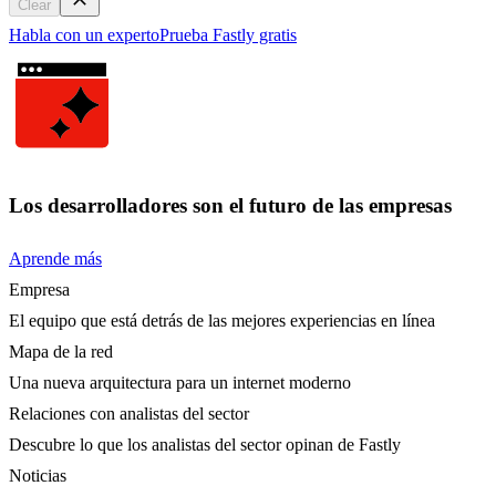
Clear
Habla con un experto
Prueba Fastly gratis
Los desarrolladores son el futuro de las empresas
Aprende más
Empresa
El equipo que está detrás de las mejores experiencias en línea
Mapa de la red
Una nueva arquitectura para un internet moderno
Relaciones con analistas del sector
Descubre lo que los analistas del sector opinan de Fastly
Noticias