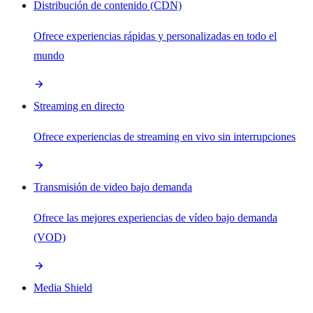
Distribución de contenido (CDN)
Ofrece experiencias rápidas y personalizadas en todo el
mundo
Streaming en directo
Ofrece experiencias de streaming en vivo sin interrupciones
Transmisión de video bajo demanda
Ofrece las mejores experiencias de vídeo bajo demanda
(VOD)
Media Shield