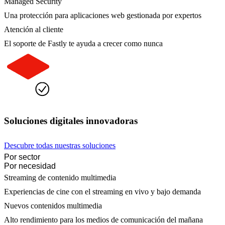
Managed Security
Una protección para aplicaciones web gestionada por expertos
Atención al cliente
El soporte de Fastly te ayuda a crecer como nunca
Soluciones digitales innovadoras
Descubre todas nuestras soluciones
Por sector
Por necesidad
Streaming de contenido multimedia
Experiencias de cine con el streaming en vivo y bajo demanda
Nuevos contenidos multimedia
Alto rendimiento para los medios de comunicación del mañana