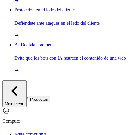
Protección en el lado del cliente
Defiéndete ante ataques en el lado del cliente
AI Bot Management
Evita que los bots con IA rastreen el contenido de una web
/
Productos
Main menu
Compute
Edge computing