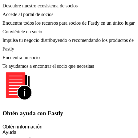
Descubre nuestro ecosistema de socios
Accede al portal de socios
Encuentra todos los recursos para socios de Fastly en un único lugar
Conviértete en socio
Impulsa tu negocio distribuyendo o recomendando los productos de
Fastly
Encuentra un socio
Te ayudamos a encontrar el socio que necesitas
Obtén ayuda con Fastly
Obtén información
Ayuda