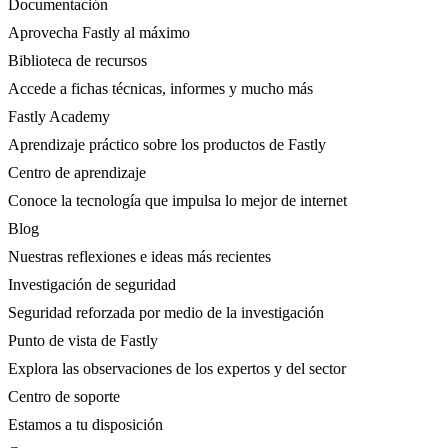
Documentación
Aprovecha Fastly al máximo
Biblioteca de recursos
Accede a fichas técnicas, informes y mucho más
Fastly Academy
Aprendizaje práctico sobre los productos de Fastly
Centro de aprendizaje
Conoce la tecnología que impulsa lo mejor de internet
Blog
Nuestras reflexiones e ideas más recientes
Investigación de seguridad
Seguridad reforzada por medio de la investigación
Punto de vista de Fastly
Explora las observaciones de los expertos y del sector
Centro de soporte
Estamos a tu disposición