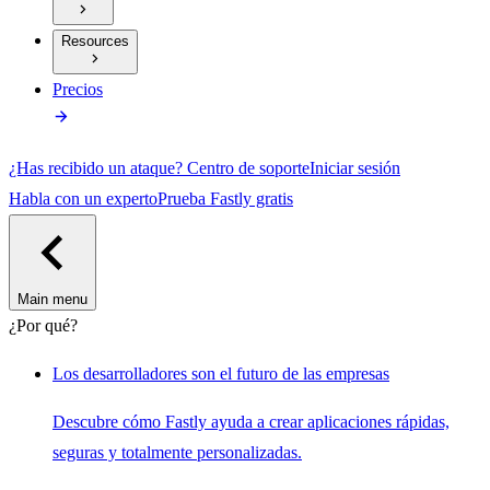
Resources
Precios
¿Has recibido un ataque?
Centro de soporte
Iniciar sesión
Habla con un experto
Prueba Fastly gratis
Main menu
¿Por qué?
Los desarrolladores son el futuro de las empresas
Descubre cómo Fastly ayuda a crear aplicaciones rápidas,
seguras y totalmente personalizadas.