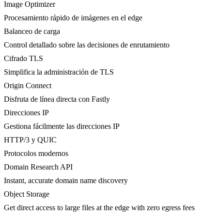
Image Optimizer
Procesamiento rápido de imágenes en el edge
Balanceo de carga
Control detallado sobre las decisiones de enrutamiento
Cifrado TLS
Simplifica la administración de TLS
Origin Connect
Disfruta de línea directa con Fastly
Direcciones IP
Gestiona fácilmente las direcciones IP
HTTP/3 y QUIC
Protocolos modernos
Domain Research API
Instant, accurate domain name discovery
Object Storage
Get direct access to large files at the edge with zero egress fees