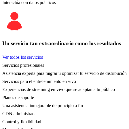
Interactúa con datos prácticos
Un servicio tan extraordinario como los resultados
Ver todos los servicios
Servicios profesionales
Asistencia experta para migrar u optimizar tu servicio de distribución
Servicios para el entretenimiento en vivo
Experiencias de streaming en vivo que se adaptan a tu público
Planes de soporte
Una asistencia inmejorable de principio a fin
CDN administrada
Control y flexibilidad