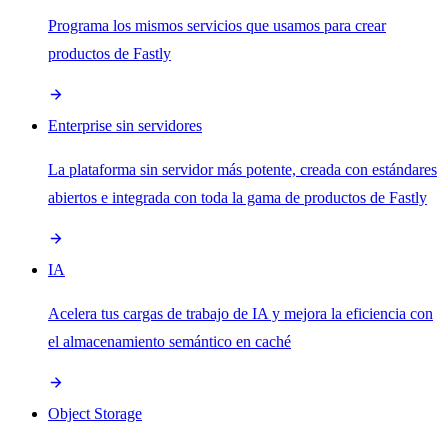
Programa los mismos servicios que usamos para crear
productos de Fastly
Enterprise sin servidores
La plataforma sin servidor más potente, creada con estándares
abiertos e integrada con toda la gama de productos de Fastly
IA
Acelera tus cargas de trabajo de IA y mejora la eficiencia con
el almacenamiento semántico en caché
Object Storage