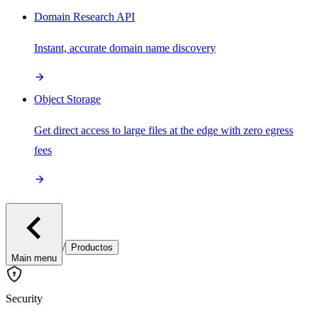
Domain Research API
Instant, accurate domain name discovery
Object Storage
Get direct access to large files at the edge with zero egress
fees
/
Productos
Main menu
Security