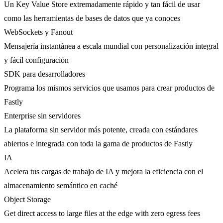
Un Key Value Store extremadamente rápido y tan fácil de usar
como las herramientas de bases de datos que ya conoces
WebSockets y Fanout
Mensajería instantánea a escala mundial con personalización integral
y fácil configuración
SDK para desarrolladores
Programa los mismos servicios que usamos para crear productos de
Fastly
Enterprise sin servidores
La plataforma sin servidor más potente, creada con estándares
abiertos e integrada con toda la gama de productos de Fastly
IA
Acelera tus cargas de trabajo de IA y mejora la eficiencia con el
almacenamiento semántico en caché
Object Storage
Get direct access to large files at the edge with zero egress fees