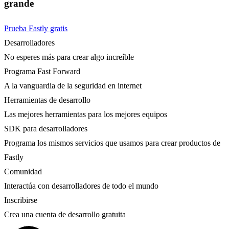
grande
Prueba Fastly gratis
Desarrolladores
No esperes más para crear algo increíble
Programa Fast Forward
A la vanguardia de la seguridad en internet
Herramientas de desarrollo
Las mejores herramientas para los mejores equipos
SDK para desarrolladores
Programa los mismos servicios que usamos para crear productos de
Fastly
Comunidad
Interactúa con desarrolladores de todo el mundo
Inscribirse
Crea una cuenta de desarrollo gratuita