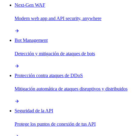
Next-Gen WAF
Modern web app and API security, anywhere
Bot Management
Detección y mitigación de ataques de bots
Protección contra ataques de DDoS
Mitigación automática de ataques disruptivos y distribuidos
Seguridad de la API
Protege los puntos de conexión de tus API