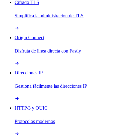
Cifrado TLS
Simplifica la administración de TLS
Origin Connect
Disfruta de línea directa con Fastly
Direcciones IP
Gestiona fácilmente las direcciones IP
HTTP/3 y QUIC
Protocolos modernos