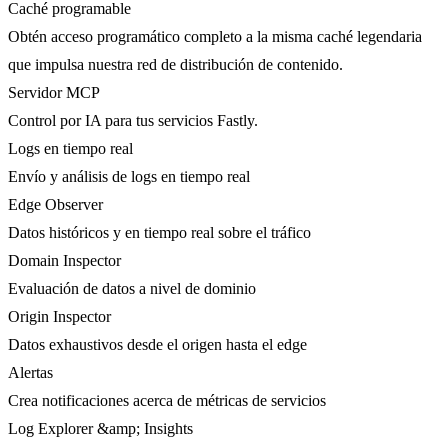
Caché programable
Obtén acceso programático completo a la misma caché legendaria
que impulsa nuestra red de distribución de contenido.
Servidor MCP
Control por IA para tus servicios Fastly.
Logs en tiempo real
Envío y análisis de logs en tiempo real
Edge Observer
Datos históricos y en tiempo real sobre el tráfico
Domain Inspector
Evaluación de datos a nivel de dominio
Origin Inspector
Datos exhaustivos desde el origen hasta el edge
Alertas
Crea notificaciones acerca de métricas de servicios
Log Explorer &amp; Insights