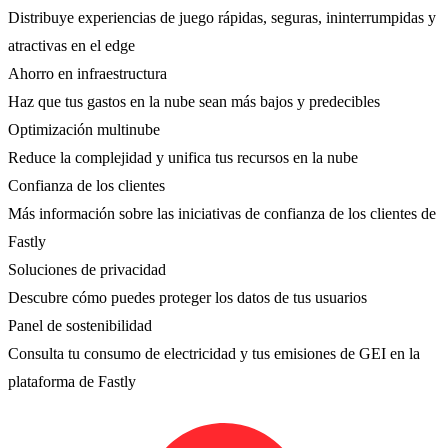
Distribuye experiencias de juego rápidas, seguras, ininterrumpidas y
atractivas en el edge
Ahorro en infraestructura
Haz que tus gastos en la nube sean más bajos y predecibles
Optimización multinube
Reduce la complejidad y unifica tus recursos en la nube
Confianza de los clientes
Más información sobre las iniciativas de confianza de los clientes de
Fastly
Soluciones de privacidad
Descubre cómo puedes proteger los datos de tus usuarios
Panel de sostenibilidad
Consulta tu consumo de electricidad y tus emisiones de GEI en la
plataforma de Fastly