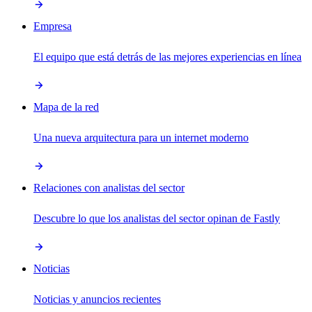
Empresa
El equipo que está detrás de las mejores experiencias en línea
Mapa de la red
Una nueva arquitectura para un internet moderno
Relaciones con analistas del sector
Descubre lo que los analistas del sector opinan de Fastly
Noticias
Noticias y anuncios recientes