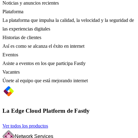
Noticias y anuncios recientes
Plataforma
La plataforma que impulsa la calidad, la velocidad y la seguridad de
las experiencias digitales
Historias de clientes
Así es como se alcanza el éxito en internet
Eventos
Asiste a eventos en los que participa Fastly
Vacantes
Únete al equipo que está mejorando internet
La Edge Cloud Platform de Fastly
Ver todos los productos
Network Services