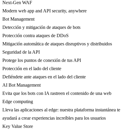
Next-Gen WAF
Modern web app and API security, anywhere
Bot Management
Detección y mitigación de ataques de bots
Protección contra ataques de DDoS
Mitigación automática de ataques disruptivos y distribuidos
Seguridad de la API
Protege los puntos de conexión de tus API
Protección en el lado del cliente
Defiéndete ante ataques en el lado del cliente
AI Bot Management
Evita que los bots con IA rastreen el contenido de una web
Edge computing
Lleva las aplicaciones al edge: nuestra plataforma instantánea te
ayudará a crear experiencias increíbles para los usuarios
Key Value Store