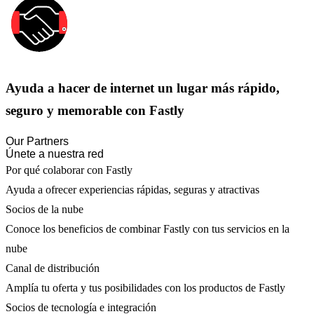
Ayuda a hacer de internet un lugar más rápido,
seguro y memorable con Fastly
Our Partners
Únete a nuestra red
Por qué colaborar con Fastly
Ayuda a ofrecer experiencias rápidas, seguras y atractivas
Socios de la nube
Conoce los beneficios de combinar Fastly con tus servicios en la
nube
Canal de distribución
Amplía tu oferta y tus posibilidades con los productos de Fastly
Socios de tecnología e integración