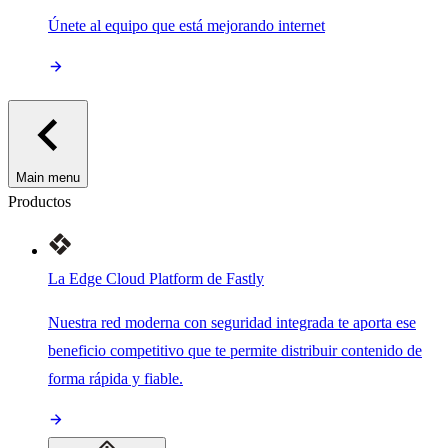
Únete al equipo que está mejorando internet
Main menu
Productos
La Edge Cloud Platform de Fastly
Nuestra red moderna con seguridad integrada te aporta ese
beneficio competitivo que te permite distribuir contenido de
forma rápida y fiable.