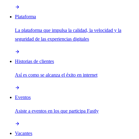
Plataforma
La plataforma que impulsa la calidad, la velocidad y la
seguridad de las experiencias digitales
Historias de clientes
Así es como se alcanza el éxito en internet
Eventos
Asiste a eventos en los que participa Fastly
Vacantes