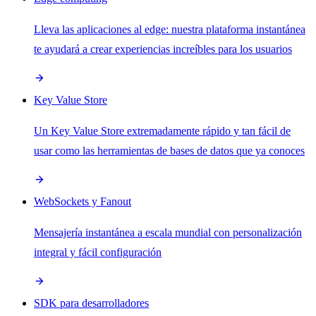
Lleva las aplicaciones al edge: nuestra plataforma instantánea
te ayudará a crear experiencias increíbles para los usuarios
Key Value Store
Un Key Value Store extremadamente rápido y tan fácil de
usar como las herramientas de bases de datos que ya conoces
WebSockets y Fanout
Mensajería instantánea a escala mundial con personalización
integral y fácil configuración
SDK para desarrolladores