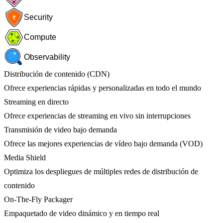
Security
Compute
Observability
Distribución de contenido (CDN)
Ofrece experiencias rápidas y personalizadas en todo el mundo
Streaming en directo
Ofrece experiencias de streaming en vivo sin interrupciones
Transmisión de video bajo demanda
Ofrece las mejores experiencias de vídeo bajo demanda (VOD)
Media Shield
Optimiza los despliegues de múltiples redes de distribución de
contenido
On-The-Fly Packager
Empaquetado de video dinámico y en tiempo real