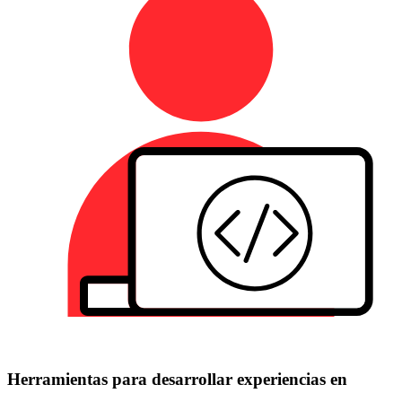
Herramientas para desarrollar experiencias en