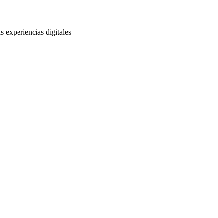
s experiencias digitales