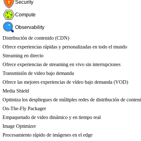
Security
Compute
Observability
Distribución de contenido (CDN)
Ofrece experiencias rápidas y personalizadas en todo el mundo
Streaming en directo
Ofrece experiencias de streaming en vivo sin interrupciones
Transmisión de video bajo demanda
Ofrece las mejores experiencias de vídeo bajo demanda (VOD)
Media Shield
Optimiza los despliegues de múltiples redes de distribución de conten
On-The-Fly Packager
Empaquetado de video dinámico y en tiempo real
Image Optimizer
Procesamiento rápido de imágenes en el edge