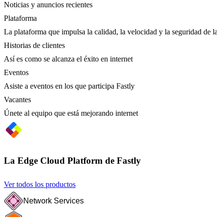
Noticias y anuncios recientes
Plataforma
La plataforma que impulsa la calidad, la velocidad y la seguridad de la
Historias de clientes
Así es como se alcanza el éxito en internet
Eventos
Asiste a eventos en los que participa Fastly
Vacantes
Únete al equipo que está mejorando internet
La Edge Cloud Platform de Fastly
Ver todos los productos
Network Services