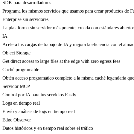
SDK para desarrolladores
Programa los mismos servicios que usamos para crear productos de Fa
Enterprise sin servidores
La plataforma sin servidor más potente, creada con estándares abierto
IA
Acelera tus cargas de trabajo de IA y mejora la eficiencia con el al
Object Storage
Get direct access to large files at the edge with zero egress fees
Caché programable
Obtén acceso programático completo a la misma caché legendaria que 
Servidor MCP
Control por IA para tus servicios Fastly.
Logs en tiempo real
Envío y análisis de logs en tiempo real
Edge Observer
Datos históricos y en tiempo real sobre el tráfico