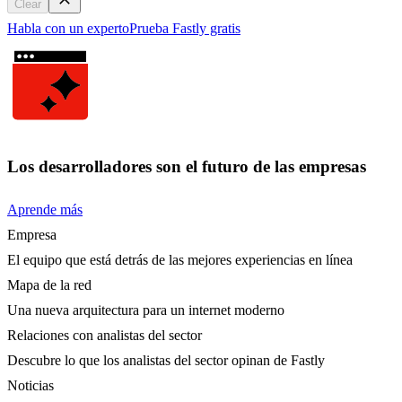
Clear
Habla con un experto
Prueba Fastly gratis
Los desarrolladores son el futuro de las empresas
Aprende más
Empresa
El equipo que está detrás de las mejores experiencias en línea
Mapa de la red
Una nueva arquitectura para un internet moderno
Relaciones con analistas del sector
Descubre lo que los analistas del sector opinan de Fastly
Noticias