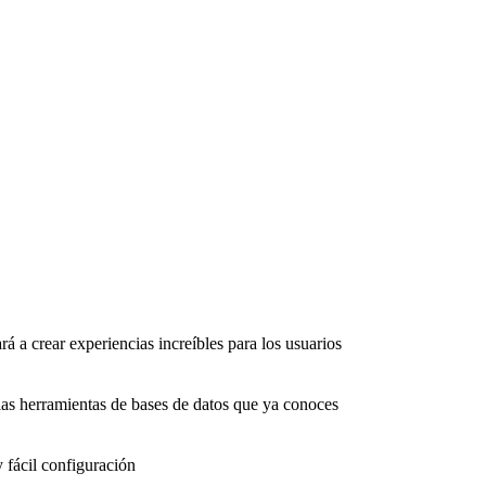
rá a crear experiencias increíbles para los usuarios
as herramientas de bases de datos que ya conoces
 fácil configuración