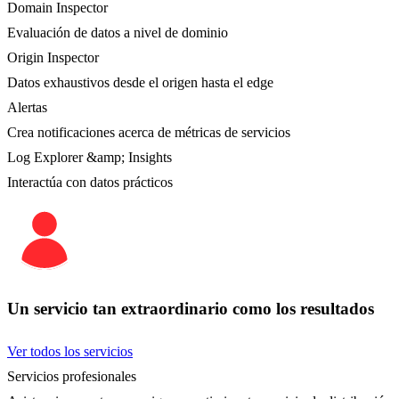
Domain Inspector
Evaluación de datos a nivel de dominio
Origin Inspector
Datos exhaustivos desde el origen hasta el edge
Alertas
Crea notificaciones acerca de métricas de servicios
Log Explorer &amp; Insights
Interactúa con datos prácticos
Un servicio tan extraordinario como los resultados
Ver todos los servicios
Servicios profesionales