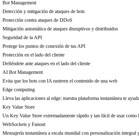
Bot Management
Detección y mitigación de ataques de bots
Protección contra ataques de DDoS
Mitigación automática de ataques disruptivos y distribuidos
Seguridad de la API
Protege los puntos de conexión de tus API
Protección en el lado del cliente
Defiéndete ante ataques en el lado del cliente
AI Bot Management
Evita que los bots con IA rastreen el contenido de una web
Edge computing
Lleva las aplicaciones al edge: nuestra plataforma instantánea te ayuda
Key Value Store
Un Key Value Store extremadamente rápido y tan fácil de usar como l
WebSockets y Fanout
Mensajería instantánea a escala mundial con personalización integral y