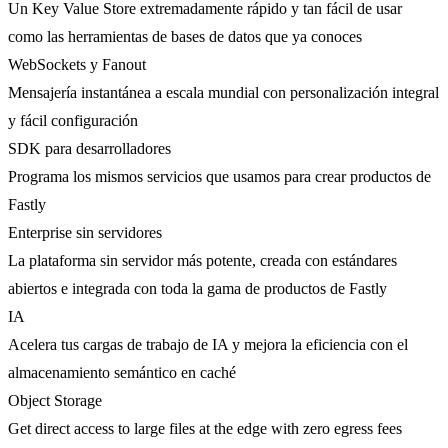
Un Key Value Store extremadamente rápido y tan fácil de usar
como las herramientas de bases de datos que ya conoces
WebSockets y Fanout
Mensajería instantánea a escala mundial con personalización integral
y fácil configuración
SDK para desarrolladores
Programa los mismos servicios que usamos para crear productos de
Fastly
Enterprise sin servidores
La plataforma sin servidor más potente, creada con estándares
abiertos e integrada con toda la gama de productos de Fastly
IA
Acelera tus cargas de trabajo de IA y mejora la eficiencia con el
almacenamiento semántico en caché
Object Storage
Get direct access to large files at the edge with zero egress fees