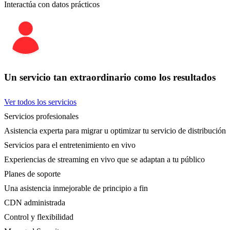
Interactúa con datos prácticos
Un servicio tan extraordinario como los resultados
Ver todos los servicios
Servicios profesionales
Asistencia experta para migrar u optimizar tu servicio de distribución
Servicios para el entretenimiento en vivo
Experiencias de streaming en vivo que se adaptan a tu público
Planes de soporte
Una asistencia inmejorable de principio a fin
CDN administrada
Control y flexibilidad