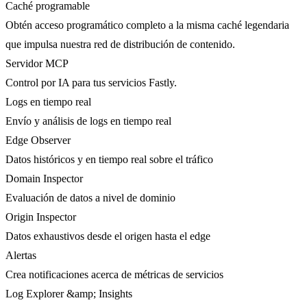
Caché programable
Obtén acceso programático completo a la misma caché legendaria
que impulsa nuestra red de distribución de contenido.
Servidor MCP
Control por IA para tus servicios Fastly.
Logs en tiempo real
Envío y análisis de logs en tiempo real
Edge Observer
Datos históricos y en tiempo real sobre el tráfico
Domain Inspector
Evaluación de datos a nivel de dominio
Origin Inspector
Datos exhaustivos desde el origen hasta el edge
Alertas
Crea notificaciones acerca de métricas de servicios
Log Explorer &amp; Insights