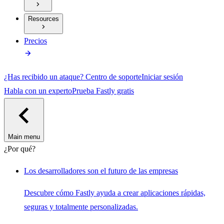
Resources
Precios
¿Has recibido un ataque?
Centro de soporte
Iniciar sesión
Habla con un experto
Prueba Fastly gratis
Main menu
¿Por qué?
Los desarrolladores son el futuro de las empresas
Descubre cómo Fastly ayuda a crear aplicaciones rápidas,
seguras y totalmente personalizadas.