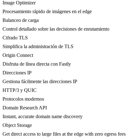
Image Optimizer
Procesamiento rápido de imágenes en el edge
Balanceo de carga
Control detallado sobre las decisiones de enrutamiento
Cifrado TLS
Simplifica la administración de TLS
Origin Connect
Disfruta de línea directa con Fastly
Direcciones IP
Gestiona fácilmente las direcciones IP
HTTP/3 y QUIC
Protocolos modernos
Domain Research API
Instant, accurate domain name discovery
Object Storage
Get direct access to large files at the edge with zero egress fees