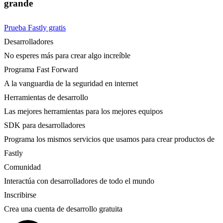
grande
Prueba Fastly gratis
Desarrolladores
No esperes más para crear algo increíble
Programa Fast Forward
A la vanguardia de la seguridad en internet
Herramientas de desarrollo
Las mejores herramientas para los mejores equipos
SDK para desarrolladores
Programa los mismos servicios que usamos para crear productos de
Fastly
Comunidad
Interactúa con desarrolladores de todo el mundo
Inscribirse
Crea una cuenta de desarrollo gratuita