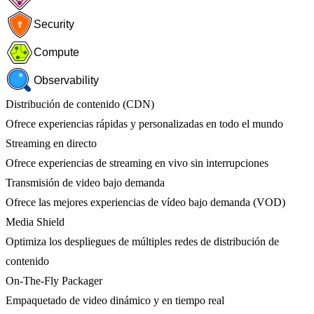
Security
Compute
Observability
Distribución de contenido (CDN)
Ofrece experiencias rápidas y personalizadas en todo el mundo
Streaming en directo
Ofrece experiencias de streaming en vivo sin interrupciones
Transmisión de video bajo demanda
Ofrece las mejores experiencias de vídeo bajo demanda (VOD)
Media Shield
Optimiza los despliegues de múltiples redes de distribución de
contenido
On-The-Fly Packager
Empaquetado de video dinámico y en tiempo real