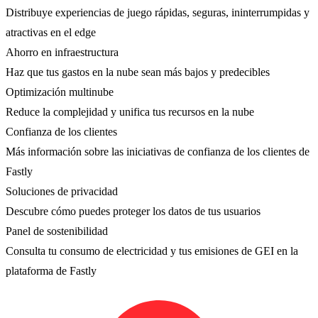
Distribuye experiencias de juego rápidas, seguras, ininterrumpidas y
atractivas en el edge
Ahorro en infraestructura
Haz que tus gastos en la nube sean más bajos y predecibles
Optimización multinube
Reduce la complejidad y unifica tus recursos en la nube
Confianza de los clientes
Más información sobre las iniciativas de confianza de los clientes de
Fastly
Soluciones de privacidad
Descubre cómo puedes proteger los datos de tus usuarios
Panel de sostenibilidad
Consulta tu consumo de electricidad y tus emisiones de GEI en la
plataforma de Fastly