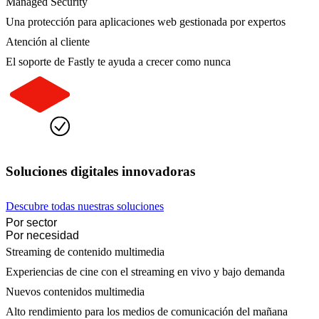
Managed Security
Una protección para aplicaciones web gestionada por expertos
Atención al cliente
El soporte de Fastly te ayuda a crecer como nunca
Soluciones digitales innovadoras
Descubre todas nuestras soluciones
Por sector
Por necesidad
Streaming de contenido multimedia
Experiencias de cine con el streaming en vivo y bajo demanda
Nuevos contenidos multimedia
Alto rendimiento para los medios de comunicación del mañana