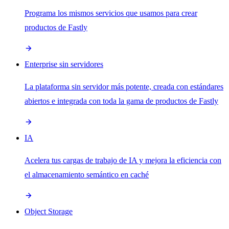
Programa los mismos servicios que usamos para crear
productos de Fastly
Enterprise sin servidores
La plataforma sin servidor más potente, creada con estándares
abiertos e integrada con toda la gama de productos de Fastly
IA
Acelera tus cargas de trabajo de IA y mejora la eficiencia con
el almacenamiento semántico en caché
Object Storage