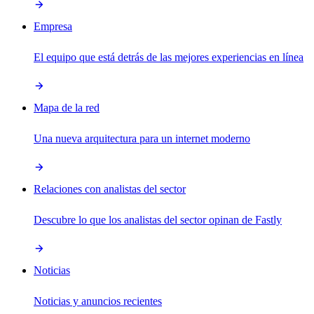
Empresa
El equipo que está detrás de las mejores experiencias en línea
Mapa de la red
Una nueva arquitectura para un internet moderno
Relaciones con analistas del sector
Descubre lo que los analistas del sector opinan de Fastly
Noticias
Noticias y anuncios recientes