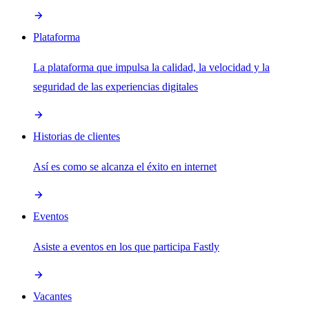
Plataforma
La plataforma que impulsa la calidad, la velocidad y la
seguridad de las experiencias digitales
Historias de clientes
Así es como se alcanza el éxito en internet
Eventos
Asiste a eventos en los que participa Fastly
Vacantes