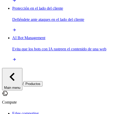
Protección en el lado del cliente
Defiéndete ante ataques en el lado del cliente
AI Bot Management
Evita que los bots con IA rastreen el contenido de una web
/
Productos
Main menu
Compute
Edge computing