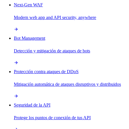
Next-Gen WAF
Modern web app and API security, anywhere
Bot Management
Detección y mitigación de ataques de bots
Protección contra ataques de DDoS
Mitigación automática de ataques disruptivos y distribuidos
Seguridad de la API
Protege los puntos de conexión de tus API