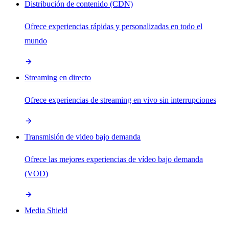
Distribución de contenido (CDN)
Ofrece experiencias rápidas y personalizadas en todo el
mundo
Streaming en directo
Ofrece experiencias de streaming en vivo sin interrupciones
Transmisión de video bajo demanda
Ofrece las mejores experiencias de vídeo bajo demanda
(VOD)
Media Shield