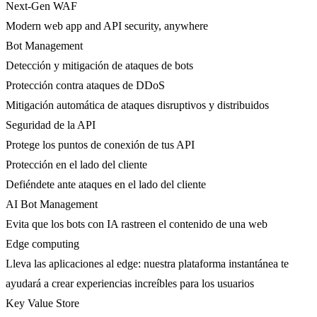
Next-Gen WAF
Modern web app and API security, anywhere
Bot Management
Detección y mitigación de ataques de bots
Protección contra ataques de DDoS
Mitigación automática de ataques disruptivos y distribuidos
Seguridad de la API
Protege los puntos de conexión de tus API
Protección en el lado del cliente
Defiéndete ante ataques en el lado del cliente
AI Bot Management
Evita que los bots con IA rastreen el contenido de una web
Edge computing
Lleva las aplicaciones al edge: nuestra plataforma instantánea te
ayudará a crear experiencias increíbles para los usuarios
Key Value Store