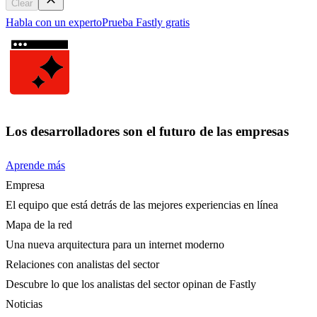
Clear
Habla con un experto
Prueba Fastly gratis
Los desarrolladores son el futuro de las empresas
Aprende más
Empresa
El equipo que está detrás de las mejores experiencias en línea
Mapa de la red
Una nueva arquitectura para un internet moderno
Relaciones con analistas del sector
Descubre lo que los analistas del sector opinan de Fastly
Noticias