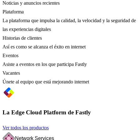
Noticias y anuncios recientes
Plataforma
La plataforma que impulsa la calidad, la velocidad y la seguridad de
las experiencias digitales
Historias de clientes
Así es como se alcanza el éxito en internet
Eventos
Asiste a eventos en los que participa Fastly
Vacantes
Únete al equipo que está mejorando internet
La Edge Cloud Platform de Fastly
Ver todos los productos
Network Services