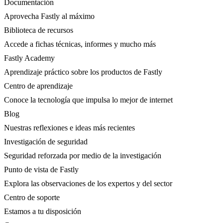
Documentación
Aprovecha Fastly al máximo
Biblioteca de recursos
Accede a fichas técnicas, informes y mucho más
Fastly Academy
Aprendizaje práctico sobre los productos de Fastly
Centro de aprendizaje
Conoce la tecnología que impulsa lo mejor de internet
Blog
Nuestras reflexiones e ideas más recientes
Investigación de seguridad
Seguridad reforzada por medio de la investigación
Punto de vista de Fastly
Explora las observaciones de los expertos y del sector
Centro de soporte
Estamos a tu disposición