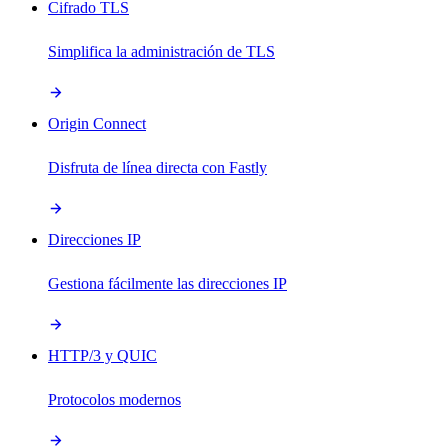
Cifrado TLS
Simplifica la administración de TLS
Origin Connect
Disfruta de línea directa con Fastly
Direcciones IP
Gestiona fácilmente las direcciones IP
HTTP/3 y QUIC
Protocolos modernos