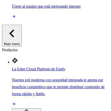
Únete al equipo que está mejorando internet
Main menu
Productos
La Edge Cloud Platform de Fastly
Nuestra red moderna con seguridad integrada te aporta ese
beneficio competitivo que te permite distribuir contenido de
forma rápida y fiable.