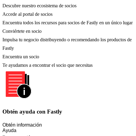
Descubre nuestro ecosistema de socios
Accede al portal de socios
Encuentra todos los recursos para socios de Fastly en un único lugar
Conviértete en socio
Impulsa tu negocio distribuyendo o recomendando los productos de
Fastly
Encuentra un socio
Te ayudamos a encontrar el socio que necesitas
Obtén ayuda con Fastly
Obtén información
Ayuda