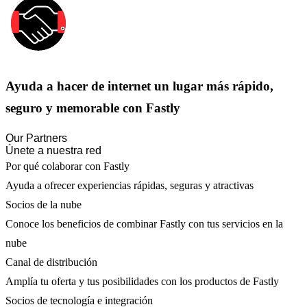
Ayuda a hacer de internet un lugar más rápido,
seguro y memorable con Fastly
Our Partners
Únete a nuestra red
Por qué colaborar con Fastly
Ayuda a ofrecer experiencias rápidas, seguras y atractivas
Socios de la nube
Conoce los beneficios de combinar Fastly con tus servicios en la
nube
Canal de distribución
Amplía tu oferta y tus posibilidades con los productos de Fastly
Socios de tecnología e integración