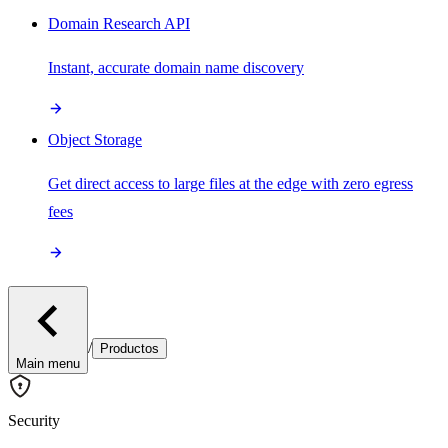
Domain Research API
Instant, accurate domain name discovery
Object Storage
Get direct access to large files at the edge with zero egress
fees
/
Productos
Main menu
Security