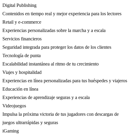
Digital Publishing
Contenidos en tiempo real y mejor experiencia para los lectores
Retail y e-commerce
Experiencias personalizadas sobre la marcha y a escala
Servicios financieros
Seguridad integrada para proteger los datos de los clientes
Tecnología de punta
Escalabilidad instantánea al ritmo de tu crecimiento
Viajes y hospitalidad
Experiencias en línea personalizadas para tus huéspedes y viajeros
Educación en línea
Experiencias de aprendizaje seguras y a escala
Videojuegos
Impulsa la próxima victoria de tus jugadores con descargas de
juegos ultrarrápidas y seguras
iGaming