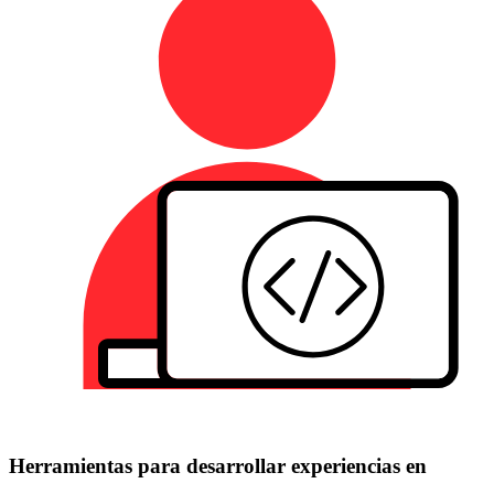
Herramientas para desarrollar experiencias en