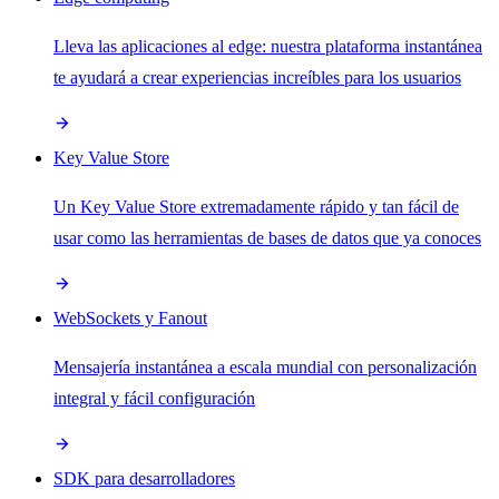
Lleva las aplicaciones al edge: nuestra plataforma instantánea
te ayudará a crear experiencias increíbles para los usuarios
Key Value Store
Un Key Value Store extremadamente rápido y tan fácil de
usar como las herramientas de bases de datos que ya conoces
WebSockets y Fanout
Mensajería instantánea a escala mundial con personalización
integral y fácil configuración
SDK para desarrolladores