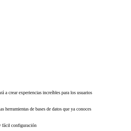
rá a crear experiencias increíbles para los usuarios
as herramientas de bases de datos que ya conoces
 fácil configuración