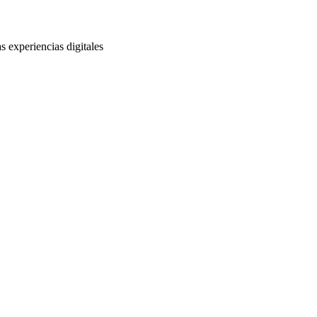
s experiencias digitales