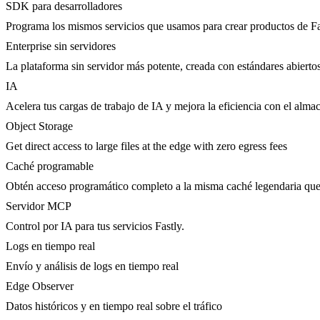
SDK para desarrolladores
Programa los mismos servicios que usamos para crear productos de Fa
Enterprise sin servidores
La plataforma sin servidor más potente, creada con estándares abierto
IA
Acelera tus cargas de trabajo de IA y mejora la eficiencia con el al
Object Storage
Get direct access to large files at the edge with zero egress fees
Caché programable
Obtén acceso programático completo a la misma caché legendaria que 
Servidor MCP
Control por IA para tus servicios Fastly.
Logs en tiempo real
Envío y análisis de logs en tiempo real
Edge Observer
Datos históricos y en tiempo real sobre el tráfico