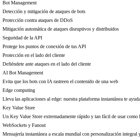
Bot Management
Detección y mitigación de ataques de bots
Protección contra ataques de DDoS
Mitigación automática de ataques disruptivos y distribuidos
Seguridad de la API
Protege los puntos de conexión de tus API
Protección en el lado del cliente
Defiéndete ante ataques en el lado del cliente
AI Bot Management
Evita que los bots con IA rastreen el contenido de una web
Edge computing
Lleva las aplicaciones al edge: nuestra plataforma instantánea te ayuda
Key Value Store
Un Key Value Store extremadamente rápido y tan fácil de usar como l
WebSockets y Fanout
Mensajería instantánea a escala mundial con personalización integral y