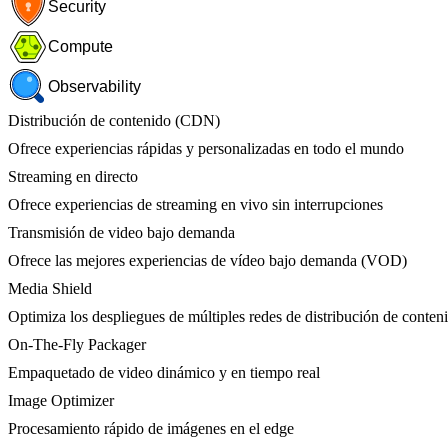
Security
Compute
Observability
Distribución de contenido (CDN)
Ofrece experiencias rápidas y personalizadas en todo el mundo
Streaming en directo
Ofrece experiencias de streaming en vivo sin interrupciones
Transmisión de video bajo demanda
Ofrece las mejores experiencias de vídeo bajo demanda (VOD)
Media Shield
Optimiza los despliegues de múltiples redes de distribución de conten
On-The-Fly Packager
Empaquetado de video dinámico y en tiempo real
Image Optimizer
Procesamiento rápido de imágenes en el edge