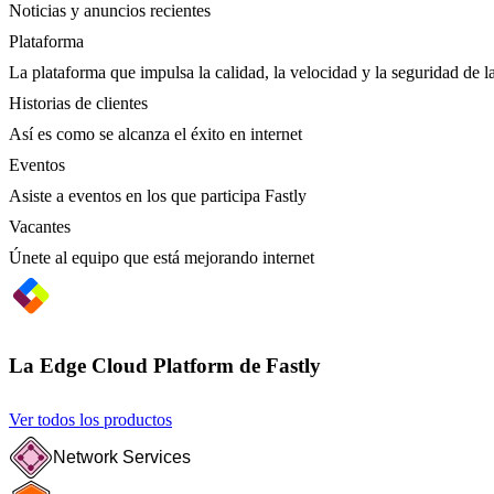
Noticias y anuncios recientes
Plataforma
La plataforma que impulsa la calidad, la velocidad y la seguridad de la
Historias de clientes
Así es como se alcanza el éxito en internet
Eventos
Asiste a eventos en los que participa Fastly
Vacantes
Únete al equipo que está mejorando internet
La Edge Cloud Platform de Fastly
Ver todos los productos
Network Services