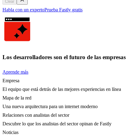
Clear
Habla con un experto
Prueba Fastly gratis
Los desarrolladores son el futuro de las empresas
Aprende más
Empresa
El equipo que está detrás de las mejores experiencias en línea
Mapa de la red
Una nueva arquitectura para un internet moderno
Relaciones con analistas del sector
Descubre lo que los analistas del sector opinan de Fastly
Noticias