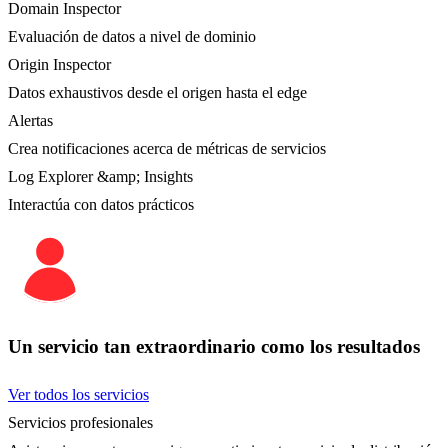
Domain Inspector
Evaluación de datos a nivel de dominio
Origin Inspector
Datos exhaustivos desde el origen hasta el edge
Alertas
Crea notificaciones acerca de métricas de servicios
Log Explorer &amp; Insights
Interactúa con datos prácticos
Un servicio tan extraordinario como los resultados
Ver todos los servicios
Servicios profesionales