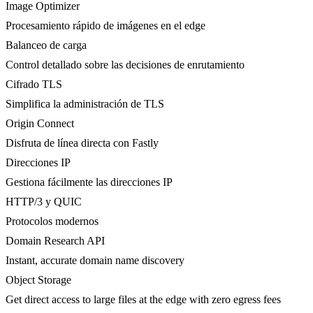
Image Optimizer
Procesamiento rápido de imágenes en el edge
Balanceo de carga
Control detallado sobre las decisiones de enrutamiento
Cifrado TLS
Simplifica la administración de TLS
Origin Connect
Disfruta de línea directa con Fastly
Direcciones IP
Gestiona fácilmente las direcciones IP
HTTP/3 y QUIC
Protocolos modernos
Domain Research API
Instant, accurate domain name discovery
Object Storage
Get direct access to large files at the edge with zero egress fees