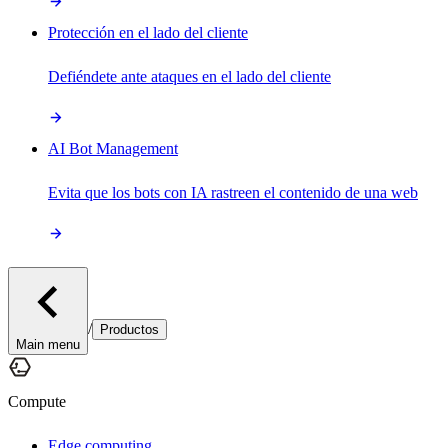
Protección en el lado del cliente
Defiéndete ante ataques en el lado del cliente
AI Bot Management
Evita que los bots con IA rastreen el contenido de una web
/
Productos
Main menu
Compute
Edge computing