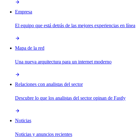
Empresa
El equipo que está detrás de las mejores experiencias en línea
Mapa de la red
Una nueva arquitectura para un internet moderno
Relaciones con analistas del sector
Descubre lo que los analistas del sector opinan de Fastly
Noticias
Noticias y anuncios recientes