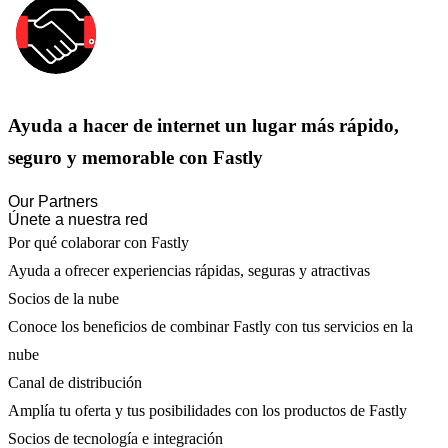
Ayuda a hacer de internet un lugar más rápido,
seguro y memorable con Fastly
Our Partners
Únete a nuestra red
Por qué colaborar con Fastly
Ayuda a ofrecer experiencias rápidas, seguras y atractivas
Socios de la nube
Conoce los beneficios de combinar Fastly con tus servicios en la
nube
Canal de distribución
Amplía tu oferta y tus posibilidades con los productos de Fastly
Socios de tecnología e integración