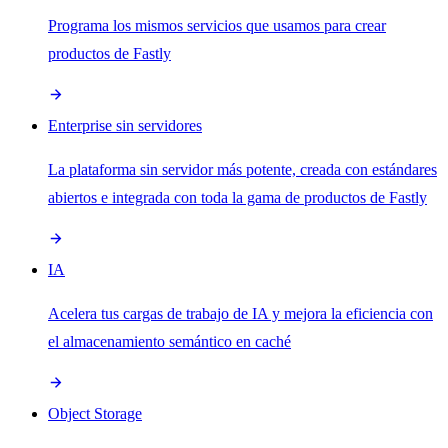
Programa los mismos servicios que usamos para crear
productos de Fastly
Enterprise sin servidores
La plataforma sin servidor más potente, creada con estándares
abiertos e integrada con toda la gama de productos de Fastly
IA
Acelera tus cargas de trabajo de IA y mejora la eficiencia con
el almacenamiento semántico en caché
Object Storage