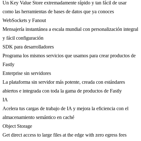
Un Key Value Store extremadamente rápido y tan fácil de usar
como las herramientas de bases de datos que ya conoces
WebSockets y Fanout
Mensajería instantánea a escala mundial con personalización integral
y fácil configuración
SDK para desarrolladores
Programa los mismos servicios que usamos para crear productos de
Fastly
Enterprise sin servidores
La plataforma sin servidor más potente, creada con estándares
abiertos e integrada con toda la gama de productos de Fastly
IA
Acelera tus cargas de trabajo de IA y mejora la eficiencia con el
almacenamiento semántico en caché
Object Storage
Get direct access to large files at the edge with zero egress fees