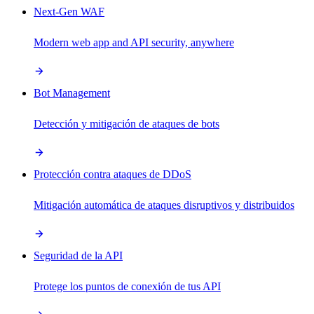
Next-Gen WAF
Modern web app and API security, anywhere
Bot Management
Detección y mitigación de ataques de bots
Protección contra ataques de DDoS
Mitigación automática de ataques disruptivos y distribuidos
Seguridad de la API
Protege los puntos de conexión de tus API