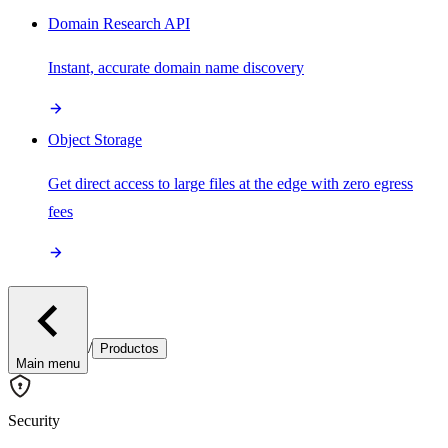
Domain Research API
Instant, accurate domain name discovery
Object Storage
Get direct access to large files at the edge with zero egress
fees
/
Productos
Main menu
Security