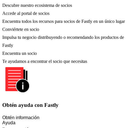
Descubre nuestro ecosistema de socios
Accede al portal de socios
Encuentra todos los recursos para socios de Fastly en un único lugar
Conviértete en socio
Impulsa tu negocio distribuyendo o recomendando los productos de
Fastly
Encuentra un socio
Te ayudamos a encontrar el socio que necesitas
Obtén ayuda con Fastly
Obtén información
Ayuda