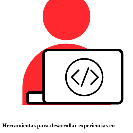
Herramientas para desarrollar experiencias en