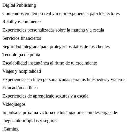
Digital Publishing
Contenidos en tiempo real y mejor experiencia para los lectores
Retail y e-commerce
Experiencias personalizadas sobre la marcha y a escala
Servicios financieros
Seguridad integrada para proteger los datos de los clientes
Tecnología de punta
Escalabilidad instantánea al ritmo de tu crecimiento
Viajes y hospitalidad
Experiencias en línea personalizadas para tus huéspedes y viajeros
Educación en línea
Experiencias de aprendizaje seguras y a escala
Videojuegos
Impulsa la próxima victoria de tus jugadores con descargas de
juegos ultrarrápidas y seguras
iGaming