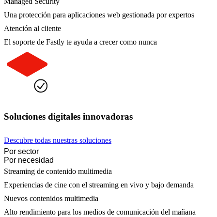
Managed Security
Una protección para aplicaciones web gestionada por expertos
Atención al cliente
El soporte de Fastly te ayuda a crecer como nunca
Soluciones digitales innovadoras
Descubre todas nuestras soluciones
Por sector
Por necesidad
Streaming de contenido multimedia
Experiencias de cine con el streaming en vivo y bajo demanda
Nuevos contenidos multimedia
Alto rendimiento para los medios de comunicación del mañana