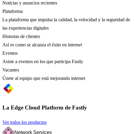
Noticias y anuncios recientes
Plataforma
La plataforma que impulsa la calidad, la velocidad y la seguridad de
las experiencias digitales
Historias de clientes
Así es como se alcanza el éxito en internet
Eventos
Asiste a eventos en los que participa Fastly
Vacantes
Únete al equipo que está mejorando internet
La Edge Cloud Platform de Fastly
Ver todos los productos
Network Services