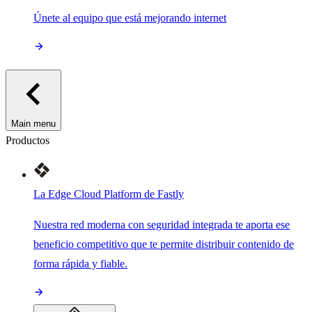
Únete al equipo que está mejorando internet
Main menu
Productos
La Edge Cloud Platform de Fastly
Nuestra red moderna con seguridad integrada te aporta ese
beneficio competitivo que te permite distribuir contenido de
forma rápida y fiable.