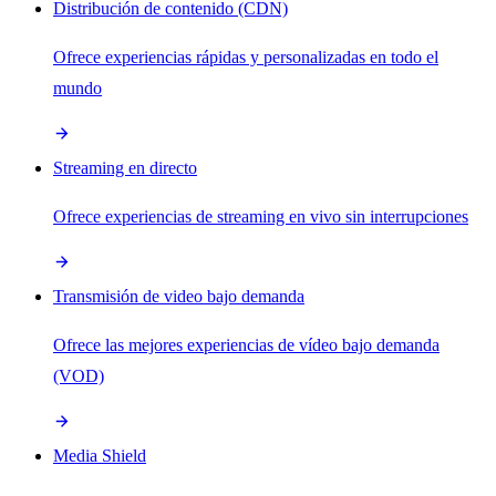
Distribución de contenido (CDN)
Ofrece experiencias rápidas y personalizadas en todo el
mundo
Streaming en directo
Ofrece experiencias de streaming en vivo sin interrupciones
Transmisión de video bajo demanda
Ofrece las mejores experiencias de vídeo bajo demanda
(VOD)
Media Shield