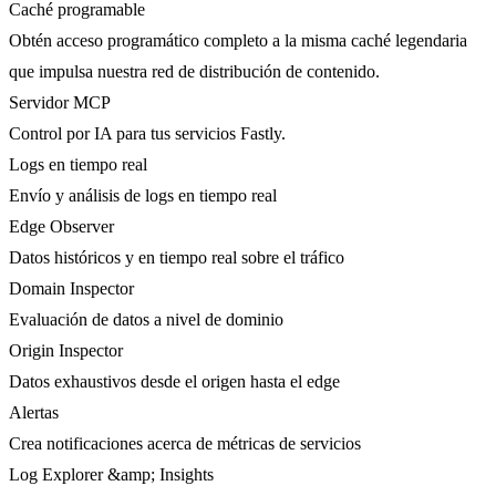
Caché programable
Obtén acceso programático completo a la misma caché legendaria
que impulsa nuestra red de distribución de contenido.
Servidor MCP
Control por IA para tus servicios Fastly.
Logs en tiempo real
Envío y análisis de logs en tiempo real
Edge Observer
Datos históricos y en tiempo real sobre el tráfico
Domain Inspector
Evaluación de datos a nivel de dominio
Origin Inspector
Datos exhaustivos desde el origen hasta el edge
Alertas
Crea notificaciones acerca de métricas de servicios
Log Explorer &amp; Insights