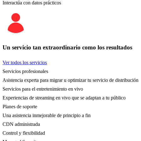
Interactúa con datos prácticos
Un servicio tan extraordinario como los resultados
Ver todos los servicios
Servicios profesionales
Asistencia experta para migrar u optimizar tu servicio de distribución
Servicios para el entretenimiento en vivo
Experiencias de streaming en vivo que se adaptan a tu público
Planes de soporte
Una asistencia inmejorable de principio a fin
CDN administrada
Control y flexibilidad