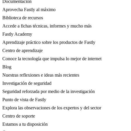
Documentación
Aprovecha Fastly al máximo
Biblioteca de recursos
Accede a fichas técnicas, informes y mucho más
Fastly Academy
Aprendizaje práctico sobre los productos de Fastly
Centro de aprendizaje
Conoce la tecnología que impulsa lo mejor de internet
Blog
Nuestras reflexiones e ideas más recientes
Investigación de seguridad
Seguridad reforzada por medio de la investigación
Punto de vista de Fastly
Explora las observaciones de los expertos y del sector
Centro de soporte
Estamos a tu disposición