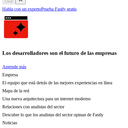
Clear
Habla con un experto
Prueba Fastly gratis
Los desarrolladores son el futuro de las empresas
Aprende más
Empresa
El equipo que está detrás de las mejores experiencias en línea
Mapa de la red
Una nueva arquitectura para un internet moderno
Relaciones con analistas del sector
Descubre lo que los analistas del sector opinan de Fastly
Noticias