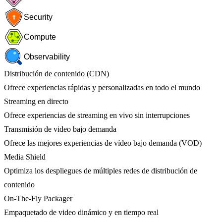
Security
Compute
Observability
Distribución de contenido (CDN)
Ofrece experiencias rápidas y personalizadas en todo el mundo
Streaming en directo
Ofrece experiencias de streaming en vivo sin interrupciones
Transmisión de video bajo demanda
Ofrece las mejores experiencias de vídeo bajo demanda (VOD)
Media Shield
Optimiza los despliegues de múltiples redes de distribución de
contenido
On-The-Fly Packager
Empaquetado de video dinámico y en tiempo real