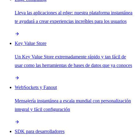
Lleva las aplicaciones al edge: nuestra plataforma instantánea
te ayudará a crear experiencias increíbles para los usuarios
Key Value Store
Un Key Value Store extremadamente rápido y tan fácil de
usar como las herramientas de bases de datos que ya conoces
WebSockets y Fanout
Mensajería instantánea a escala mundial con personalización
integral y fácil configuración
SDK para desarrolladores