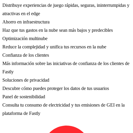
Distribuye experiencias de juego rápidas, seguras, ininterrumpidas y
atractivas en el edge
Ahorro en infraestructura
Haz que tus gastos en la nube sean más bajos y predecibles
Optimización multinube
Reduce la complejidad y unifica tus recursos en la nube
Confianza de los clientes
Más información sobre las iniciativas de confianza de los clientes de
Fastly
Soluciones de privacidad
Descubre cómo puedes proteger los datos de tus usuarios
Panel de sostenibilidad
Consulta tu consumo de electricidad y tus emisiones de GEI en la
plataforma de Fastly