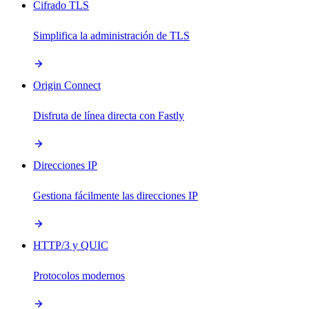
Cifrado TLS
Simplifica la administración de TLS
Origin Connect
Disfruta de línea directa con Fastly
Direcciones IP
Gestiona fácilmente las direcciones IP
HTTP/3 y QUIC
Protocolos modernos