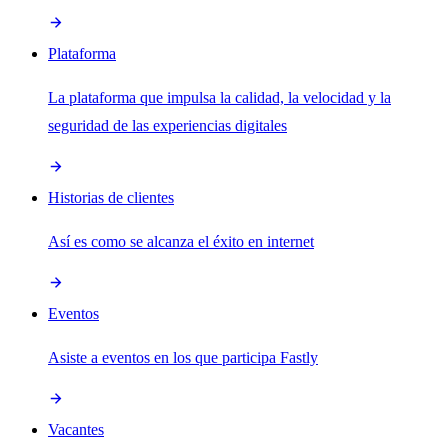
Plataforma
La plataforma que impulsa la calidad, la velocidad y la
seguridad de las experiencias digitales
Historias de clientes
Así es como se alcanza el éxito en internet
Eventos
Asiste a eventos en los que participa Fastly
Vacantes