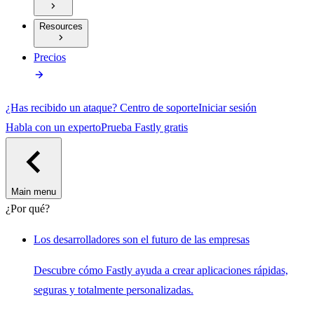
Resources
Precios
¿Has recibido un ataque?
Centro de soporte
Iniciar sesión
Habla con un experto
Prueba Fastly gratis
Main menu
¿Por qué?
Los desarrolladores son el futuro de las empresas
Descubre cómo Fastly ayuda a crear aplicaciones rápidas,
seguras y totalmente personalizadas.