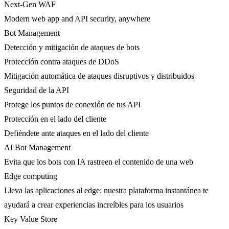
Next-Gen WAF
Modern web app and API security, anywhere
Bot Management
Detección y mitigación de ataques de bots
Protección contra ataques de DDoS
Mitigación automática de ataques disruptivos y distribuidos
Seguridad de la API
Protege los puntos de conexión de tus API
Protección en el lado del cliente
Defiéndete ante ataques en el lado del cliente
AI Bot Management
Evita que los bots con IA rastreen el contenido de una web
Edge computing
Lleva las aplicaciones al edge: nuestra plataforma instantánea te
ayudará a crear experiencias increíbles para los usuarios
Key Value Store