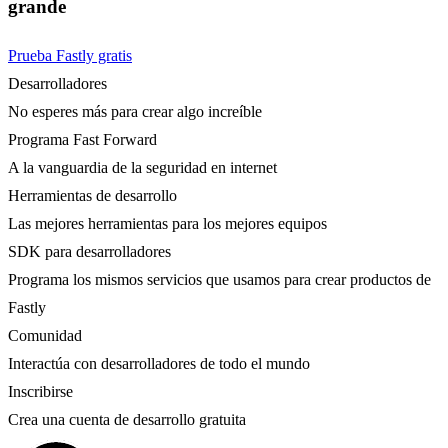
grande
Prueba Fastly gratis
Desarrolladores
No esperes más para crear algo increíble
Programa Fast Forward
A la vanguardia de la seguridad en internet
Herramientas de desarrollo
Las mejores herramientas para los mejores equipos
SDK para desarrolladores
Programa los mismos servicios que usamos para crear productos de
Fastly
Comunidad
Interactúa con desarrolladores de todo el mundo
Inscribirse
Crea una cuenta de desarrollo gratuita