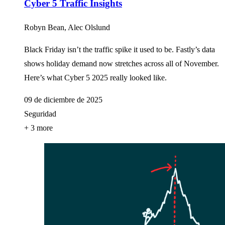
Cyber 5 Traffic Insights
Robyn Bean, Alec Olslund
Black Friday isn’t the traffic spike it used to be. Fastly’s data
shows holiday demand now stretches across all of November.
Here’s what Cyber 5 2025 really looked like.
09 de diciembre de 2025
Seguridad
+ 3 more