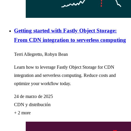
Getting started with Fastly Object Storage:
From CDN integration to serverless computing
Terri Allegretto, Robyn Bean
Learn how to leverage Fastly Object Storage for CDN
integration and serverless computing. Reduce costs and
optimize your workflow today.
24 de marzo de 2025
CDN y distribución
+ 2 more