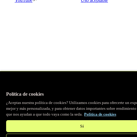
YouTube
Uso aceptable
Política de cookies
¿Aceptas nuestra política de cookies? Utilizamos cookies para ofrecerte un exp
mejor y más personalizada, y para obtener datos importantes sobre rendimiento 
que nos ayudan a que todo vaya como la seda.
Política de cookies
Sí