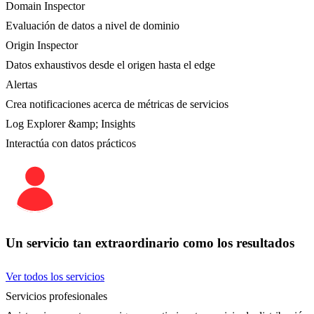
Domain Inspector
Evaluación de datos a nivel de dominio
Origin Inspector
Datos exhaustivos desde el origen hasta el edge
Alertas
Crea notificaciones acerca de métricas de servicios
Log Explorer &amp; Insights
Interactúa con datos prácticos
Un servicio tan extraordinario como los resultados
Ver todos los servicios
Servicios profesionales