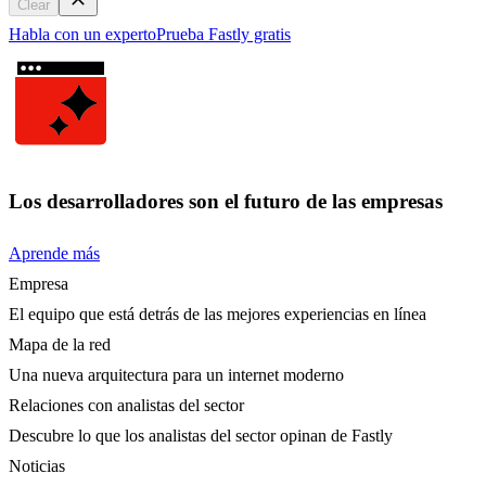
Clear
Habla con un experto
Prueba Fastly gratis
Los desarrolladores son el futuro de las empresas
Aprende más
Empresa
El equipo que está detrás de las mejores experiencias en línea
Mapa de la red
Una nueva arquitectura para un internet moderno
Relaciones con analistas del sector
Descubre lo que los analistas del sector opinan de Fastly
Noticias