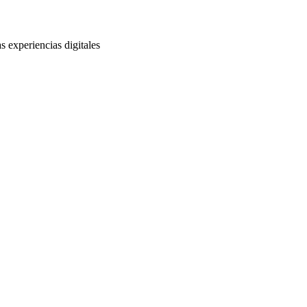
s experiencias digitales