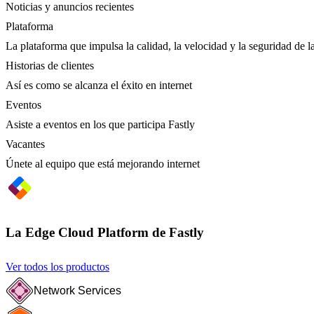
Noticias y anuncios recientes
Plataforma
La plataforma que impulsa la calidad, la velocidad y la seguridad de la
Historias de clientes
Así es como se alcanza el éxito en internet
Eventos
Asiste a eventos en los que participa Fastly
Vacantes
Únete al equipo que está mejorando internet
La Edge Cloud Platform de Fastly
Ver todos los productos
Network Services