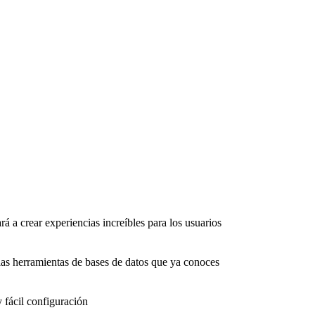
rá a crear experiencias increíbles para los usuarios
as herramientas de bases de datos que ya conoces
 fácil configuración