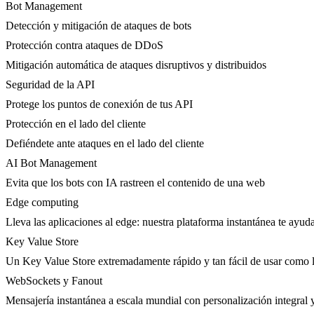
Bot Management
Detección y mitigación de ataques de bots
Protección contra ataques de DDoS
Mitigación automática de ataques disruptivos y distribuidos
Seguridad de la API
Protege los puntos de conexión de tus API
Protección en el lado del cliente
Defiéndete ante ataques en el lado del cliente
AI Bot Management
Evita que los bots con IA rastreen el contenido de una web
Edge computing
Lleva las aplicaciones al edge: nuestra plataforma instantánea te ayuda
Key Value Store
Un Key Value Store extremadamente rápido y tan fácil de usar como l
WebSockets y Fanout
Mensajería instantánea a escala mundial con personalización integral y