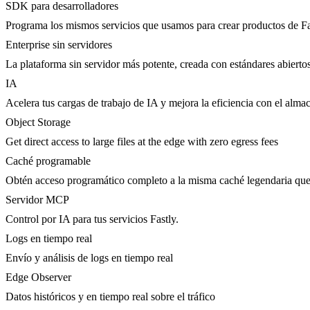
SDK para desarrolladores
Programa los mismos servicios que usamos para crear productos de Fa
Enterprise sin servidores
La plataforma sin servidor más potente, creada con estándares abierto
IA
Acelera tus cargas de trabajo de IA y mejora la eficiencia con el al
Object Storage
Get direct access to large files at the edge with zero egress fees
Caché programable
Obtén acceso programático completo a la misma caché legendaria que 
Servidor MCP
Control por IA para tus servicios Fastly.
Logs en tiempo real
Envío y análisis de logs en tiempo real
Edge Observer
Datos históricos y en tiempo real sobre el tráfico