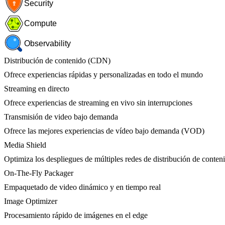
Security
Compute
Observability
Distribución de contenido (CDN)
Ofrece experiencias rápidas y personalizadas en todo el mundo
Streaming en directo
Ofrece experiencias de streaming en vivo sin interrupciones
Transmisión de video bajo demanda
Ofrece las mejores experiencias de vídeo bajo demanda (VOD)
Media Shield
Optimiza los despliegues de múltiples redes de distribución de conten
On-The-Fly Packager
Empaquetado de video dinámico y en tiempo real
Image Optimizer
Procesamiento rápido de imágenes en el edge