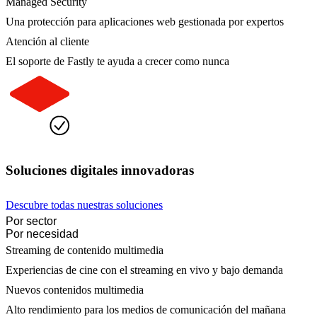
Managed Security
Una protección para aplicaciones web gestionada por expertos
Atención al cliente
El soporte de Fastly te ayuda a crecer como nunca
Soluciones digitales innovadoras
Descubre todas nuestras soluciones
Por sector
Por necesidad
Streaming de contenido multimedia
Experiencias de cine con el streaming en vivo y bajo demanda
Nuevos contenidos multimedia
Alto rendimiento para los medios de comunicación del mañana