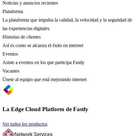
Noticias y anuncios recientes
Plataforma
La plataforma que impulsa la calidad, la velocidad y la seguridad de
las experiencias digitales
Historias de clientes
Así es como se alcanza el éxito en internet
Eventos
Asiste a eventos en los que participa Fastly
Vacantes
Únete al equipo que está mejorando internet
La Edge Cloud Platform de Fastly
Ver todos los productos
Network Services