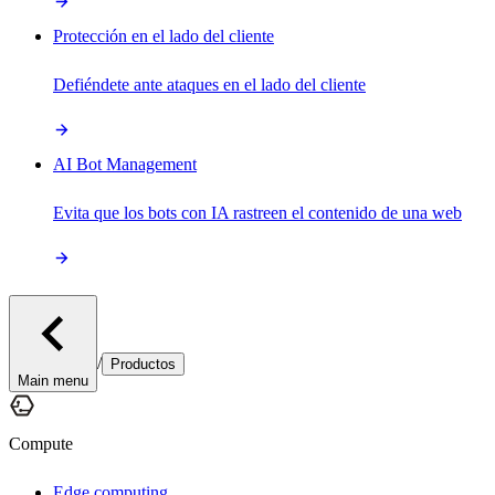
Protección en el lado del cliente
Defiéndete ante ataques en el lado del cliente
AI Bot Management
Evita que los bots con IA rastreen el contenido de una web
/
Productos
Main menu
Compute
Edge computing