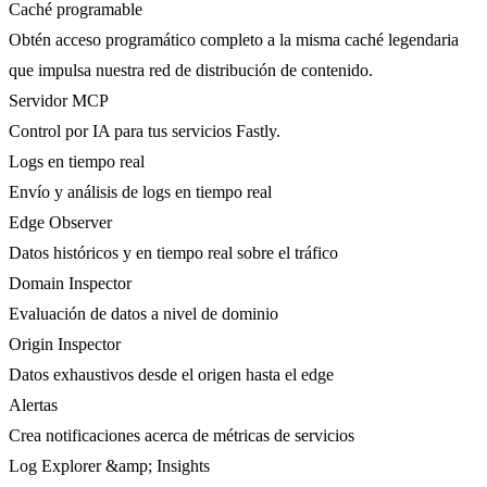
Caché programable
Obtén acceso programático completo a la misma caché legendaria
que impulsa nuestra red de distribución de contenido.
Servidor MCP
Control por IA para tus servicios Fastly.
Logs en tiempo real
Envío y análisis de logs en tiempo real
Edge Observer
Datos históricos y en tiempo real sobre el tráfico
Domain Inspector
Evaluación de datos a nivel de dominio
Origin Inspector
Datos exhaustivos desde el origen hasta el edge
Alertas
Crea notificaciones acerca de métricas de servicios
Log Explorer &amp; Insights