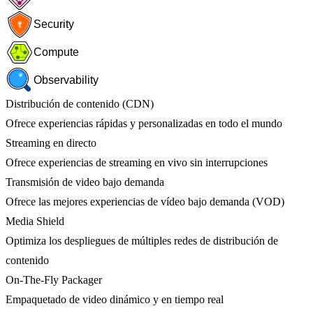
Security
Compute
Observability
Distribución de contenido (CDN)
Ofrece experiencias rápidas y personalizadas en todo el mundo
Streaming en directo
Ofrece experiencias de streaming en vivo sin interrupciones
Transmisión de video bajo demanda
Ofrece las mejores experiencias de vídeo bajo demanda (VOD)
Media Shield
Optimiza los despliegues de múltiples redes de distribución de
contenido
On-The-Fly Packager
Empaquetado de video dinámico y en tiempo real