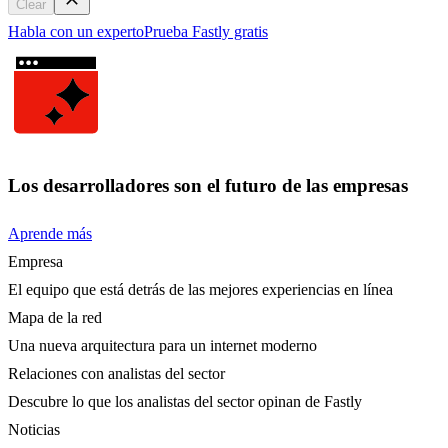
Clear
Habla con un experto
Prueba Fastly gratis
Los desarrolladores son el futuro de las empresas
Aprende más
Empresa
El equipo que está detrás de las mejores experiencias en línea
Mapa de la red
Una nueva arquitectura para un internet moderno
Relaciones con analistas del sector
Descubre lo que los analistas del sector opinan de Fastly
Noticias