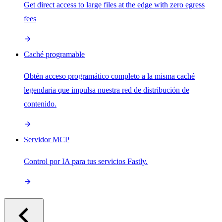
Get direct access to large files at the edge with zero egress
fees
Caché programable
Obtén acceso programático completo a la misma caché
legendaria que impulsa nuestra red de distribución de
contenido.
Servidor MCP
Control por IA para tus servicios Fastly.