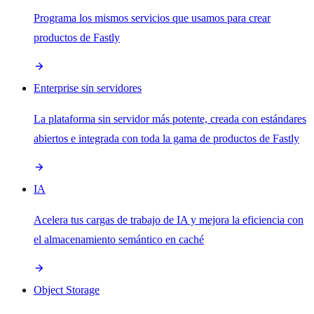
Programa los mismos servicios que usamos para crear
productos de Fastly
Enterprise sin servidores
La plataforma sin servidor más potente, creada con estándares
abiertos e integrada con toda la gama de productos de Fastly
IA
Acelera tus cargas de trabajo de IA y mejora la eficiencia con
el almacenamiento semántico en caché
Object Storage