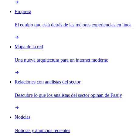
Empresa
El equipo que está detrás de las mejores experiencias en línea
Mapa de la red
Una nueva arquitectura para un internet moderno
Relaciones con analistas del sector
Descubre lo que los analistas del sector opinan de Fastly
Noticias
Noticias y anuncios recientes