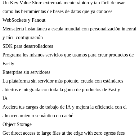
Un Key Value Store extremadamente rápido y tan fácil de usar
como las herramientas de bases de datos que ya conoces
WebSockets y Fanout
Mensajería instantánea a escala mundial con personalización integral
y fácil configuración
SDK para desarrolladores
Programa los mismos servicios que usamos para crear productos de
Fastly
Enterprise sin servidores
La plataforma sin servidor más potente, creada con estándares
abiertos e integrada con toda la gama de productos de Fastly
IA
Acelera tus cargas de trabajo de IA y mejora la eficiencia con el
almacenamiento semántico en caché
Object Storage
Get direct access to large files at the edge with zero egress fees