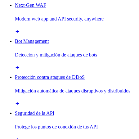
Next-Gen WAF
Modern web app and API security, anywhere
Bot Management
Detección y mitigación de ataques de bots
Protección contra ataques de DDoS
Mitigación automática de ataques disruptivos y distribuidos
Seguridad de la API
Protege los puntos de conexión de tus API