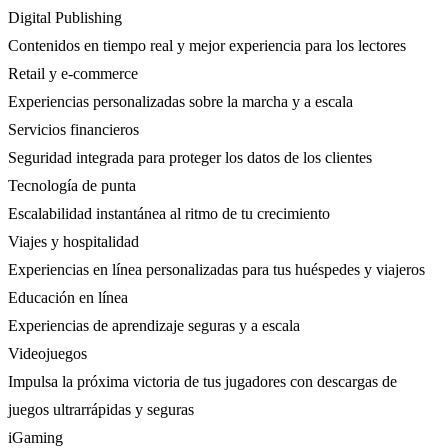
Digital Publishing
Contenidos en tiempo real y mejor experiencia para los lectores
Retail y e-commerce
Experiencias personalizadas sobre la marcha y a escala
Servicios financieros
Seguridad integrada para proteger los datos de los clientes
Tecnología de punta
Escalabilidad instantánea al ritmo de tu crecimiento
Viajes y hospitalidad
Experiencias en línea personalizadas para tus huéspedes y viajeros
Educación en línea
Experiencias de aprendizaje seguras y a escala
Videojuegos
Impulsa la próxima victoria de tus jugadores con descargas de
juegos ultrarrápidas y seguras
iGaming