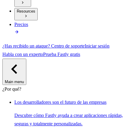
Resources
Precios
¿Has recibido un ataque?
Centro de soporte
Iniciar sesión
Habla con un experto
Prueba Fastly gratis
Main menu
¿Por qué?
Los desarrolladores son el futuro de las empresas
Descubre cómo Fastly ayuda a crear aplicaciones rápidas,
seguras y totalmente personalizadas.