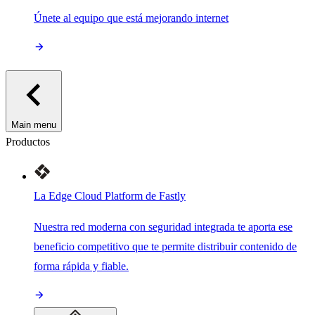
Únete al equipo que está mejorando internet
Main menu
Productos
La Edge Cloud Platform de Fastly
Nuestra red moderna con seguridad integrada te aporta ese
beneficio competitivo que te permite distribuir contenido de
forma rápida y fiable.