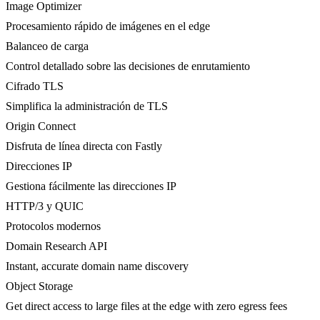
Image Optimizer
Procesamiento rápido de imágenes en el edge
Balanceo de carga
Control detallado sobre las decisiones de enrutamiento
Cifrado TLS
Simplifica la administración de TLS
Origin Connect
Disfruta de línea directa con Fastly
Direcciones IP
Gestiona fácilmente las direcciones IP
HTTP/3 y QUIC
Protocolos modernos
Domain Research API
Instant, accurate domain name discovery
Object Storage
Get direct access to large files at the edge with zero egress fees