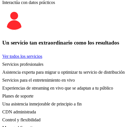
Interactúa con datos prácticos
Un servicio tan extraordinario como los resultados
Ver todos los servicios
Servicios profesionales
Asistencia experta para migrar u optimizar tu servicio de distribución
Servicios para el entretenimiento en vivo
Experiencias de streaming en vivo que se adaptan a tu público
Planes de soporte
Una asistencia inmejorable de principio a fin
CDN administrada
Control y flexibilidad