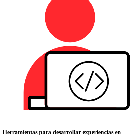
Herramientas para desarrollar experiencias en