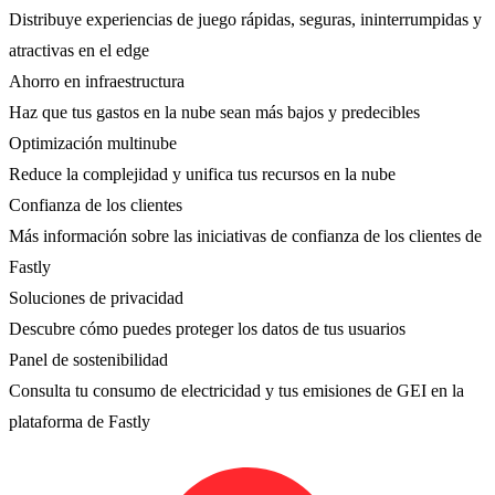
Distribuye experiencias de juego rápidas, seguras, ininterrumpidas y
atractivas en el edge
Ahorro en infraestructura
Haz que tus gastos en la nube sean más bajos y predecibles
Optimización multinube
Reduce la complejidad y unifica tus recursos en la nube
Confianza de los clientes
Más información sobre las iniciativas de confianza de los clientes de
Fastly
Soluciones de privacidad
Descubre cómo puedes proteger los datos de tus usuarios
Panel de sostenibilidad
Consulta tu consumo de electricidad y tus emisiones de GEI en la
plataforma de Fastly