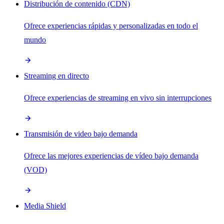
Distribución de contenido (CDN)
Ofrece experiencias rápidas y personalizadas en todo el
mundo
Streaming en directo
Ofrece experiencias de streaming en vivo sin interrupciones
Transmisión de video bajo demanda
Ofrece las mejores experiencias de vídeo bajo demanda
(VOD)
Media Shield