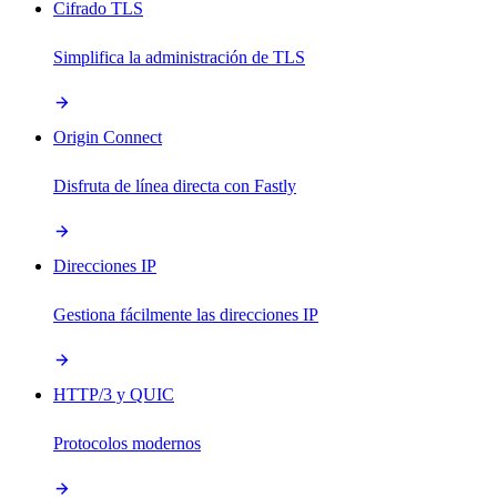
Cifrado TLS
Simplifica la administración de TLS
Origin Connect
Disfruta de línea directa con Fastly
Direcciones IP
Gestiona fácilmente las direcciones IP
HTTP/3 y QUIC
Protocolos modernos