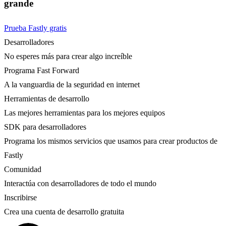
grande
Prueba Fastly gratis
Desarrolladores
No esperes más para crear algo increíble
Programa Fast Forward
A la vanguardia de la seguridad en internet
Herramientas de desarrollo
Las mejores herramientas para los mejores equipos
SDK para desarrolladores
Programa los mismos servicios que usamos para crear productos de
Fastly
Comunidad
Interactúa con desarrolladores de todo el mundo
Inscribirse
Crea una cuenta de desarrollo gratuita