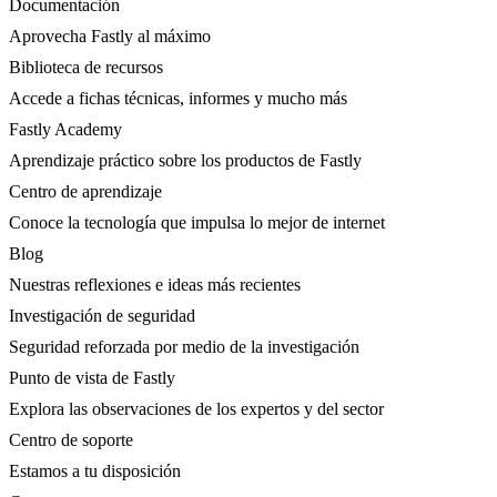
Documentación
Aprovecha Fastly al máximo
Biblioteca de recursos
Accede a fichas técnicas, informes y mucho más
Fastly Academy
Aprendizaje práctico sobre los productos de Fastly
Centro de aprendizaje
Conoce la tecnología que impulsa lo mejor de internet
Blog
Nuestras reflexiones e ideas más recientes
Investigación de seguridad
Seguridad reforzada por medio de la investigación
Punto de vista de Fastly
Explora las observaciones de los expertos y del sector
Centro de soporte
Estamos a tu disposición