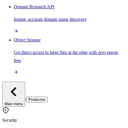
Domain Research API
Instant, accurate domain name discovery
Object Storage
Get direct access to large files at the edge with zero egress
fees
/
Productos
Main menu
Security