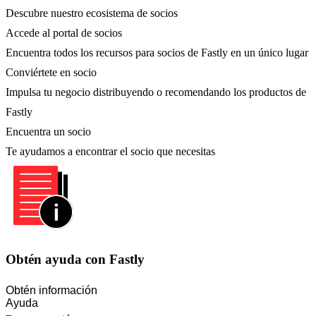
Descubre nuestro ecosistema de socios
Accede al portal de socios
Encuentra todos los recursos para socios de Fastly en un único lugar
Conviértete en socio
Impulsa tu negocio distribuyendo o recomendando los productos de
Fastly
Encuentra un socio
Te ayudamos a encontrar el socio que necesitas
Obtén ayuda con Fastly
Obtén información
Ayuda