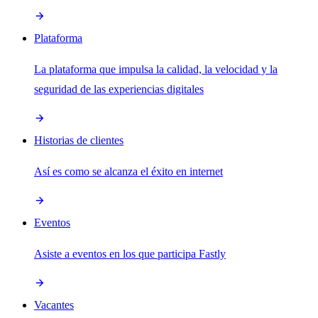
Plataforma
La plataforma que impulsa la calidad, la velocidad y la
seguridad de las experiencias digitales
Historias de clientes
Así es como se alcanza el éxito en internet
Eventos
Asiste a eventos en los que participa Fastly
Vacantes