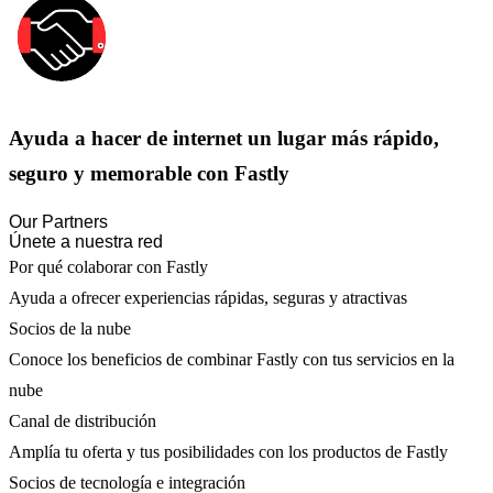
Ayuda a hacer de internet un lugar más rápido,
seguro y memorable con Fastly
Our Partners
Únete a nuestra red
Por qué colaborar con Fastly
Ayuda a ofrecer experiencias rápidas, seguras y atractivas
Socios de la nube
Conoce los beneficios de combinar Fastly con tus servicios en la
nube
Canal de distribución
Amplía tu oferta y tus posibilidades con los productos de Fastly
Socios de tecnología e integración