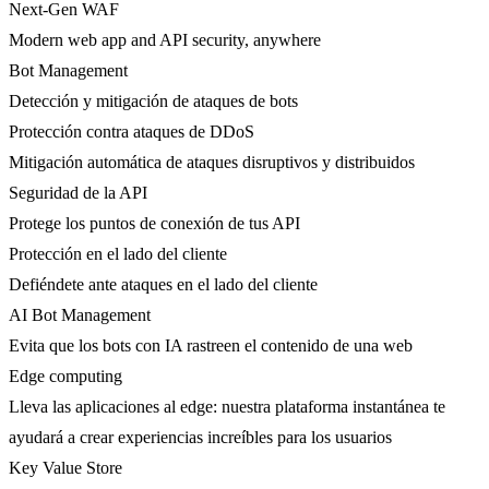
Next-Gen WAF
Modern web app and API security, anywhere
Bot Management
Detección y mitigación de ataques de bots
Protección contra ataques de DDoS
Mitigación automática de ataques disruptivos y distribuidos
Seguridad de la API
Protege los puntos de conexión de tus API
Protección en el lado del cliente
Defiéndete ante ataques en el lado del cliente
AI Bot Management
Evita que los bots con IA rastreen el contenido de una web
Edge computing
Lleva las aplicaciones al edge: nuestra plataforma instantánea te
ayudará a crear experiencias increíbles para los usuarios
Key Value Store