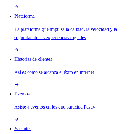
Plataforma
La plataforma que impulsa la calidad, la velocidad y la
seguridad de las experiencias digitales
Historias de clientes
Así es como se alcanza el éxito en internet
Eventos
Asiste a eventos en los que participa Fastly
Vacantes