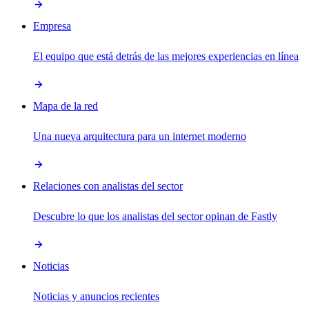
Empresa
El equipo que está detrás de las mejores experiencias en línea
Mapa de la red
Una nueva arquitectura para un internet moderno
Relaciones con analistas del sector
Descubre lo que los analistas del sector opinan de Fastly
Noticias
Noticias y anuncios recientes