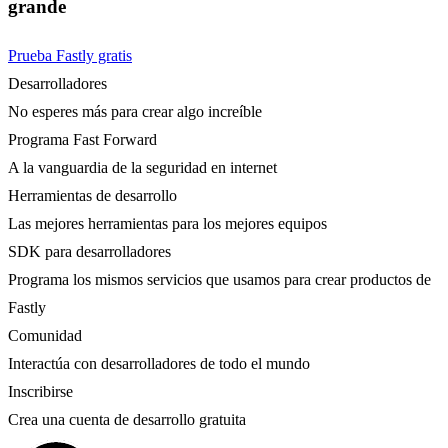
grande
Prueba Fastly gratis
Desarrolladores
No esperes más para crear algo increíble
Programa Fast Forward
A la vanguardia de la seguridad en internet
Herramientas de desarrollo
Las mejores herramientas para los mejores equipos
SDK para desarrolladores
Programa los mismos servicios que usamos para crear productos de
Fastly
Comunidad
Interactúa con desarrolladores de todo el mundo
Inscribirse
Crea una cuenta de desarrollo gratuita