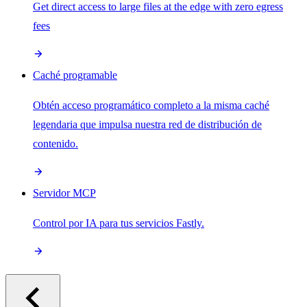
Get direct access to large files at the edge with zero egress
fees
Caché programable
Obtén acceso programático completo a la misma caché
legendaria que impulsa nuestra red de distribución de
contenido.
Servidor MCP
Control por IA para tus servicios Fastly.