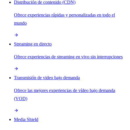
Distribución de contenido (CDN)
Ofrece experiencias rápidas y personalizadas en todo el
mundo
Streaming en directo
Ofrece experiencias de streaming en vivo sin interrupciones
Transmisión de video bajo demanda
Ofrece las mejores experiencias de vídeo bajo demanda
(VOD)
Media Shield