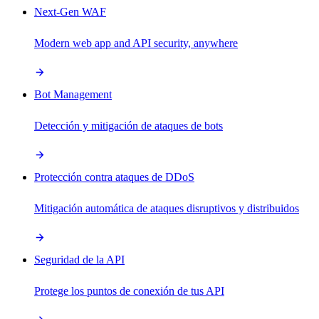
Next-Gen WAF
Modern web app and API security, anywhere
Bot Management
Detección y mitigación de ataques de bots
Protección contra ataques de DDoS
Mitigación automática de ataques disruptivos y distribuidos
Seguridad de la API
Protege los puntos de conexión de tus API