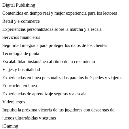
Digital Publishing
Contenidos en tiempo real y mejor experiencia para los lectores
Retail y e-commerce
Experiencias personalizadas sobre la marcha y a escala
Servicios financieros
Seguridad integrada para proteger los datos de los clientes
Tecnología de punta
Escalabilidad instantánea al ritmo de tu crecimiento
Viajes y hospitalidad
Experiencias en línea personalizadas para tus huéspedes y viajeros
Educación en línea
Experiencias de aprendizaje seguras y a escala
Videojuegos
Impulsa la próxima victoria de tus jugadores con descargas de
juegos ultrarrápidas y seguras
iGaming