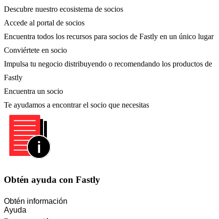
Descubre nuestro ecosistema de socios
Accede al portal de socios
Encuentra todos los recursos para socios de Fastly en un único lugar
Conviértete en socio
Impulsa tu negocio distribuyendo o recomendando los productos de
Fastly
Encuentra un socio
Te ayudamos a encontrar el socio que necesitas
Obtén ayuda con Fastly
Obtén información
Ayuda