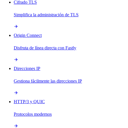
Cifrado TLS
Simplifica la administración de TLS
Origin Connect
Disfruta de línea directa con Fastly
Direcciones IP
Gestiona fácilmente las direcciones IP
HTTP/3 y QUIC
Protocolos modernos