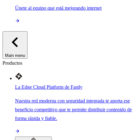
Únete al equipo que está mejorando internet
Main menu
Productos
La Edge Cloud Platform de Fastly
Nuestra red moderna con seguridad integrada te aporta ese
beneficio competitivo que te permite distribuir contenido de
forma rápida y fiable.