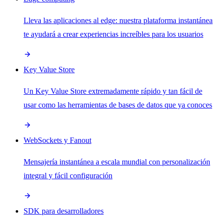
Lleva las aplicaciones al edge: nuestra plataforma instantánea
te ayudará a crear experiencias increíbles para los usuarios
Key Value Store
Un Key Value Store extremadamente rápido y tan fácil de
usar como las herramientas de bases de datos que ya conoces
WebSockets y Fanout
Mensajería instantánea a escala mundial con personalización
integral y fácil configuración
SDK para desarrolladores