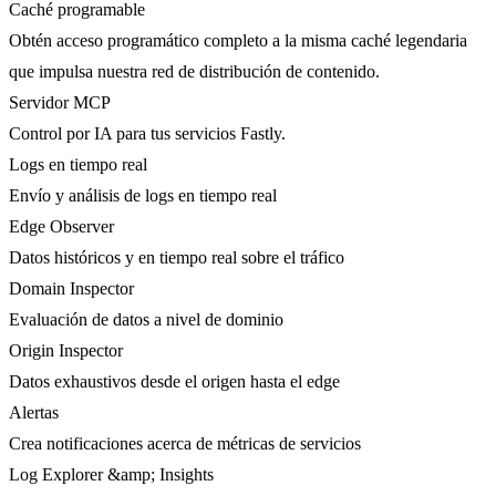
Caché programable
Obtén acceso programático completo a la misma caché legendaria
que impulsa nuestra red de distribución de contenido.
Servidor MCP
Control por IA para tus servicios Fastly.
Logs en tiempo real
Envío y análisis de logs en tiempo real
Edge Observer
Datos históricos y en tiempo real sobre el tráfico
Domain Inspector
Evaluación de datos a nivel de dominio
Origin Inspector
Datos exhaustivos desde el origen hasta el edge
Alertas
Crea notificaciones acerca de métricas de servicios
Log Explorer &amp; Insights