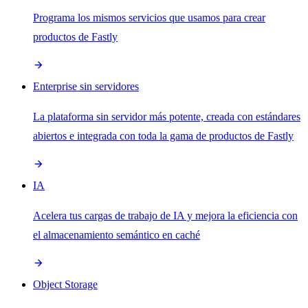
Programa los mismos servicios que usamos para crear
productos de Fastly
Enterprise sin servidores
La plataforma sin servidor más potente, creada con estándares
abiertos e integrada con toda la gama de productos de Fastly
IA
Acelera tus cargas de trabajo de IA y mejora la eficiencia con
el almacenamiento semántico en caché
Object Storage