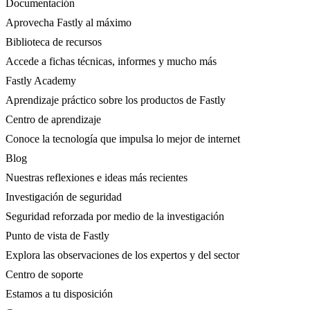
Documentación
Aprovecha Fastly al máximo
Biblioteca de recursos
Accede a fichas técnicas, informes y mucho más
Fastly Academy
Aprendizaje práctico sobre los productos de Fastly
Centro de aprendizaje
Conoce la tecnología que impulsa lo mejor de internet
Blog
Nuestras reflexiones e ideas más recientes
Investigación de seguridad
Seguridad reforzada por medio de la investigación
Punto de vista de Fastly
Explora las observaciones de los expertos y del sector
Centro de soporte
Estamos a tu disposición