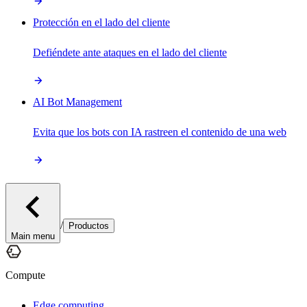
Protección en el lado del cliente
Defiéndete ante ataques en el lado del cliente
AI Bot Management
Evita que los bots con IA rastreen el contenido de una web
/
Productos
Main menu
Compute
Edge computing