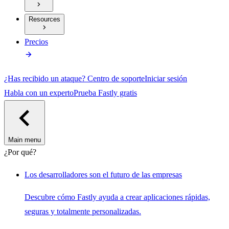
Resources
Precios
¿Has recibido un ataque?
Centro de soporte
Iniciar sesión
Habla con un experto
Prueba Fastly gratis
Main menu
¿Por qué?
Los desarrolladores son el futuro de las empresas
Descubre cómo Fastly ayuda a crear aplicaciones rápidas,
seguras y totalmente personalizadas.