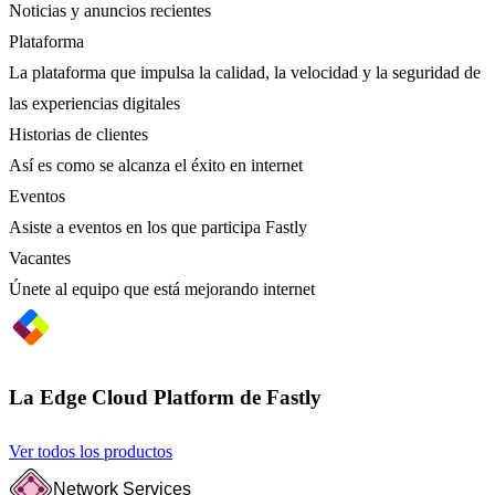
Noticias y anuncios recientes
Plataforma
La plataforma que impulsa la calidad, la velocidad y la seguridad de
las experiencias digitales
Historias de clientes
Así es como se alcanza el éxito en internet
Eventos
Asiste a eventos en los que participa Fastly
Vacantes
Únete al equipo que está mejorando internet
La Edge Cloud Platform de Fastly
Ver todos los productos
Network Services