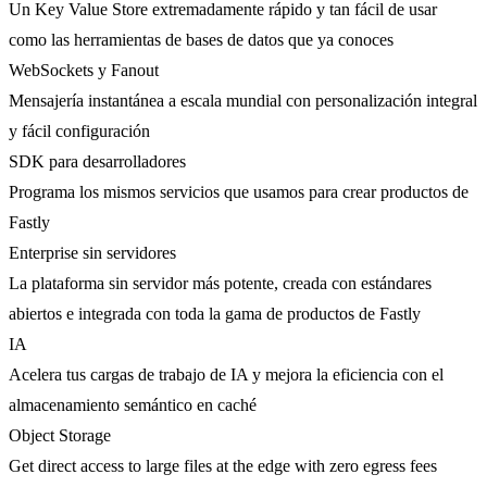
Un Key Value Store extremadamente rápido y tan fácil de usar
como las herramientas de bases de datos que ya conoces
WebSockets y Fanout
Mensajería instantánea a escala mundial con personalización integral
y fácil configuración
SDK para desarrolladores
Programa los mismos servicios que usamos para crear productos de
Fastly
Enterprise sin servidores
La plataforma sin servidor más potente, creada con estándares
abiertos e integrada con toda la gama de productos de Fastly
IA
Acelera tus cargas de trabajo de IA y mejora la eficiencia con el
almacenamiento semántico en caché
Object Storage
Get direct access to large files at the edge with zero egress fees