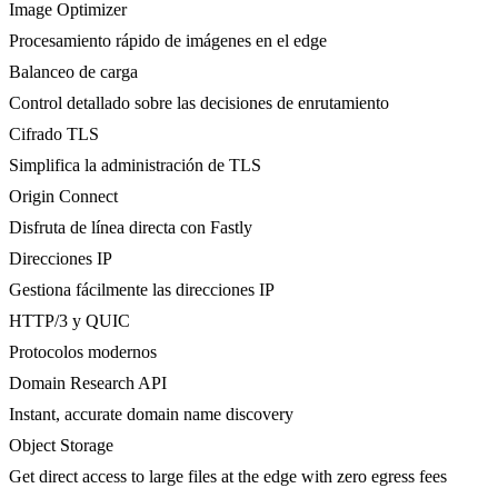
Image Optimizer
Procesamiento rápido de imágenes en el edge
Balanceo de carga
Control detallado sobre las decisiones de enrutamiento
Cifrado TLS
Simplifica la administración de TLS
Origin Connect
Disfruta de línea directa con Fastly
Direcciones IP
Gestiona fácilmente las direcciones IP
HTTP/3 y QUIC
Protocolos modernos
Domain Research API
Instant, accurate domain name discovery
Object Storage
Get direct access to large files at the edge with zero egress fees