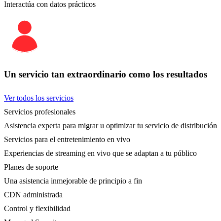
Interactúa con datos prácticos
Un servicio tan extraordinario como los resultados
Ver todos los servicios
Servicios profesionales
Asistencia experta para migrar u optimizar tu servicio de distribución
Servicios para el entretenimiento en vivo
Experiencias de streaming en vivo que se adaptan a tu público
Planes de soporte
Una asistencia inmejorable de principio a fin
CDN administrada
Control y flexibilidad