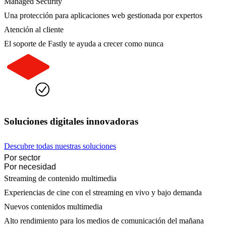
Managed Security
Una protección para aplicaciones web gestionada por expertos
Atención al cliente
El soporte de Fastly te ayuda a crecer como nunca
Soluciones digitales innovadoras
Descubre todas nuestras soluciones
Por sector
Por necesidad
Streaming de contenido multimedia
Experiencias de cine con el streaming en vivo y bajo demanda
Nuevos contenidos multimedia
Alto rendimiento para los medios de comunicación del mañana