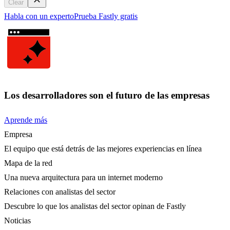
Clear
Habla con un experto
Prueba Fastly gratis
Los desarrolladores son el futuro de las empresas
Aprende más
Empresa
El equipo que está detrás de las mejores experiencias en línea
Mapa de la red
Una nueva arquitectura para un internet moderno
Relaciones con analistas del sector
Descubre lo que los analistas del sector opinan de Fastly
Noticias