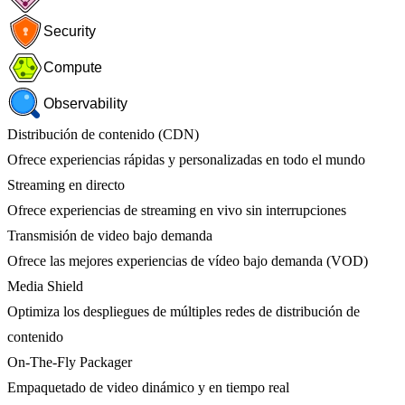
Security
Compute
Observability
Distribución de contenido (CDN)
Ofrece experiencias rápidas y personalizadas en todo el mundo
Streaming en directo
Ofrece experiencias de streaming en vivo sin interrupciones
Transmisión de video bajo demanda
Ofrece las mejores experiencias de vídeo bajo demanda (VOD)
Media Shield
Optimiza los despliegues de múltiples redes de distribución de
contenido
On-The-Fly Packager
Empaquetado de video dinámico y en tiempo real