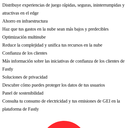
Distribuye experiencias de juego rápidas, seguras, ininterrumpidas y
atractivas en el edge
Ahorro en infraestructura
Haz que tus gastos en la nube sean más bajos y predecibles
Optimización multinube
Reduce la complejidad y unifica tus recursos en la nube
Confianza de los clientes
Más información sobre las iniciativas de confianza de los clientes de
Fastly
Soluciones de privacidad
Descubre cómo puedes proteger los datos de tus usuarios
Panel de sostenibilidad
Consulta tu consumo de electricidad y tus emisiones de GEI en la
plataforma de Fastly