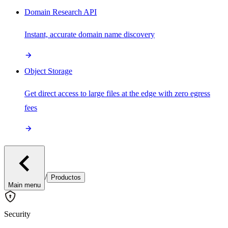
Domain Research API
Instant, accurate domain name discovery
Object Storage
Get direct access to large files at the edge with zero egress
fees
/
Productos
Main menu
Security