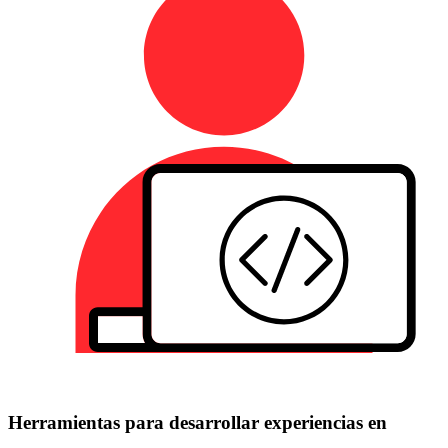
Herramientas para desarrollar experiencias en