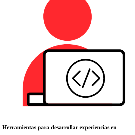
Herramientas para desarrollar experiencias en