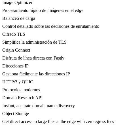
Image Optimizer
Procesamiento rápido de imágenes en el edge
Balanceo de carga
Control detallado sobre las decisiones de enrutamiento
Cifrado TLS
Simplifica la administración de TLS
Origin Connect
Disfruta de línea directa con Fastly
Direcciones IP
Gestiona fácilmente las direcciones IP
HTTP/3 y QUIC
Protocolos modernos
Domain Research API
Instant, accurate domain name discovery
Object Storage
Get direct access to large files at the edge with zero egress fees