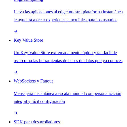
Lleva las aplicaciones al edge: nuestra plataforma instantánea
te ayudará a crear experiencias increíbles para los usuarios
Key Value Store
Un Key Value Store extremadamente rápido y tan fácil de
usar como las herramientas de bases de datos que ya conoces
WebSockets y Fanout
Mensajería instantánea a escala mundial con personalización
integral y fácil configuración
SDK para desarrolladores