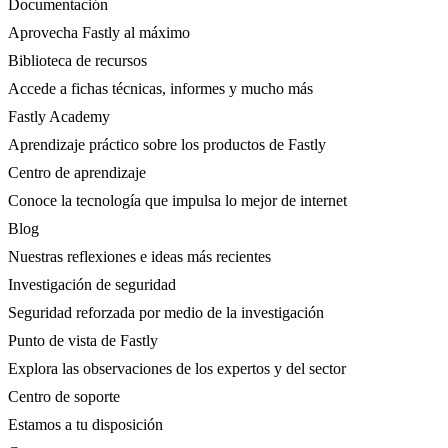
Documentación
Aprovecha Fastly al máximo
Biblioteca de recursos
Accede a fichas técnicas, informes y mucho más
Fastly Academy
Aprendizaje práctico sobre los productos de Fastly
Centro de aprendizaje
Conoce la tecnología que impulsa lo mejor de internet
Blog
Nuestras reflexiones e ideas más recientes
Investigación de seguridad
Seguridad reforzada por medio de la investigación
Punto de vista de Fastly
Explora las observaciones de los expertos y del sector
Centro de soporte
Estamos a tu disposición