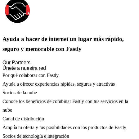
Ayuda a hacer de internet un lugar más rápido,
seguro y memorable con Fastly
Our Partners
Únete a nuestra red
Por qué colaborar con Fastly
Ayuda a ofrecer experiencias rápidas, seguras y atractivas
Socios de la nube
Conoce los beneficios de combinar Fastly con tus servicios en la
nube
Canal de distribución
Amplía tu oferta y tus posibilidades con los productos de Fastly
Socios de tecnología e integración