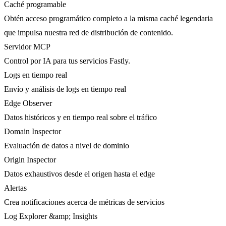
Caché programable
Obtén acceso programático completo a la misma caché legendaria
que impulsa nuestra red de distribución de contenido.
Servidor MCP
Control por IA para tus servicios Fastly.
Logs en tiempo real
Envío y análisis de logs en tiempo real
Edge Observer
Datos históricos y en tiempo real sobre el tráfico
Domain Inspector
Evaluación de datos a nivel de dominio
Origin Inspector
Datos exhaustivos desde el origen hasta el edge
Alertas
Crea notificaciones acerca de métricas de servicios
Log Explorer &amp; Insights