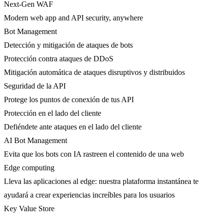
Next-Gen WAF
Modern web app and API security, anywhere
Bot Management
Detección y mitigación de ataques de bots
Protección contra ataques de DDoS
Mitigación automática de ataques disruptivos y distribuidos
Seguridad de la API
Protege los puntos de conexión de tus API
Protección en el lado del cliente
Defiéndete ante ataques en el lado del cliente
AI Bot Management
Evita que los bots con IA rastreen el contenido de una web
Edge computing
Lleva las aplicaciones al edge: nuestra plataforma instantánea te
ayudará a crear experiencias increíbles para los usuarios
Key Value Store