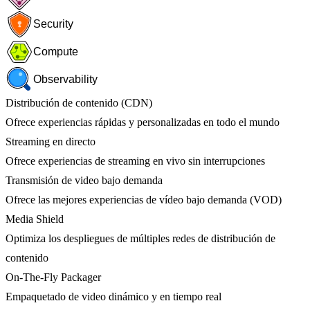
Security
Compute
Observability
Distribución de contenido (CDN)
Ofrece experiencias rápidas y personalizadas en todo el mundo
Streaming en directo
Ofrece experiencias de streaming en vivo sin interrupciones
Transmisión de video bajo demanda
Ofrece las mejores experiencias de vídeo bajo demanda (VOD)
Media Shield
Optimiza los despliegues de múltiples redes de distribución de
contenido
On-The-Fly Packager
Empaquetado de video dinámico y en tiempo real