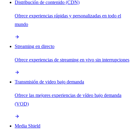
Distribución de contenido (CDN)
Ofrece experiencias rápidas y personalizadas en todo el
mundo
Streaming en directo
Ofrece experiencias de streaming en vivo sin interrupciones
Transmisión de video bajo demanda
Ofrece las mejores experiencias de vídeo bajo demanda
(VOD)
Media Shield