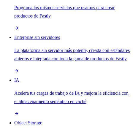
Programa los mismos servicios que usamos para crear
productos de Fastly
Enterprise sin servidores
La plataforma sin servidor más potente, creada con estándares
abiertos e integrada con toda la gama de productos de Fastly
IA
Acelera tus cargas de trabajo de IA y mejora la eficiencia con
el almacenamiento semántico en caché
Object Storage