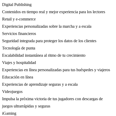
Digital Publishing
Contenidos en tiempo real y mejor experiencia para los lectores
Retail y e-commerce
Experiencias personalizadas sobre la marcha y a escala
Servicios financieros
Seguridad integrada para proteger los datos de los clientes
Tecnología de punta
Escalabilidad instantánea al ritmo de tu crecimiento
Viajes y hospitalidad
Experiencias en línea personalizadas para tus huéspedes y viajeros
Educación en línea
Experiencias de aprendizaje seguras y a escala
Videojuegos
Impulsa la próxima victoria de tus jugadores con descargas de
juegos ultrarrápidas y seguras
iGaming