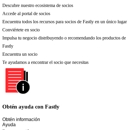
Descubre nuestro ecosistema de socios
Accede al portal de socios
Encuentra todos los recursos para socios de Fastly en un único lugar
Conviértete en socio
Impulsa tu negocio distribuyendo o recomendando los productos de
Fastly
Encuentra un socio
Te ayudamos a encontrar el socio que necesitas
Obtén ayuda con Fastly
Obtén información
Ayuda