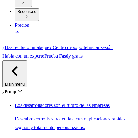
Resources
Precios
¿Has recibido un ataque?
Centro de soporte
Iniciar sesión
Habla con un experto
Prueba Fastly gratis
Main menu
¿Por qué?
Los desarrolladores son el futuro de las empresas
Descubre cómo Fastly ayuda a crear aplicaciones rápidas,
seguras y totalmente personalizadas.