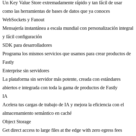
Un Key Value Store extremadamente rápido y tan fácil de usar
como las herramientas de bases de datos que ya conoces
WebSockets y Fanout
Mensajería instantánea a escala mundial con personalización integral
y fácil configuración
SDK para desarrolladores
Programa los mismos servicios que usamos para crear productos de
Fastly
Enterprise sin servidores
La plataforma sin servidor más potente, creada con estándares
abiertos e integrada con toda la gama de productos de Fastly
IA
Acelera tus cargas de trabajo de IA y mejora la eficiencia con el
almacenamiento semántico en caché
Object Storage
Get direct access to large files at the edge with zero egress fees