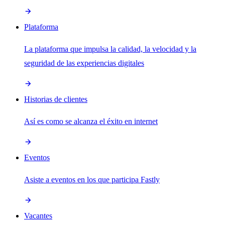
Plataforma
La plataforma que impulsa la calidad, la velocidad y la
seguridad de las experiencias digitales
Historias de clientes
Así es como se alcanza el éxito en internet
Eventos
Asiste a eventos en los que participa Fastly
Vacantes