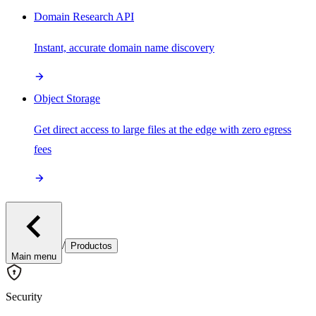
Domain Research API
Instant, accurate domain name discovery
Object Storage
Get direct access to large files at the edge with zero egress
fees
/
Productos
Main menu
Security