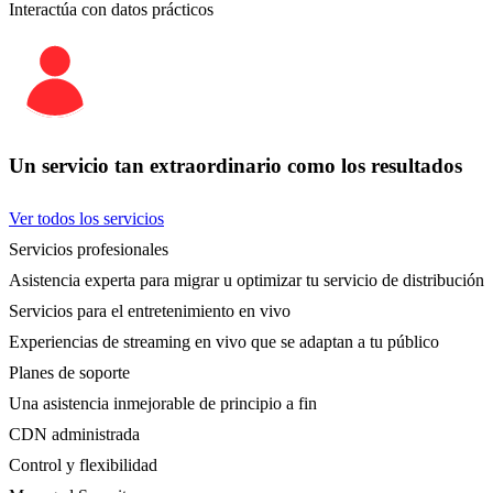
Interactúa con datos prácticos
Un servicio tan extraordinario como los resultados
Ver todos los servicios
Servicios profesionales
Asistencia experta para migrar u optimizar tu servicio de distribución
Servicios para el entretenimiento en vivo
Experiencias de streaming en vivo que se adaptan a tu público
Planes de soporte
Una asistencia inmejorable de principio a fin
CDN administrada
Control y flexibilidad