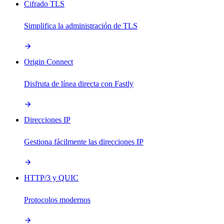
Cifrado TLS
Simplifica la administración de TLS
Origin Connect
Disfruta de línea directa con Fastly
Direcciones IP
Gestiona fácilmente las direcciones IP
HTTP/3 y QUIC
Protocolos modernos