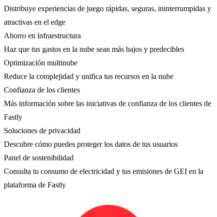
Distribuye experiencias de juego rápidas, seguras, ininterrumpidas y
atractivas en el edge
Ahorro en infraestructura
Haz que tus gastos en la nube sean más bajos y predecibles
Optimización multinube
Reduce la complejidad y unifica tus recursos en la nube
Confianza de los clientes
Más información sobre las iniciativas de confianza de los clientes de
Fastly
Soluciones de privacidad
Descubre cómo puedes proteger los datos de tus usuarios
Panel de sostenibilidad
Consulta tu consumo de electricidad y tus emisiones de GEI en la
plataforma de Fastly