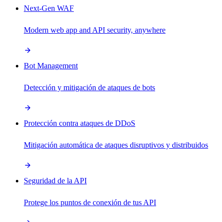
Next-Gen WAF
Modern web app and API security, anywhere
Bot Management
Detección y mitigación de ataques de bots
Protección contra ataques de DDoS
Mitigación automática de ataques disruptivos y distribuidos
Seguridad de la API
Protege los puntos de conexión de tus API