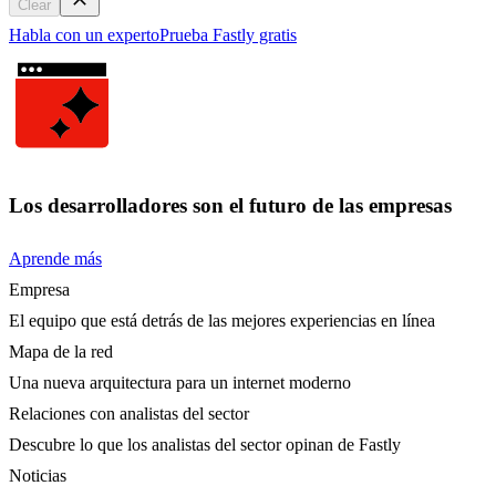
Clear
Habla con un experto
Prueba Fastly gratis
Los desarrolladores son el futuro de las empresas
Aprende más
Empresa
El equipo que está detrás de las mejores experiencias en línea
Mapa de la red
Una nueva arquitectura para un internet moderno
Relaciones con analistas del sector
Descubre lo que los analistas del sector opinan de Fastly
Noticias