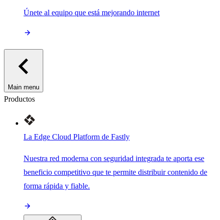
Únete al equipo que está mejorando internet
Main menu
Productos
La Edge Cloud Platform de Fastly
Nuestra red moderna con seguridad integrada te aporta ese
beneficio competitivo que te permite distribuir contenido de
forma rápida y fiable.