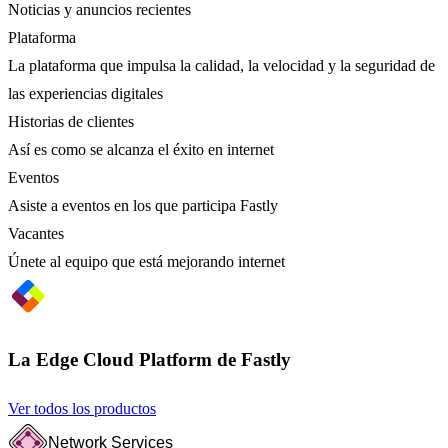
Noticias y anuncios recientes
Plataforma
La plataforma que impulsa la calidad, la velocidad y la seguridad de
las experiencias digitales
Historias de clientes
Así es como se alcanza el éxito en internet
Eventos
Asiste a eventos en los que participa Fastly
Vacantes
Únete al equipo que está mejorando internet
La Edge Cloud Platform de Fastly
Ver todos los productos
Network Services