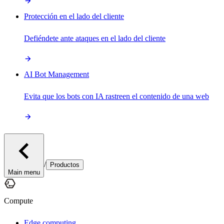
Protección en el lado del cliente
Defiéndete ante ataques en el lado del cliente
AI Bot Management
Evita que los bots con IA rastreen el contenido de una web
/
Productos
Main menu
Compute
Edge computing