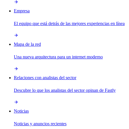
Empresa
El equipo que está detrás de las mejores experiencias en línea
Mapa de la red
Una nueva arquitectura para un internet moderno
Relaciones con analistas del sector
Descubre lo que los analistas del sector opinan de Fastly
Noticias
Noticias y anuncios recientes