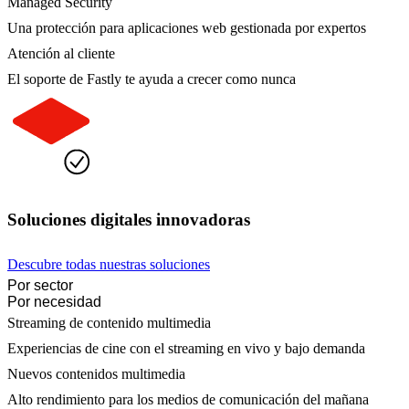
Managed Security
Una protección para aplicaciones web gestionada por expertos
Atención al cliente
El soporte de Fastly te ayuda a crecer como nunca
Soluciones digitales innovadoras
Descubre todas nuestras soluciones
Por sector
Por necesidad
Streaming de contenido multimedia
Experiencias de cine con el streaming en vivo y bajo demanda
Nuevos contenidos multimedia
Alto rendimiento para los medios de comunicación del mañana