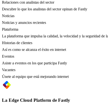
Relaciones con analistas del sector
Descubre lo que los analistas del sector opinan de Fastly
Noticias
Noticias y anuncios recientes
Plataforma
La plataforma que impulsa la calidad, la velocidad y la seguridad de la
Historias de clientes
Así es como se alcanza el éxito en internet
Eventos
Asiste a eventos en los que participa Fastly
Vacantes
Únete al equipo que está mejorando internet
La Edge Cloud Platform de Fastly