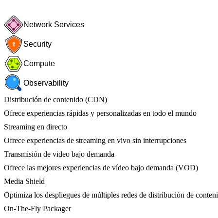
Network Services
Security
Compute
Observability
Distribución de contenido (CDN)
Ofrece experiencias rápidas y personalizadas en todo el mundo
Streaming en directo
Ofrece experiencias de streaming en vivo sin interrupciones
Transmisión de video bajo demanda
Ofrece las mejores experiencias de vídeo bajo demanda (VOD)
Media Shield
Optimiza los despliegues de múltiples redes de distribución de conten
On-The-Fly Packager