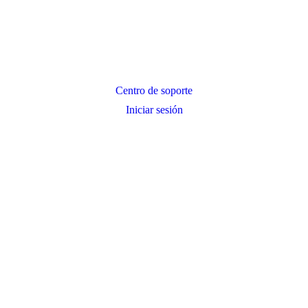
Centro de soporte
Iniciar sesión