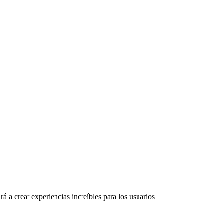
rá a crear experiencias increíbles para los usuarios