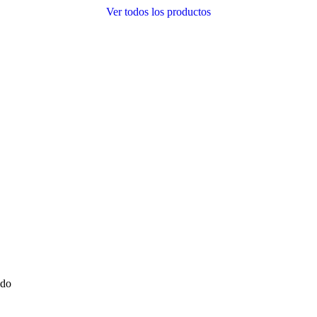
Ver todos los productos
ido