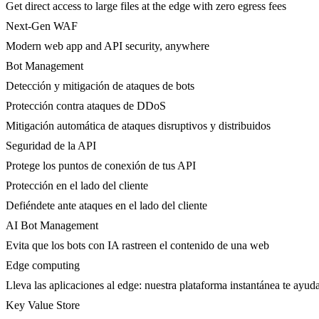
Get direct access to large files at the edge with zero egress fees
Next-Gen WAF
Modern web app and API security, anywhere
Bot Management
Detección y mitigación de ataques de bots
Protección contra ataques de DDoS
Mitigación automática de ataques disruptivos y distribuidos
Seguridad de la API
Protege los puntos de conexión de tus API
Protección en el lado del cliente
Defiéndete ante ataques en el lado del cliente
AI Bot Management
Evita que los bots con IA rastreen el contenido de una web
Edge computing
Lleva las aplicaciones al edge: nuestra plataforma instantánea te ayuda
Key Value Store