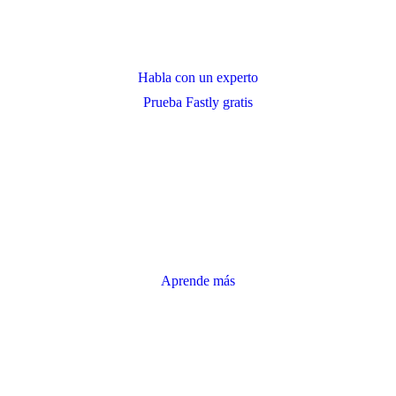
Habla con un experto
Prueba Fastly gratis
Aprende más