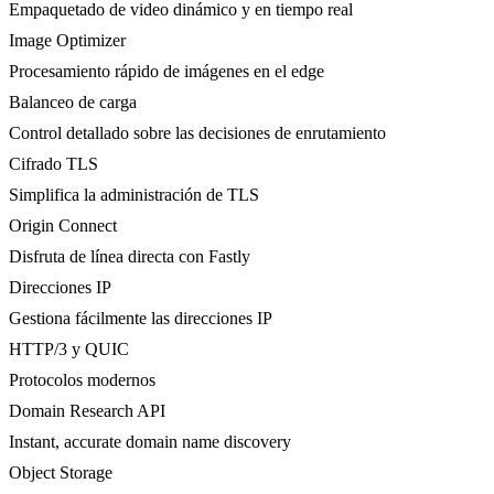
Empaquetado de video dinámico y en tiempo real
Image Optimizer
Procesamiento rápido de imágenes en el edge
Balanceo de carga
Control detallado sobre las decisiones de enrutamiento
Cifrado TLS
Simplifica la administración de TLS
Origin Connect
Disfruta de línea directa con Fastly
Direcciones IP
Gestiona fácilmente las direcciones IP
HTTP/3 y QUIC
Protocolos modernos
Domain Research API
Instant, accurate domain name discovery
Object Storage