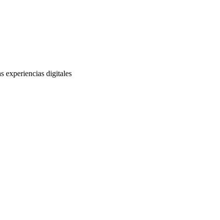
s experiencias digitales