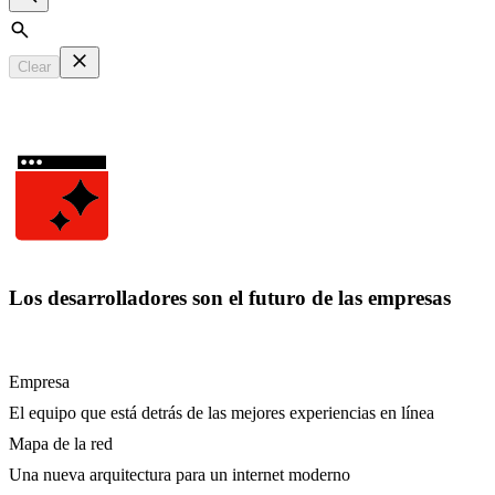
Search
Clear
Los desarrolladores son el futuro de las empresas
Empresa
El equipo que está detrás de las mejores experiencias en línea
Mapa de la red
Una nueva arquitectura para un internet moderno