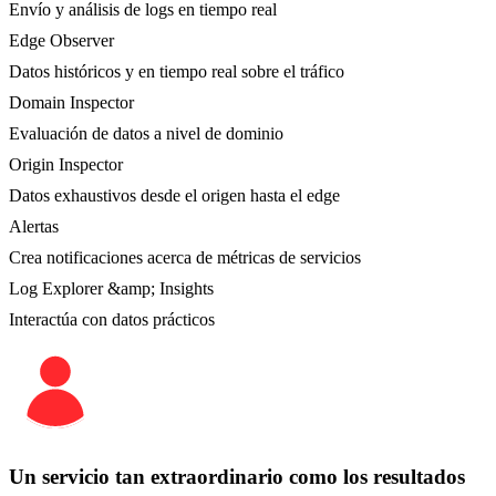
Envío y análisis de logs en tiempo real
Edge Observer
Datos históricos y en tiempo real sobre el tráfico
Domain Inspector
Evaluación de datos a nivel de dominio
Origin Inspector
Datos exhaustivos desde el origen hasta el edge
Alertas
Crea notificaciones acerca de métricas de servicios
Log Explorer &amp; Insights
Interactúa con datos prácticos
Un servicio tan extraordinario como los resultados