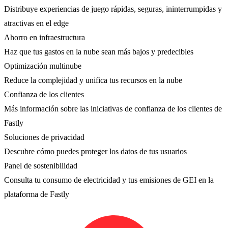
Distribuye experiencias de juego rápidas, seguras, ininterrumpidas y
atractivas en el edge
Ahorro en infraestructura
Haz que tus gastos en la nube sean más bajos y predecibles
Optimización multinube
Reduce la complejidad y unifica tus recursos en la nube
Confianza de los clientes
Más información sobre las iniciativas de confianza de los clientes de
Fastly
Soluciones de privacidad
Descubre cómo puedes proteger los datos de tus usuarios
Panel de sostenibilidad
Consulta tu consumo de electricidad y tus emisiones de GEI en la
plataforma de Fastly