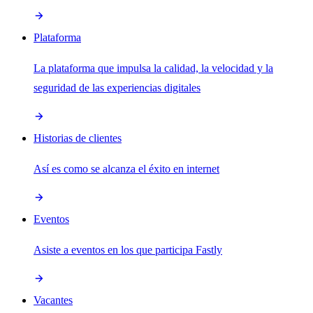
Plataforma
La plataforma que impulsa la calidad, la velocidad y la
seguridad de las experiencias digitales
Historias de clientes
Así es como se alcanza el éxito en internet
Eventos
Asiste a eventos en los que participa Fastly
Vacantes