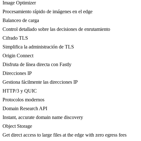
Image Optimizer
Procesamiento rápido de imágenes en el edge
Balanceo de carga
Control detallado sobre las decisiones de enrutamiento
Cifrado TLS
Simplifica la administración de TLS
Origin Connect
Disfruta de línea directa con Fastly
Direcciones IP
Gestiona fácilmente las direcciones IP
HTTP/3 y QUIC
Protocolos modernos
Domain Research API
Instant, accurate domain name discovery
Object Storage
Get direct access to large files at the edge with zero egress fees