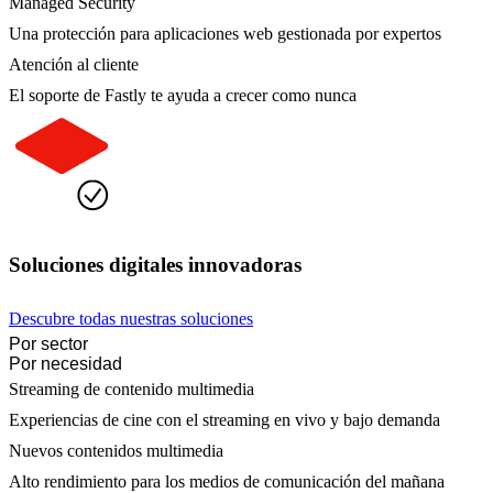
Managed Security
Una protección para aplicaciones web gestionada por expertos
Atención al cliente
El soporte de Fastly te ayuda a crecer como nunca
Soluciones digitales innovadoras
Descubre todas nuestras soluciones
Por sector
Por necesidad
Streaming de contenido multimedia
Experiencias de cine con el streaming en vivo y bajo demanda
Nuevos contenidos multimedia
Alto rendimiento para los medios de comunicación del mañana