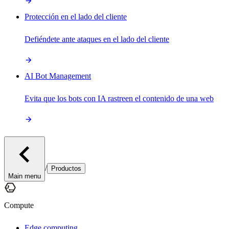
Protección en el lado del cliente
Defiéndete ante ataques en el lado del cliente
AI Bot Management
Evita que los bots con IA rastreen el contenido de una web
/
Productos
Main menu
Compute
Edge computing