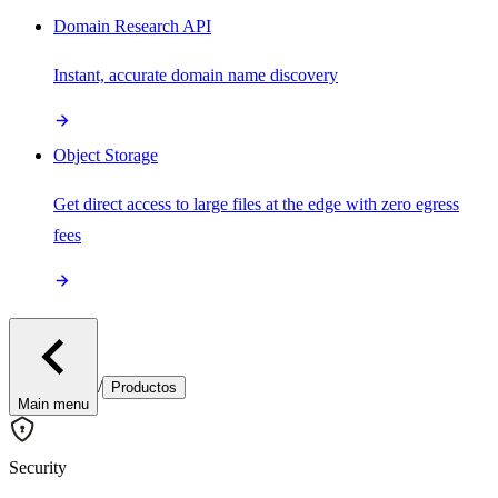
Domain Research API
Instant, accurate domain name discovery
Object Storage
Get direct access to large files at the edge with zero egress
fees
/
Productos
Main menu
Security