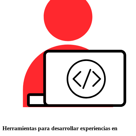
Herramientas para desarrollar experiencias en