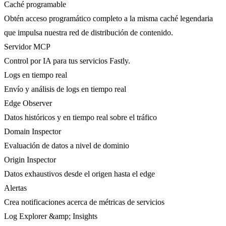
Caché programable
Obtén acceso programático completo a la misma caché legendaria
que impulsa nuestra red de distribución de contenido.
Servidor MCP
Control por IA para tus servicios Fastly.
Logs en tiempo real
Envío y análisis de logs en tiempo real
Edge Observer
Datos históricos y en tiempo real sobre el tráfico
Domain Inspector
Evaluación de datos a nivel de dominio
Origin Inspector
Datos exhaustivos desde el origen hasta el edge
Alertas
Crea notificaciones acerca de métricas de servicios
Log Explorer &amp; Insights