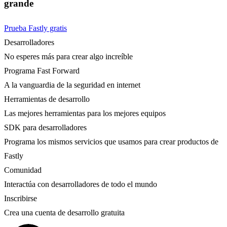
grande
Prueba Fastly gratis
Desarrolladores
No esperes más para crear algo increíble
Programa Fast Forward
A la vanguardia de la seguridad en internet
Herramientas de desarrollo
Las mejores herramientas para los mejores equipos
SDK para desarrolladores
Programa los mismos servicios que usamos para crear productos de
Fastly
Comunidad
Interactúa con desarrolladores de todo el mundo
Inscribirse
Crea una cuenta de desarrollo gratuita