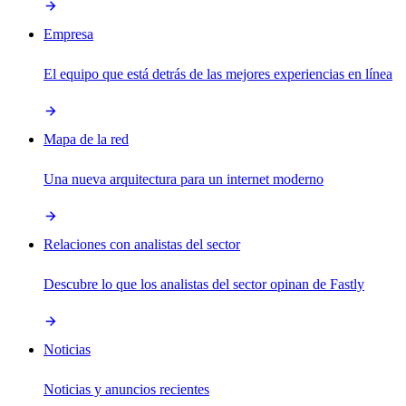
Empresa
El equipo que está detrás de las mejores experiencias en línea
Mapa de la red
Una nueva arquitectura para un internet moderno
Relaciones con analistas del sector
Descubre lo que los analistas del sector opinan de Fastly
Noticias
Noticias y anuncios recientes