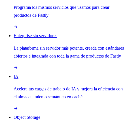
Programa los mismos servicios que usamos para crear
productos de Fastly
Enterprise sin servidores
La plataforma sin servidor más potente, creada con estándares
abiertos e integrada con toda la gama de productos de Fastly
IA
Acelera tus cargas de trabajo de IA y mejora la eficiencia con
el almacenamiento semántico en caché
Object Storage