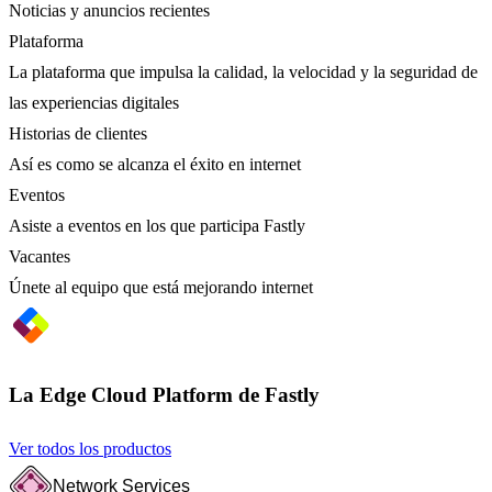
Noticias y anuncios recientes
Plataforma
La plataforma que impulsa la calidad, la velocidad y la seguridad de
las experiencias digitales
Historias de clientes
Así es como se alcanza el éxito en internet
Eventos
Asiste a eventos en los que participa Fastly
Vacantes
Únete al equipo que está mejorando internet
La Edge Cloud Platform de Fastly
Ver todos los productos
Network Services