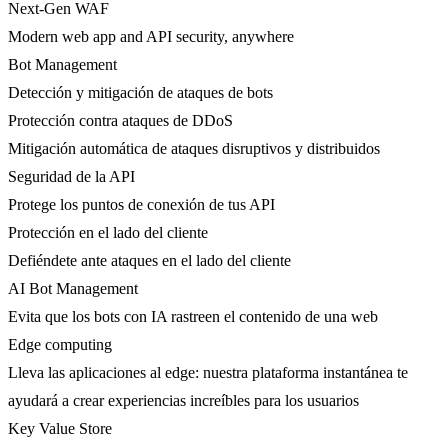
Next-Gen WAF
Modern web app and API security, anywhere
Bot Management
Detección y mitigación de ataques de bots
Protección contra ataques de DDoS
Mitigación automática de ataques disruptivos y distribuidos
Seguridad de la API
Protege los puntos de conexión de tus API
Protección en el lado del cliente
Defiéndete ante ataques en el lado del cliente
AI Bot Management
Evita que los bots con IA rastreen el contenido de una web
Edge computing
Lleva las aplicaciones al edge: nuestra plataforma instantánea te
ayudará a crear experiencias increíbles para los usuarios
Key Value Store