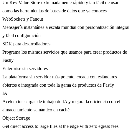
Un Key Value Store extremadamente rápido y tan fácil de usar
como las herramientas de bases de datos que ya conoces
WebSockets y Fanout
Mensajería instantánea a escala mundial con personalización integral
y fácil configuración
SDK para desarrolladores
Programa los mismos servicios que usamos para crear productos de
Fastly
Enterprise sin servidores
La plataforma sin servidor más potente, creada con estándares
abiertos e integrada con toda la gama de productos de Fastly
IA
Acelera tus cargas de trabajo de IA y mejora la eficiencia con el
almacenamiento semántico en caché
Object Storage
Get direct access to large files at the edge with zero egress fees