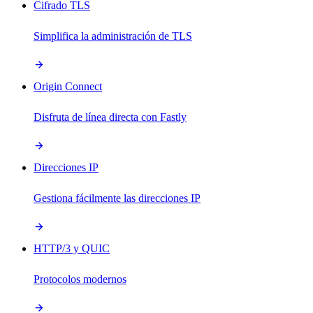
Cifrado TLS
Simplifica la administración de TLS
Origin Connect
Disfruta de línea directa con Fastly
Direcciones IP
Gestiona fácilmente las direcciones IP
HTTP/3 y QUIC
Protocolos modernos