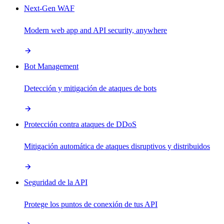
Next-Gen WAF
Modern web app and API security, anywhere
Bot Management
Detección y mitigación de ataques de bots
Protección contra ataques de DDoS
Mitigación automática de ataques disruptivos y distribuidos
Seguridad de la API
Protege los puntos de conexión de tus API