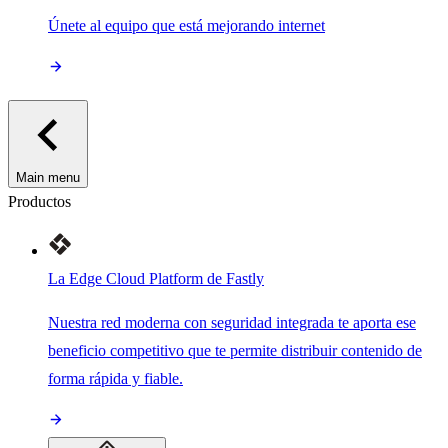
Únete al equipo que está mejorando internet
Main menu
Productos
La Edge Cloud Platform de Fastly
Nuestra red moderna con seguridad integrada te aporta ese
beneficio competitivo que te permite distribuir contenido de
forma rápida y fiable.