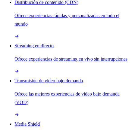
Distribución de contenido (CDN)
Ofrece experiencias rápidas y personalizadas en todo el
mundo
Streaming en directo
Ofrece experiencias de streaming en vivo sin interrupciones
Transmisión de video bajo demanda
Ofrece las mejores experiencias de vídeo bajo demanda
(VOD)
Media Shield