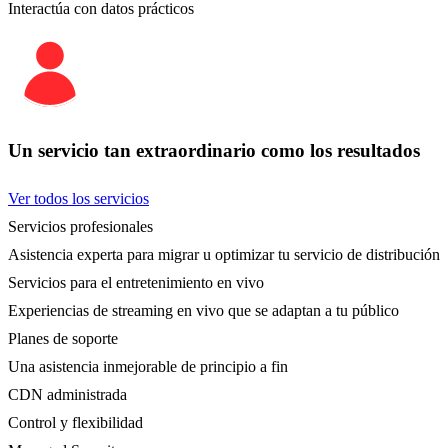
Interactúa con datos prácticos
Un servicio tan extraordinario como los resultados
Ver todos los servicios
Servicios profesionales
Asistencia experta para migrar u optimizar tu servicio de distribución
Servicios para el entretenimiento en vivo
Experiencias de streaming en vivo que se adaptan a tu público
Planes de soporte
Una asistencia inmejorable de principio a fin
CDN administrada
Control y flexibilidad