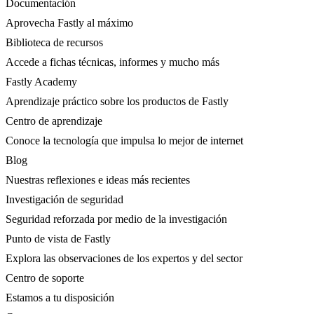
Documentación
Aprovecha Fastly al máximo
Biblioteca de recursos
Accede a fichas técnicas, informes y mucho más
Fastly Academy
Aprendizaje práctico sobre los productos de Fastly
Centro de aprendizaje
Conoce la tecnología que impulsa lo mejor de internet
Blog
Nuestras reflexiones e ideas más recientes
Investigación de seguridad
Seguridad reforzada por medio de la investigación
Punto de vista de Fastly
Explora las observaciones de los expertos y del sector
Centro de soporte
Estamos a tu disposición