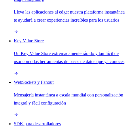
Lleva las aplicaciones al edge: nuestra plataforma instantánea
te ayudará a crear experiencias increíbles para los usuarios
Key Value Store
Un Key Value Store extremadamente rápido y tan fácil de
usar como las herramientas de bases de datos que ya conoces
WebSockets y Fanout
Mensajería instantánea a escala mundial con personalización
integral y fácil configuración
SDK para desarrolladores