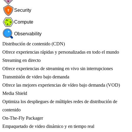
Security
Compute
Observability
Distribución de contenido (CDN)
Ofrece experiencias rápidas y personalizadas en todo el mundo
Streaming en directo
Ofrece experiencias de streaming en vivo sin interrupciones
Transmisión de video bajo demanda
Ofrece las mejores experiencias de vídeo bajo demanda (VOD)
Media Shield
Optimiza los despliegues de múltiples redes de distribución de
contenido
On-The-Fly Packager
Empaquetado de video dinámico y en tiempo real