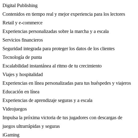
Digital Publishing
Contenidos en tiempo real y mejor experiencia para los lectores
Retail y e-commerce
Experiencias personalizadas sobre la marcha y a escala
Servicios financieros
Seguridad integrada para proteger los datos de los clientes
Tecnología de punta
Escalabilidad instantánea al ritmo de tu crecimiento
Viajes y hospitalidad
Experiencias en línea personalizadas para tus huéspedes y viajeros
Educación en línea
Experiencias de aprendizaje seguras y a escala
Videojuegos
Impulsa la próxima victoria de tus jugadores con descargas de
juegos ultrarrápidas y seguras
iGaming