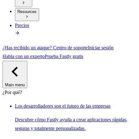
Resources
Precios
¿Has recibido un ataque?
Centro de soporte
Iniciar sesión
Habla con un experto
Prueba Fastly gratis
Main menu
¿Por qué?
Los desarrolladores son el futuro de las empresas
Descubre cómo Fastly ayuda a crear aplicaciones rápidas,
seguras y totalmente personalizadas.