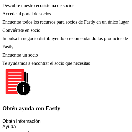
Descubre nuestro ecosistema de socios
Accede al portal de socios
Encuentra todos los recursos para socios de Fastly en un único lugar
Conviértete en socio
Impulsa tu negocio distribuyendo o recomendando los productos de
Fastly
Encuentra un socio
Te ayudamos a encontrar el socio que necesitas
Obtén ayuda con Fastly
Obtén información
Ayuda