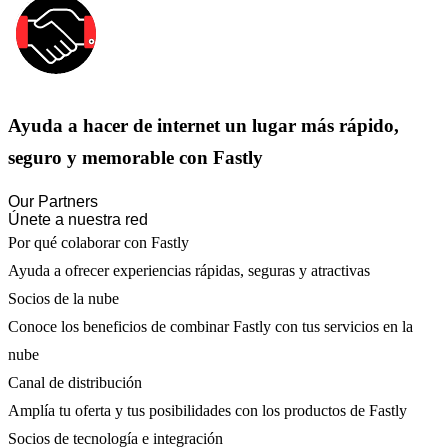
Ayuda a hacer de internet un lugar más rápido,
seguro y memorable con Fastly
Our Partners
Únete a nuestra red
Por qué colaborar con Fastly
Ayuda a ofrecer experiencias rápidas, seguras y atractivas
Socios de la nube
Conoce los beneficios de combinar Fastly con tus servicios en la
nube
Canal de distribución
Amplía tu oferta y tus posibilidades con los productos de Fastly
Socios de tecnología e integración