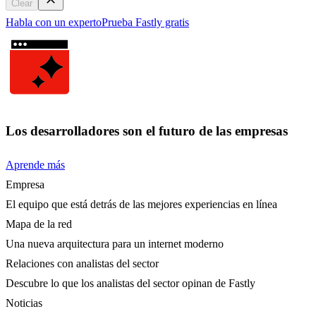
Clear
Habla con un experto
Prueba Fastly gratis
Los desarrolladores son el futuro de las empresas
Aprende más
Empresa
El equipo que está detrás de las mejores experiencias en línea
Mapa de la red
Una nueva arquitectura para un internet moderno
Relaciones con analistas del sector
Descubre lo que los analistas del sector opinan de Fastly
Noticias