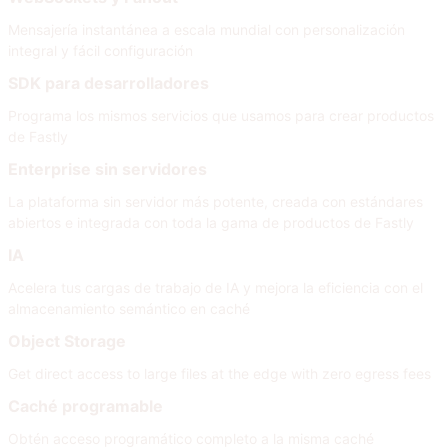
Mensajería instantánea a escala mundial con personalización
integral y fácil configuración
SDK para desarrolladores
Programa los mismos servicios que usamos para crear productos
de Fastly
Enterprise sin servidores
La plataforma sin servidor más potente, creada con estándares
abiertos e integrada con toda la gama de productos de Fastly
IA
Acelera tus cargas de trabajo de IA y mejora la eficiencia con el
almacenamiento semántico en caché
Object Storage
Get direct access to large files at the edge with zero egress fees
Caché programable
Obtén acceso programático completo a la misma caché