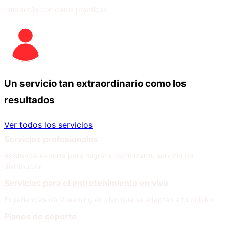
Interactúa con datos prácticos
Un servicio tan extraordinario como los
resultados
Ver todos los servicios
Servicios profesionales
Asistencia experta para migrar u optimizar tu servicio de
distribución
Servicios para el entretenimiento en vivo
Experiencias de streaming en vivo que se adaptan a tu público
Planes de soporte