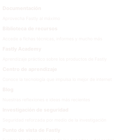
Documentación
Aprovecha Fastly al máximo
Biblioteca de recursos
Accede a fichas técnicas, informes y mucho más
Fastly Academy
Aprendizaje práctico sobre los productos de Fastly
Centro de aprendizaje
Conoce la tecnología que impulsa lo mejor de internet
Blog
Nuestras reflexiones e ideas más recientes
Investigación de seguridad
Seguridad reforzada por medio de la investigación
Punto de vista de Fastly