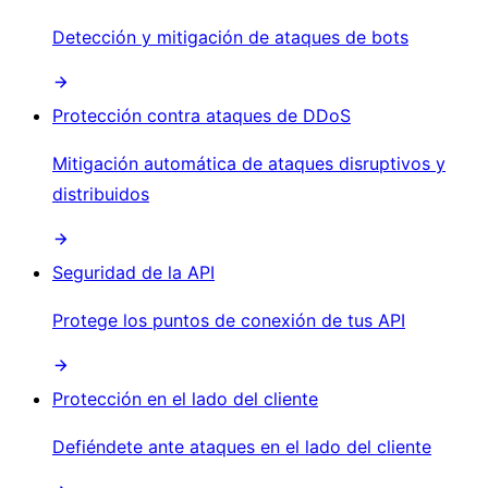
Detección y mitigación de ataques de bots
Protección contra ataques de DDoS
Mitigación automática de ataques disruptivos y
distribuidos
Seguridad de la API
Protege los puntos de conexión de tus API
Protección en el lado del cliente
Defiéndete ante ataques en el lado del cliente