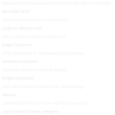
legendaria que impulsa nuestra red de distribución de contenido.
Servidor MCP
Control por IA para tus servicios Fastly.
Logs en tiempo real
Envío y análisis de logs en tiempo real
Edge Observer
Datos históricos y en tiempo real sobre el tráfico
Domain Inspector
Evaluación de datos a nivel de dominio
Origin Inspector
Datos exhaustivos desde el origen hasta el edge
Alertas
Crea notificaciones acerca de métricas de servicios
Log Explorer &amp; Insights