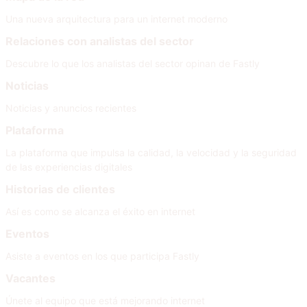
Una nueva arquitectura para un internet moderno
Relaciones con analistas del sector
Descubre lo que los analistas del sector opinan de Fastly
Noticias
Noticias y anuncios recientes
Plataforma
La plataforma que impulsa la calidad, la velocidad y la seguridad
de las experiencias digitales
Historias de clientes
Así es como se alcanza el éxito en internet
Eventos
Asiste a eventos en los que participa Fastly
Vacantes
Únete al equipo que está mejorando internet