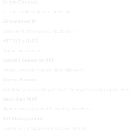
Origin Connect
Disfruta de línea directa con Fastly
Direcciones IP
Gestiona fácilmente las direcciones IP
HTTP/3 y QUIC
Protocolos modernos
Domain Research API
Instant, accurate domain name discovery
Object Storage
Get direct access to large files at the edge with zero egress fees
Next-Gen WAF
Modern web app and API security, anywhere
Bot Management
Detección y mitigación de ataques de bots