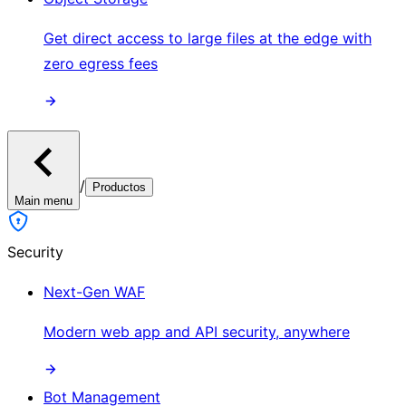
Get direct access to large files at the edge with
zero egress fees
/
Productos
Main menu
Security
Next-Gen WAF
Modern web app and API security, anywhere
Bot Management