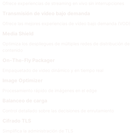
Ofrece experiencias de streaming en vivo sin interrupciones
Transmisión de video bajo demanda
Ofrece las mejores experiencias de vídeo bajo demanda (VOD)
Media Shield
Optimiza los despliegues de múltiples redes de distribución de
contenido
On-The-Fly Packager
Empaquetado de video dinámico y en tiempo real
Image Optimizer
Procesamiento rápido de imágenes en el edge
Balanceo de carga
Control detallado sobre las decisiones de enrutamiento
Cifrado TLS
Simplifica la administración de TLS