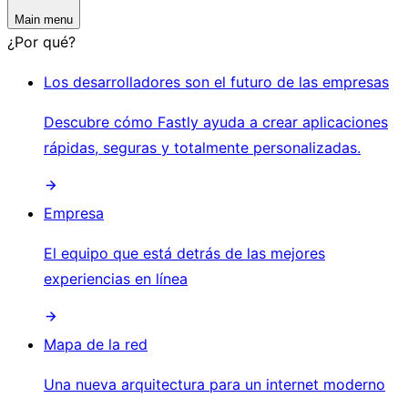
Main menu
¿Por qué?
Los desarrolladores son el futuro de las empresas
Descubre cómo Fastly ayuda a crear aplicaciones
rápidas, seguras y totalmente personalizadas.
Empresa
El equipo que está detrás de las mejores
experiencias en línea
Mapa de la red
Una nueva arquitectura para un internet moderno