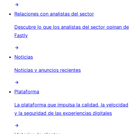
Relaciones con analistas del sector
Descubre lo que los analistas del sector opinan de
Fastly
Noticias
Noticias y anuncios recientes
Plataforma
La plataforma que impulsa la calidad, la velocidad
y la seguridad de las experiencias digitales