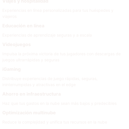
Viajes y hospitalidad
Experiencias en línea personalizadas para tus huéspedes y
viajeros
Educación en línea
Experiencias de aprendizaje seguras y a escala
Videojuegos
Impulsa la próxima victoria de tus jugadores con descargas de
juegos ultrarrápidas y seguras
iGaming
Distribuye experiencias de juego rápidas, seguras,
ininterrumpidas y atractivas en el edge
Ahorro en infraestructura
Haz que tus gastos en la nube sean más bajos y predecibles
Optimización multinube
Reduce la complejidad y unifica tus recursos en la nube