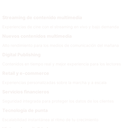
Por necesidad
Streaming de contenido multimedia
Experiencias de cine con el streaming en vivo y bajo demanda
Nuevos contenidos multimedia
Alto rendimiento para los medios de comunicación del mañana
Digital Publishing
Contenidos en tiempo real y mejor experiencia para los lectores
Retail y e-commerce
Experiencias personalizadas sobre la marcha y a escala
Servicios financieros
Seguridad integrada para proteger los datos de los clientes
Tecnología de punta
Escalabilidad instantánea al ritmo de tu crecimiento