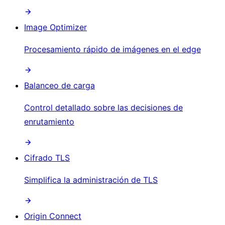
Image Optimizer
Procesamiento rápido de imágenes en el edge
Balanceo de carga
Control detallado sobre las decisiones de
enrutamiento
Cifrado TLS
Simplifica la administración de TLS
Origin Connect