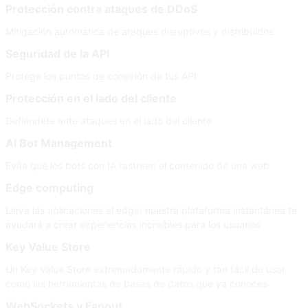
Protección contra ataques de DDoS
Mitigación automática de ataques disruptivos y distribuidos
Seguridad de la API
Protege los puntos de conexión de tus API
Protección en el lado del cliente
Defiéndete ante ataques en el lado del cliente
AI Bot Management
Evita que los bots con IA rastreen el contenido de una web
Edge computing
Lleva las aplicaciones al edge: nuestra plataforma instantánea te
ayudará a crear experiencias increíbles para los usuarios
Key Value Store
Un Key Value Store extremadamente rápido y tan fácil de usar
como las herramientas de bases de datos que ya conoces
WebSockets y Fanout