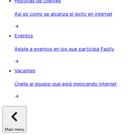
Historias de clientes
Así es como se alcanza el éxito en internet
Eventos
Asiste a eventos en los que participa Fastly
Vacantes
Únete al equipo que está mejorando internet
Main menu