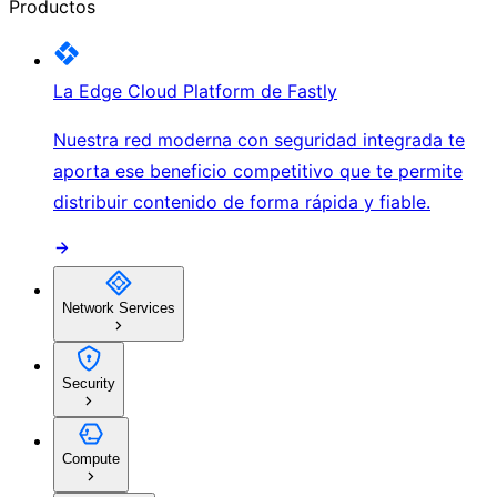
Productos
La Edge Cloud Platform de Fastly
Nuestra red moderna con seguridad integrada te
aporta ese beneficio competitivo que te permite
distribuir contenido de forma rápida y fiable.
Network Services
Security
Compute