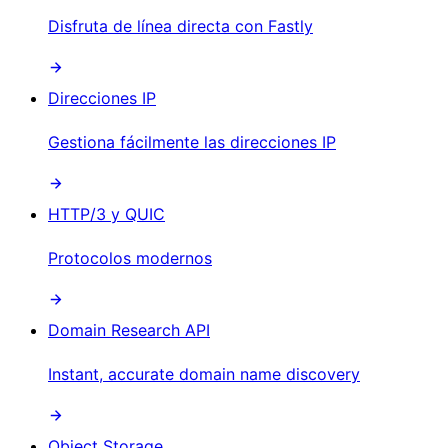
Disfruta de línea directa con Fastly
Direcciones IP
Gestiona fácilmente las direcciones IP
HTTP/3 y QUIC
Protocolos modernos
Domain Research API
Instant, accurate domain name discovery
Object Storage