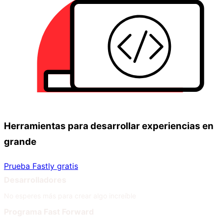
Herramientas para desarrollar experiencias en
grande
Prueba Fastly gratis
Desarrolladores
No esperes más para crear algo increíble
Programa Fast Forward