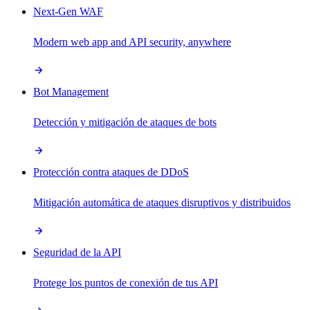
Next-Gen WAF
Modern web app and API security, anywhere
Bot Management
Detección y mitigación de ataques de bots
Protección contra ataques de DDoS
Mitigación automática de ataques disruptivos y distribuidos
Seguridad de la API
Protege los puntos de conexión de tus API