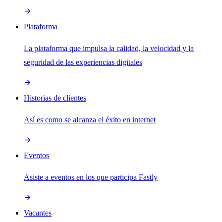
Plataforma
La plataforma que impulsa la calidad, la velocidad y la
seguridad de las experiencias digitales
Historias de clientes
Así es como se alcanza el éxito en internet
Eventos
Asiste a eventos en los que participa Fastly
Vacantes