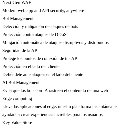
Next-Gen WAF
Modern web app and API security, anywhere
Bot Management
Detección y mitigación de ataques de bots
Protección contra ataques de DDoS
Mitigación automática de ataques disruptivos y distribuidos
Seguridad de la API
Protege los puntos de conexión de tus API
Protección en el lado del cliente
Defiéndete ante ataques en el lado del cliente
AI Bot Management
Evita que los bots con IA rastreen el contenido de una web
Edge computing
Lleva las aplicaciones al edge: nuestra plataforma instantánea te
ayudará a crear experiencias increíbles para los usuarios
Key Value Store