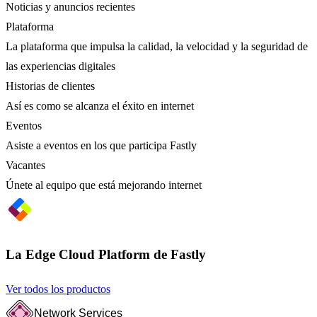
Noticias y anuncios recientes
Plataforma
La plataforma que impulsa la calidad, la velocidad y la seguridad de
las experiencias digitales
Historias de clientes
Así es como se alcanza el éxito en internet
Eventos
Asiste a eventos en los que participa Fastly
Vacantes
Únete al equipo que está mejorando internet
La Edge Cloud Platform de Fastly
Ver todos los productos
Network Services