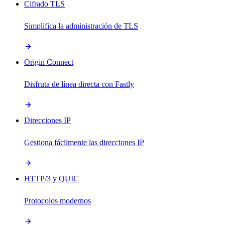
Cifrado TLS
Simplifica la administración de TLS
Origin Connect
Disfruta de línea directa con Fastly
Direcciones IP
Gestiona fácilmente las direcciones IP
HTTP/3 y QUIC
Protocolos modernos