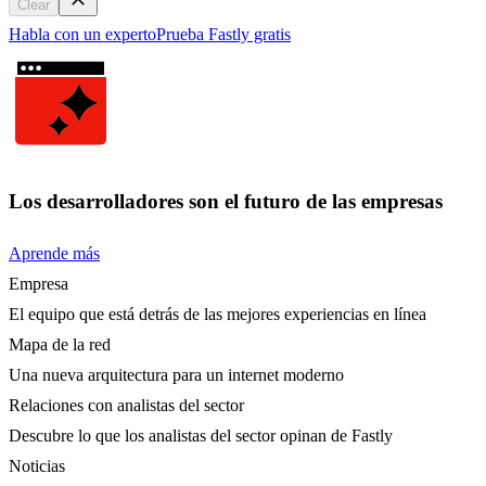
Clear
Habla con un experto
Prueba Fastly gratis
Los desarrolladores son el futuro de las empresas
Aprende más
Empresa
El equipo que está detrás de las mejores experiencias en línea
Mapa de la red
Una nueva arquitectura para un internet moderno
Relaciones con analistas del sector
Descubre lo que los analistas del sector opinan de Fastly
Noticias