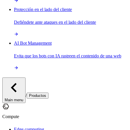
Protección en el lado del cliente
Defiéndete ante ataques en el lado del cliente
AI Bot Management
Evita que los bots con IA rastreen el contenido de una web
/
Productos
Main menu
Compute
Edge computing