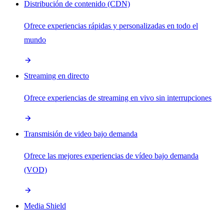
Distribución de contenido (CDN)
Ofrece experiencias rápidas y personalizadas en todo el
mundo
Streaming en directo
Ofrece experiencias de streaming en vivo sin interrupciones
Transmisión de video bajo demanda
Ofrece las mejores experiencias de vídeo bajo demanda
(VOD)
Media Shield