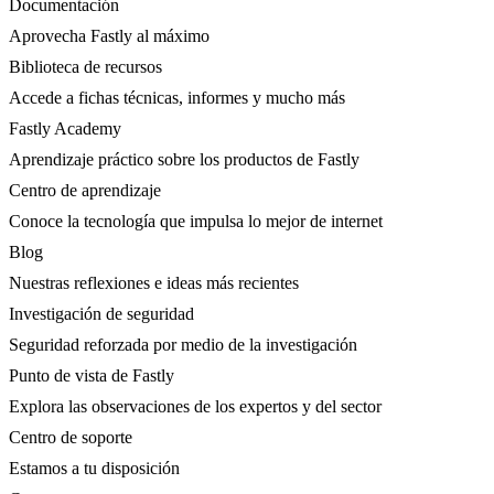
Documentación
Aprovecha Fastly al máximo
Biblioteca de recursos
Accede a fichas técnicas, informes y mucho más
Fastly Academy
Aprendizaje práctico sobre los productos de Fastly
Centro de aprendizaje
Conoce la tecnología que impulsa lo mejor de internet
Blog
Nuestras reflexiones e ideas más recientes
Investigación de seguridad
Seguridad reforzada por medio de la investigación
Punto de vista de Fastly
Explora las observaciones de los expertos y del sector
Centro de soporte
Estamos a tu disposición