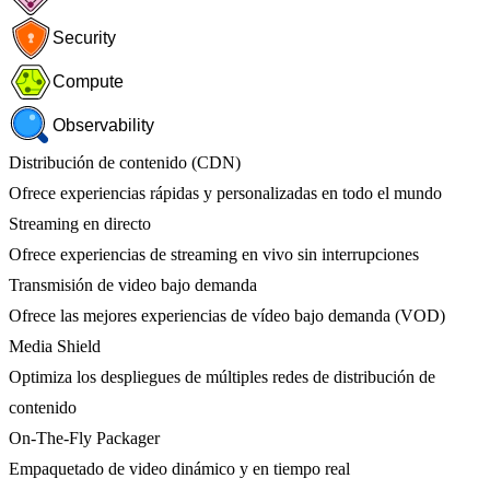
Security
Compute
Observability
Distribución de contenido (CDN)
Ofrece experiencias rápidas y personalizadas en todo el mundo
Streaming en directo
Ofrece experiencias de streaming en vivo sin interrupciones
Transmisión de video bajo demanda
Ofrece las mejores experiencias de vídeo bajo demanda (VOD)
Media Shield
Optimiza los despliegues de múltiples redes de distribución de
contenido
On-The-Fly Packager
Empaquetado de video dinámico y en tiempo real