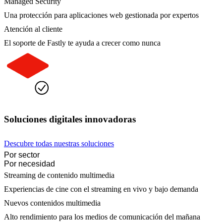
Managed Security
Una protección para aplicaciones web gestionada por expertos
Atención al cliente
El soporte de Fastly te ayuda a crecer como nunca
Soluciones digitales innovadoras
Descubre todas nuestras soluciones
Por sector
Por necesidad
Streaming de contenido multimedia
Experiencias de cine con el streaming en vivo y bajo demanda
Nuevos contenidos multimedia
Alto rendimiento para los medios de comunicación del mañana