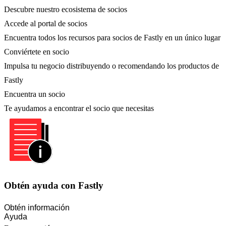
Descubre nuestro ecosistema de socios
Accede al portal de socios
Encuentra todos los recursos para socios de Fastly en un único lugar
Conviértete en socio
Impulsa tu negocio distribuyendo o recomendando los productos de
Fastly
Encuentra un socio
Te ayudamos a encontrar el socio que necesitas
Obtén ayuda con Fastly
Obtén información
Ayuda