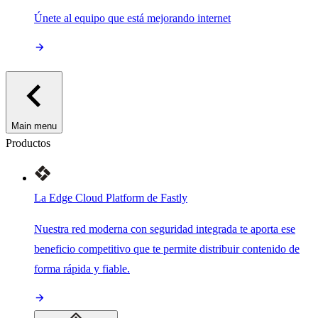
Únete al equipo que está mejorando internet
Main menu
Productos
La Edge Cloud Platform de Fastly
Nuestra red moderna con seguridad integrada te aporta ese
beneficio competitivo que te permite distribuir contenido de
forma rápida y fiable.