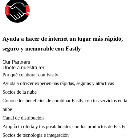
Ayuda a hacer de internet un lugar más rápido,
seguro y memorable con Fastly
Our Partners
Únete a nuestra red
Por qué colaborar con Fastly
Ayuda a ofrecer experiencias rápidas, seguras y atractivas
Socios de la nube
Conoce los beneficios de combinar Fastly con tus servicios en la
nube
Canal de distribución
Amplía tu oferta y tus posibilidades con los productos de Fastly
Socios de tecnología e integración