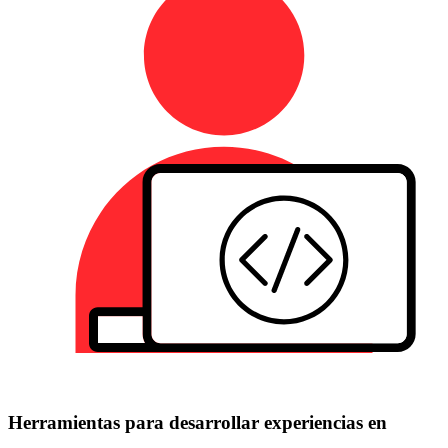
Herramientas para desarrollar experiencias en