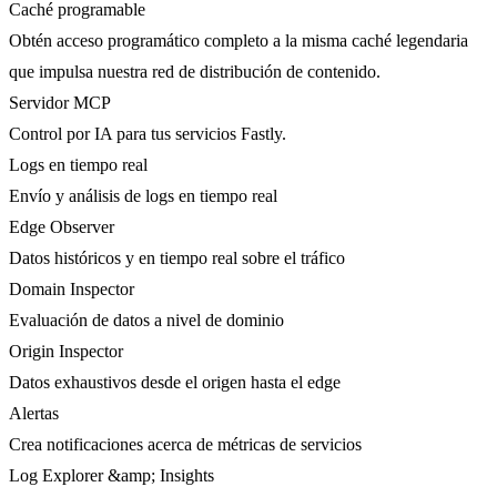
Caché programable
Obtén acceso programático completo a la misma caché legendaria
que impulsa nuestra red de distribución de contenido.
Servidor MCP
Control por IA para tus servicios Fastly.
Logs en tiempo real
Envío y análisis de logs en tiempo real
Edge Observer
Datos históricos y en tiempo real sobre el tráfico
Domain Inspector
Evaluación de datos a nivel de dominio
Origin Inspector
Datos exhaustivos desde el origen hasta el edge
Alertas
Crea notificaciones acerca de métricas de servicios
Log Explorer &amp; Insights