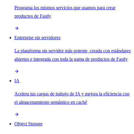
Programa los mismos servicios que usamos para crear
productos de Fastly
Enterprise sin servidores
La plataforma sin servidor más potente, creada con estándares
abiertos e integrada con toda la gama de productos de Fastly
IA
Acelera tus cargas de trabajo de IA y mejora la eficiencia con
el almacenamiento semántico en caché
Object Storage