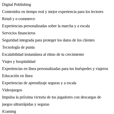
Digital Publishing
Contenidos en tiempo real y mejor experiencia para los lectores
Retail y e-commerce
Experiencias personalizadas sobre la marcha y a escala
Servicios financieros
Seguridad integrada para proteger los datos de los clientes
Tecnología de punta
Escalabilidad instantánea al ritmo de tu crecimiento
Viajes y hospitalidad
Experiencias en línea personalizadas para tus huéspedes y viajeros
Educación en línea
Experiencias de aprendizaje seguras y a escala
Videojuegos
Impulsa la próxima victoria de tus jugadores con descargas de
juegos ultrarrápidas y seguras
iGaming