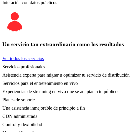
Interactúa con datos prácticos
Un servicio tan extraordinario como los resultados
Ver todos los servicios
Servicios profesionales
Asistencia experta para migrar u optimizar tu servicio de distribución
Servicios para el entretenimiento en vivo
Experiencias de streaming en vivo que se adaptan a tu público
Planes de soporte
Una asistencia inmejorable de principio a fin
CDN administrada
Control y flexibilidad