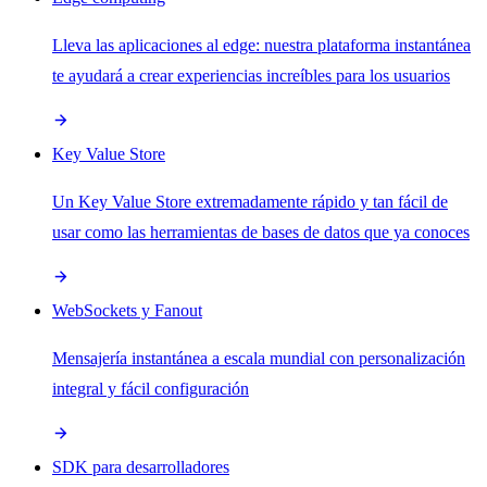
Lleva las aplicaciones al edge: nuestra plataforma instantánea
te ayudará a crear experiencias increíbles para los usuarios
Key Value Store
Un Key Value Store extremadamente rápido y tan fácil de
usar como las herramientas de bases de datos que ya conoces
WebSockets y Fanout
Mensajería instantánea a escala mundial con personalización
integral y fácil configuración
SDK para desarrolladores