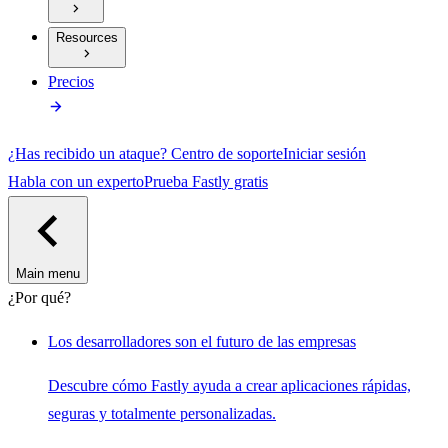
Resources
Precios
¿Has recibido un ataque?
Centro de soporte
Iniciar sesión
Habla con un experto
Prueba Fastly gratis
Main menu
¿Por qué?
Los desarrolladores son el futuro de las empresas
Descubre cómo Fastly ayuda a crear aplicaciones rápidas,
seguras y totalmente personalizadas.