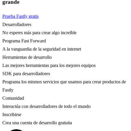
grande
Prueba Fastly gratis
Desarrolladores
No esperes más para crear algo increíble
Programa Fast Forward
A la vanguardia de la seguridad en internet
Herramientas de desarrollo
Las mejores herramientas para los mejores equipos
SDK para desarrolladores
Programa los mismos servicios que usamos para crear productos de
Fastly
Comunidad
Interactúa con desarrolladores de todo el mundo
Inscribirse
Crea una cuenta de desarrollo gratuita