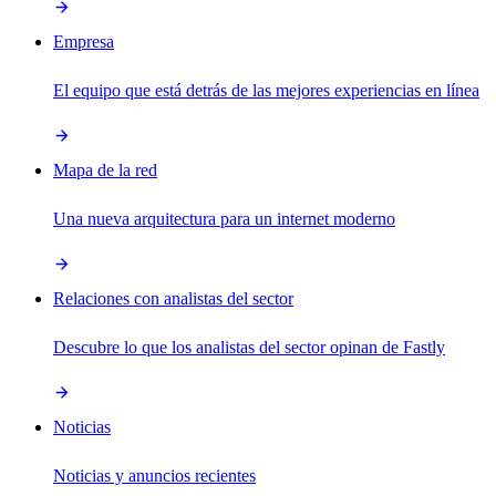
Empresa
El equipo que está detrás de las mejores experiencias en línea
Mapa de la red
Una nueva arquitectura para un internet moderno
Relaciones con analistas del sector
Descubre lo que los analistas del sector opinan de Fastly
Noticias
Noticias y anuncios recientes