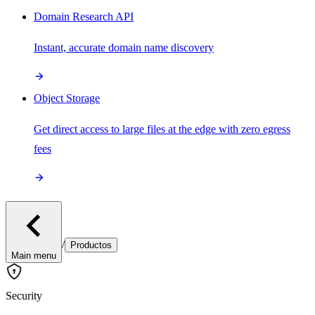
Domain Research API
Instant, accurate domain name discovery
Object Storage
Get direct access to large files at the edge with zero egress
fees
/
Productos
Main menu
Security