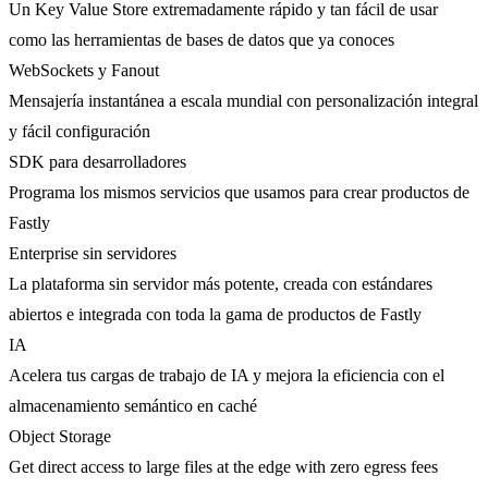
Un Key Value Store extremadamente rápido y tan fácil de usar
como las herramientas de bases de datos que ya conoces
WebSockets y Fanout
Mensajería instantánea a escala mundial con personalización integral
y fácil configuración
SDK para desarrolladores
Programa los mismos servicios que usamos para crear productos de
Fastly
Enterprise sin servidores
La plataforma sin servidor más potente, creada con estándares
abiertos e integrada con toda la gama de productos de Fastly
IA
Acelera tus cargas de trabajo de IA y mejora la eficiencia con el
almacenamiento semántico en caché
Object Storage
Get direct access to large files at the edge with zero egress fees