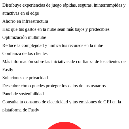
Distribuye experiencias de juego rápidas, seguras, ininterrumpidas y
atractivas en el edge
Ahorro en infraestructura
Haz que tus gastos en la nube sean más bajos y predecibles
Optimización multinube
Reduce la complejidad y unifica tus recursos en la nube
Confianza de los clientes
Más información sobre las iniciativas de confianza de los clientes de
Fastly
Soluciones de privacidad
Descubre cómo puedes proteger los datos de tus usuarios
Panel de sostenibilidad
Consulta tu consumo de electricidad y tus emisiones de GEI en la
plataforma de Fastly