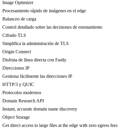
Image Optimizer
Procesamiento rápido de imágenes en el edge
Balanceo de carga
Control detallado sobre las decisiones de enrutamiento
Cifrado TLS
Simplifica la administración de TLS
Origin Connect
Disfruta de línea directa con Fastly
Direcciones IP
Gestiona fácilmente las direcciones IP
HTTP/3 y QUIC
Protocolos modernos
Domain Research API
Instant, accurate domain name discovery
Object Storage
Get direct access to large files at the edge with zero egress fees