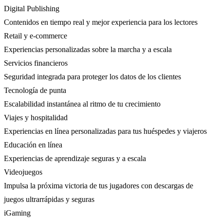
Digital Publishing
Contenidos en tiempo real y mejor experiencia para los lectores
Retail y e-commerce
Experiencias personalizadas sobre la marcha y a escala
Servicios financieros
Seguridad integrada para proteger los datos de los clientes
Tecnología de punta
Escalabilidad instantánea al ritmo de tu crecimiento
Viajes y hospitalidad
Experiencias en línea personalizadas para tus huéspedes y viajeros
Educación en línea
Experiencias de aprendizaje seguras y a escala
Videojuegos
Impulsa la próxima victoria de tus jugadores con descargas de
juegos ultrarrápidas y seguras
iGaming