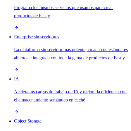
Programa los mismos servicios que usamos para crear
productos de Fastly
Enterprise sin servidores
La plataforma sin servidor más potente, creada con estándares
abiertos e integrada con toda la gama de productos de Fastly
IA
Acelera tus cargas de trabajo de IA y mejora la eficiencia con
el almacenamiento semántico en caché
Object Storage