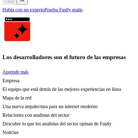
Clear
Habla con un experto
Prueba Fastly gratis
Los desarrolladores son el futuro de las empresas
Aprende más
Empresa
El equipo que está detrás de las mejores experiencias en línea
Mapa de la red
Una nueva arquitectura para un internet moderno
Relaciones con analistas del sector
Descubre lo que los analistas del sector opinan de Fastly
Noticias