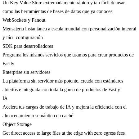
Un Key Value Store extremadamente rápido y tan fácil de usar
como las herramientas de bases de datos que ya conoces
WebSockets y Fanout
Mensajería instantánea a escala mundial con personalización integral
y fácil configuración
SDK para desarrolladores
Programa los mismos servicios que usamos para crear productos de
Fastly
Enterprise sin servidores
La plataforma sin servidor más potente, creada con estándares
abiertos e integrada con toda la gama de productos de Fastly
IA
Acelera tus cargas de trabajo de IA y mejora la eficiencia con el
almacenamiento semántico en caché
Object Storage
Get direct access to large files at the edge with zero egress fees