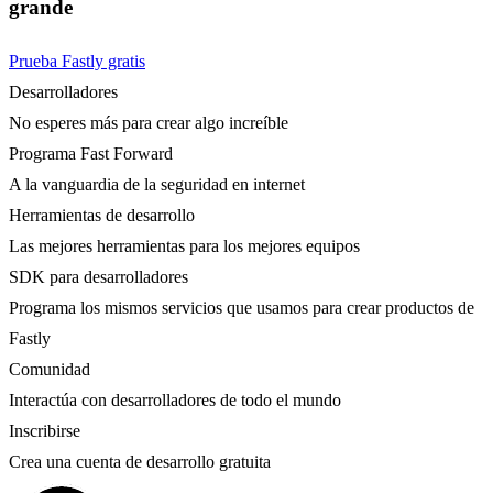
grande
Prueba Fastly gratis
Desarrolladores
No esperes más para crear algo increíble
Programa Fast Forward
A la vanguardia de la seguridad en internet
Herramientas de desarrollo
Las mejores herramientas para los mejores equipos
SDK para desarrolladores
Programa los mismos servicios que usamos para crear productos de
Fastly
Comunidad
Interactúa con desarrolladores de todo el mundo
Inscribirse
Crea una cuenta de desarrollo gratuita