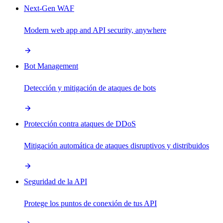
Next-Gen WAF
Modern web app and API security, anywhere
Bot Management
Detección y mitigación de ataques de bots
Protección contra ataques de DDoS
Mitigación automática de ataques disruptivos y distribuidos
Seguridad de la API
Protege los puntos de conexión de tus API