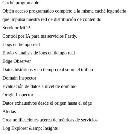
Caché programable
Obtén acceso programático completo a la misma caché legendaria
que impulsa nuestra red de distribución de contenido.
Servidor MCP
Control por IA para tus servicios Fastly.
Logs en tiempo real
Envío y análisis de logs en tiempo real
Edge Observer
Datos históricos y en tiempo real sobre el tráfico
Domain Inspector
Evaluación de datos a nivel de dominio
Origin Inspector
Datos exhaustivos desde el origen hasta el edge
Alertas
Crea notificaciones acerca de métricas de servicios
Log Explorer &amp; Insights