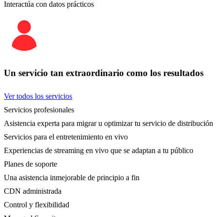
Interactúa con datos prácticos
Un servicio tan extraordinario como los resultados
Ver todos los servicios
Servicios profesionales
Asistencia experta para migrar u optimizar tu servicio de distribución
Servicios para el entretenimiento en vivo
Experiencias de streaming en vivo que se adaptan a tu público
Planes de soporte
Una asistencia inmejorable de principio a fin
CDN administrada
Control y flexibilidad