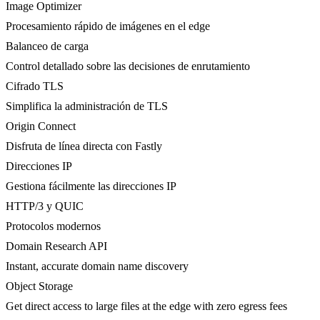
Image Optimizer
Procesamiento rápido de imágenes en el edge
Balanceo de carga
Control detallado sobre las decisiones de enrutamiento
Cifrado TLS
Simplifica la administración de TLS
Origin Connect
Disfruta de línea directa con Fastly
Direcciones IP
Gestiona fácilmente las direcciones IP
HTTP/3 y QUIC
Protocolos modernos
Domain Research API
Instant, accurate domain name discovery
Object Storage
Get direct access to large files at the edge with zero egress fees