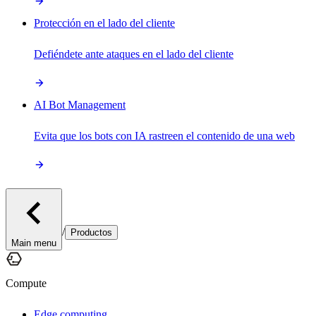
Protección en el lado del cliente
Defiéndete ante ataques en el lado del cliente
AI Bot Management
Evita que los bots con IA rastreen el contenido de una web
/
Productos
Main menu
Compute
Edge computing