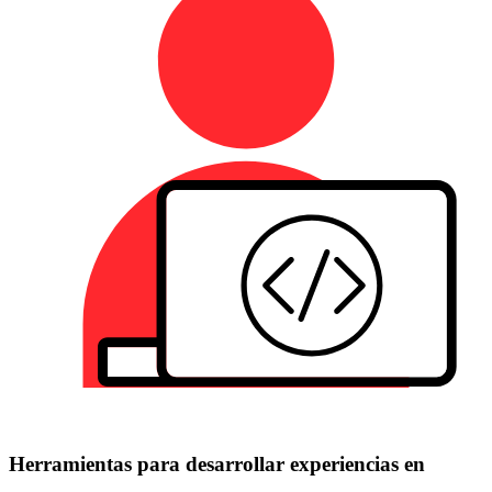
Herramientas para desarrollar experiencias en