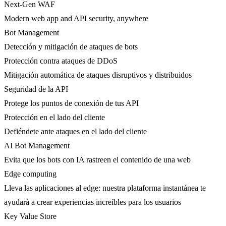
Next-Gen WAF
Modern web app and API security, anywhere
Bot Management
Detección y mitigación de ataques de bots
Protección contra ataques de DDoS
Mitigación automática de ataques disruptivos y distribuidos
Seguridad de la API
Protege los puntos de conexión de tus API
Protección en el lado del cliente
Defiéndete ante ataques en el lado del cliente
AI Bot Management
Evita que los bots con IA rastreen el contenido de una web
Edge computing
Lleva las aplicaciones al edge: nuestra plataforma instantánea te
ayudará a crear experiencias increíbles para los usuarios
Key Value Store