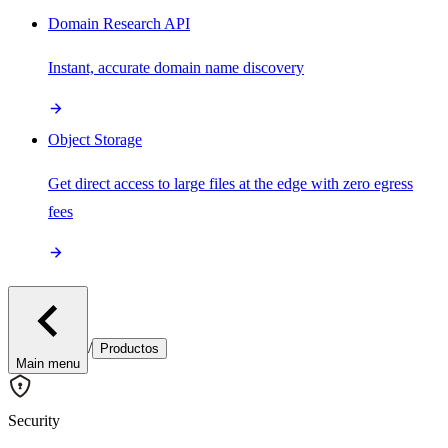
Domain Research API
Instant, accurate domain name discovery
Object Storage
Get direct access to large files at the edge with zero egress
fees
/
Productos
Main menu
Security