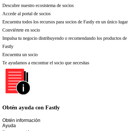
Descubre nuestro ecosistema de socios
Accede al portal de socios
Encuentra todos los recursos para socios de Fastly en un único lugar
Conviértete en socio
Impulsa tu negocio distribuyendo o recomendando los productos de
Fastly
Encuentra un socio
Te ayudamos a encontrar el socio que necesitas
Obtén ayuda con Fastly
Obtén información
Ayuda