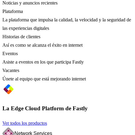
Noticias y anuncios recientes
Plataforma
La plataforma que impulsa la calidad, la velocidad y la seguridad de
las experiencias digitales
Historias de clientes
Así es como se alcanza el éxito en internet
Eventos
Asiste a eventos en los que participa Fastly
Vacantes
Únete al equipo que está mejorando internet
La Edge Cloud Platform de Fastly
Ver todos los productos
Network Services