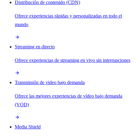
Distribución de contenido (CDN)
Ofrece experiencias rápidas y personalizadas en todo el
mundo
Streaming en directo
Ofrece experiencias de streaming en vivo sin interrupciones
Transmisión de video bajo demanda
Ofrece las mejores experiencias de vídeo bajo demanda
(VOD)
Media Shield