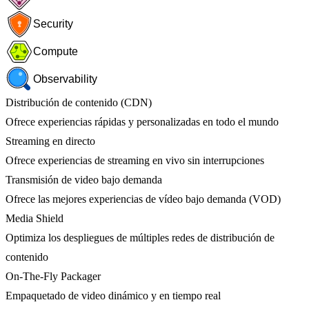
Security
Compute
Observability
Distribución de contenido (CDN)
Ofrece experiencias rápidas y personalizadas en todo el mundo
Streaming en directo
Ofrece experiencias de streaming en vivo sin interrupciones
Transmisión de video bajo demanda
Ofrece las mejores experiencias de vídeo bajo demanda (VOD)
Media Shield
Optimiza los despliegues de múltiples redes de distribución de
contenido
On-The-Fly Packager
Empaquetado de video dinámico y en tiempo real