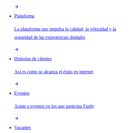
Plataforma
La plataforma que impulsa la calidad, la velocidad y la
seguridad de las experiencias digitales
Historias de clientes
Así es como se alcanza el éxito en internet
Eventos
Asiste a eventos en los que participa Fastly
Vacantes