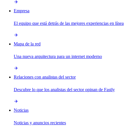
Empresa
El equipo que está detrás de las mejores experiencias en línea
Mapa de la red
Una nueva arquitectura para un internet moderno
Relaciones con analistas del sector
Descubre lo que los analistas del sector opinan de Fastly
Noticias
Noticias y anuncios recientes