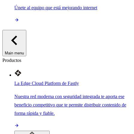
Únete al equipo que está mejorando internet
Main menu
Productos
La Edge Cloud Platform de Fastly
Nuestra red moderna con seguridad integrada te aporta ese
beneficio competitivo que te permite distribuir contenido de
forma rápida y fiable.