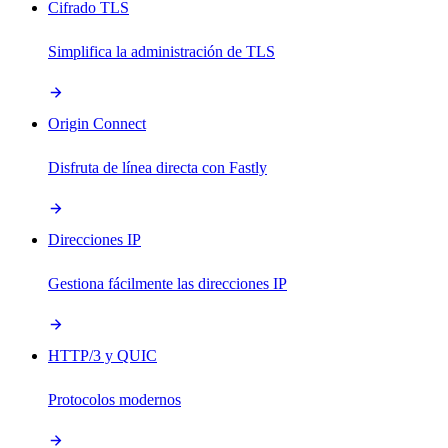
Cifrado TLS
Simplifica la administración de TLS
Origin Connect
Disfruta de línea directa con Fastly
Direcciones IP
Gestiona fácilmente las direcciones IP
HTTP/3 y QUIC
Protocolos modernos