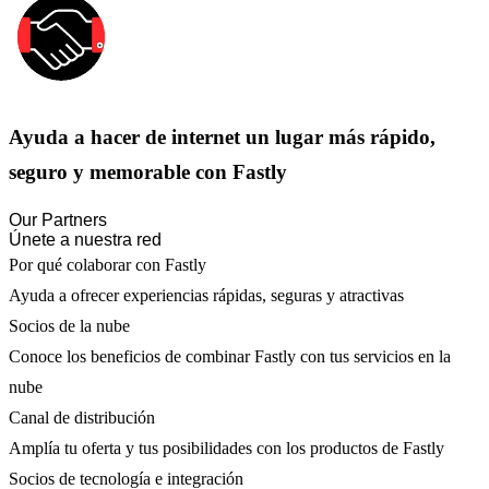
Ayuda a hacer de internet un lugar más rápido,
seguro y memorable con Fastly
Our Partners
Únete a nuestra red
Por qué colaborar con Fastly
Ayuda a ofrecer experiencias rápidas, seguras y atractivas
Socios de la nube
Conoce los beneficios de combinar Fastly con tus servicios en la
nube
Canal de distribución
Amplía tu oferta y tus posibilidades con los productos de Fastly
Socios de tecnología e integración