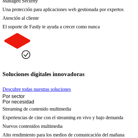
Managed Security
Una protección para aplicaciones web gestionada por expertos
Atención al cliente
El soporte de Fastly te ayuda a crecer como nunca
Soluciones digitales innovadoras
Descubre todas nuestras soluciones
Por sector
Por necesidad
Streaming de contenido multimedia
Experiencias de cine con el streaming en vivo y bajo demanda
Nuevos contenidos multimedia
Alto rendimiento para los medios de comunicación del mañana