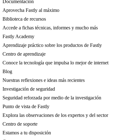
Documentación
Aprovecha Fastly al máximo
Biblioteca de recursos
Accede a fichas técnicas, informes y mucho más
Fastly Academy
Aprendizaje práctico sobre los productos de Fastly
Centro de aprendizaje
Conoce la tecnología que impulsa lo mejor de internet
Blog
Nuestras reflexiones e ideas más recientes
Investigación de seguridad
Seguridad reforzada por medio de la investigación
Punto de vista de Fastly
Explora las observaciones de los expertos y del sector
Centro de soporte
Estamos a tu disposición