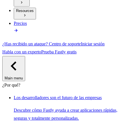
Resources
Precios
¿Has recibido un ataque?
Centro de soporte
Iniciar sesión
Habla con un experto
Prueba Fastly gratis
Main menu
¿Por qué?
Los desarrolladores son el futuro de las empresas
Descubre cómo Fastly ayuda a crear aplicaciones rápidas,
seguras y totalmente personalizadas.