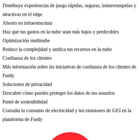
Distribuye experiencias de juego rápidas, seguras, ininterrumpidas y
atractivas en el edge
Ahorro en infraestructura
Haz que tus gastos en la nube sean más bajos y predecibles
Optimización multinube
Reduce la complejidad y unifica tus recursos en la nube
Confianza de los clientes
Más información sobre las iniciativas de confianza de los clientes de
Fastly
Soluciones de privacidad
Descubre cómo puedes proteger los datos de tus usuarios
Panel de sostenibilidad
Consulta tu consumo de electricidad y tus emisiones de GEI en la
plataforma de Fastly