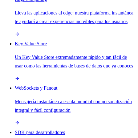
Lleva las aplicaciones al edge: nuestra plataforma instantánea
te ayudará a crear experiencias increíbles para los usuarios
Key Value Store
Un Key Value Store extremadamente rápido y tan fácil de
usar como las herramientas de bases de datos que ya conoces
WebSockets y Fanout
Mensajería instantánea a escala mundial con personalización
integral y fácil configuración
SDK para desarrolladores