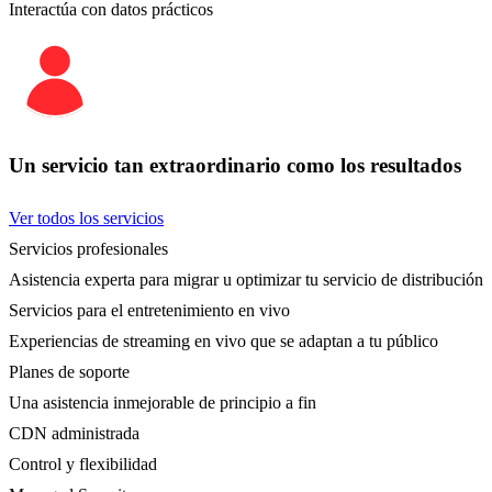
Interactúa con datos prácticos
Un servicio tan extraordinario como los resultados
Ver todos los servicios
Servicios profesionales
Asistencia experta para migrar u optimizar tu servicio de distribución
Servicios para el entretenimiento en vivo
Experiencias de streaming en vivo que se adaptan a tu público
Planes de soporte
Una asistencia inmejorable de principio a fin
CDN administrada
Control y flexibilidad