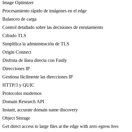
Image Optimizer
Procesamiento rápido de imágenes en el edge
Balanceo de carga
Control detallado sobre las decisiones de enrutamiento
Cifrado TLS
Simplifica la administración de TLS
Origin Connect
Disfruta de línea directa con Fastly
Direcciones IP
Gestiona fácilmente las direcciones IP
HTTP/3 y QUIC
Protocolos modernos
Domain Research API
Instant, accurate domain name discovery
Object Storage
Get direct access to large files at the edge with zero egress fees