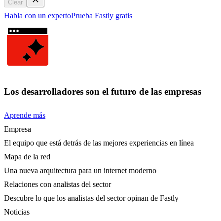
Clear
Habla con un experto
Prueba Fastly gratis
Los desarrolladores son el futuro de las empresas
Aprende más
Empresa
El equipo que está detrás de las mejores experiencias en línea
Mapa de la red
Una nueva arquitectura para un internet moderno
Relaciones con analistas del sector
Descubre lo que los analistas del sector opinan de Fastly
Noticias