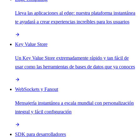
Lleva las aplicaciones al edge: nuestra plataforma instantánea
te ayudará a crear experiencias increíbles para los usuarios
Key Value Store
Un Key Value Store extremadamente rápido y tan fácil de
usar como las herramientas de bases de datos que ya conoces
WebSockets y Fanout
Mensajería instantánea a escala mundial con personalización
integral y fácil configuración
SDK para desarrolladores