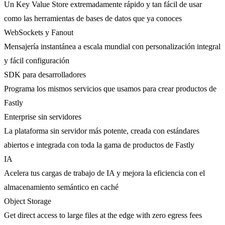
Un Key Value Store extremadamente rápido y tan fácil de usar
como las herramientas de bases de datos que ya conoces
WebSockets y Fanout
Mensajería instantánea a escala mundial con personalización integral
y fácil configuración
SDK para desarrolladores
Programa los mismos servicios que usamos para crear productos de
Fastly
Enterprise sin servidores
La plataforma sin servidor más potente, creada con estándares
abiertos e integrada con toda la gama de productos de Fastly
IA
Acelera tus cargas de trabajo de IA y mejora la eficiencia con el
almacenamiento semántico en caché
Object Storage
Get direct access to large files at the edge with zero egress fees