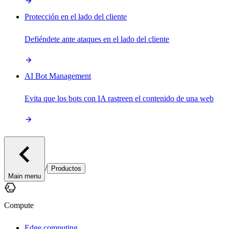
Protección en el lado del cliente
Defiéndete ante ataques en el lado del cliente
AI Bot Management
Evita que los bots con IA rastreen el contenido de una web
/
Productos
Main menu
Compute
Edge computing