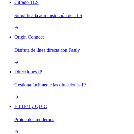
Cifrado TLS
Simplifica la administración de TLS
Origin Connect
Disfruta de línea directa con Fastly
Direcciones IP
Gestiona fácilmente las direcciones IP
HTTP/3 y QUIC
Protocolos modernos