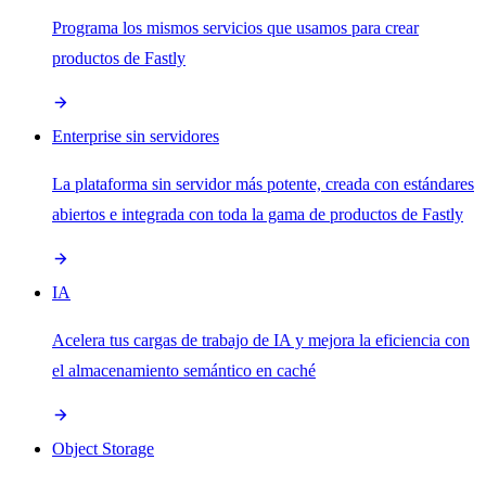
Programa los mismos servicios que usamos para crear
productos de Fastly
Enterprise sin servidores
La plataforma sin servidor más potente, creada con estándares
abiertos e integrada con toda la gama de productos de Fastly
IA
Acelera tus cargas de trabajo de IA y mejora la eficiencia con
el almacenamiento semántico en caché
Object Storage