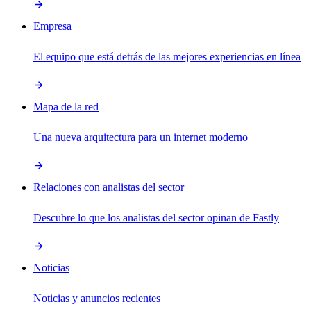
Empresa
El equipo que está detrás de las mejores experiencias en línea
Mapa de la red
Una nueva arquitectura para un internet moderno
Relaciones con analistas del sector
Descubre lo que los analistas del sector opinan de Fastly
Noticias
Noticias y anuncios recientes