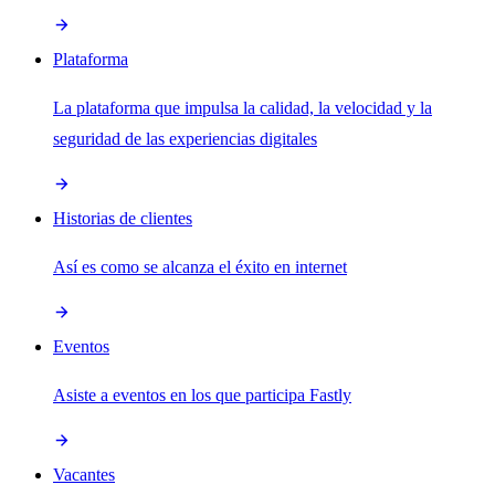
Plataforma
La plataforma que impulsa la calidad, la velocidad y la
seguridad de las experiencias digitales
Historias de clientes
Así es como se alcanza el éxito en internet
Eventos
Asiste a eventos en los que participa Fastly
Vacantes