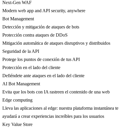
Next-Gen WAF
Modern web app and API security, anywhere
Bot Management
Detección y mitigación de ataques de bots
Protección contra ataques de DDoS
Mitigación automática de ataques disruptivos y distribuidos
Seguridad de la API
Protege los puntos de conexión de tus API
Protección en el lado del cliente
Defiéndete ante ataques en el lado del cliente
AI Bot Management
Evita que los bots con IA rastreen el contenido de una web
Edge computing
Lleva las aplicaciones al edge: nuestra plataforma instantánea te
ayudará a crear experiencias increíbles para los usuarios
Key Value Store