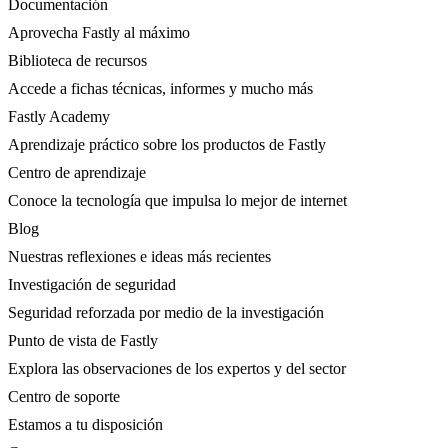
Documentación
Aprovecha Fastly al máximo
Biblioteca de recursos
Accede a fichas técnicas, informes y mucho más
Fastly Academy
Aprendizaje práctico sobre los productos de Fastly
Centro de aprendizaje
Conoce la tecnología que impulsa lo mejor de internet
Blog
Nuestras reflexiones e ideas más recientes
Investigación de seguridad
Seguridad reforzada por medio de la investigación
Punto de vista de Fastly
Explora las observaciones de los expertos y del sector
Centro de soporte
Estamos a tu disposición