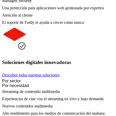
Managed Security
Una protección para aplicaciones web gestionada por expertos
Atención al cliente
El soporte de Fastly te ayuda a crecer como nunca
Soluciones digitales innovadoras
Descubre todas nuestras soluciones
Por sector
Por necesidad
Streaming de contenido multimedia
Experiencias de cine con el streaming en vivo y bajo demanda
Nuevos contenidos multimedia
Alto rendimiento para los medios de comunicación del mañana