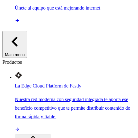
Únete al equipo que está mejorando internet
Main menu
Productos
La Edge Cloud Platform de Fastly
Nuestra red moderna con seguridad integrada te aporta ese
beneficio competitivo que te permite distribuir contenido de
forma rápida y fiable.