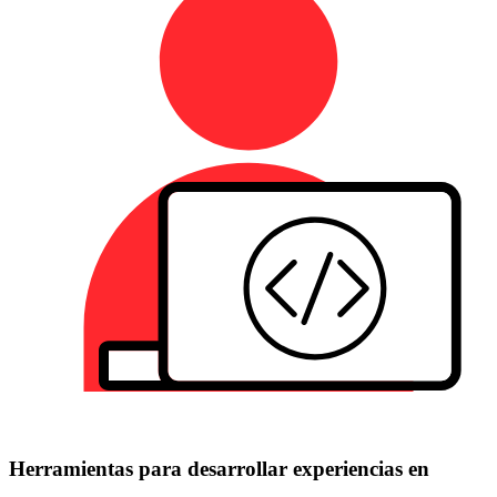
Herramientas para desarrollar experiencias en