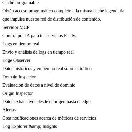
Caché programable
Obtén acceso programático completo a la misma caché legendaria
que impulsa nuestra red de distribución de contenido.
Servidor MCP
Control por IA para tus servicios Fastly.
Logs en tiempo real
Envío y análisis de logs en tiempo real
Edge Observer
Datos históricos y en tiempo real sobre el tráfico
Domain Inspector
Evaluación de datos a nivel de dominio
Origin Inspector
Datos exhaustivos desde el origen hasta el edge
Alertas
Crea notificaciones acerca de métricas de servicios
Log Explorer &amp; Insights