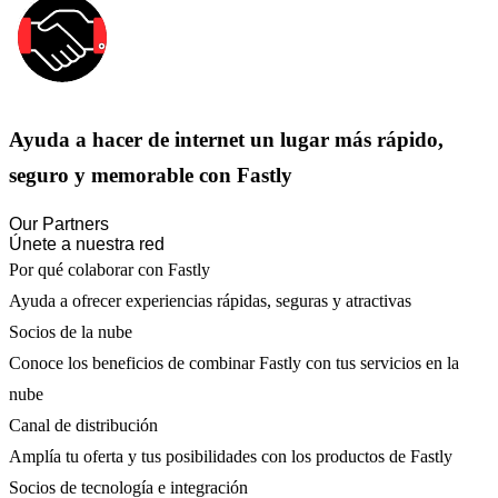
Ayuda a hacer de internet un lugar más rápido,
seguro y memorable con Fastly
Our Partners
Únete a nuestra red
Por qué colaborar con Fastly
Ayuda a ofrecer experiencias rápidas, seguras y atractivas
Socios de la nube
Conoce los beneficios de combinar Fastly con tus servicios en la
nube
Canal de distribución
Amplía tu oferta y tus posibilidades con los productos de Fastly
Socios de tecnología e integración