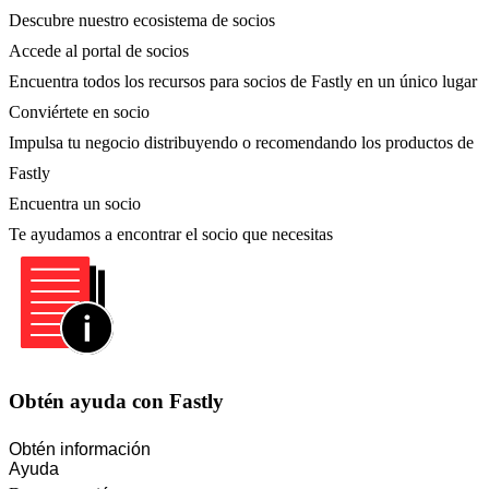
Descubre nuestro ecosistema de socios
Accede al portal de socios
Encuentra todos los recursos para socios de Fastly en un único lugar
Conviértete en socio
Impulsa tu negocio distribuyendo o recomendando los productos de
Fastly
Encuentra un socio
Te ayudamos a encontrar el socio que necesitas
Obtén ayuda con Fastly
Obtén información
Ayuda