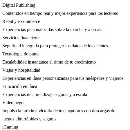
Digital Publishing
Contenidos en tiempo real y mejor experiencia para los lectores
Retail y e-commerce
Experiencias personalizadas sobre la marcha y a escala
Servicios financieros
Seguridad integrada para proteger los datos de los clientes
Tecnología de punta
Escalabilidad instantánea al ritmo de tu crecimiento
Viajes y hospitalidad
Experiencias en línea personalizadas para tus huéspedes y viajeros
Educación en línea
Experiencias de aprendizaje seguras y a escala
Videojuegos
Impulsa la próxima victoria de tus jugadores con descargas de
juegos ultrarrápidas y seguras
iGaming