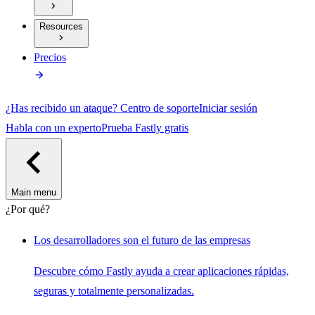
Resources
Precios
¿Has recibido un ataque?
Centro de soporte
Iniciar sesión
Habla con un experto
Prueba Fastly gratis
Main menu
¿Por qué?
Los desarrolladores son el futuro de las empresas
Descubre cómo Fastly ayuda a crear aplicaciones rápidas,
seguras y totalmente personalizadas.