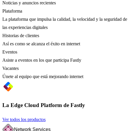
Noticias y anuncios recientes
Plataforma
La plataforma que impulsa la calidad, la velocidad y la seguridad de
las experiencias digitales
Historias de clientes
Así es como se alcanza el éxito en internet
Eventos
Asiste a eventos en los que participa Fastly
Vacantes
Únete al equipo que está mejorando internet
La Edge Cloud Platform de Fastly
Ver todos los productos
Network Services