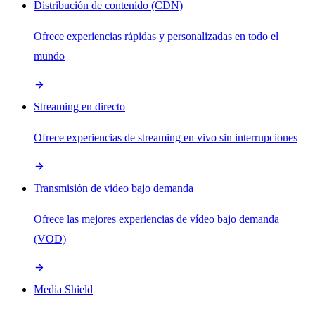
Distribución de contenido (CDN)
Ofrece experiencias rápidas y personalizadas en todo el
mundo
Streaming en directo
Ofrece experiencias de streaming en vivo sin interrupciones
Transmisión de video bajo demanda
Ofrece las mejores experiencias de vídeo bajo demanda
(VOD)
Media Shield