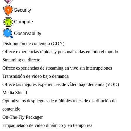
Security
Compute
Observability
Distribución de contenido (CDN)
Ofrece experiencias rápidas y personalizadas en todo el mundo
Streaming en directo
Ofrece experiencias de streaming en vivo sin interrupciones
Transmisión de video bajo demanda
Ofrece las mejores experiencias de vídeo bajo demanda (VOD)
Media Shield
Optimiza los despliegues de múltiples redes de distribución de
contenido
On-The-Fly Packager
Empaquetado de video dinámico y en tiempo real