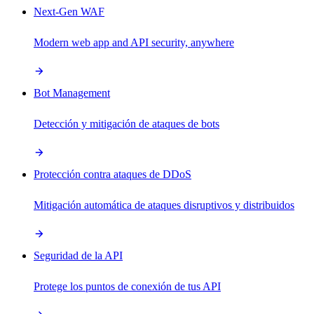
Next-Gen WAF
Modern web app and API security, anywhere
Bot Management
Detección y mitigación de ataques de bots
Protección contra ataques de DDoS
Mitigación automática de ataques disruptivos y distribuidos
Seguridad de la API
Protege los puntos de conexión de tus API