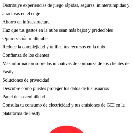
Distribuye experiencias de juego rápidas, seguras, ininterrumpidas y
atractivas en el edge
Ahorro en infraestructura
Haz que tus gastos en la nube sean más bajos y predecibles
Optimización multinube
Reduce la complejidad y unifica tus recursos en la nube
Confianza de los clientes
Más información sobre las iniciativas de confianza de los clientes de
Fastly
Soluciones de privacidad
Descubre cómo puedes proteger los datos de tus usuarios
Panel de sostenibilidad
Consulta tu consumo de electricidad y tus emisiones de GEI en la
plataforma de Fastly