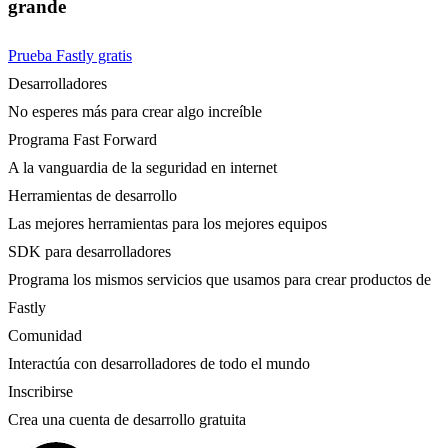
grande
Prueba Fastly gratis
Desarrolladores
No esperes más para crear algo increíble
Programa Fast Forward
A la vanguardia de la seguridad en internet
Herramientas de desarrollo
Las mejores herramientas para los mejores equipos
SDK para desarrolladores
Programa los mismos servicios que usamos para crear productos de
Fastly
Comunidad
Interactúa con desarrolladores de todo el mundo
Inscribirse
Crea una cuenta de desarrollo gratuita