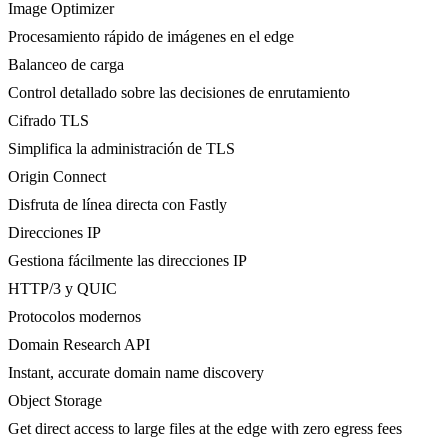
Image Optimizer
Procesamiento rápido de imágenes en el edge
Balanceo de carga
Control detallado sobre las decisiones de enrutamiento
Cifrado TLS
Simplifica la administración de TLS
Origin Connect
Disfruta de línea directa con Fastly
Direcciones IP
Gestiona fácilmente las direcciones IP
HTTP/3 y QUIC
Protocolos modernos
Domain Research API
Instant, accurate domain name discovery
Object Storage
Get direct access to large files at the edge with zero egress fees