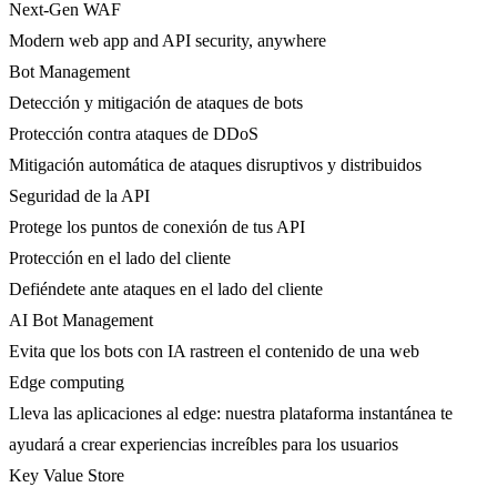
Next-Gen WAF
Modern web app and API security, anywhere
Bot Management
Detección y mitigación de ataques de bots
Protección contra ataques de DDoS
Mitigación automática de ataques disruptivos y distribuidos
Seguridad de la API
Protege los puntos de conexión de tus API
Protección en el lado del cliente
Defiéndete ante ataques en el lado del cliente
AI Bot Management
Evita que los bots con IA rastreen el contenido de una web
Edge computing
Lleva las aplicaciones al edge: nuestra plataforma instantánea te
ayudará a crear experiencias increíbles para los usuarios
Key Value Store