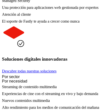
Managed Security
Una protección para aplicaciones web gestionada por expertos
Atención al cliente
El soporte de Fastly te ayuda a crecer como nunca
Soluciones digitales innovadoras
Descubre todas nuestras soluciones
Por sector
Por necesidad
Streaming de contenido multimedia
Experiencias de cine con el streaming en vivo y bajo demanda
Nuevos contenidos multimedia
Alto rendimiento para los medios de comunicación del mañana