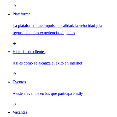
Plataforma
La plataforma que impulsa la calidad, la velocidad y la
seguridad de las experiencias digitales
Historias de clientes
Así es como se alcanza el éxito en internet
Eventos
Asiste a eventos en los que participa Fastly
Vacantes