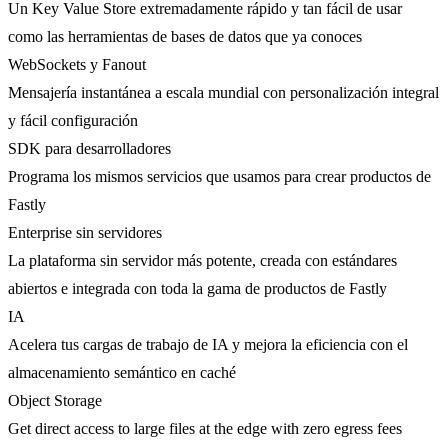
Un Key Value Store extremadamente rápido y tan fácil de usar
como las herramientas de bases de datos que ya conoces
WebSockets y Fanout
Mensajería instantánea a escala mundial con personalización integral
y fácil configuración
SDK para desarrolladores
Programa los mismos servicios que usamos para crear productos de
Fastly
Enterprise sin servidores
La plataforma sin servidor más potente, creada con estándares
abiertos e integrada con toda la gama de productos de Fastly
IA
Acelera tus cargas de trabajo de IA y mejora la eficiencia con el
almacenamiento semántico en caché
Object Storage
Get direct access to large files at the edge with zero egress fees