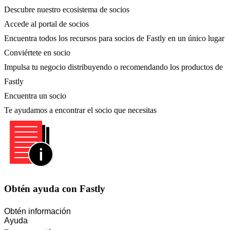
Descubre nuestro ecosistema de socios
Accede al portal de socios
Encuentra todos los recursos para socios de Fastly en un único lugar
Conviértete en socio
Impulsa tu negocio distribuyendo o recomendando los productos de
Fastly
Encuentra un socio
Te ayudamos a encontrar el socio que necesitas
Obtén ayuda con Fastly
Obtén información
Ayuda