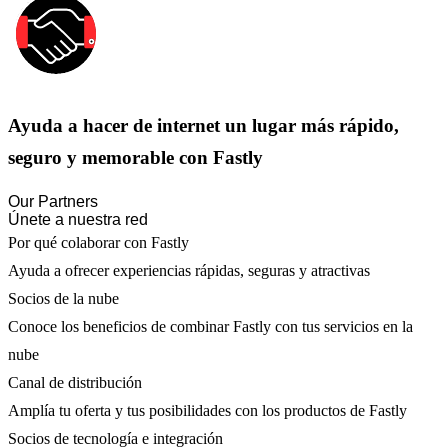
Ayuda a hacer de internet un lugar más rápido,
seguro y memorable con Fastly
Our Partners
Únete a nuestra red
Por qué colaborar con Fastly
Ayuda a ofrecer experiencias rápidas, seguras y atractivas
Socios de la nube
Conoce los beneficios de combinar Fastly con tus servicios en la
nube
Canal de distribución
Amplía tu oferta y tus posibilidades con los productos de Fastly
Socios de tecnología e integración