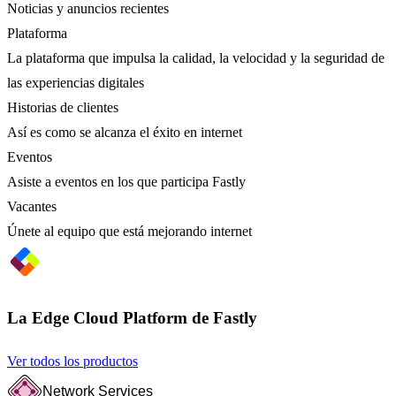
Noticias y anuncios recientes
Plataforma
La plataforma que impulsa la calidad, la velocidad y la seguridad de
las experiencias digitales
Historias de clientes
Así es como se alcanza el éxito en internet
Eventos
Asiste a eventos en los que participa Fastly
Vacantes
Únete al equipo que está mejorando internet
La Edge Cloud Platform de Fastly
Ver todos los productos
Network Services