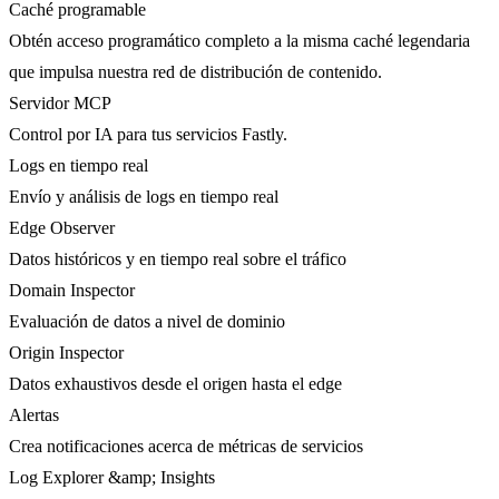
Caché programable
Obtén acceso programático completo a la misma caché legendaria
que impulsa nuestra red de distribución de contenido.
Servidor MCP
Control por IA para tus servicios Fastly.
Logs en tiempo real
Envío y análisis de logs en tiempo real
Edge Observer
Datos históricos y en tiempo real sobre el tráfico
Domain Inspector
Evaluación de datos a nivel de dominio
Origin Inspector
Datos exhaustivos desde el origen hasta el edge
Alertas
Crea notificaciones acerca de métricas de servicios
Log Explorer &amp; Insights