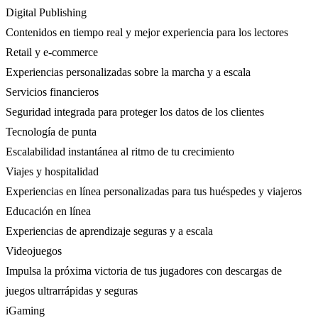
Digital Publishing
Contenidos en tiempo real y mejor experiencia para los lectores
Retail y e-commerce
Experiencias personalizadas sobre la marcha y a escala
Servicios financieros
Seguridad integrada para proteger los datos de los clientes
Tecnología de punta
Escalabilidad instantánea al ritmo de tu crecimiento
Viajes y hospitalidad
Experiencias en línea personalizadas para tus huéspedes y viajeros
Educación en línea
Experiencias de aprendizaje seguras y a escala
Videojuegos
Impulsa la próxima victoria de tus jugadores con descargas de
juegos ultrarrápidas y seguras
iGaming