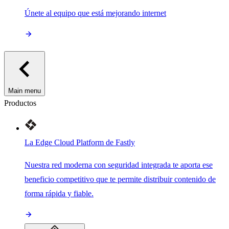
Únete al equipo que está mejorando internet
Main menu
Productos
La Edge Cloud Platform de Fastly
Nuestra red moderna con seguridad integrada te aporta ese
beneficio competitivo que te permite distribuir contenido de
forma rápida y fiable.