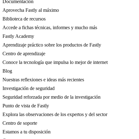
Documentación
Aprovecha Fastly al máximo
Biblioteca de recursos
Accede a fichas técnicas, informes y mucho más
Fastly Academy
Aprendizaje práctico sobre los productos de Fastly
Centro de aprendizaje
Conoce la tecnología que impulsa lo mejor de internet
Blog
Nuestras reflexiones e ideas más recientes
Investigación de seguridad
Seguridad reforzada por medio de la investigación
Punto de vista de Fastly
Explora las observaciones de los expertos y del sector
Centro de soporte
Estamos a tu disposición