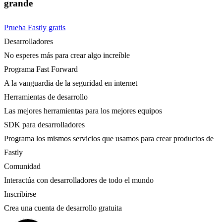
grande
Prueba Fastly gratis
Desarrolladores
No esperes más para crear algo increíble
Programa Fast Forward
A la vanguardia de la seguridad en internet
Herramientas de desarrollo
Las mejores herramientas para los mejores equipos
SDK para desarrolladores
Programa los mismos servicios que usamos para crear productos de
Fastly
Comunidad
Interactúa con desarrolladores de todo el mundo
Inscribirse
Crea una cuenta de desarrollo gratuita