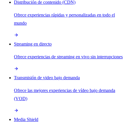
Distribución de contenido (CDN)
Ofrece experiencias rápidas y personalizadas en todo el
mundo
Streaming en directo
Ofrece experiencias de streaming en vivo sin interrupciones
Transmisión de video bajo demanda
Ofrece las mejores experiencias de vídeo bajo demanda
(VOD)
Media Shield