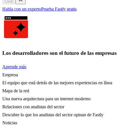
Clear
Habla con un experto
Prueba Fastly gratis
Los desarrolladores son el futuro de las empresas
Aprende más
Empresa
El equipo que está detrás de las mejores experiencias en línea
Mapa de la red
Una nueva arquitectura para un internet moderno
Relaciones con analistas del sector
Descubre lo que los analistas del sector opinan de Fastly
Noticias