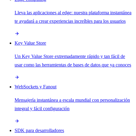
Lleva las aplicaciones al edge: nuestra plataforma instantánea
te ayudará a crear experiencias increíbles para los usuarios
Key Value Store
Un Key Value Store extremadamente rápido y tan fácil de
usar como las herramientas de bases de datos que ya conoces
WebSockets y Fanout
Mensajería instantánea a escala mundial con personalización
integral y fácil configuración
SDK para desarrolladores