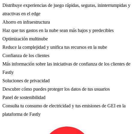
Distribuye experiencias de juego rápidas, seguras, ininterrumpidas y
atractivas en el edge
Ahorro en infraestructura
Haz que tus gastos en la nube sean más bajos y predecibles
Optimización multinube
Reduce la complejidad y unifica tus recursos en la nube
Confianza de los clientes
Más información sobre las iniciativas de confianza de los clientes de
Fastly
Soluciones de privacidad
Descubre cómo puedes proteger los datos de tus usuarios
Panel de sostenibilidad
Consulta tu consumo de electricidad y tus emisiones de GEI en la
plataforma de Fastly