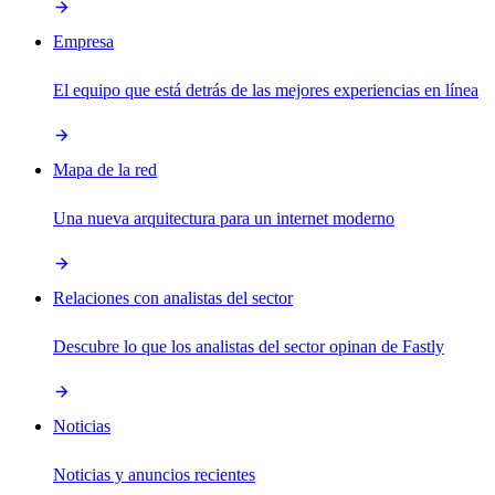
Empresa
El equipo que está detrás de las mejores experiencias en línea
Mapa de la red
Una nueva arquitectura para un internet moderno
Relaciones con analistas del sector
Descubre lo que los analistas del sector opinan de Fastly
Noticias
Noticias y anuncios recientes