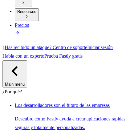
Resources
Precios
¿Has recibido un ataque?
Centro de soporte
Iniciar sesión
Habla con un experto
Prueba Fastly gratis
Main menu
¿Por qué?
Los desarrolladores son el futuro de las empresas
Descubre cómo Fastly ayuda a crear aplicaciones rápidas,
seguras y totalmente personalizadas.