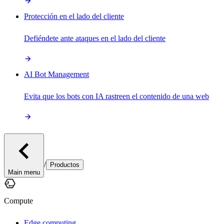
Protección en el lado del cliente
Defiéndete ante ataques en el lado del cliente
AI Bot Management
Evita que los bots con IA rastreen el contenido de una web
/
Productos
Main menu
Compute
Edge computing