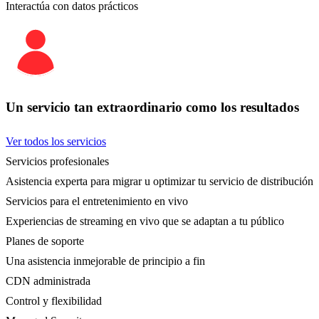
Interactúa con datos prácticos
Un servicio tan extraordinario como los resultados
Ver todos los servicios
Servicios profesionales
Asistencia experta para migrar u optimizar tu servicio de distribución
Servicios para el entretenimiento en vivo
Experiencias de streaming en vivo que se adaptan a tu público
Planes de soporte
Una asistencia inmejorable de principio a fin
CDN administrada
Control y flexibilidad