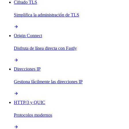
Cifrado TLS
Simplifica la administración de TLS
Origin Connect
Disfruta de línea directa con Fastly
Direcciones IP
Gestiona fácilmente las direcciones IP
HTTP/3 y QUIC
Protocolos modernos