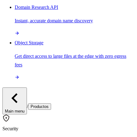
Domain Research API
Instant, accurate domain name discovery
Object Storage
Get direct access to large files at the edge with zero egress
fees
/
Productos
Main menu
Security