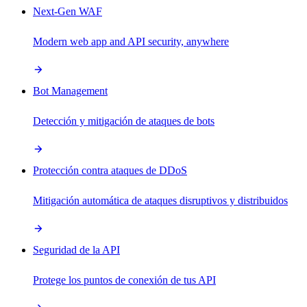
Next-Gen WAF
Modern web app and API security, anywhere
Bot Management
Detección y mitigación de ataques de bots
Protección contra ataques de DDoS
Mitigación automática de ataques disruptivos y distribuidos
Seguridad de la API
Protege los puntos de conexión de tus API