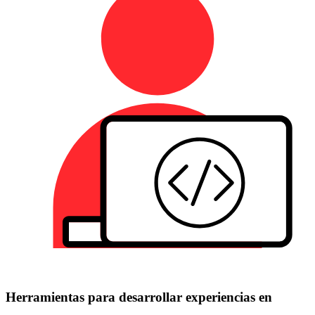
Herramientas para desarrollar experiencias en