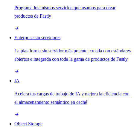
Programa los mismos servicios que usamos para crear
productos de Fastly
Enterprise sin servidores
La plataforma sin servidor más potente, creada con estándares
abiertos e integrada con toda la gama de productos de Fastly
IA
Acelera tus cargas de trabajo de IA y mejora la eficiencia con
el almacenamiento semántico en caché
Object Storage