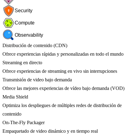
Security
Compute
Observability
Distribución de contenido (CDN)
Ofrece experiencias rápidas y personalizadas en todo el mundo
Streaming en directo
Ofrece experiencias de streaming en vivo sin interrupciones
Transmisión de video bajo demanda
Ofrece las mejores experiencias de vídeo bajo demanda (VOD)
Media Shield
Optimiza los despliegues de múltiples redes de distribución de
contenido
On-The-Fly Packager
Empaquetado de video dinámico y en tiempo real