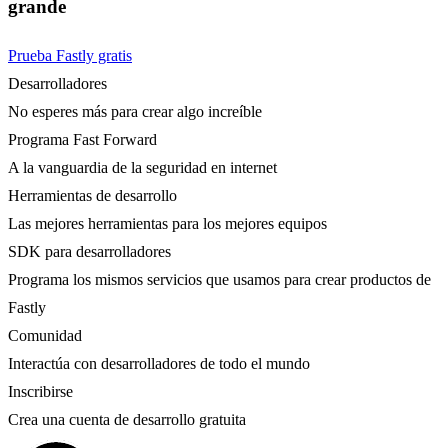
grande
Prueba Fastly gratis
Desarrolladores
No esperes más para crear algo increíble
Programa Fast Forward
A la vanguardia de la seguridad en internet
Herramientas de desarrollo
Las mejores herramientas para los mejores equipos
SDK para desarrolladores
Programa los mismos servicios que usamos para crear productos de
Fastly
Comunidad
Interactúa con desarrolladores de todo el mundo
Inscribirse
Crea una cuenta de desarrollo gratuita