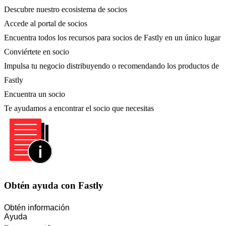
Descubre nuestro ecosistema de socios
Accede al portal de socios
Encuentra todos los recursos para socios de Fastly en un único lugar
Conviértete en socio
Impulsa tu negocio distribuyendo o recomendando los productos de
Fastly
Encuentra un socio
Te ayudamos a encontrar el socio que necesitas
Obtén ayuda con Fastly
Obtén información
Ayuda