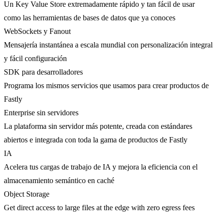
Un Key Value Store extremadamente rápido y tan fácil de usar
como las herramientas de bases de datos que ya conoces
WebSockets y Fanout
Mensajería instantánea a escala mundial con personalización integral
y fácil configuración
SDK para desarrolladores
Programa los mismos servicios que usamos para crear productos de
Fastly
Enterprise sin servidores
La plataforma sin servidor más potente, creada con estándares
abiertos e integrada con toda la gama de productos de Fastly
IA
Acelera tus cargas de trabajo de IA y mejora la eficiencia con el
almacenamiento semántico en caché
Object Storage
Get direct access to large files at the edge with zero egress fees