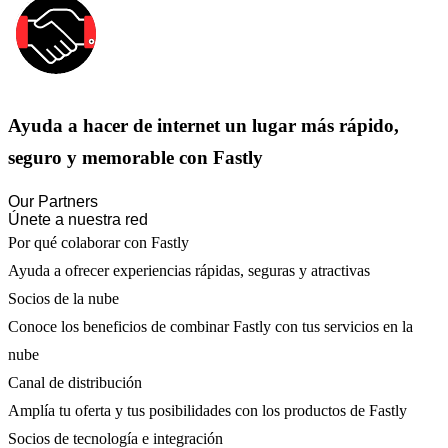
Ayuda a hacer de internet un lugar más rápido,
seguro y memorable con Fastly
Our Partners
Únete a nuestra red
Por qué colaborar con Fastly
Ayuda a ofrecer experiencias rápidas, seguras y atractivas
Socios de la nube
Conoce los beneficios de combinar Fastly con tus servicios en la
nube
Canal de distribución
Amplía tu oferta y tus posibilidades con los productos de Fastly
Socios de tecnología e integración