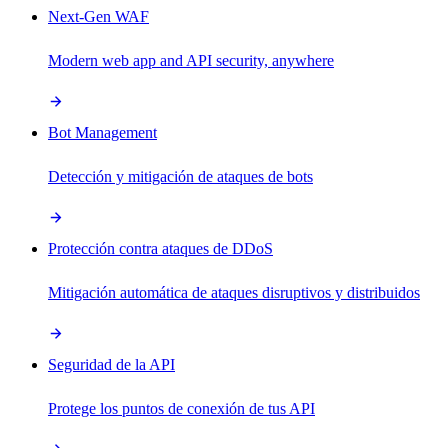
Next-Gen WAF
Modern web app and API security, anywhere
Bot Management
Detección y mitigación de ataques de bots
Protección contra ataques de DDoS
Mitigación automática de ataques disruptivos y distribuidos
Seguridad de la API
Protege los puntos de conexión de tus API