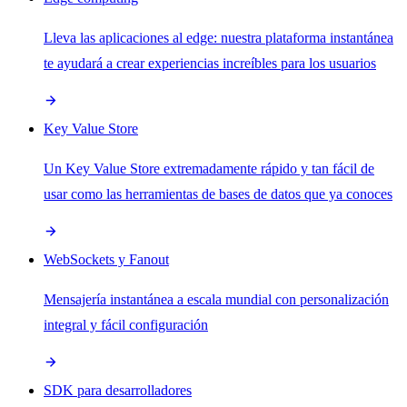
Lleva las aplicaciones al edge: nuestra plataforma instantánea
te ayudará a crear experiencias increíbles para los usuarios
Key Value Store
Un Key Value Store extremadamente rápido y tan fácil de
usar como las herramientas de bases de datos que ya conoces
WebSockets y Fanout
Mensajería instantánea a escala mundial con personalización
integral y fácil configuración
SDK para desarrolladores