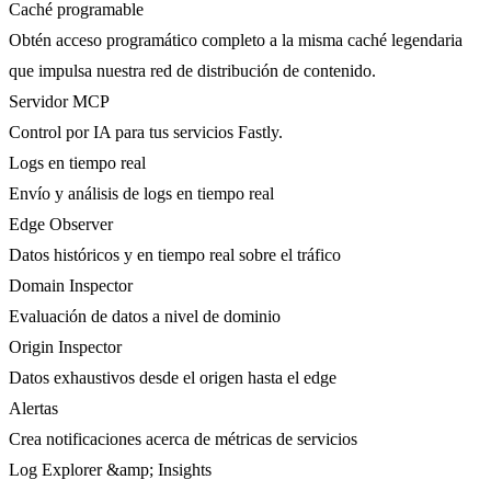
Caché programable
Obtén acceso programático completo a la misma caché legendaria
que impulsa nuestra red de distribución de contenido.
Servidor MCP
Control por IA para tus servicios Fastly.
Logs en tiempo real
Envío y análisis de logs en tiempo real
Edge Observer
Datos históricos y en tiempo real sobre el tráfico
Domain Inspector
Evaluación de datos a nivel de dominio
Origin Inspector
Datos exhaustivos desde el origen hasta el edge
Alertas
Crea notificaciones acerca de métricas de servicios
Log Explorer &amp; Insights