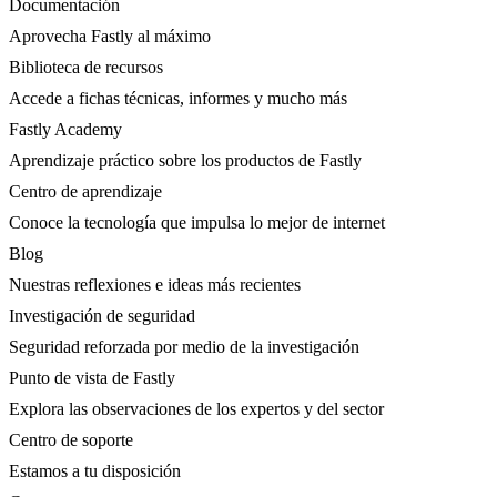
Documentación
Aprovecha Fastly al máximo
Biblioteca de recursos
Accede a fichas técnicas, informes y mucho más
Fastly Academy
Aprendizaje práctico sobre los productos de Fastly
Centro de aprendizaje
Conoce la tecnología que impulsa lo mejor de internet
Blog
Nuestras reflexiones e ideas más recientes
Investigación de seguridad
Seguridad reforzada por medio de la investigación
Punto de vista de Fastly
Explora las observaciones de los expertos y del sector
Centro de soporte
Estamos a tu disposición