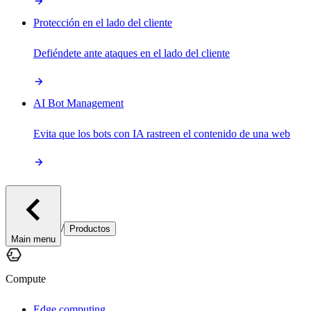
Protección en el lado del cliente
Defiéndete ante ataques en el lado del cliente
AI Bot Management
Evita que los bots con IA rastreen el contenido de una web
/
Productos
Main menu
Compute
Edge computing