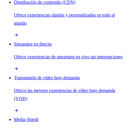
Distribución de contenido (CDN)
Ofrece experiencias rápidas y personalizadas en todo el
mundo
Streaming en directo
Ofrece experiencias de streaming en vivo sin interrupciones
Transmisión de video bajo demanda
Ofrece las mejores experiencias de vídeo bajo demanda
(VOD)
Media Shield