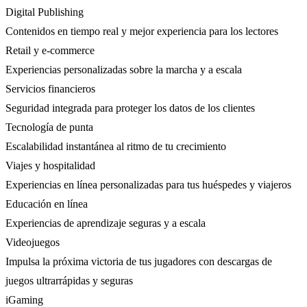
Digital Publishing
Contenidos en tiempo real y mejor experiencia para los lectores
Retail y e-commerce
Experiencias personalizadas sobre la marcha y a escala
Servicios financieros
Seguridad integrada para proteger los datos de los clientes
Tecnología de punta
Escalabilidad instantánea al ritmo de tu crecimiento
Viajes y hospitalidad
Experiencias en línea personalizadas para tus huéspedes y viajeros
Educación en línea
Experiencias de aprendizaje seguras y a escala
Videojuegos
Impulsa la próxima victoria de tus jugadores con descargas de
juegos ultrarrápidas y seguras
iGaming