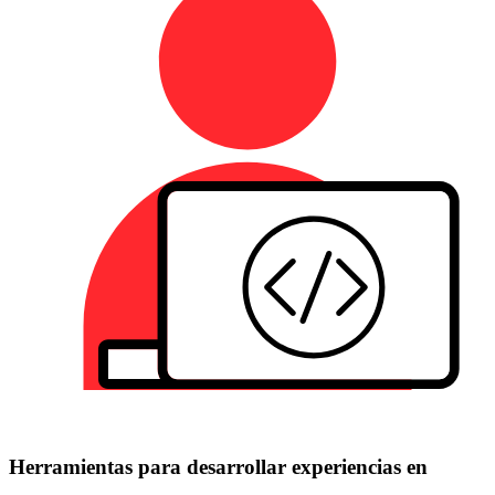
Herramientas para desarrollar experiencias en