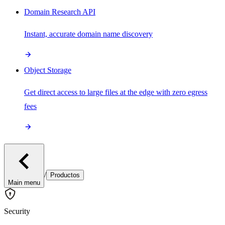
Domain Research API
Instant, accurate domain name discovery
Object Storage
Get direct access to large files at the edge with zero egress
fees
/
Productos
Main menu
Security