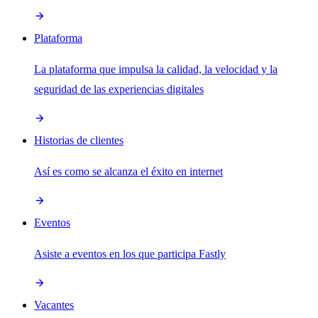
Plataforma
La plataforma que impulsa la calidad, la velocidad y la
seguridad de las experiencias digitales
Historias de clientes
Así es como se alcanza el éxito en internet
Eventos
Asiste a eventos en los que participa Fastly
Vacantes