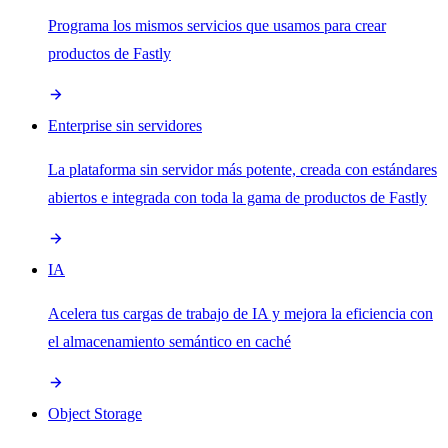
Programa los mismos servicios que usamos para crear
productos de Fastly
Enterprise sin servidores
La plataforma sin servidor más potente, creada con estándares
abiertos e integrada con toda la gama de productos de Fastly
IA
Acelera tus cargas de trabajo de IA y mejora la eficiencia con
el almacenamiento semántico en caché
Object Storage