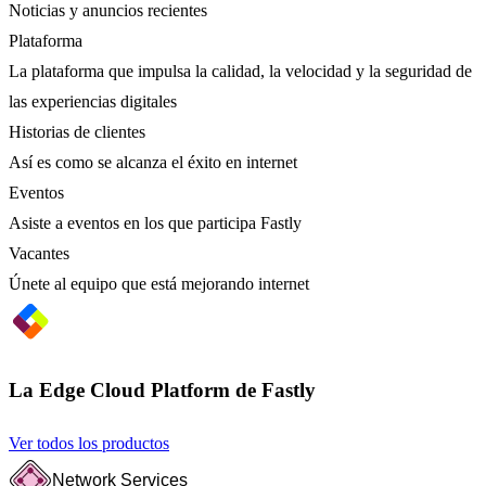
Noticias y anuncios recientes
Plataforma
La plataforma que impulsa la calidad, la velocidad y la seguridad de
las experiencias digitales
Historias de clientes
Así es como se alcanza el éxito en internet
Eventos
Asiste a eventos en los que participa Fastly
Vacantes
Únete al equipo que está mejorando internet
La Edge Cloud Platform de Fastly
Ver todos los productos
Network Services