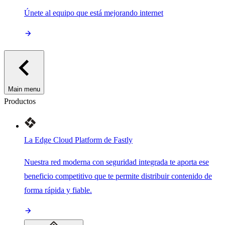
Únete al equipo que está mejorando internet
Main menu
Productos
La Edge Cloud Platform de Fastly
Nuestra red moderna con seguridad integrada te aporta ese
beneficio competitivo que te permite distribuir contenido de
forma rápida y fiable.