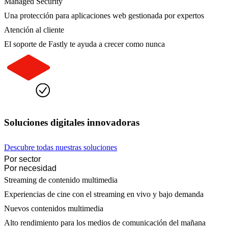
Managed Security
Una protección para aplicaciones web gestionada por expertos
Atención al cliente
El soporte de Fastly te ayuda a crecer como nunca
Soluciones digitales innovadoras
Descubre todas nuestras soluciones
Por sector
Por necesidad
Streaming de contenido multimedia
Experiencias de cine con el streaming en vivo y bajo demanda
Nuevos contenidos multimedia
Alto rendimiento para los medios de comunicación del mañana