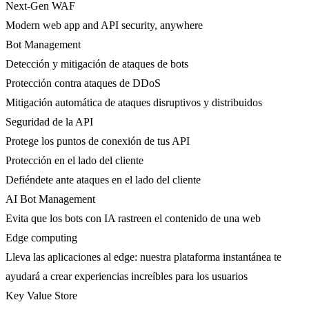
Next-Gen WAF
Modern web app and API security, anywhere
Bot Management
Detección y mitigación de ataques de bots
Protección contra ataques de DDoS
Mitigación automática de ataques disruptivos y distribuidos
Seguridad de la API
Protege los puntos de conexión de tus API
Protección en el lado del cliente
Defiéndete ante ataques en el lado del cliente
AI Bot Management
Evita que los bots con IA rastreen el contenido de una web
Edge computing
Lleva las aplicaciones al edge: nuestra plataforma instantánea te
ayudará a crear experiencias increíbles para los usuarios
Key Value Store