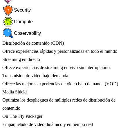
Security
Compute
Observability
Distribución de contenido (CDN)
Ofrece experiencias rápidas y personalizadas en todo el mundo
Streaming en directo
Ofrece experiencias de streaming en vivo sin interrupciones
Transmisión de video bajo demanda
Ofrece las mejores experiencias de vídeo bajo demanda (VOD)
Media Shield
Optimiza los despliegues de múltiples redes de distribución de
contenido
On-The-Fly Packager
Empaquetado de video dinámico y en tiempo real