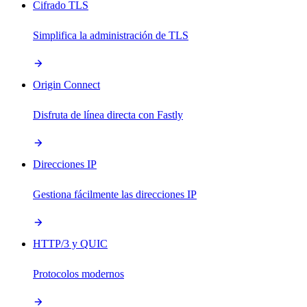
Cifrado TLS
Simplifica la administración de TLS
Origin Connect
Disfruta de línea directa con Fastly
Direcciones IP
Gestiona fácilmente las direcciones IP
HTTP/3 y QUIC
Protocolos modernos