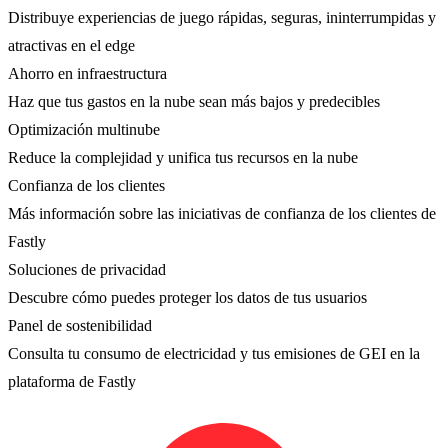
Distribuye experiencias de juego rápidas, seguras, ininterrumpidas y
atractivas en el edge
Ahorro en infraestructura
Haz que tus gastos en la nube sean más bajos y predecibles
Optimización multinube
Reduce la complejidad y unifica tus recursos en la nube
Confianza de los clientes
Más información sobre las iniciativas de confianza de los clientes de
Fastly
Soluciones de privacidad
Descubre cómo puedes proteger los datos de tus usuarios
Panel de sostenibilidad
Consulta tu consumo de electricidad y tus emisiones de GEI en la
plataforma de Fastly