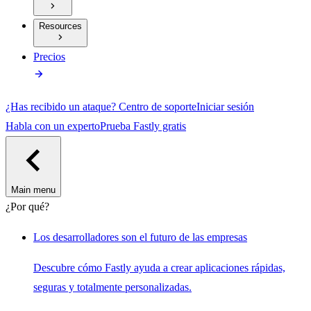
Resources
Precios
¿Has recibido un ataque?
Centro de soporte
Iniciar sesión
Habla con un experto
Prueba Fastly gratis
Main menu
¿Por qué?
Los desarrolladores son el futuro de las empresas
Descubre cómo Fastly ayuda a crear aplicaciones rápidas,
seguras y totalmente personalizadas.