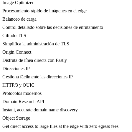
Image Optimizer
Procesamiento rápido de imágenes en el edge
Balanceo de carga
Control detallado sobre las decisiones de enrutamiento
Cifrado TLS
Simplifica la administración de TLS
Origin Connect
Disfruta de línea directa con Fastly
Direcciones IP
Gestiona fácilmente las direcciones IP
HTTP/3 y QUIC
Protocolos modernos
Domain Research API
Instant, accurate domain name discovery
Object Storage
Get direct access to large files at the edge with zero egress fees