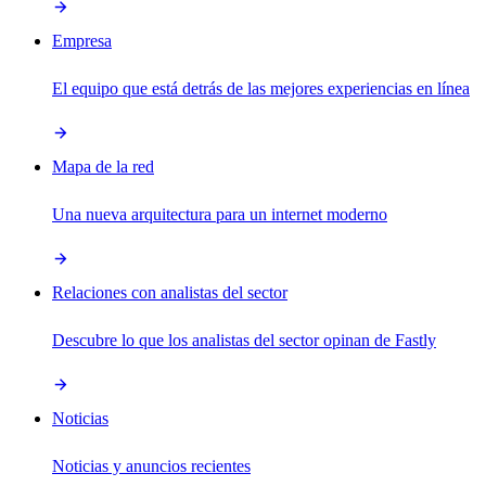
Empresa
El equipo que está detrás de las mejores experiencias en línea
Mapa de la red
Una nueva arquitectura para un internet moderno
Relaciones con analistas del sector
Descubre lo que los analistas del sector opinan de Fastly
Noticias
Noticias y anuncios recientes