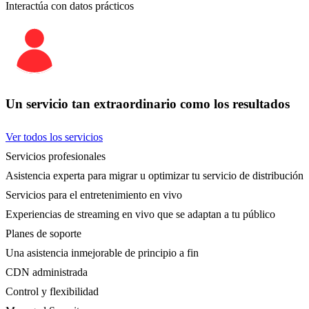
Interactúa con datos prácticos
Un servicio tan extraordinario como los resultados
Ver todos los servicios
Servicios profesionales
Asistencia experta para migrar u optimizar tu servicio de distribución
Servicios para el entretenimiento en vivo
Experiencias de streaming en vivo que se adaptan a tu público
Planes de soporte
Una asistencia inmejorable de principio a fin
CDN administrada
Control y flexibilidad