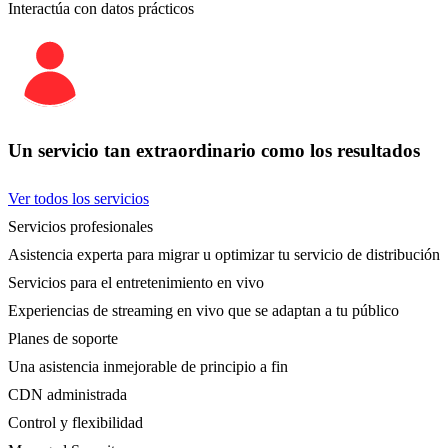
Interactúa con datos prácticos
Un servicio tan extraordinario como los resultados
Ver todos los servicios
Servicios profesionales
Asistencia experta para migrar u optimizar tu servicio de distribución
Servicios para el entretenimiento en vivo
Experiencias de streaming en vivo que se adaptan a tu público
Planes de soporte
Una asistencia inmejorable de principio a fin
CDN administrada
Control y flexibilidad