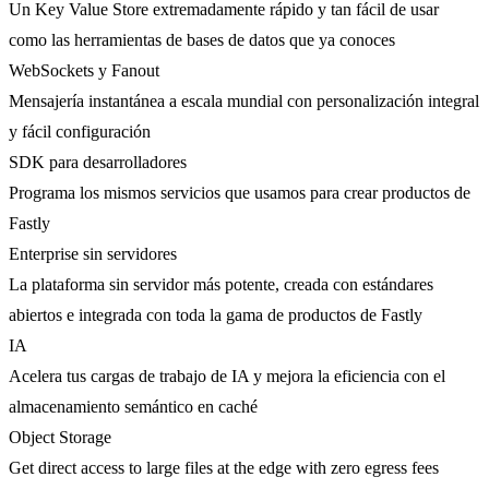
Un Key Value Store extremadamente rápido y tan fácil de usar
como las herramientas de bases de datos que ya conoces
WebSockets y Fanout
Mensajería instantánea a escala mundial con personalización integral
y fácil configuración
SDK para desarrolladores
Programa los mismos servicios que usamos para crear productos de
Fastly
Enterprise sin servidores
La plataforma sin servidor más potente, creada con estándares
abiertos e integrada con toda la gama de productos de Fastly
IA
Acelera tus cargas de trabajo de IA y mejora la eficiencia con el
almacenamiento semántico en caché
Object Storage
Get direct access to large files at the edge with zero egress fees