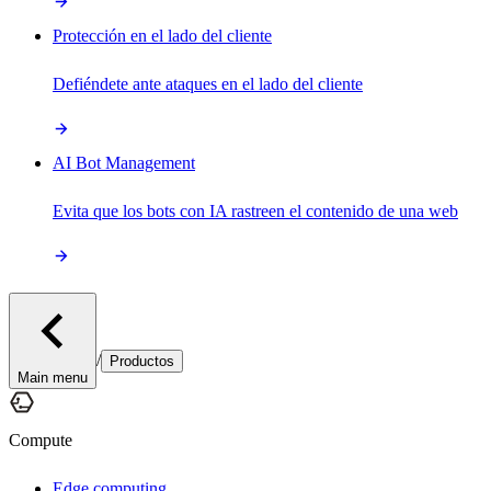
Protección en el lado del cliente
Defiéndete ante ataques en el lado del cliente
AI Bot Management
Evita que los bots con IA rastreen el contenido de una web
/
Productos
Main menu
Compute
Edge computing