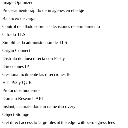
Image Optimizer
Procesamiento rápido de imágenes en el edge
Balanceo de carga
Control detallado sobre las decisiones de enrutamiento
Cifrado TLS
Simplifica la administración de TLS
Origin Connect
Disfruta de línea directa con Fastly
Direcciones IP
Gestiona fácilmente las direcciones IP
HTTP/3 y QUIC
Protocolos modernos
Domain Research API
Instant, accurate domain name discovery
Object Storage
Get direct access to large files at the edge with zero egress fees