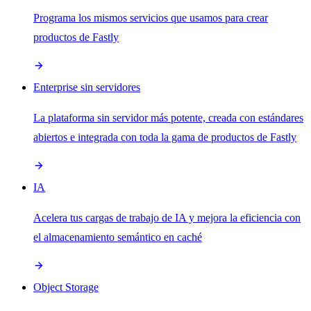
Programa los mismos servicios que usamos para crear
productos de Fastly
Enterprise sin servidores
La plataforma sin servidor más potente, creada con estándares
abiertos e integrada con toda la gama de productos de Fastly
IA
Acelera tus cargas de trabajo de IA y mejora la eficiencia con
el almacenamiento semántico en caché
Object Storage