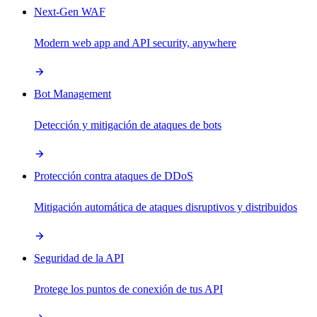
Next-Gen WAF
Modern web app and API security, anywhere
Bot Management
Detección y mitigación de ataques de bots
Protección contra ataques de DDoS
Mitigación automática de ataques disruptivos y distribuidos
Seguridad de la API
Protege los puntos de conexión de tus API