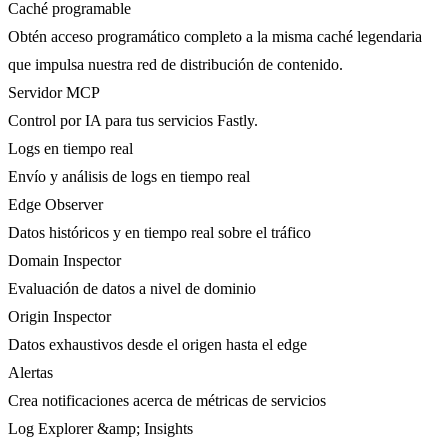
Caché programable
Obtén acceso programático completo a la misma caché legendaria
que impulsa nuestra red de distribución de contenido.
Servidor MCP
Control por IA para tus servicios Fastly.
Logs en tiempo real
Envío y análisis de logs en tiempo real
Edge Observer
Datos históricos y en tiempo real sobre el tráfico
Domain Inspector
Evaluación de datos a nivel de dominio
Origin Inspector
Datos exhaustivos desde el origen hasta el edge
Alertas
Crea notificaciones acerca de métricas de servicios
Log Explorer &amp; Insights