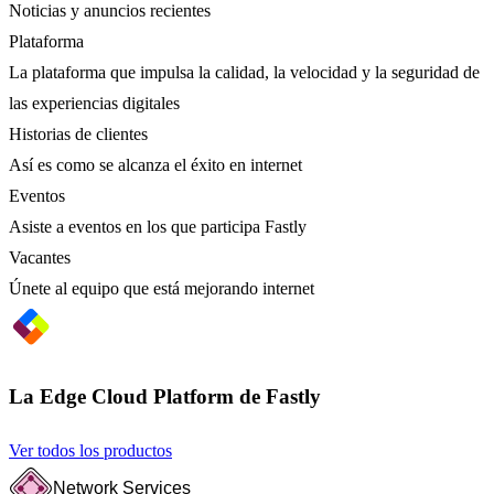
Noticias y anuncios recientes
Plataforma
La plataforma que impulsa la calidad, la velocidad y la seguridad de
las experiencias digitales
Historias de clientes
Así es como se alcanza el éxito en internet
Eventos
Asiste a eventos en los que participa Fastly
Vacantes
Únete al equipo que está mejorando internet
La Edge Cloud Platform de Fastly
Ver todos los productos
Network Services