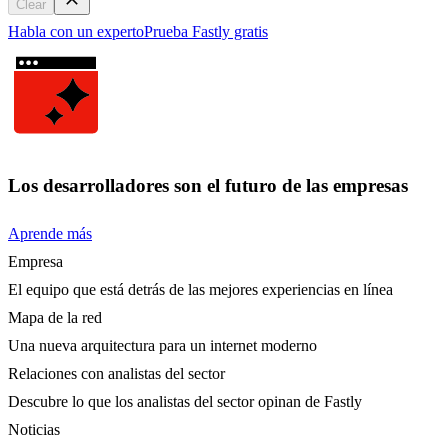
Clear
Habla con un experto
Prueba Fastly gratis
Los desarrolladores son el futuro de las empresas
Aprende más
Empresa
El equipo que está detrás de las mejores experiencias en línea
Mapa de la red
Una nueva arquitectura para un internet moderno
Relaciones con analistas del sector
Descubre lo que los analistas del sector opinan de Fastly
Noticias