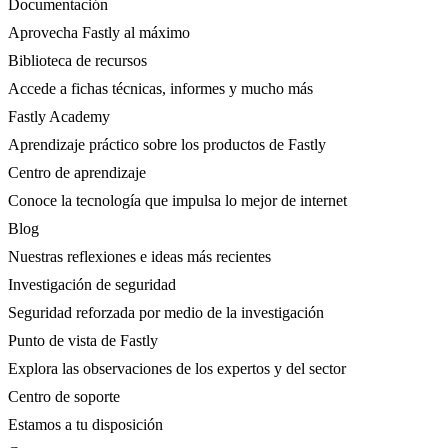
Documentación
Aprovecha Fastly al máximo
Biblioteca de recursos
Accede a fichas técnicas, informes y mucho más
Fastly Academy
Aprendizaje práctico sobre los productos de Fastly
Centro de aprendizaje
Conoce la tecnología que impulsa lo mejor de internet
Blog
Nuestras reflexiones e ideas más recientes
Investigación de seguridad
Seguridad reforzada por medio de la investigación
Punto de vista de Fastly
Explora las observaciones de los expertos y del sector
Centro de soporte
Estamos a tu disposición