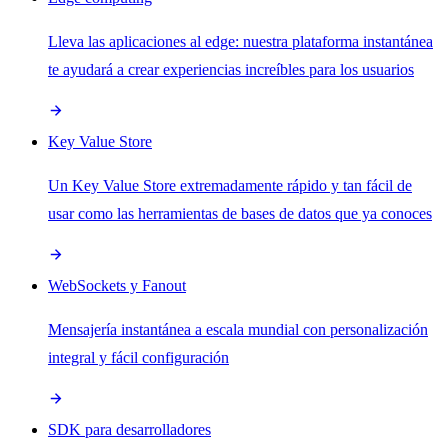
Lleva las aplicaciones al edge: nuestra plataforma instantánea
te ayudará a crear experiencias increíbles para los usuarios
Key Value Store
Un Key Value Store extremadamente rápido y tan fácil de
usar como las herramientas de bases de datos que ya conoces
WebSockets y Fanout
Mensajería instantánea a escala mundial con personalización
integral y fácil configuración
SDK para desarrolladores