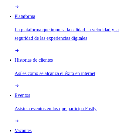
Plataforma
La plataforma que impulsa la calidad, la velocidad y la
seguridad de las experiencias digitales
Historias de clientes
Así es como se alcanza el éxito en internet
Eventos
Asiste a eventos en los que participa Fastly
Vacantes