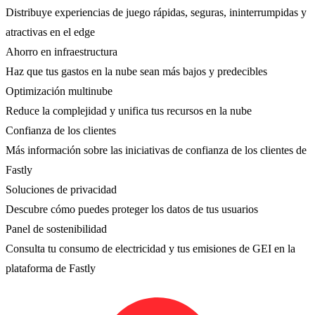
Distribuye experiencias de juego rápidas, seguras, ininterrumpidas y
atractivas en el edge
Ahorro en infraestructura
Haz que tus gastos en la nube sean más bajos y predecibles
Optimización multinube
Reduce la complejidad y unifica tus recursos en la nube
Confianza de los clientes
Más información sobre las iniciativas de confianza de los clientes de
Fastly
Soluciones de privacidad
Descubre cómo puedes proteger los datos de tus usuarios
Panel de sostenibilidad
Consulta tu consumo de electricidad y tus emisiones de GEI en la
plataforma de Fastly