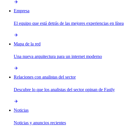
Empresa
El equipo que está detrás de las mejores experiencias en línea
Mapa de la red
Una nueva arquitectura para un internet moderno
Relaciones con analistas del sector
Descubre lo que los analistas del sector opinan de Fastly
Noticias
Noticias y anuncios recientes