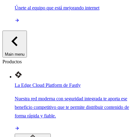
Únete al equipo que está mejorando internet
Main menu
Productos
La Edge Cloud Platform de Fastly
Nuestra red moderna con seguridad integrada te aporta ese
beneficio competitivo que te permite distribuir contenido de
forma rápida y fiable.