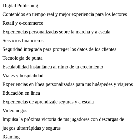
Digital Publishing
Contenidos en tiempo real y mejor experiencia para los lectores
Retail y e-commerce
Experiencias personalizadas sobre la marcha y a escala
Servicios financieros
Seguridad integrada para proteger los datos de los clientes
Tecnología de punta
Escalabilidad instantánea al ritmo de tu crecimiento
Viajes y hospitalidad
Experiencias en línea personalizadas para tus huéspedes y viajeros
Educación en línea
Experiencias de aprendizaje seguras y a escala
Videojuegos
Impulsa la próxima victoria de tus jugadores con descargas de
juegos ultrarrápidas y seguras
iGaming