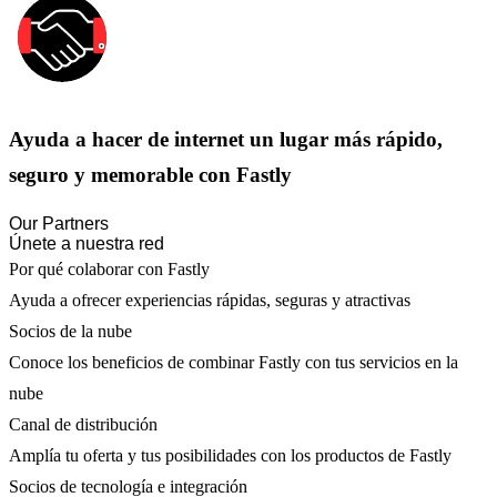
Ayuda a hacer de internet un lugar más rápido,
seguro y memorable con Fastly
Our Partners
Únete a nuestra red
Por qué colaborar con Fastly
Ayuda a ofrecer experiencias rápidas, seguras y atractivas
Socios de la nube
Conoce los beneficios de combinar Fastly con tus servicios en la
nube
Canal de distribución
Amplía tu oferta y tus posibilidades con los productos de Fastly
Socios de tecnología e integración