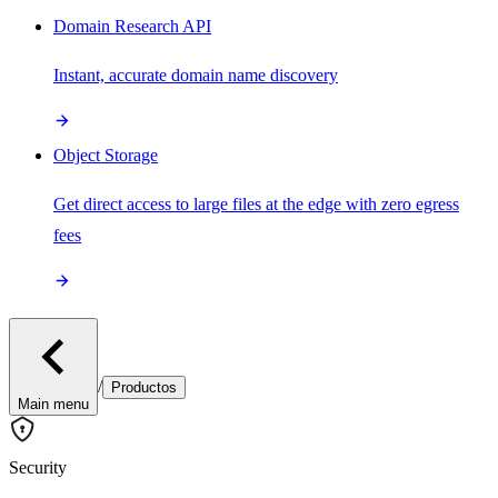
Domain Research API
Instant, accurate domain name discovery
Object Storage
Get direct access to large files at the edge with zero egress
fees
/
Productos
Main menu
Security