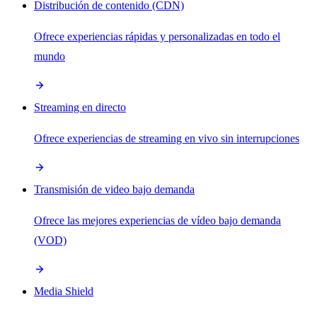
Distribución de contenido (CDN)
Ofrece experiencias rápidas y personalizadas en todo el
mundo
Streaming en directo
Ofrece experiencias de streaming en vivo sin interrupciones
Transmisión de video bajo demanda
Ofrece las mejores experiencias de vídeo bajo demanda
(VOD)
Media Shield