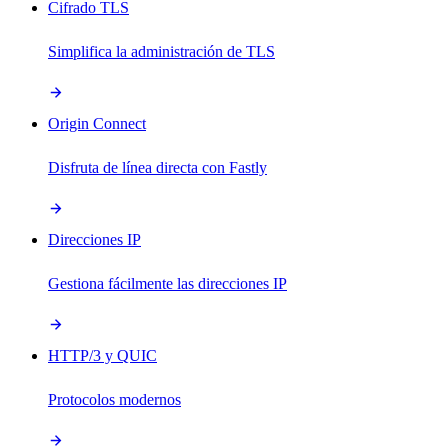
Cifrado TLS
Simplifica la administración de TLS
Origin Connect
Disfruta de línea directa con Fastly
Direcciones IP
Gestiona fácilmente las direcciones IP
HTTP/3 y QUIC
Protocolos modernos