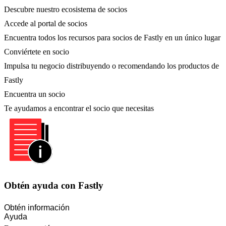
Descubre nuestro ecosistema de socios
Accede al portal de socios
Encuentra todos los recursos para socios de Fastly en un único lugar
Conviértete en socio
Impulsa tu negocio distribuyendo o recomendando los productos de
Fastly
Encuentra un socio
Te ayudamos a encontrar el socio que necesitas
Obtén ayuda con Fastly
Obtén información
Ayuda