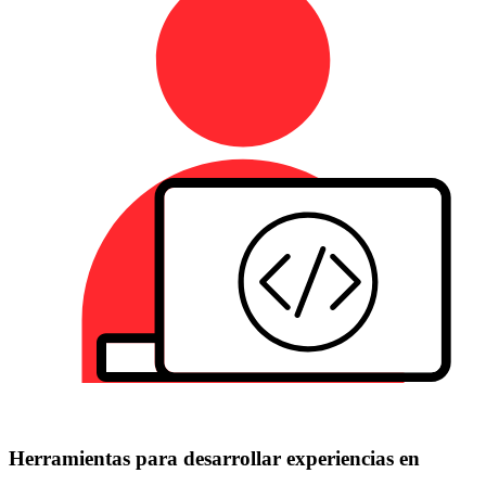
Herramientas para desarrollar experiencias en