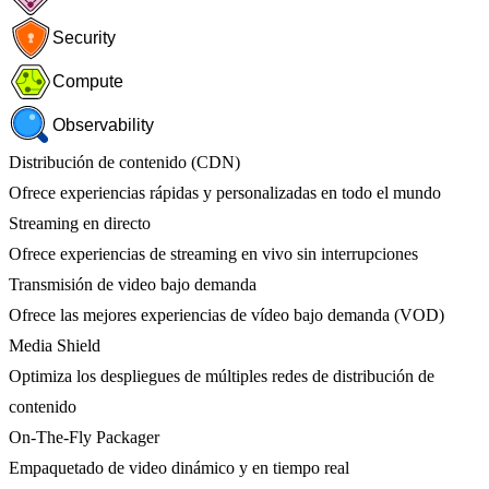
Security
Compute
Observability
Distribución de contenido (CDN)
Ofrece experiencias rápidas y personalizadas en todo el mundo
Streaming en directo
Ofrece experiencias de streaming en vivo sin interrupciones
Transmisión de video bajo demanda
Ofrece las mejores experiencias de vídeo bajo demanda (VOD)
Media Shield
Optimiza los despliegues de múltiples redes de distribución de
contenido
On-The-Fly Packager
Empaquetado de video dinámico y en tiempo real