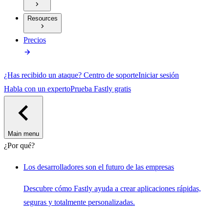
Resources
Precios
¿Has recibido un ataque?
Centro de soporte
Iniciar sesión
Habla con un experto
Prueba Fastly gratis
Main menu
¿Por qué?
Los desarrolladores son el futuro de las empresas
Descubre cómo Fastly ayuda a crear aplicaciones rápidas,
seguras y totalmente personalizadas.