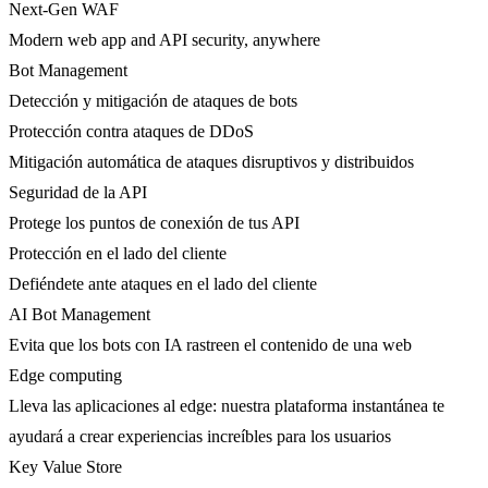
Next-Gen WAF
Modern web app and API security, anywhere
Bot Management
Detección y mitigación de ataques de bots
Protección contra ataques de DDoS
Mitigación automática de ataques disruptivos y distribuidos
Seguridad de la API
Protege los puntos de conexión de tus API
Protección en el lado del cliente
Defiéndete ante ataques en el lado del cliente
AI Bot Management
Evita que los bots con IA rastreen el contenido de una web
Edge computing
Lleva las aplicaciones al edge: nuestra plataforma instantánea te
ayudará a crear experiencias increíbles para los usuarios
Key Value Store