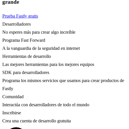
grande
Prueba Fastly gratis
Desarrolladores
No esperes más para crear algo increíble
Programa Fast Forward
A la vanguardia de la seguridad en internet
Herramientas de desarrollo
Las mejores herramientas para los mejores equipos
SDK para desarrolladores
Programa los mismos servicios que usamos para crear productos de
Fastly
Comunidad
Interactúa con desarrolladores de todo el mundo
Inscribirse
Crea una cuenta de desarrollo gratuita