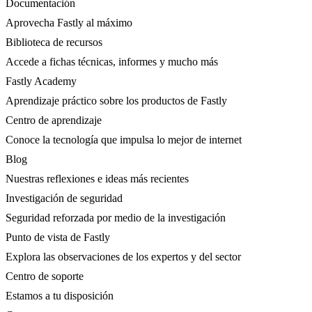
Documentación
Aprovecha Fastly al máximo
Biblioteca de recursos
Accede a fichas técnicas, informes y mucho más
Fastly Academy
Aprendizaje práctico sobre los productos de Fastly
Centro de aprendizaje
Conoce la tecnología que impulsa lo mejor de internet
Blog
Nuestras reflexiones e ideas más recientes
Investigación de seguridad
Seguridad reforzada por medio de la investigación
Punto de vista de Fastly
Explora las observaciones de los expertos y del sector
Centro de soporte
Estamos a tu disposición