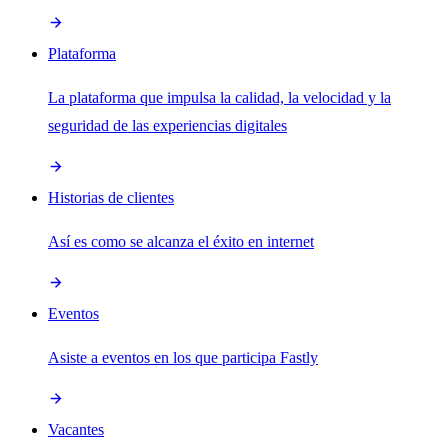
Plataforma
La plataforma que impulsa la calidad, la velocidad y la
seguridad de las experiencias digitales
Historias de clientes
Así es como se alcanza el éxito en internet
Eventos
Asiste a eventos en los que participa Fastly
Vacantes