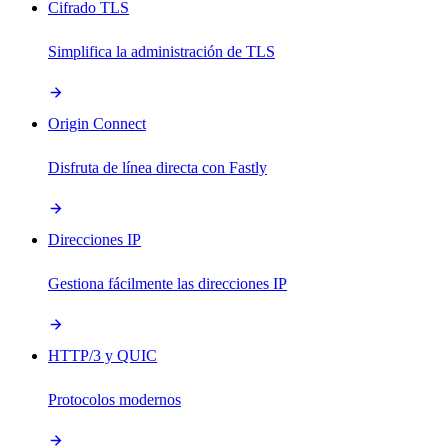
Cifrado TLS
Simplifica la administración de TLS
Origin Connect
Disfruta de línea directa con Fastly
Direcciones IP
Gestiona fácilmente las direcciones IP
HTTP/3 y QUIC
Protocolos modernos