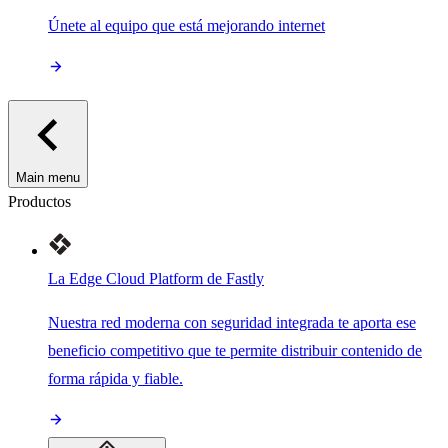
Únete al equipo que está mejorando internet
Main menu
Productos
La Edge Cloud Platform de Fastly
Nuestra red moderna con seguridad integrada te aporta ese
beneficio competitivo que te permite distribuir contenido de
forma rápida y fiable.