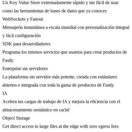
Un Key Value Store extremadamente rápido y tan fácil de usar
como las herramientas de bases de datos que ya conoces
WebSockets y Fanout
Mensajería instantánea a escala mundial con personalización integral
y fácil configuración
SDK para desarrolladores
Programa los mismos servicios que usamos para crear productos de
Fastly
Enterprise sin servidores
La plataforma sin servidor más potente, creada con estándares
abiertos e integrada con toda la gama de productos de Fastly
IA
Acelera tus cargas de trabajo de IA y mejora la eficiencia con el
almacenamiento semántico en caché
Object Storage
Get direct access to large files at the edge with zero egress fees