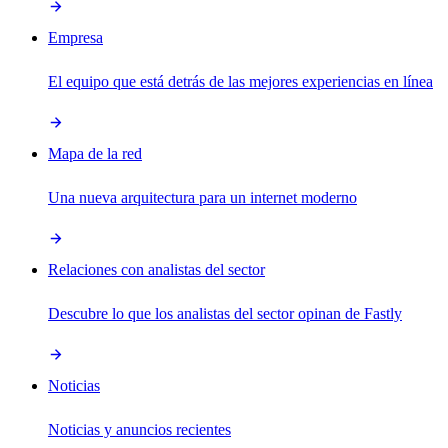
Empresa
El equipo que está detrás de las mejores experiencias en línea
Mapa de la red
Una nueva arquitectura para un internet moderno
Relaciones con analistas del sector
Descubre lo que los analistas del sector opinan de Fastly
Noticias
Noticias y anuncios recientes