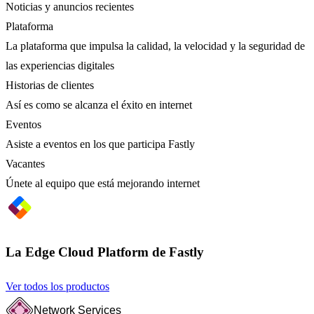
Noticias y anuncios recientes
Plataforma
La plataforma que impulsa la calidad, la velocidad y la seguridad de
las experiencias digitales
Historias de clientes
Así es como se alcanza el éxito en internet
Eventos
Asiste a eventos en los que participa Fastly
Vacantes
Únete al equipo que está mejorando internet
La Edge Cloud Platform de Fastly
Ver todos los productos
Network Services