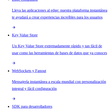
Lleva las aplicaciones al edge: nuestra plataforma instantánea
te ayudará a crear experiencias increíbles para los usuarios
Key Value Store
Un Key Value Store extremadamente rápido y tan fácil de
usar como las herramientas de bases de datos que ya conoces
WebSockets y Fanout
Mensajería instantánea a escala mundial con personalización
integral y fácil configuración
SDK para desarrolladores