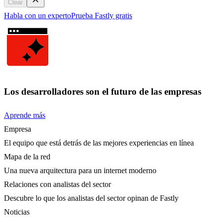
Clear
Habla con un experto
Prueba Fastly gratis
Los desarrolladores son el futuro de las empresas
Aprende más
Empresa
El equipo que está detrás de las mejores experiencias en línea
Mapa de la red
Una nueva arquitectura para un internet moderno
Relaciones con analistas del sector
Descubre lo que los analistas del sector opinan de Fastly
Noticias