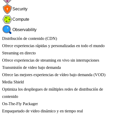
Security
Compute
Observability
Distribución de contenido (CDN)
Ofrece experiencias rápidas y personalizadas en todo el mundo
Streaming en directo
Ofrece experiencias de streaming en vivo sin interrupciones
Transmisión de video bajo demanda
Ofrece las mejores experiencias de vídeo bajo demanda (VOD)
Media Shield
Optimiza los despliegues de múltiples redes de distribución de
contenido
On-The-Fly Packager
Empaquetado de video dinámico y en tiempo real