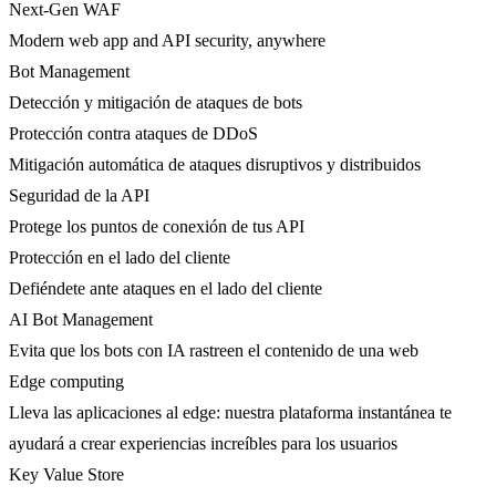
Next-Gen WAF
Modern web app and API security, anywhere
Bot Management
Detección y mitigación de ataques de bots
Protección contra ataques de DDoS
Mitigación automática de ataques disruptivos y distribuidos
Seguridad de la API
Protege los puntos de conexión de tus API
Protección en el lado del cliente
Defiéndete ante ataques en el lado del cliente
AI Bot Management
Evita que los bots con IA rastreen el contenido de una web
Edge computing
Lleva las aplicaciones al edge: nuestra plataforma instantánea te
ayudará a crear experiencias increíbles para los usuarios
Key Value Store