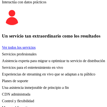
Interactúa con datos prácticos
Un servicio tan extraordinario como los resultados
Ver todos los servicios
Servicios profesionales
Asistencia experta para migrar u optimizar tu servicio de distribución
Servicios para el entretenimiento en vivo
Experiencias de streaming en vivo que se adaptan a tu público
Planes de soporte
Una asistencia inmejorable de principio a fin
CDN administrada
Control y flexibilidad