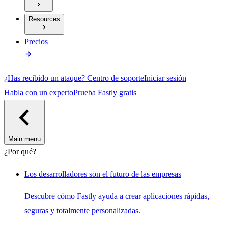
Resources
Precios
¿Has recibido un ataque?
Centro de soporte
Iniciar sesión
Habla con un experto
Prueba Fastly gratis
Main menu
¿Por qué?
Los desarrolladores son el futuro de las empresas
Descubre cómo Fastly ayuda a crear aplicaciones rápidas,
seguras y totalmente personalizadas.