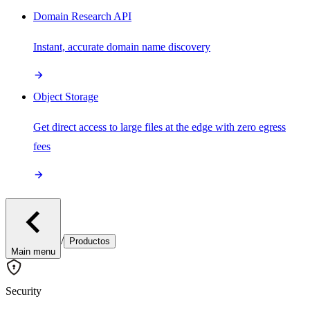
Domain Research API
Instant, accurate domain name discovery
Object Storage
Get direct access to large files at the edge with zero egress
fees
/
Productos
Main menu
Security