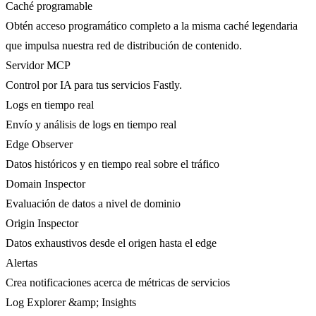
Caché programable
Obtén acceso programático completo a la misma caché legendaria
que impulsa nuestra red de distribución de contenido.
Servidor MCP
Control por IA para tus servicios Fastly.
Logs en tiempo real
Envío y análisis de logs en tiempo real
Edge Observer
Datos históricos y en tiempo real sobre el tráfico
Domain Inspector
Evaluación de datos a nivel de dominio
Origin Inspector
Datos exhaustivos desde el origen hasta el edge
Alertas
Crea notificaciones acerca de métricas de servicios
Log Explorer &amp; Insights