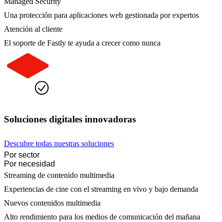
Managed Security
Una protección para aplicaciones web gestionada por expertos
Atención al cliente
El soporte de Fastly te ayuda a crecer como nunca
Soluciones digitales innovadoras
Descubre todas nuestras soluciones
Por sector
Por necesidad
Streaming de contenido multimedia
Experiencias de cine con el streaming en vivo y bajo demanda
Nuevos contenidos multimedia
Alto rendimiento para los medios de comunicación del mañana