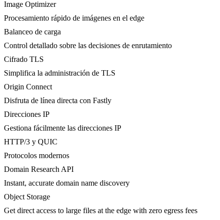
Image Optimizer
Procesamiento rápido de imágenes en el edge
Balanceo de carga
Control detallado sobre las decisiones de enrutamiento
Cifrado TLS
Simplifica la administración de TLS
Origin Connect
Disfruta de línea directa con Fastly
Direcciones IP
Gestiona fácilmente las direcciones IP
HTTP/3 y QUIC
Protocolos modernos
Domain Research API
Instant, accurate domain name discovery
Object Storage
Get direct access to large files at the edge with zero egress fees