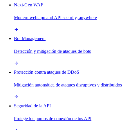
Next-Gen WAF
Modern web app and API security, anywhere
Bot Management
Detección y mitigación de ataques de bots
Protección contra ataques de DDoS
Mitigación automática de ataques disruptivos y distribuidos
Seguridad de la API
Protege los puntos de conexión de tus API