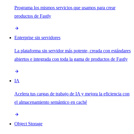
Programa los mismos servicios que usamos para crear
productos de Fastly
Enterprise sin servidores
La plataforma sin servidor más potente, creada con estándares
abiertos e integrada con toda la gama de productos de Fastly
IA
Acelera tus cargas de trabajo de IA y mejora la eficiencia con
el almacenamiento semántico en caché
Object Storage