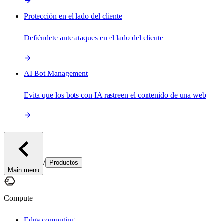
Protección en el lado del cliente
Defiéndete ante ataques en el lado del cliente
AI Bot Management
Evita que los bots con IA rastreen el contenido de una web
/
Productos
Main menu
Compute
Edge computing