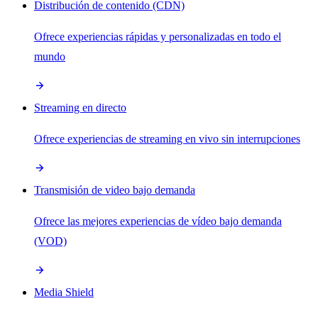
Distribución de contenido (CDN)
Ofrece experiencias rápidas y personalizadas en todo el
mundo
Streaming en directo
Ofrece experiencias de streaming en vivo sin interrupciones
Transmisión de video bajo demanda
Ofrece las mejores experiencias de vídeo bajo demanda
(VOD)
Media Shield