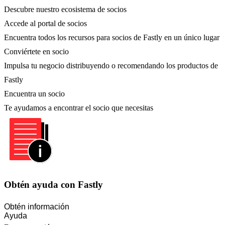
Descubre nuestro ecosistema de socios
Accede al portal de socios
Encuentra todos los recursos para socios de Fastly en un único lugar
Conviértete en socio
Impulsa tu negocio distribuyendo o recomendando los productos de
Fastly
Encuentra un socio
Te ayudamos a encontrar el socio que necesitas
Obtén ayuda con Fastly
Obtén información
Ayuda