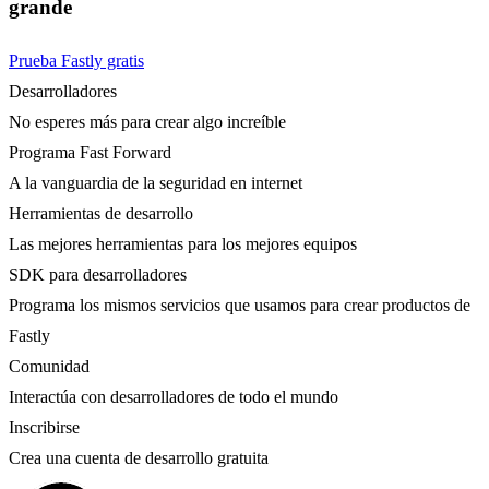
grande
Prueba Fastly gratis
Desarrolladores
No esperes más para crear algo increíble
Programa Fast Forward
A la vanguardia de la seguridad en internet
Herramientas de desarrollo
Las mejores herramientas para los mejores equipos
SDK para desarrolladores
Programa los mismos servicios que usamos para crear productos de
Fastly
Comunidad
Interactúa con desarrolladores de todo el mundo
Inscribirse
Crea una cuenta de desarrollo gratuita