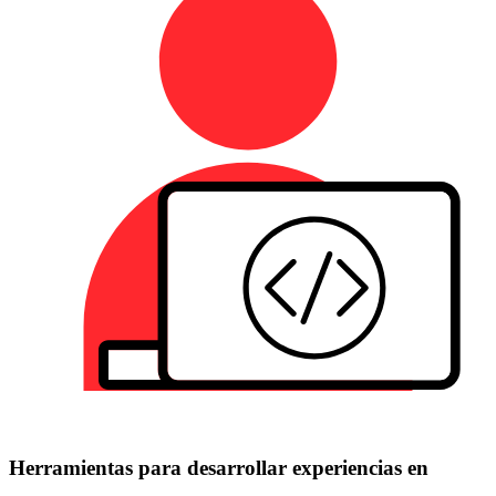
Herramientas para desarrollar experiencias en