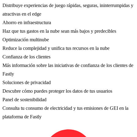
Distribuye experiencias de juego rápidas, seguras, ininterrumpidas y
atractivas en el edge
Ahorro en infraestructura
Haz que tus gastos en la nube sean más bajos y predecibles
Optimización multinube
Reduce la complejidad y unifica tus recursos en la nube
Confianza de los clientes
Más información sobre las iniciativas de confianza de los clientes de
Fastly
Soluciones de privacidad
Descubre cómo puedes proteger los datos de tus usuarios
Panel de sostenibilidad
Consulta tu consumo de electricidad y tus emisiones de GEI en la
plataforma de Fastly