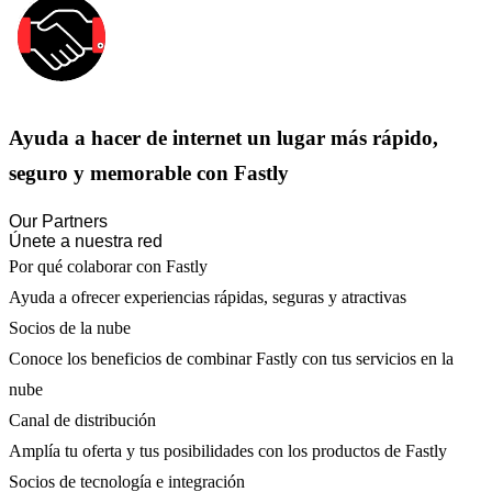
Ayuda a hacer de internet un lugar más rápido,
seguro y memorable con Fastly
Our Partners
Únete a nuestra red
Por qué colaborar con Fastly
Ayuda a ofrecer experiencias rápidas, seguras y atractivas
Socios de la nube
Conoce los beneficios de combinar Fastly con tus servicios en la
nube
Canal de distribución
Amplía tu oferta y tus posibilidades con los productos de Fastly
Socios de tecnología e integración