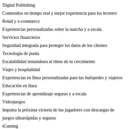
Digital Publishing
Contenidos en tiempo real y mejor experiencia para los lectores
Retail y e-commerce
Experiencias personalizadas sobre la marcha y a escala
Servicios financieros
Seguridad integrada para proteger los datos de los clientes
Tecnología de punta
Escalabilidad instantánea al ritmo de tu crecimiento
Viajes y hospitalidad
Experiencias en línea personalizadas para tus huéspedes y viajeros
Educación en línea
Experiencias de aprendizaje seguras y a escala
Videojuegos
Impulsa la próxima victoria de tus jugadores con descargas de
juegos ultrarrápidas y seguras
iGaming