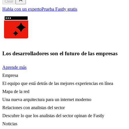
Clear
Habla con un experto
Prueba Fastly gratis
Los desarrolladores son el futuro de las empresas
Aprende más
Empresa
El equipo que está detrás de las mejores experiencias en línea
Mapa de la red
Una nueva arquitectura para un internet moderno
Relaciones con analistas del sector
Descubre lo que los analistas del sector opinan de Fastly
Noticias