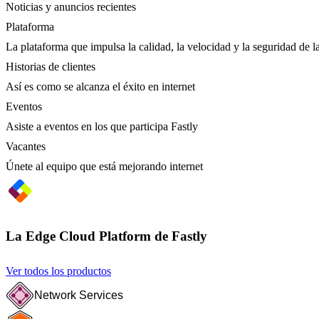
Noticias y anuncios recientes
Plataforma
La plataforma que impulsa la calidad, la velocidad y la seguridad de la
Historias de clientes
Así es como se alcanza el éxito en internet
Eventos
Asiste a eventos en los que participa Fastly
Vacantes
Únete al equipo que está mejorando internet
La Edge Cloud Platform de Fastly
Ver todos los productos
Network Services