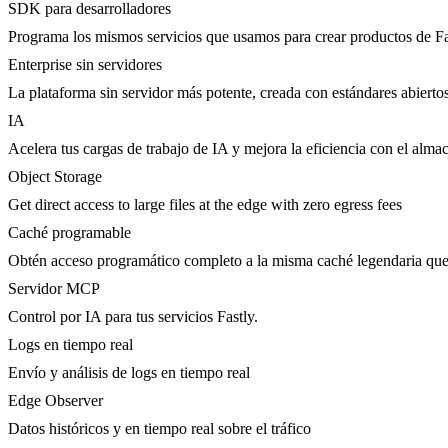
SDK para desarrolladores
Programa los mismos servicios que usamos para crear productos de Fa
Enterprise sin servidores
La plataforma sin servidor más potente, creada con estándares abierto
IA
Acelera tus cargas de trabajo de IA y mejora la eficiencia con el al
Object Storage
Get direct access to large files at the edge with zero egress fees
Caché programable
Obtén acceso programático completo a la misma caché legendaria que 
Servidor MCP
Control por IA para tus servicios Fastly.
Logs en tiempo real
Envío y análisis de logs en tiempo real
Edge Observer
Datos históricos y en tiempo real sobre el tráfico