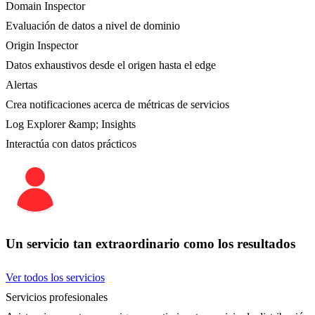
Domain Inspector
Evaluación de datos a nivel de dominio
Origin Inspector
Datos exhaustivos desde el origen hasta el edge
Alertas
Crea notificaciones acerca de métricas de servicios
Log Explorer &amp; Insights
Interactúa con datos prácticos
Un servicio tan extraordinario como los resultados
Ver todos los servicios
Servicios profesionales