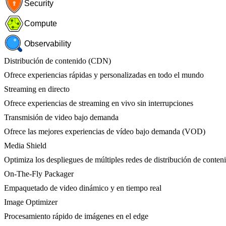
Security
Compute
Observability
Distribución de contenido (CDN)
Ofrece experiencias rápidas y personalizadas en todo el mundo
Streaming en directo
Ofrece experiencias de streaming en vivo sin interrupciones
Transmisión de video bajo demanda
Ofrece las mejores experiencias de vídeo bajo demanda (VOD)
Media Shield
Optimiza los despliegues de múltiples redes de distribución de conten
On-The-Fly Packager
Empaquetado de video dinámico y en tiempo real
Image Optimizer
Procesamiento rápido de imágenes en el edge