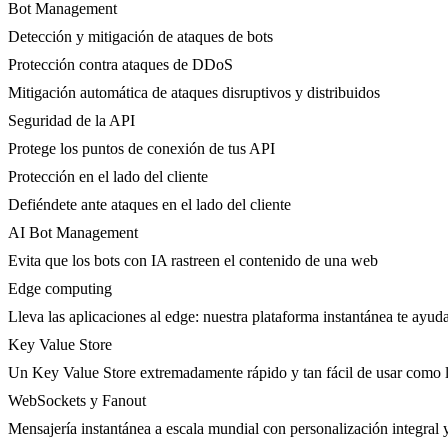
Bot Management
Detección y mitigación de ataques de bots
Protección contra ataques de DDoS
Mitigación automática de ataques disruptivos y distribuidos
Seguridad de la API
Protege los puntos de conexión de tus API
Protección en el lado del cliente
Defiéndete ante ataques en el lado del cliente
AI Bot Management
Evita que los bots con IA rastreen el contenido de una web
Edge computing
Lleva las aplicaciones al edge: nuestra plataforma instantánea te ayuda
Key Value Store
Un Key Value Store extremadamente rápido y tan fácil de usar como l
WebSockets y Fanout
Mensajería instantánea a escala mundial con personalización integral y