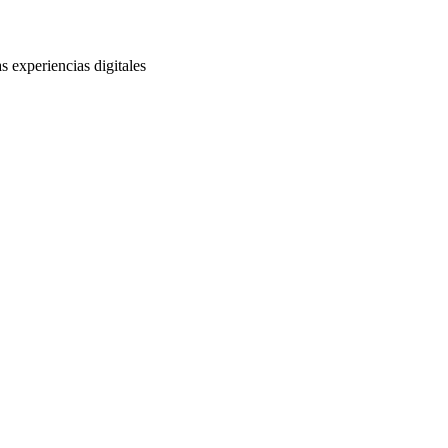
s experiencias digitales