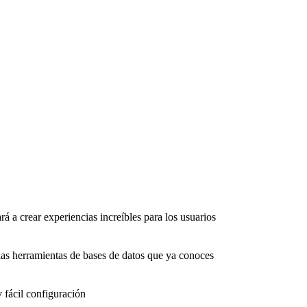
rá a crear experiencias increíbles para los usuarios
as herramientas de bases de datos que ya conoces
 fácil configuración