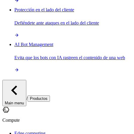
Protección en el lado del cliente
Defiéndete ante ataques en el lado del cliente
AI Bot Management
Evita que los bots con IA rastreen el contenido de una web
/
Productos
Main menu
Compute
Edge computing