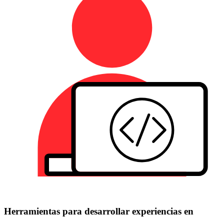
Herramientas para desarrollar experiencias en