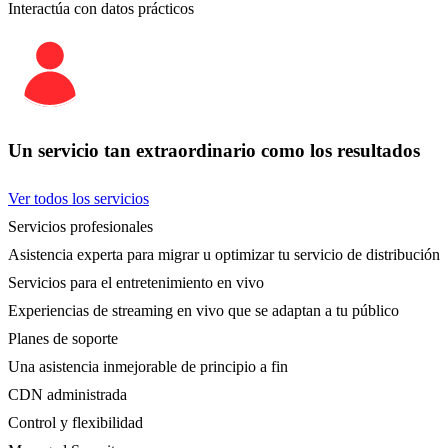
Interactúa con datos prácticos
Un servicio tan extraordinario como los resultados
Ver todos los servicios
Servicios profesionales
Asistencia experta para migrar u optimizar tu servicio de distribución
Servicios para el entretenimiento en vivo
Experiencias de streaming en vivo que se adaptan a tu público
Planes de soporte
Una asistencia inmejorable de principio a fin
CDN administrada
Control y flexibilidad