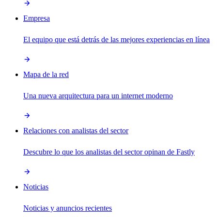
Empresa
El equipo que está detrás de las mejores experiencias en línea
Mapa de la red
Una nueva arquitectura para un internet moderno
Relaciones con analistas del sector
Descubre lo que los analistas del sector opinan de Fastly
Noticias
Noticias y anuncios recientes