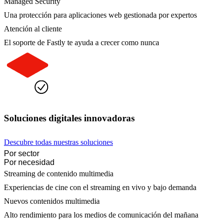
Managed Security
Una protección para aplicaciones web gestionada por expertos
Atención al cliente
El soporte de Fastly te ayuda a crecer como nunca
Soluciones digitales innovadoras
Descubre todas nuestras soluciones
Por sector
Por necesidad
Streaming de contenido multimedia
Experiencias de cine con el streaming en vivo y bajo demanda
Nuevos contenidos multimedia
Alto rendimiento para los medios de comunicación del mañana