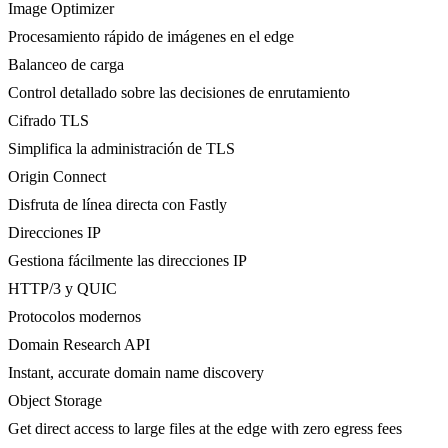
Image Optimizer
Procesamiento rápido de imágenes en el edge
Balanceo de carga
Control detallado sobre las decisiones de enrutamiento
Cifrado TLS
Simplifica la administración de TLS
Origin Connect
Disfruta de línea directa con Fastly
Direcciones IP
Gestiona fácilmente las direcciones IP
HTTP/3 y QUIC
Protocolos modernos
Domain Research API
Instant, accurate domain name discovery
Object Storage
Get direct access to large files at the edge with zero egress fees