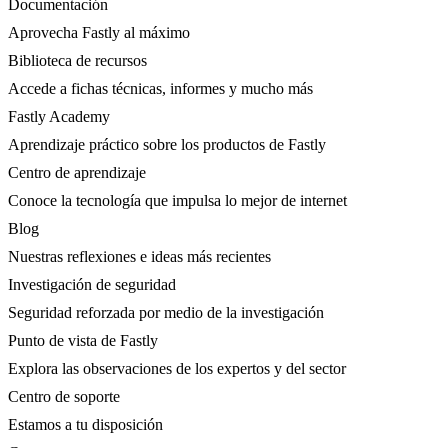
Documentación
Aprovecha Fastly al máximo
Biblioteca de recursos
Accede a fichas técnicas, informes y mucho más
Fastly Academy
Aprendizaje práctico sobre los productos de Fastly
Centro de aprendizaje
Conoce la tecnología que impulsa lo mejor de internet
Blog
Nuestras reflexiones e ideas más recientes
Investigación de seguridad
Seguridad reforzada por medio de la investigación
Punto de vista de Fastly
Explora las observaciones de los expertos y del sector
Centro de soporte
Estamos a tu disposición