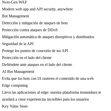
Next-Gen WAF
Modern web app and API security, anywhere
Bot Management
Detección y mitigación de ataques de bots
Protección contra ataques de DDoS
Mitigación automática de ataques disruptivos y distribuidos
Seguridad de la API
Protege los puntos de conexión de tus API
Protección en el lado del cliente
Defiéndete ante ataques en el lado del cliente
AI Bot Management
Evita que los bots con IA rastreen el contenido de una web
Edge computing
Lleva las aplicaciones al edge: nuestra plataforma instantánea te
ayudará a crear experiencias increíbles para los usuarios
Key Value Store