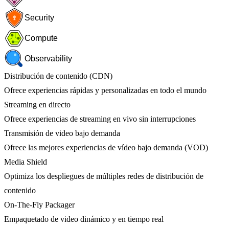
Security
Compute
Observability
Distribución de contenido (CDN)
Ofrece experiencias rápidas y personalizadas en todo el mundo
Streaming en directo
Ofrece experiencias de streaming en vivo sin interrupciones
Transmisión de video bajo demanda
Ofrece las mejores experiencias de vídeo bajo demanda (VOD)
Media Shield
Optimiza los despliegues de múltiples redes de distribución de
contenido
On-The-Fly Packager
Empaquetado de video dinámico y en tiempo real