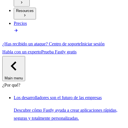
Resources
Precios
¿Has recibido un ataque?
Centro de soporte
Iniciar sesión
Habla con un experto
Prueba Fastly gratis
Main menu
¿Por qué?
Los desarrolladores son el futuro de las empresas
Descubre cómo Fastly ayuda a crear aplicaciones rápidas,
seguras y totalmente personalizadas.