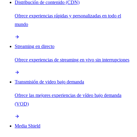
Distribución de contenido (CDN)
Ofrece experiencias rápidas y personalizadas en todo el
mundo
Streaming en directo
Ofrece experiencias de streaming en vivo sin interrupciones
Transmisión de video bajo demanda
Ofrece las mejores experiencias de vídeo bajo demanda
(VOD)
Media Shield