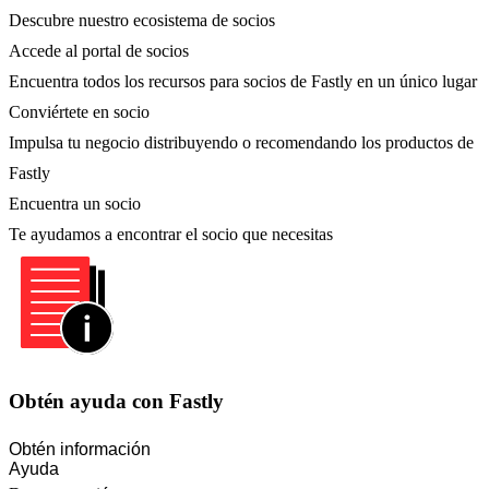
Descubre nuestro ecosistema de socios
Accede al portal de socios
Encuentra todos los recursos para socios de Fastly en un único lugar
Conviértete en socio
Impulsa tu negocio distribuyendo o recomendando los productos de
Fastly
Encuentra un socio
Te ayudamos a encontrar el socio que necesitas
Obtén ayuda con Fastly
Obtén información
Ayuda