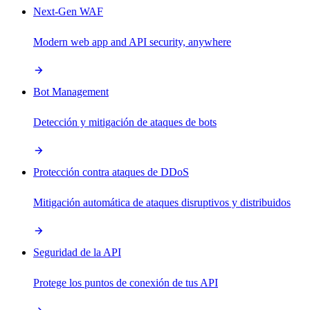
Next-Gen WAF
Modern web app and API security, anywhere
Bot Management
Detección y mitigación de ataques de bots
Protección contra ataques de DDoS
Mitigación automática de ataques disruptivos y distribuidos
Seguridad de la API
Protege los puntos de conexión de tus API