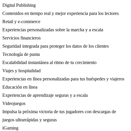
Digital Publishing
Contenidos en tiempo real y mejor experiencia para los lectores
Retail y e-commerce
Experiencias personalizadas sobre la marcha y a escala
Servicios financieros
Seguridad integrada para proteger los datos de los clientes
Tecnología de punta
Escalabilidad instantánea al ritmo de tu crecimiento
Viajes y hospitalidad
Experiencias en línea personalizadas para tus huéspedes y viajeros
Educación en línea
Experiencias de aprendizaje seguras y a escala
Videojuegos
Impulsa la próxima victoria de tus jugadores con descargas de
juegos ultrarrápidas y seguras
iGaming