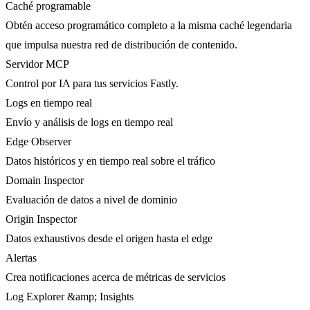
Caché programable
Obtén acceso programático completo a la misma caché legendaria
que impulsa nuestra red de distribución de contenido.
Servidor MCP
Control por IA para tus servicios Fastly.
Logs en tiempo real
Envío y análisis de logs en tiempo real
Edge Observer
Datos históricos y en tiempo real sobre el tráfico
Domain Inspector
Evaluación de datos a nivel de dominio
Origin Inspector
Datos exhaustivos desde el origen hasta el edge
Alertas
Crea notificaciones acerca de métricas de servicios
Log Explorer &amp; Insights