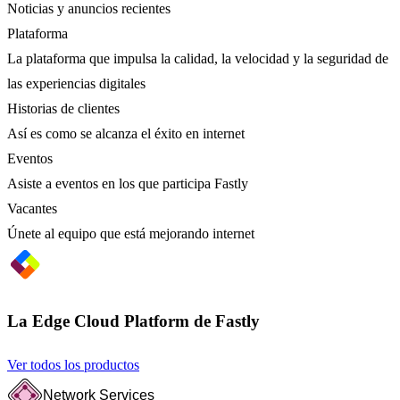
Noticias y anuncios recientes
Plataforma
La plataforma que impulsa la calidad, la velocidad y la seguridad de
las experiencias digitales
Historias de clientes
Así es como se alcanza el éxito en internet
Eventos
Asiste a eventos en los que participa Fastly
Vacantes
Únete al equipo que está mejorando internet
La Edge Cloud Platform de Fastly
Ver todos los productos
Network Services