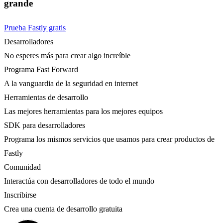
grande
Prueba Fastly gratis
Desarrolladores
No esperes más para crear algo increíble
Programa Fast Forward
A la vanguardia de la seguridad en internet
Herramientas de desarrollo
Las mejores herramientas para los mejores equipos
SDK para desarrolladores
Programa los mismos servicios que usamos para crear productos de
Fastly
Comunidad
Interactúa con desarrolladores de todo el mundo
Inscribirse
Crea una cuenta de desarrollo gratuita