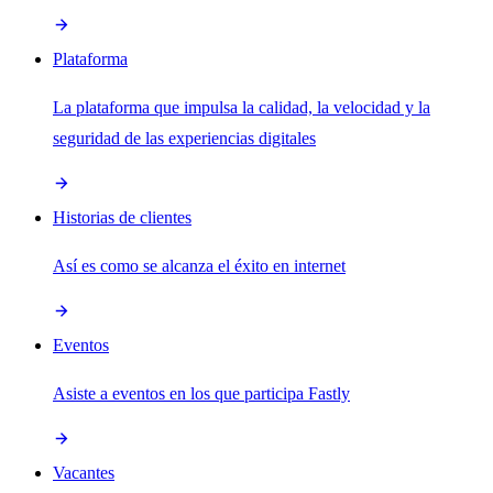
Plataforma
La plataforma que impulsa la calidad, la velocidad y la
seguridad de las experiencias digitales
Historias de clientes
Así es como se alcanza el éxito en internet
Eventos
Asiste a eventos en los que participa Fastly
Vacantes