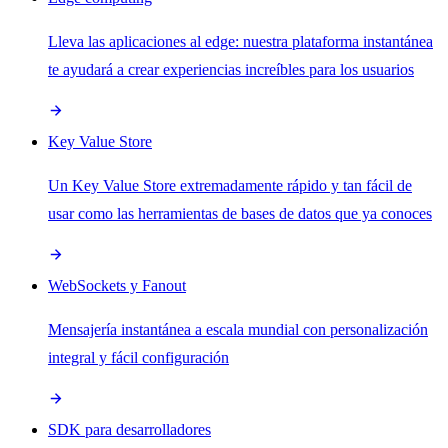
Lleva las aplicaciones al edge: nuestra plataforma instantánea
te ayudará a crear experiencias increíbles para los usuarios
Key Value Store
Un Key Value Store extremadamente rápido y tan fácil de
usar como las herramientas de bases de datos que ya conoces
WebSockets y Fanout
Mensajería instantánea a escala mundial con personalización
integral y fácil configuración
SDK para desarrolladores