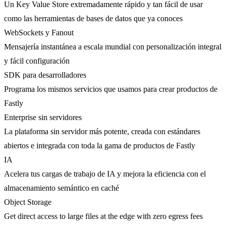
Un Key Value Store extremadamente rápido y tan fácil de usar
como las herramientas de bases de datos que ya conoces
WebSockets y Fanout
Mensajería instantánea a escala mundial con personalización integral
y fácil configuración
SDK para desarrolladores
Programa los mismos servicios que usamos para crear productos de
Fastly
Enterprise sin servidores
La plataforma sin servidor más potente, creada con estándares
abiertos e integrada con toda la gama de productos de Fastly
IA
Acelera tus cargas de trabajo de IA y mejora la eficiencia con el
almacenamiento semántico en caché
Object Storage
Get direct access to large files at the edge with zero egress fees