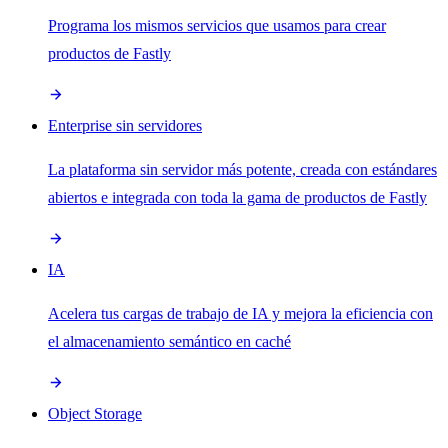
Programa los mismos servicios que usamos para crear
productos de Fastly
Enterprise sin servidores
La plataforma sin servidor más potente, creada con estándares
abiertos e integrada con toda la gama de productos de Fastly
IA
Acelera tus cargas de trabajo de IA y mejora la eficiencia con
el almacenamiento semántico en caché
Object Storage