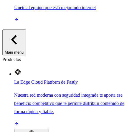
Únete al equipo que está mejorando internet
Main menu
Productos
La Edge Cloud Platform de Fastly
Nuestra red moderna con seguridad integrada te aporta ese
beneficio competitivo que te permite distribuir contenido de
forma rápida y fiable.