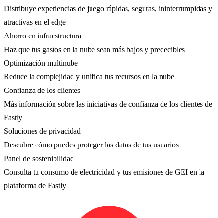
Distribuye experiencias de juego rápidas, seguras, ininterrumpidas y
atractivas en el edge
Ahorro en infraestructura
Haz que tus gastos en la nube sean más bajos y predecibles
Optimización multinube
Reduce la complejidad y unifica tus recursos en la nube
Confianza de los clientes
Más información sobre las iniciativas de confianza de los clientes de
Fastly
Soluciones de privacidad
Descubre cómo puedes proteger los datos de tus usuarios
Panel de sostenibilidad
Consulta tu consumo de electricidad y tus emisiones de GEI en la
plataforma de Fastly