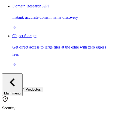
Domain Research API
Instant, accurate domain name discovery
Object Storage
Get direct access to large files at the edge with zero egress
fees
/
Productos
Main menu
Security