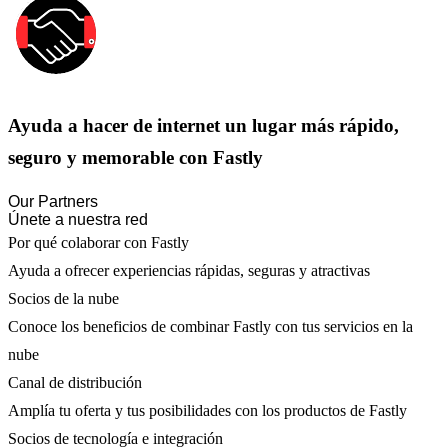
Ayuda a hacer de internet un lugar más rápido,
seguro y memorable con Fastly
Our Partners
Únete a nuestra red
Por qué colaborar con Fastly
Ayuda a ofrecer experiencias rápidas, seguras y atractivas
Socios de la nube
Conoce los beneficios de combinar Fastly con tus servicios en la
nube
Canal de distribución
Amplía tu oferta y tus posibilidades con los productos de Fastly
Socios de tecnología e integración