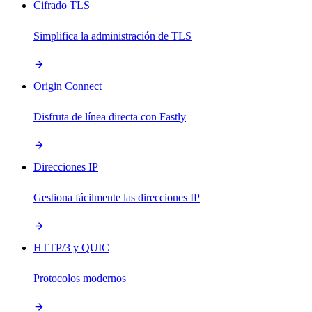
Cifrado TLS
Simplifica la administración de TLS
Origin Connect
Disfruta de línea directa con Fastly
Direcciones IP
Gestiona fácilmente las direcciones IP
HTTP/3 y QUIC
Protocolos modernos