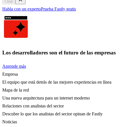
Clear
Habla con un experto
Prueba Fastly gratis
Los desarrolladores son el futuro de las empresas
Aprende más
Empresa
El equipo que está detrás de las mejores experiencias en línea
Mapa de la red
Una nueva arquitectura para un internet moderno
Relaciones con analistas del sector
Descubre lo que los analistas del sector opinan de Fastly
Noticias