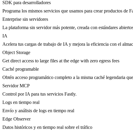
SDK para desarrolladores
Programa los mismos servicios que usamos para crear productos de Fa
Enterprise sin servidores
La plataforma sin servidor más potente, creada con estándares abierto
IA
Acelera tus cargas de trabajo de IA y mejora la eficiencia con el al
Object Storage
Get direct access to large files at the edge with zero egress fees
Caché programable
Obtén acceso programático completo a la misma caché legendaria que 
Servidor MCP
Control por IA para tus servicios Fastly.
Logs en tiempo real
Envío y análisis de logs en tiempo real
Edge Observer
Datos históricos y en tiempo real sobre el tráfico