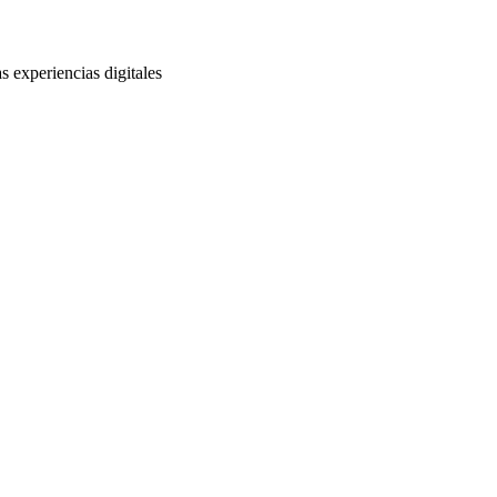
s experiencias digitales