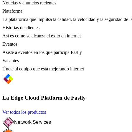
Noticias y anuncios recientes
Plataforma
La plataforma que impulsa la calidad, la velocidad y la seguridad de la
Historias de clientes
Así es como se alcanza el éxito en internet
Eventos
Asiste a eventos en los que participa Fastly
Vacantes
Únete al equipo que está mejorando internet
La Edge Cloud Platform de Fastly
Ver todos los productos
Network Services