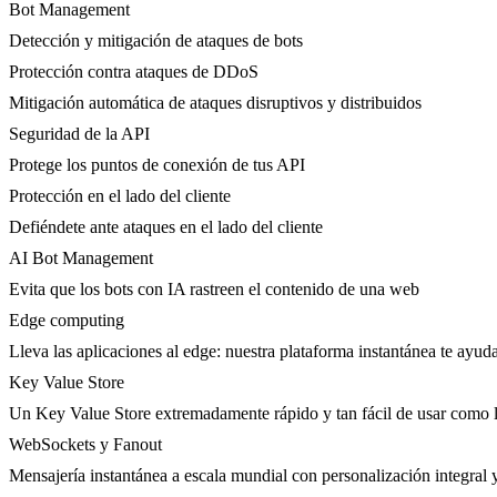
Bot Management
Detección y mitigación de ataques de bots
Protección contra ataques de DDoS
Mitigación automática de ataques disruptivos y distribuidos
Seguridad de la API
Protege los puntos de conexión de tus API
Protección en el lado del cliente
Defiéndete ante ataques en el lado del cliente
AI Bot Management
Evita que los bots con IA rastreen el contenido de una web
Edge computing
Lleva las aplicaciones al edge: nuestra plataforma instantánea te ayuda
Key Value Store
Un Key Value Store extremadamente rápido y tan fácil de usar como l
WebSockets y Fanout
Mensajería instantánea a escala mundial con personalización integral y