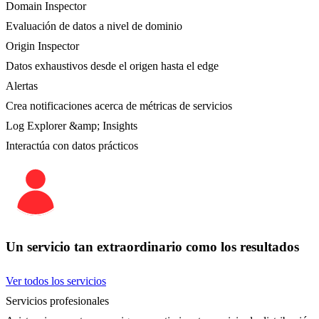
Domain Inspector
Evaluación de datos a nivel de dominio
Origin Inspector
Datos exhaustivos desde el origen hasta el edge
Alertas
Crea notificaciones acerca de métricas de servicios
Log Explorer &amp; Insights
Interactúa con datos prácticos
Un servicio tan extraordinario como los resultados
Ver todos los servicios
Servicios profesionales