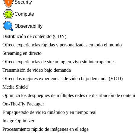
Security
Compute
Observability
Distribución de contenido (CDN)
Ofrece experiencias rápidas y personalizadas en todo el mundo
Streaming en directo
Ofrece experiencias de streaming en vivo sin interrupciones
Transmisión de video bajo demanda
Ofrece las mejores experiencias de vídeo bajo demanda (VOD)
Media Shield
Optimiza los despliegues de múltiples redes de distribución de conten
On-The-Fly Packager
Empaquetado de video dinámico y en tiempo real
Image Optimizer
Procesamiento rápido de imágenes en el edge