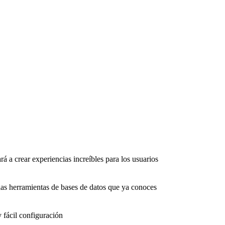
rá a crear experiencias increíbles para los usuarios
as herramientas de bases de datos que ya conoces
 fácil configuración