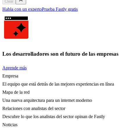
Clear
Habla con un experto
Prueba Fastly gratis
Los desarrolladores son el futuro de las empresas
Aprende más
Empresa
El equipo que está detrás de las mejores experiencias en línea
Mapa de la red
Una nueva arquitectura para un internet moderno
Relaciones con analistas del sector
Descubre lo que los analistas del sector opinan de Fastly
Noticias