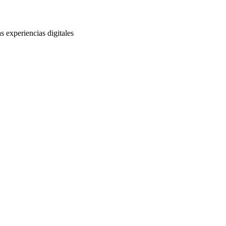
s experiencias digitales