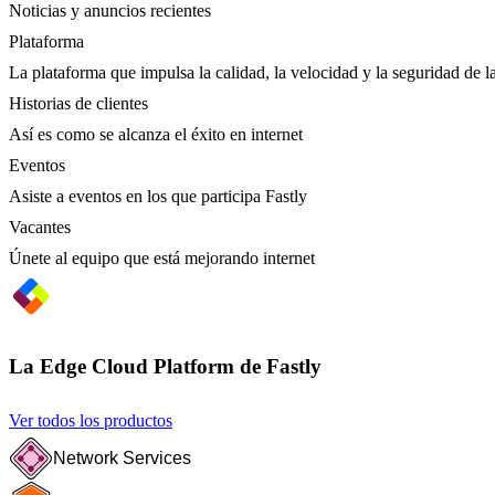
Noticias y anuncios recientes
Plataforma
La plataforma que impulsa la calidad, la velocidad y la seguridad de la
Historias de clientes
Así es como se alcanza el éxito en internet
Eventos
Asiste a eventos en los que participa Fastly
Vacantes
Únete al equipo que está mejorando internet
La Edge Cloud Platform de Fastly
Ver todos los productos
Network Services