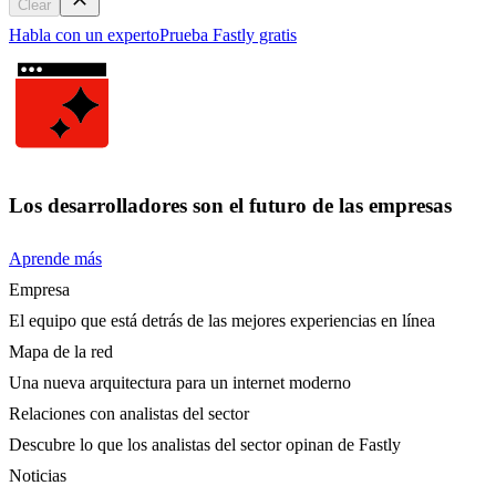
Clear
Habla con un experto
Prueba Fastly gratis
Los desarrolladores son el futuro de las empresas
Aprende más
Empresa
El equipo que está detrás de las mejores experiencias en línea
Mapa de la red
Una nueva arquitectura para un internet moderno
Relaciones con analistas del sector
Descubre lo que los analistas del sector opinan de Fastly
Noticias