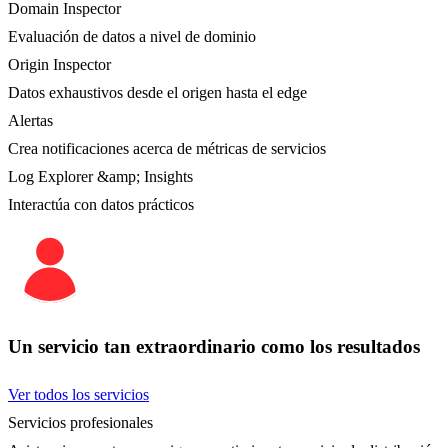
Domain Inspector
Evaluación de datos a nivel de dominio
Origin Inspector
Datos exhaustivos desde el origen hasta el edge
Alertas
Crea notificaciones acerca de métricas de servicios
Log Explorer &amp; Insights
Interactúa con datos prácticos
Un servicio tan extraordinario como los resultados
Ver todos los servicios
Servicios profesionales