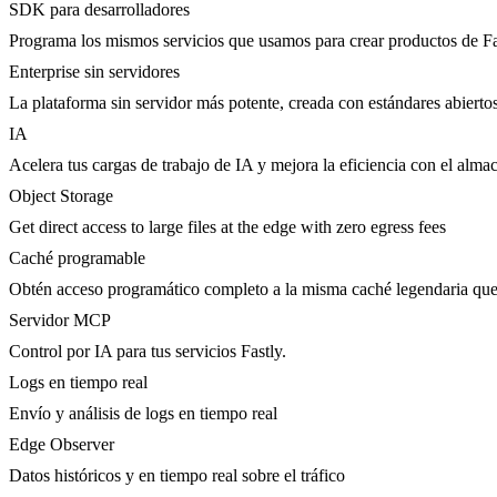
SDK para desarrolladores
Programa los mismos servicios que usamos para crear productos de Fa
Enterprise sin servidores
La plataforma sin servidor más potente, creada con estándares abierto
IA
Acelera tus cargas de trabajo de IA y mejora la eficiencia con el al
Object Storage
Get direct access to large files at the edge with zero egress fees
Caché programable
Obtén acceso programático completo a la misma caché legendaria que 
Servidor MCP
Control por IA para tus servicios Fastly.
Logs en tiempo real
Envío y análisis de logs en tiempo real
Edge Observer
Datos históricos y en tiempo real sobre el tráfico