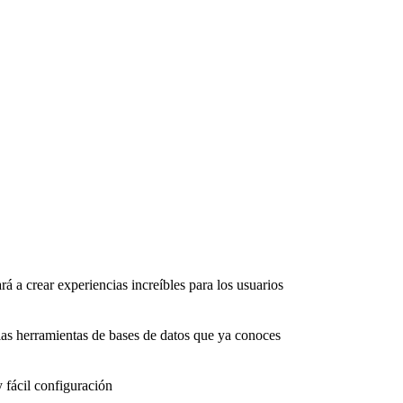
rá a crear experiencias increíbles para los usuarios
as herramientas de bases de datos que ya conoces
 fácil configuración