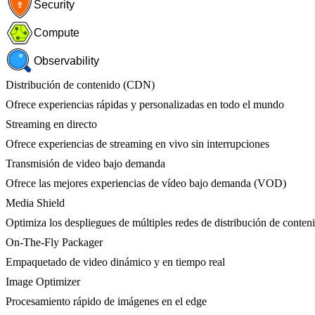
Security
Compute
Observability
Distribución de contenido (CDN)
Ofrece experiencias rápidas y personalizadas en todo el mundo
Streaming en directo
Ofrece experiencias de streaming en vivo sin interrupciones
Transmisión de video bajo demanda
Ofrece las mejores experiencias de vídeo bajo demanda (VOD)
Media Shield
Optimiza los despliegues de múltiples redes de distribución de conten
On-The-Fly Packager
Empaquetado de video dinámico y en tiempo real
Image Optimizer
Procesamiento rápido de imágenes en el edge