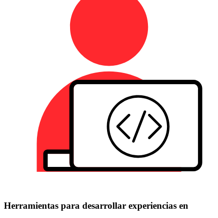
Herramientas para desarrollar experiencias en