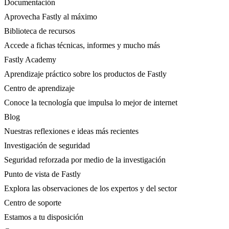
Documentación
Aprovecha Fastly al máximo
Biblioteca de recursos
Accede a fichas técnicas, informes y mucho más
Fastly Academy
Aprendizaje práctico sobre los productos de Fastly
Centro de aprendizaje
Conoce la tecnología que impulsa lo mejor de internet
Blog
Nuestras reflexiones e ideas más recientes
Investigación de seguridad
Seguridad reforzada por medio de la investigación
Punto de vista de Fastly
Explora las observaciones de los expertos y del sector
Centro de soporte
Estamos a tu disposición