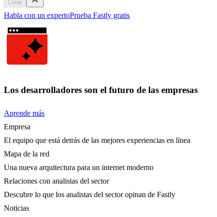
Clear
Habla con un experto
Prueba Fastly gratis
Los desarrolladores son el futuro de las empresas
Aprende más
Empresa
El equipo que está detrás de las mejores experiencias en línea
Mapa de la red
Una nueva arquitectura para un internet moderno
Relaciones con analistas del sector
Descubre lo que los analistas del sector opinan de Fastly
Noticias