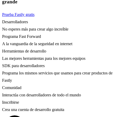
grande
Prueba Fastly gratis
Desarrolladores
No esperes más para crear algo increíble
Programa Fast Forward
A la vanguardia de la seguridad en internet
Herramientas de desarrollo
Las mejores herramientas para los mejores equipos
SDK para desarrolladores
Programa los mismos servicios que usamos para crear productos de
Fastly
Comunidad
Interactúa con desarrolladores de todo el mundo
Inscribirse
Crea una cuenta de desarrollo gratuita