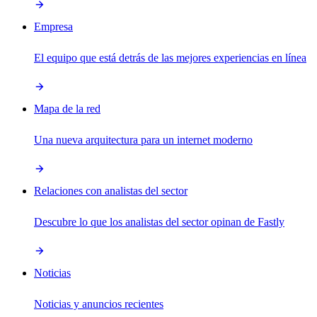
Empresa
El equipo que está detrás de las mejores experiencias en línea
Mapa de la red
Una nueva arquitectura para un internet moderno
Relaciones con analistas del sector
Descubre lo que los analistas del sector opinan de Fastly
Noticias
Noticias y anuncios recientes