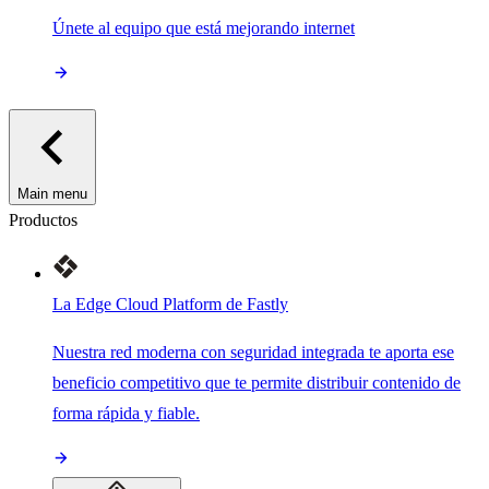
Únete al equipo que está mejorando internet
Main menu
Productos
La Edge Cloud Platform de Fastly
Nuestra red moderna con seguridad integrada te aporta ese
beneficio competitivo que te permite distribuir contenido de
forma rápida y fiable.