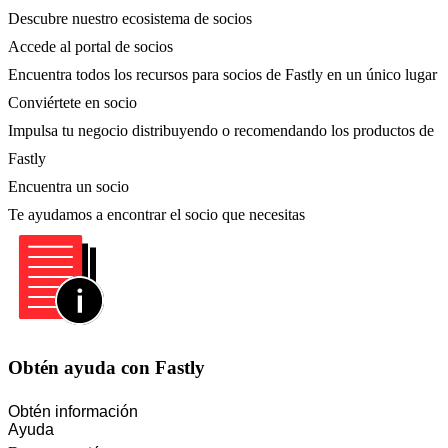
Descubre nuestro ecosistema de socios
Accede al portal de socios
Encuentra todos los recursos para socios de Fastly en un único lugar
Conviértete en socio
Impulsa tu negocio distribuyendo o recomendando los productos de
Fastly
Encuentra un socio
Te ayudamos a encontrar el socio que necesitas
Obtén ayuda con Fastly
Obtén información
Ayuda