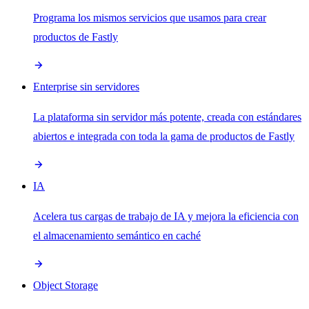
Programa los mismos servicios que usamos para crear
productos de Fastly
Enterprise sin servidores
La plataforma sin servidor más potente, creada con estándares
abiertos e integrada con toda la gama de productos de Fastly
IA
Acelera tus cargas de trabajo de IA y mejora la eficiencia con
el almacenamiento semántico en caché
Object Storage