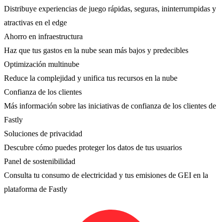
Distribuye experiencias de juego rápidas, seguras, ininterrumpidas y
atractivas en el edge
Ahorro en infraestructura
Haz que tus gastos en la nube sean más bajos y predecibles
Optimización multinube
Reduce la complejidad y unifica tus recursos en la nube
Confianza de los clientes
Más información sobre las iniciativas de confianza de los clientes de
Fastly
Soluciones de privacidad
Descubre cómo puedes proteger los datos de tus usuarios
Panel de sostenibilidad
Consulta tu consumo de electricidad y tus emisiones de GEI en la
plataforma de Fastly