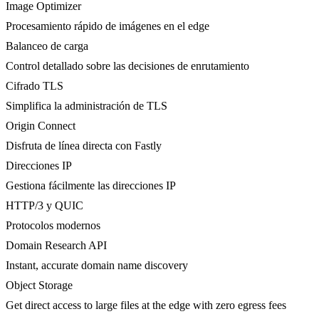
Image Optimizer
Procesamiento rápido de imágenes en el edge
Balanceo de carga
Control detallado sobre las decisiones de enrutamiento
Cifrado TLS
Simplifica la administración de TLS
Origin Connect
Disfruta de línea directa con Fastly
Direcciones IP
Gestiona fácilmente las direcciones IP
HTTP/3 y QUIC
Protocolos modernos
Domain Research API
Instant, accurate domain name discovery
Object Storage
Get direct access to large files at the edge with zero egress fees