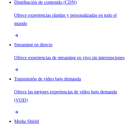
Distribución de contenido (CDN)
Ofrece experiencias rápidas y personalizadas en todo el
mundo
Streaming en directo
Ofrece experiencias de streaming en vivo sin interrupciones
Transmisión de video bajo demanda
Ofrece las mejores experiencias de vídeo bajo demanda
(VOD)
Media Shield