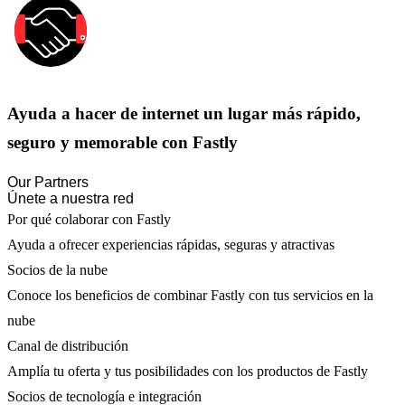
Ayuda a hacer de internet un lugar más rápido,
seguro y memorable con Fastly
Our Partners
Únete a nuestra red
Por qué colaborar con Fastly
Ayuda a ofrecer experiencias rápidas, seguras y atractivas
Socios de la nube
Conoce los beneficios de combinar Fastly con tus servicios en la
nube
Canal de distribución
Amplía tu oferta y tus posibilidades con los productos de Fastly
Socios de tecnología e integración