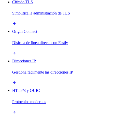
Cifrado TLS
Simplifica la administración de TLS
Origin Connect
Disfruta de línea directa con Fastly
Direcciones IP
Gestiona fácilmente las direcciones IP
HTTP/3 y QUIC
Protocolos modernos