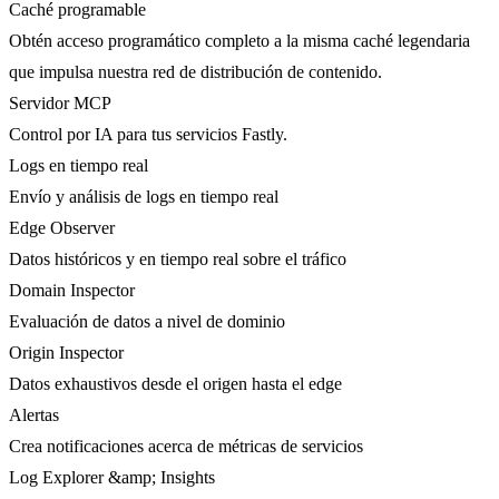
Caché programable
Obtén acceso programático completo a la misma caché legendaria
que impulsa nuestra red de distribución de contenido.
Servidor MCP
Control por IA para tus servicios Fastly.
Logs en tiempo real
Envío y análisis de logs en tiempo real
Edge Observer
Datos históricos y en tiempo real sobre el tráfico
Domain Inspector
Evaluación de datos a nivel de dominio
Origin Inspector
Datos exhaustivos desde el origen hasta el edge
Alertas
Crea notificaciones acerca de métricas de servicios
Log Explorer &amp; Insights