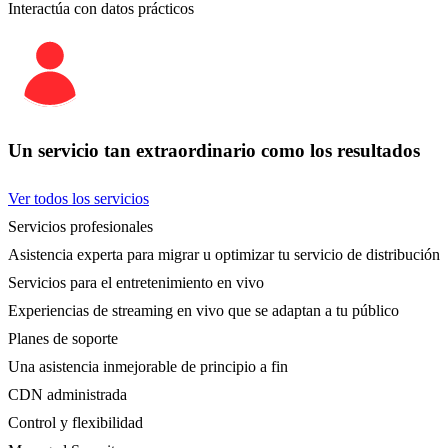
Interactúa con datos prácticos
Un servicio tan extraordinario como los resultados
Ver todos los servicios
Servicios profesionales
Asistencia experta para migrar u optimizar tu servicio de distribución
Servicios para el entretenimiento en vivo
Experiencias de streaming en vivo que se adaptan a tu público
Planes de soporte
Una asistencia inmejorable de principio a fin
CDN administrada
Control y flexibilidad