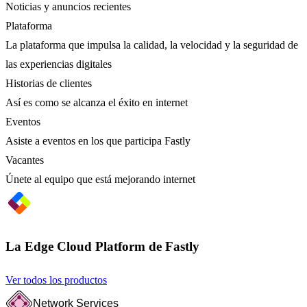
Noticias y anuncios recientes
Plataforma
La plataforma que impulsa la calidad, la velocidad y la seguridad de
las experiencias digitales
Historias de clientes
Así es como se alcanza el éxito en internet
Eventos
Asiste a eventos en los que participa Fastly
Vacantes
Únete al equipo que está mejorando internet
La Edge Cloud Platform de Fastly
Ver todos los productos
Network Services