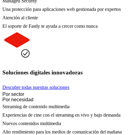
Managed Security
Una protección para aplicaciones web gestionada por expertos
Atención al cliente
El soporte de Fastly te ayuda a crecer como nunca
Soluciones digitales innovadoras
Descubre todas nuestras soluciones
Por sector
Por necesidad
Streaming de contenido multimedia
Experiencias de cine con el streaming en vivo y bajo demanda
Nuevos contenidos multimedia
Alto rendimiento para los medios de comunicación del mañana