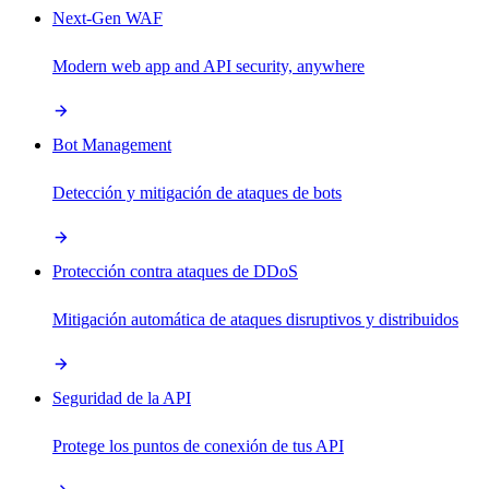
Next-Gen WAF
Modern web app and API security, anywhere
Bot Management
Detección y mitigación de ataques de bots
Protección contra ataques de DDoS
Mitigación automática de ataques disruptivos y distribuidos
Seguridad de la API
Protege los puntos de conexión de tus API