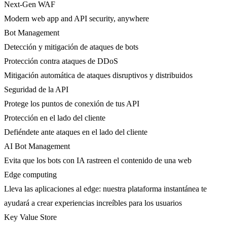
Next-Gen WAF
Modern web app and API security, anywhere
Bot Management
Detección y mitigación de ataques de bots
Protección contra ataques de DDoS
Mitigación automática de ataques disruptivos y distribuidos
Seguridad de la API
Protege los puntos de conexión de tus API
Protección en el lado del cliente
Defiéndete ante ataques en el lado del cliente
AI Bot Management
Evita que los bots con IA rastreen el contenido de una web
Edge computing
Lleva las aplicaciones al edge: nuestra plataforma instantánea te
ayudará a crear experiencias increíbles para los usuarios
Key Value Store