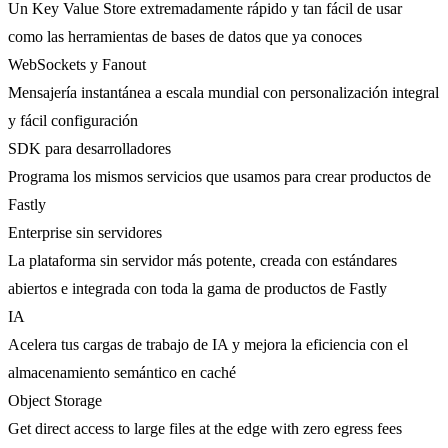
Un Key Value Store extremadamente rápido y tan fácil de usar
como las herramientas de bases de datos que ya conoces
WebSockets y Fanout
Mensajería instantánea a escala mundial con personalización integral
y fácil configuración
SDK para desarrolladores
Programa los mismos servicios que usamos para crear productos de
Fastly
Enterprise sin servidores
La plataforma sin servidor más potente, creada con estándares
abiertos e integrada con toda la gama de productos de Fastly
IA
Acelera tus cargas de trabajo de IA y mejora la eficiencia con el
almacenamiento semántico en caché
Object Storage
Get direct access to large files at the edge with zero egress fees