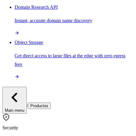
Domain Research API
Instant, accurate domain name discovery
Object Storage
Get direct access to large files at the edge with zero egress
fees
/
Productos
Main menu
Security