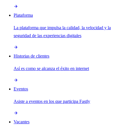
Plataforma
La plataforma que impulsa la calidad, la velocidad y la
seguridad de las experiencias digitales
Historias de clientes
Así es como se alcanza el éxito en internet
Eventos
Asiste a eventos en los que participa Fastly
Vacantes