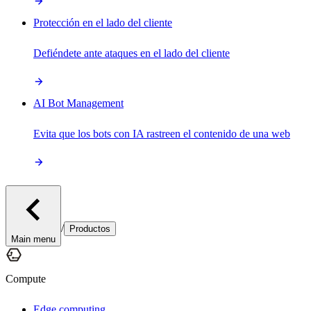
Protección en el lado del cliente
Defiéndete ante ataques en el lado del cliente
AI Bot Management
Evita que los bots con IA rastreen el contenido de una web
/
Productos
Main menu
Compute
Edge computing