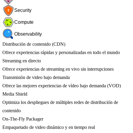
Security
Compute
Observability
Distribución de contenido (CDN)
Ofrece experiencias rápidas y personalizadas en todo el mundo
Streaming en directo
Ofrece experiencias de streaming en vivo sin interrupciones
Transmisión de video bajo demanda
Ofrece las mejores experiencias de vídeo bajo demanda (VOD)
Media Shield
Optimiza los despliegues de múltiples redes de distribución de
contenido
On-The-Fly Packager
Empaquetado de video dinámico y en tiempo real