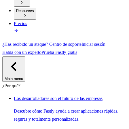
Resources
Precios
¿Has recibido un ataque?
Centro de soporte
Iniciar sesión
Habla con un experto
Prueba Fastly gratis
Main menu
¿Por qué?
Los desarrolladores son el futuro de las empresas
Descubre cómo Fastly ayuda a crear aplicaciones rápidas,
seguras y totalmente personalizadas.