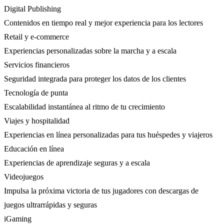
Digital Publishing
Contenidos en tiempo real y mejor experiencia para los lectores
Retail y e-commerce
Experiencias personalizadas sobre la marcha y a escala
Servicios financieros
Seguridad integrada para proteger los datos de los clientes
Tecnología de punta
Escalabilidad instantánea al ritmo de tu crecimiento
Viajes y hospitalidad
Experiencias en línea personalizadas para tus huéspedes y viajeros
Educación en línea
Experiencias de aprendizaje seguras y a escala
Videojuegos
Impulsa la próxima victoria de tus jugadores con descargas de
juegos ultrarrápidas y seguras
iGaming