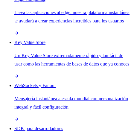
Lleva las aplicaciones al edge: nuestra plataforma instantánea
te ayudará a crear experiencias increíbles para los usuarios
Key Value Store
Un Key Value Store extremadamente rápido y tan fácil de
usar como las herramientas de bases de datos que ya conoces
WebSockets y Fanout
Mensajería instantánea a escala mundial con personalización
integral y fácil configuración
SDK para desarrolladores