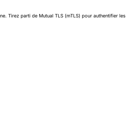
ine. Tirez parti de Mutual TLS (mTLS) pour authentifier les