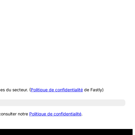
es du secteur.
(
Politique de confidentialité
de Fastly)
consulter notre
Politique de confidentialité
.