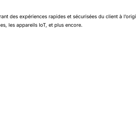
ant des expériences rapides et sécurisées du client à l’orig
les, les appareils IoT, et plus encore.