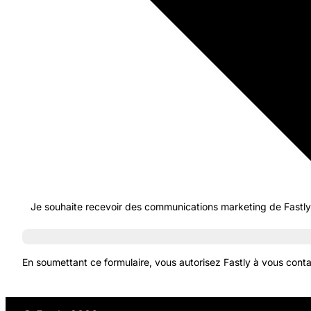
Je souhaite recevoir des communications marketing de Fastly 
En soumettant ce formulaire, vous autorisez Fastly à vous contac