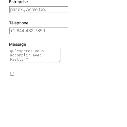
Entreprise
Téléphone
Message