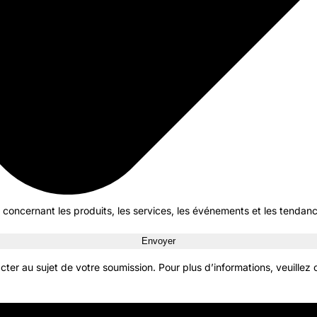
concernant les produits, les services, les événements et les tendanc
Envoyer
ter au sujet de votre soumission. Pour plus d’informations, veuillez 