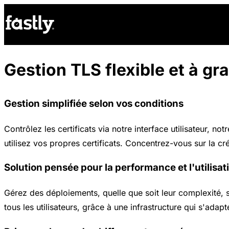
Gestion TLS flexible et à gr
Gestion simplifiée selon vos conditions
Contrôlez les certificats via notre interface utilisateur,
utilisez vos propres certificats. Concentrez-vous sur la cré
Solution pensée pour la performance et l'utilisat
Gérez des déploiements, quelle que soit leur complexité,
tous les utilisateurs, grâce à une infrastructure qui s'adap