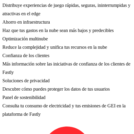
Distribuye experiencias de juego rápidas, seguras, ininterrumpidas y
atractivas en el edge
Ahorro en infraestructura
Haz que tus gastos en la nube sean más bajos y predecibles
Optimización multinube
Reduce la complejidad y unifica tus recursos en la nube
Confianza de los clientes
Más información sobre las iniciativas de confianza de los clientes de
Fastly
Soluciones de privacidad
Descubre cómo puedes proteger los datos de tus usuarios
Panel de sostenibilidad
Consulta tu consumo de electricidad y tus emisiones de GEI en la
plataforma de Fastly