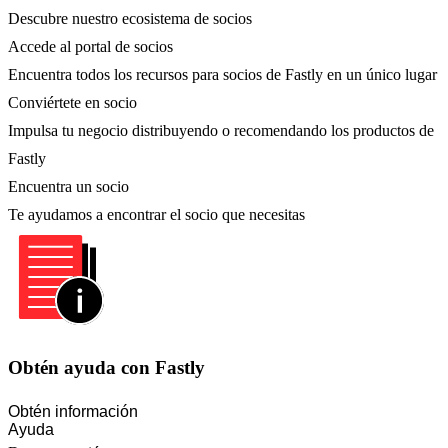
Descubre nuestro ecosistema de socios
Accede al portal de socios
Encuentra todos los recursos para socios de Fastly en un único lugar
Conviértete en socio
Impulsa tu negocio distribuyendo o recomendando los productos de
Fastly
Encuentra un socio
Te ayudamos a encontrar el socio que necesitas
Obtén ayuda con Fastly
Obtén información
Ayuda