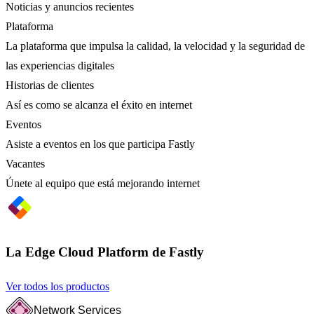
Noticias y anuncios recientes
Plataforma
La plataforma que impulsa la calidad, la velocidad y la seguridad de
las experiencias digitales
Historias de clientes
Así es como se alcanza el éxito en internet
Eventos
Asiste a eventos en los que participa Fastly
Vacantes
Únete al equipo que está mejorando internet
La Edge Cloud Platform de Fastly
Ver todos los productos
Network Services