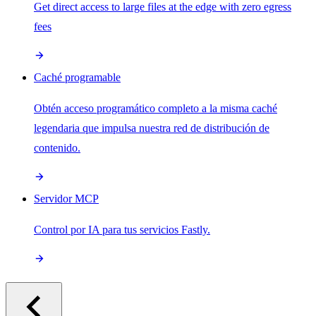
Get direct access to large files at the edge with zero egress
fees
Caché programable
Obtén acceso programático completo a la misma caché
legendaria que impulsa nuestra red de distribución de
contenido.
Servidor MCP
Control por IA para tus servicios Fastly.