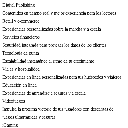
Digital Publishing
Contenidos en tiempo real y mejor experiencia para los lectores
Retail y e-commerce
Experiencias personalizadas sobre la marcha y a escala
Servicios financieros
Seguridad integrada para proteger los datos de los clientes
Tecnología de punta
Escalabilidad instantánea al ritmo de tu crecimiento
Viajes y hospitalidad
Experiencias en línea personalizadas para tus huéspedes y viajeros
Educación en línea
Experiencias de aprendizaje seguras y a escala
Videojuegos
Impulsa la próxima victoria de tus jugadores con descargas de
juegos ultrarrápidas y seguras
iGaming