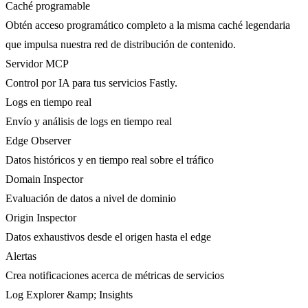
Caché programable
Obtén acceso programático completo a la misma caché legendaria
que impulsa nuestra red de distribución de contenido.
Servidor MCP
Control por IA para tus servicios Fastly.
Logs en tiempo real
Envío y análisis de logs en tiempo real
Edge Observer
Datos históricos y en tiempo real sobre el tráfico
Domain Inspector
Evaluación de datos a nivel de dominio
Origin Inspector
Datos exhaustivos desde el origen hasta el edge
Alertas
Crea notificaciones acerca de métricas de servicios
Log Explorer &amp; Insights