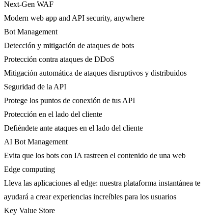
Next-Gen WAF
Modern web app and API security, anywhere
Bot Management
Detección y mitigación de ataques de bots
Protección contra ataques de DDoS
Mitigación automática de ataques disruptivos y distribuidos
Seguridad de la API
Protege los puntos de conexión de tus API
Protección en el lado del cliente
Defiéndete ante ataques en el lado del cliente
AI Bot Management
Evita que los bots con IA rastreen el contenido de una web
Edge computing
Lleva las aplicaciones al edge: nuestra plataforma instantánea te
ayudará a crear experiencias increíbles para los usuarios
Key Value Store