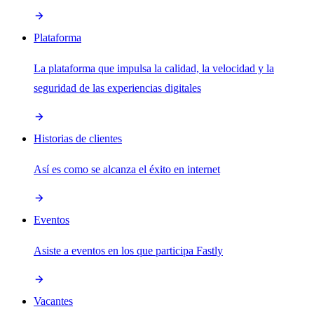
Plataforma
La plataforma que impulsa la calidad, la velocidad y la
seguridad de las experiencias digitales
Historias de clientes
Así es como se alcanza el éxito en internet
Eventos
Asiste a eventos en los que participa Fastly
Vacantes