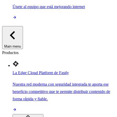
Únete al equipo que está mejorando internet
Main menu
Productos
La Edge Cloud Platform de Fastly
Nuestra red moderna con seguridad integrada te aporta ese
beneficio competitivo que te permite distribuir contenido de
forma rápida y fiable.