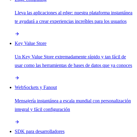
Lleva las aplicaciones al edge: nuestra plataforma instantánea
te ayudará a crear experiencias increíbles para los usuarios
Key Value Store
Un Key Value Store extremadamente rápido y tan fácil de
usar como las herramientas de bases de datos que ya conoces
WebSockets y Fanout
Mensajería instantánea a escala mundial con personalización
integral y fácil configuración
SDK para desarrolladores