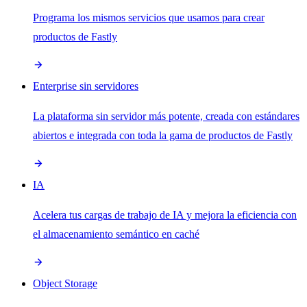
Programa los mismos servicios que usamos para crear
productos de Fastly
Enterprise sin servidores
La plataforma sin servidor más potente, creada con estándares
abiertos e integrada con toda la gama de productos de Fastly
IA
Acelera tus cargas de trabajo de IA y mejora la eficiencia con
el almacenamiento semántico en caché
Object Storage