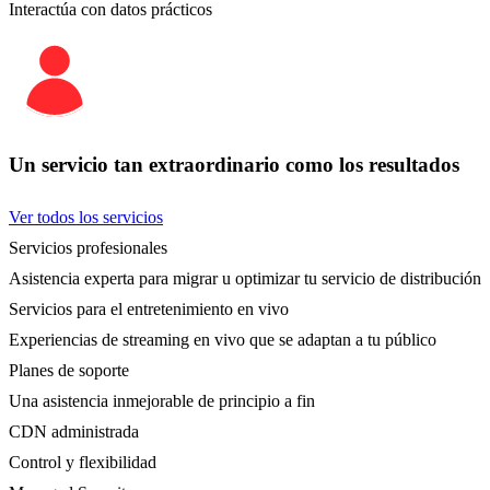
Interactúa con datos prácticos
Un servicio tan extraordinario como los resultados
Ver todos los servicios
Servicios profesionales
Asistencia experta para migrar u optimizar tu servicio de distribución
Servicios para el entretenimiento en vivo
Experiencias de streaming en vivo que se adaptan a tu público
Planes de soporte
Una asistencia inmejorable de principio a fin
CDN administrada
Control y flexibilidad