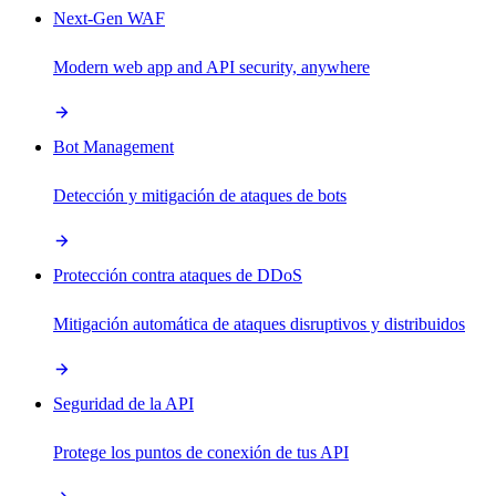
Next-Gen WAF
Modern web app and API security, anywhere
Bot Management
Detección y mitigación de ataques de bots
Protección contra ataques de DDoS
Mitigación automática de ataques disruptivos y distribuidos
Seguridad de la API
Protege los puntos de conexión de tus API