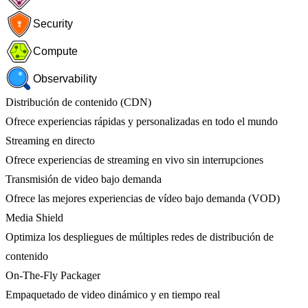
Security
Compute
Observability
Distribución de contenido (CDN)
Ofrece experiencias rápidas y personalizadas en todo el mundo
Streaming en directo
Ofrece experiencias de streaming en vivo sin interrupciones
Transmisión de video bajo demanda
Ofrece las mejores experiencias de vídeo bajo demanda (VOD)
Media Shield
Optimiza los despliegues de múltiples redes de distribución de
contenido
On-The-Fly Packager
Empaquetado de video dinámico y en tiempo real