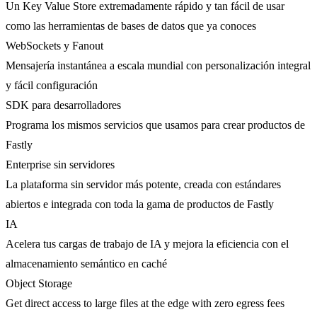
Un Key Value Store extremadamente rápido y tan fácil de usar
como las herramientas de bases de datos que ya conoces
WebSockets y Fanout
Mensajería instantánea a escala mundial con personalización integral
y fácil configuración
SDK para desarrolladores
Programa los mismos servicios que usamos para crear productos de
Fastly
Enterprise sin servidores
La plataforma sin servidor más potente, creada con estándares
abiertos e integrada con toda la gama de productos de Fastly
IA
Acelera tus cargas de trabajo de IA y mejora la eficiencia con el
almacenamiento semántico en caché
Object Storage
Get direct access to large files at the edge with zero egress fees