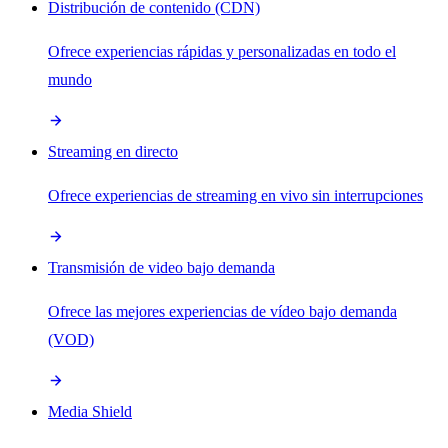
Distribución de contenido (CDN)
Ofrece experiencias rápidas y personalizadas en todo el
mundo
Streaming en directo
Ofrece experiencias de streaming en vivo sin interrupciones
Transmisión de video bajo demanda
Ofrece las mejores experiencias de vídeo bajo demanda
(VOD)
Media Shield