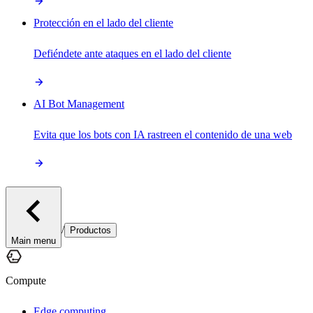
Protección en el lado del cliente
Defiéndete ante ataques en el lado del cliente
AI Bot Management
Evita que los bots con IA rastreen el contenido de una web
/
Productos
Main menu
Compute
Edge computing