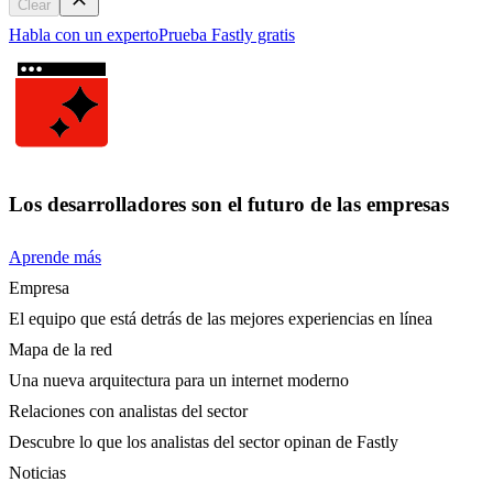
Clear
Habla con un experto
Prueba Fastly gratis
Los desarrolladores son el futuro de las empresas
Aprende más
Empresa
El equipo que está detrás de las mejores experiencias en línea
Mapa de la red
Una nueva arquitectura para un internet moderno
Relaciones con analistas del sector
Descubre lo que los analistas del sector opinan de Fastly
Noticias