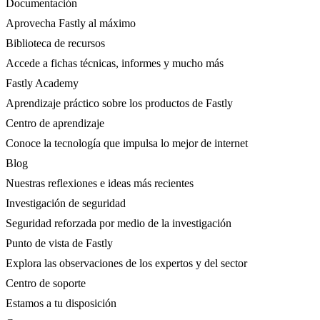
Documentación
Aprovecha Fastly al máximo
Biblioteca de recursos
Accede a fichas técnicas, informes y mucho más
Fastly Academy
Aprendizaje práctico sobre los productos de Fastly
Centro de aprendizaje
Conoce la tecnología que impulsa lo mejor de internet
Blog
Nuestras reflexiones e ideas más recientes
Investigación de seguridad
Seguridad reforzada por medio de la investigación
Punto de vista de Fastly
Explora las observaciones de los expertos y del sector
Centro de soporte
Estamos a tu disposición