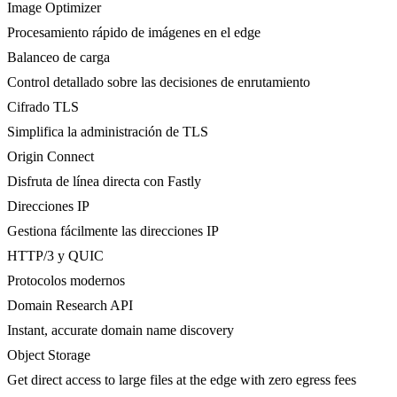
Image Optimizer
Procesamiento rápido de imágenes en el edge
Balanceo de carga
Control detallado sobre las decisiones de enrutamiento
Cifrado TLS
Simplifica la administración de TLS
Origin Connect
Disfruta de línea directa con Fastly
Direcciones IP
Gestiona fácilmente las direcciones IP
HTTP/3 y QUIC
Protocolos modernos
Domain Research API
Instant, accurate domain name discovery
Object Storage
Get direct access to large files at the edge with zero egress fees