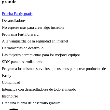
grande
Prueba Fastly gratis
Desarrolladores
No esperes más para crear algo increíble
Programa Fast Forward
A la vanguardia de la seguridad en internet
Herramientas de desarrollo
Las mejores herramientas para los mejores equipos
SDK para desarrolladores
Programa los mismos servicios que usamos para crear productos de
Fastly
Comunidad
Interactúa con desarrolladores de todo el mundo
Inscribirse
Crea una cuenta de desarrollo gratuita