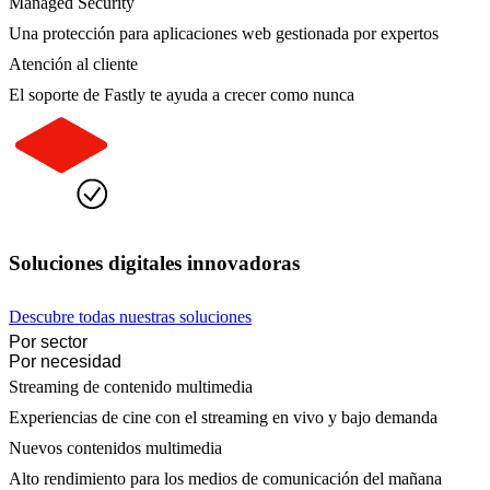
Managed Security
Una protección para aplicaciones web gestionada por expertos
Atención al cliente
El soporte de Fastly te ayuda a crecer como nunca
Soluciones digitales innovadoras
Descubre todas nuestras soluciones
Por sector
Por necesidad
Streaming de contenido multimedia
Experiencias de cine con el streaming en vivo y bajo demanda
Nuevos contenidos multimedia
Alto rendimiento para los medios de comunicación del mañana