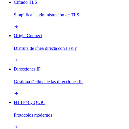
Cifrado TLS
Simplifica la administración de TLS
Origin Connect
Disfruta de línea directa con Fastly
Direcciones IP
Gestiona fácilmente las direcciones IP
HTTP/3 y QUIC
Protocolos modernos