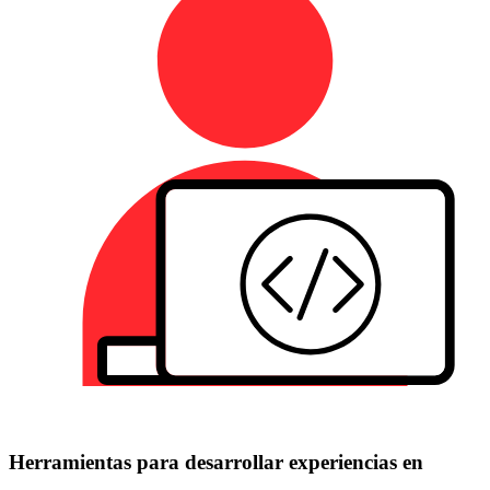
Herramientas para desarrollar experiencias en