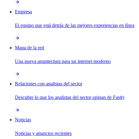
Empresa
El equipo que está detrás de las mejores experiencias en línea
Mapa de la red
Una nueva arquitectura para un internet moderno
Relaciones con analistas del sector
Descubre lo que los analistas del sector opinan de Fastly
Noticias
Noticias y anuncios recientes