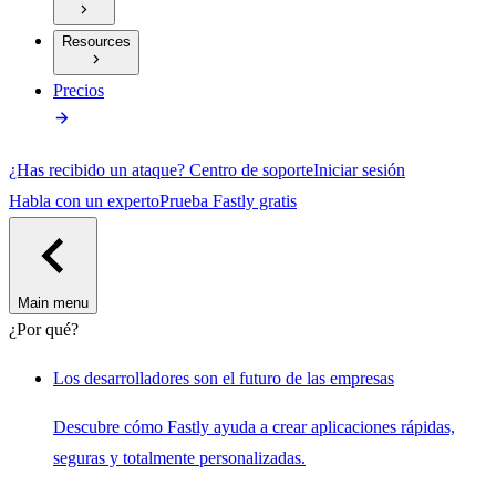
Resources
Precios
¿Has recibido un ataque?
Centro de soporte
Iniciar sesión
Habla con un experto
Prueba Fastly gratis
Main menu
¿Por qué?
Los desarrolladores son el futuro de las empresas
Descubre cómo Fastly ayuda a crear aplicaciones rápidas,
seguras y totalmente personalizadas.