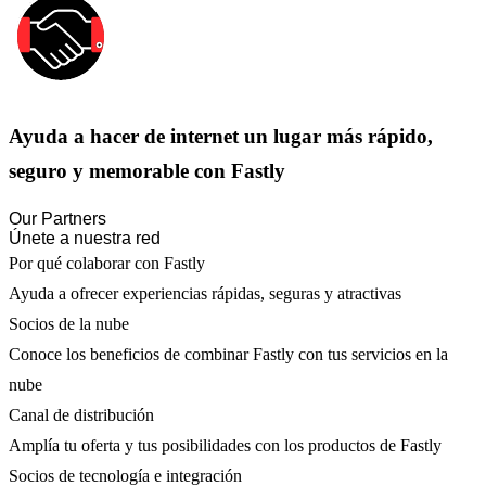
Ayuda a hacer de internet un lugar más rápido,
seguro y memorable con Fastly
Our Partners
Únete a nuestra red
Por qué colaborar con Fastly
Ayuda a ofrecer experiencias rápidas, seguras y atractivas
Socios de la nube
Conoce los beneficios de combinar Fastly con tus servicios en la
nube
Canal de distribución
Amplía tu oferta y tus posibilidades con los productos de Fastly
Socios de tecnología e integración