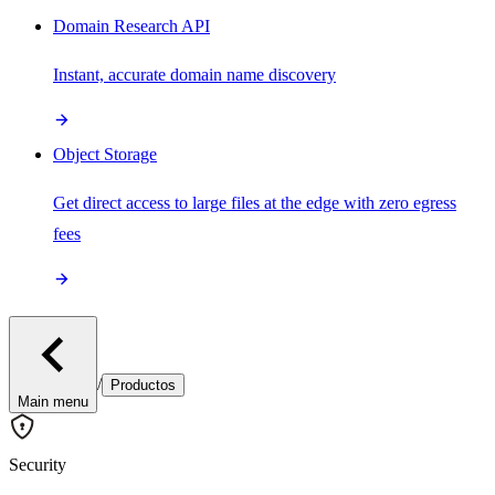
Domain Research API
Instant, accurate domain name discovery
Object Storage
Get direct access to large files at the edge with zero egress
fees
/
Productos
Main menu
Security