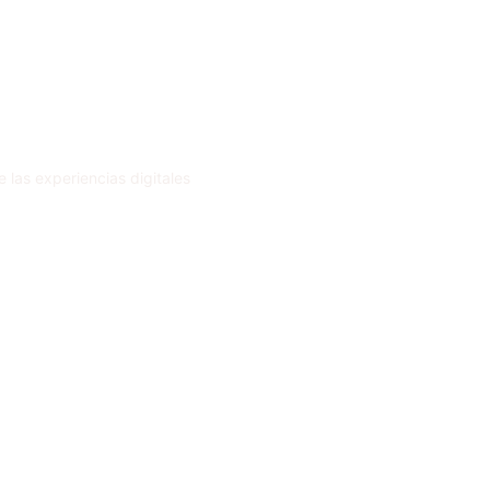
 las experiencias digitales