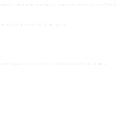
ertos e integrada con toda la gama de productos de Fastly
 almacenamiento semántico en caché
ue impulsa nuestra red de distribución de contenido.