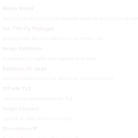
Media Shield
Optimiza los despliegues de múltiples redes de distribución de con
On-The-Fly Packager
Empaquetado de video dinámico y en tiempo real
Image Optimizer
Procesamiento rápido de imágenes en el edge
Balanceo de carga
Control detallado sobre las decisiones de enrutamiento
Cifrado TLS
Simplifica la administración de TLS
Origin Connect
Disfruta de línea directa con Fastly
Direcciones IP