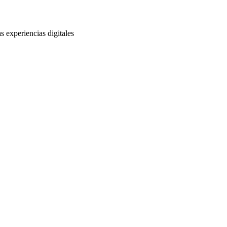
s experiencias digitales