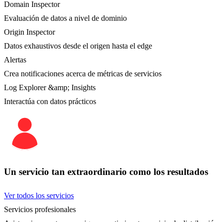
Domain Inspector
Evaluación de datos a nivel de dominio
Origin Inspector
Datos exhaustivos desde el origen hasta el edge
Alertas
Crea notificaciones acerca de métricas de servicios
Log Explorer &amp; Insights
Interactúa con datos prácticos
Un servicio tan extraordinario como los resultados
Ver todos los servicios
Servicios profesionales