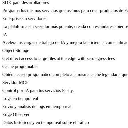
SDK para desarrolladores
Programa los mismos servicios que usamos para crear productos de Fa
Enterprise sin servidores
La plataforma sin servidor más potente, creada con estándares abierto
IA
Acelera tus cargas de trabajo de IA y mejora la eficiencia con el al
Object Storage
Get direct access to large files at the edge with zero egress fees
Caché programable
Obtén acceso programático completo a la misma caché legendaria que 
Servidor MCP
Control por IA para tus servicios Fastly.
Logs en tiempo real
Envío y análisis de logs en tiempo real
Edge Observer
Datos históricos y en tiempo real sobre el tráfico