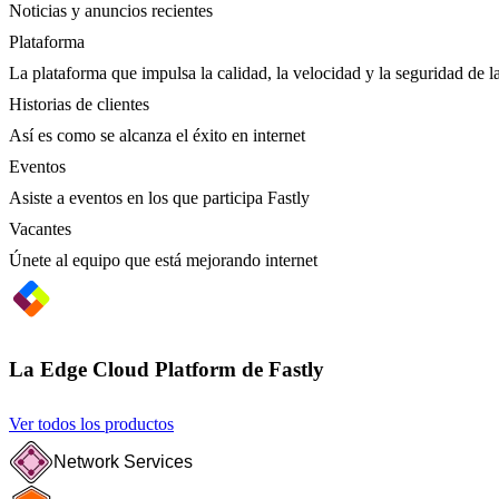
Noticias y anuncios recientes
Plataforma
La plataforma que impulsa la calidad, la velocidad y la seguridad de la
Historias de clientes
Así es como se alcanza el éxito en internet
Eventos
Asiste a eventos en los que participa Fastly
Vacantes
Únete al equipo que está mejorando internet
La Edge Cloud Platform de Fastly
Ver todos los productos
Network Services