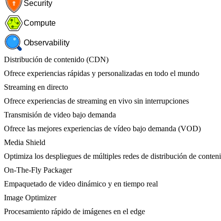
Security
Compute
Observability
Distribución de contenido (CDN)
Ofrece experiencias rápidas y personalizadas en todo el mundo
Streaming en directo
Ofrece experiencias de streaming en vivo sin interrupciones
Transmisión de video bajo demanda
Ofrece las mejores experiencias de vídeo bajo demanda (VOD)
Media Shield
Optimiza los despliegues de múltiples redes de distribución de conten
On-The-Fly Packager
Empaquetado de video dinámico y en tiempo real
Image Optimizer
Procesamiento rápido de imágenes en el edge