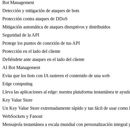
Bot Management
Detección y mitigación de ataques de bots
Protección contra ataques de DDoS
Mitigación automática de ataques disruptivos y distribuidos
Seguridad de la API
Protege los puntos de conexión de tus API
Protección en el lado del cliente
Defiéndete ante ataques en el lado del cliente
AI Bot Management
Evita que los bots con IA rastreen el contenido de una web
Edge computing
Lleva las aplicaciones al edge: nuestra plataforma instantánea te ayuda
Key Value Store
Un Key Value Store extremadamente rápido y tan fácil de usar como l
WebSockets y Fanout
Mensajería instantánea a escala mundial con personalización integral y