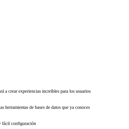
rá a crear experiencias increíbles para los usuarios
as herramientas de bases de datos que ya conoces
 fácil configuración