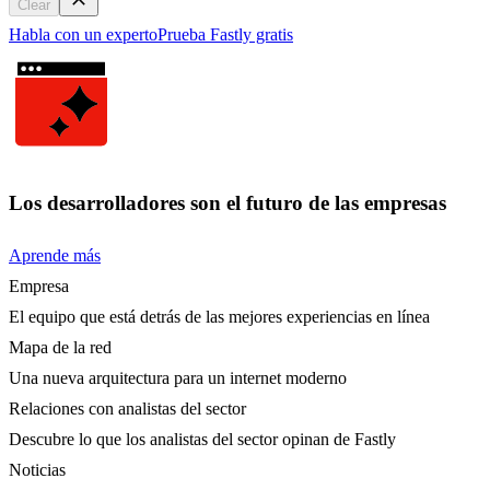
Clear
Habla con un experto
Prueba Fastly gratis
Los desarrolladores son el futuro de las empresas
Aprende más
Empresa
El equipo que está detrás de las mejores experiencias en línea
Mapa de la red
Una nueva arquitectura para un internet moderno
Relaciones con analistas del sector
Descubre lo que los analistas del sector opinan de Fastly
Noticias