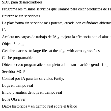
SDK para desarrolladores
Programa los mismos servicios que usamos para crear productos de Fa
Enterprise sin servidores
La plataforma sin servidor más potente, creada con estándares abierto
IA
Acelera tus cargas de trabajo de IA y mejora la eficiencia con el al
Object Storage
Get direct access to large files at the edge with zero egress fees
Caché programable
Obtén acceso programático completo a la misma caché legendaria que 
Servidor MCP
Control por IA para tus servicios Fastly.
Logs en tiempo real
Envío y análisis de logs en tiempo real
Edge Observer
Datos históricos y en tiempo real sobre el tráfico