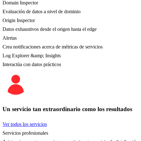
Domain Inspector
Evaluación de datos a nivel de dominio
Origin Inspector
Datos exhaustivos desde el origen hasta el edge
Alertas
Crea notificaciones acerca de métricas de servicios
Log Explorer &amp; Insights
Interactúa con datos prácticos
Un servicio tan extraordinario como los resultados
Ver todos los servicios
Servicios profesionales