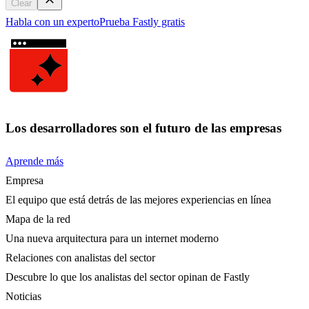
Clear
Habla con un experto
Prueba Fastly gratis
Los desarrolladores son el futuro de las empresas
Aprende más
Empresa
El equipo que está detrás de las mejores experiencias en línea
Mapa de la red
Una nueva arquitectura para un internet moderno
Relaciones con analistas del sector
Descubre lo que los analistas del sector opinan de Fastly
Noticias