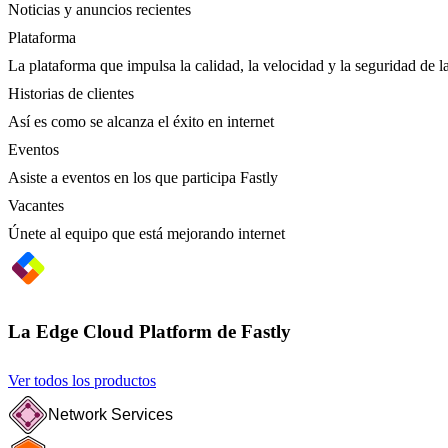
Noticias y anuncios recientes
Plataforma
La plataforma que impulsa la calidad, la velocidad y la seguridad de la
Historias de clientes
Así es como se alcanza el éxito en internet
Eventos
Asiste a eventos en los que participa Fastly
Vacantes
Únete al equipo que está mejorando internet
La Edge Cloud Platform de Fastly
Ver todos los productos
Network Services