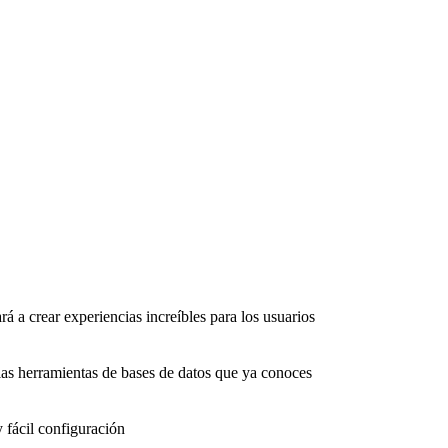
rá a crear experiencias increíbles para los usuarios
as herramientas de bases de datos que ya conoces
 fácil configuración