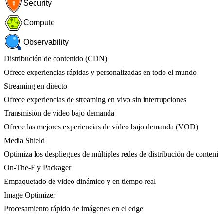
Security
Compute
Observability
Distribución de contenido (CDN)
Ofrece experiencias rápidas y personalizadas en todo el mundo
Streaming en directo
Ofrece experiencias de streaming en vivo sin interrupciones
Transmisión de video bajo demanda
Ofrece las mejores experiencias de vídeo bajo demanda (VOD)
Media Shield
Optimiza los despliegues de múltiples redes de distribución de conten
On-The-Fly Packager
Empaquetado de video dinámico y en tiempo real
Image Optimizer
Procesamiento rápido de imágenes en el edge