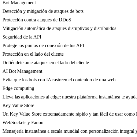
Bot Management
Detección y mitigación de ataques de bots
Protección contra ataques de DDoS
Mitigación automática de ataques disruptivos y distribuidos
Seguridad de la API
Protege los puntos de conexión de tus API
Protección en el lado del cliente
Defiéndete ante ataques en el lado del cliente
AI Bot Management
Evita que los bots con IA rastreen el contenido de una web
Edge computing
Lleva las aplicaciones al edge: nuestra plataforma instantánea te ayuda
Key Value Store
Un Key Value Store extremadamente rápido y tan fácil de usar como l
WebSockets y Fanout
Mensajería instantánea a escala mundial con personalización integral y