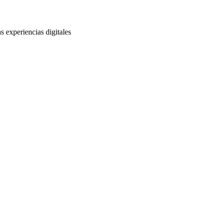
s experiencias digitales