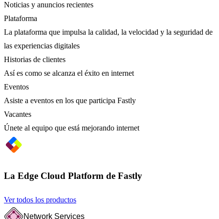
Noticias y anuncios recientes
Plataforma
La plataforma que impulsa la calidad, la velocidad y la seguridad de
las experiencias digitales
Historias de clientes
Así es como se alcanza el éxito en internet
Eventos
Asiste a eventos en los que participa Fastly
Vacantes
Únete al equipo que está mejorando internet
La Edge Cloud Platform de Fastly
Ver todos los productos
Network Services