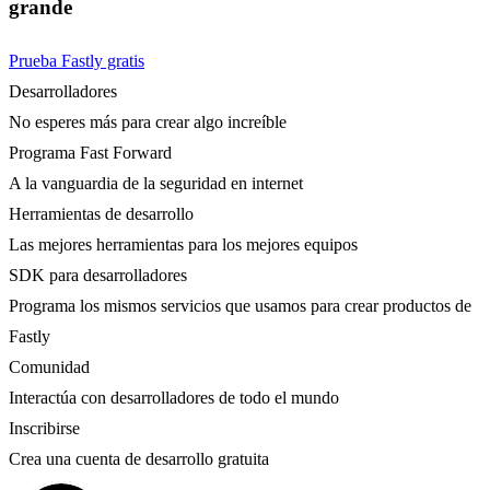
grande
Prueba Fastly gratis
Desarrolladores
No esperes más para crear algo increíble
Programa Fast Forward
A la vanguardia de la seguridad en internet
Herramientas de desarrollo
Las mejores herramientas para los mejores equipos
SDK para desarrolladores
Programa los mismos servicios que usamos para crear productos de
Fastly
Comunidad
Interactúa con desarrolladores de todo el mundo
Inscribirse
Crea una cuenta de desarrollo gratuita