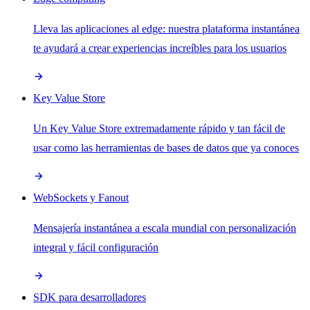
Lleva las aplicaciones al edge: nuestra plataforma instantánea
te ayudará a crear experiencias increíbles para los usuarios
Key Value Store
Un Key Value Store extremadamente rápido y tan fácil de
usar como las herramientas de bases de datos que ya conoces
WebSockets y Fanout
Mensajería instantánea a escala mundial con personalización
integral y fácil configuración
SDK para desarrolladores