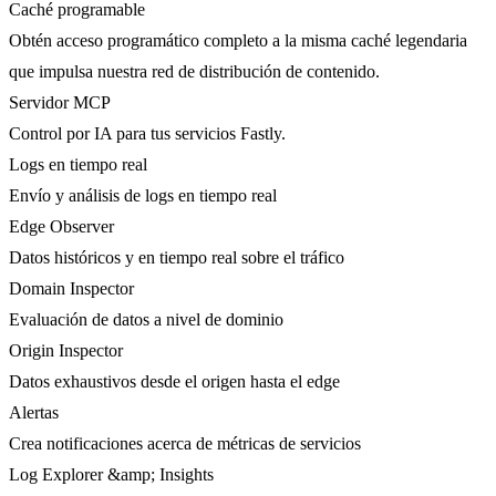
Caché programable
Obtén acceso programático completo a la misma caché legendaria
que impulsa nuestra red de distribución de contenido.
Servidor MCP
Control por IA para tus servicios Fastly.
Logs en tiempo real
Envío y análisis de logs en tiempo real
Edge Observer
Datos históricos y en tiempo real sobre el tráfico
Domain Inspector
Evaluación de datos a nivel de dominio
Origin Inspector
Datos exhaustivos desde el origen hasta el edge
Alertas
Crea notificaciones acerca de métricas de servicios
Log Explorer &amp; Insights