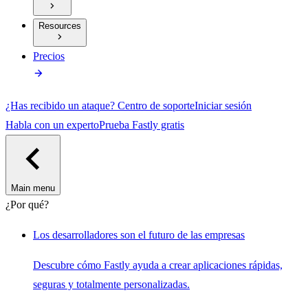
Resources
Precios
¿Has recibido un ataque?
Centro de soporte
Iniciar sesión
Habla con un experto
Prueba Fastly gratis
Main menu
¿Por qué?
Los desarrolladores son el futuro de las empresas
Descubre cómo Fastly ayuda a crear aplicaciones rápidas,
seguras y totalmente personalizadas.