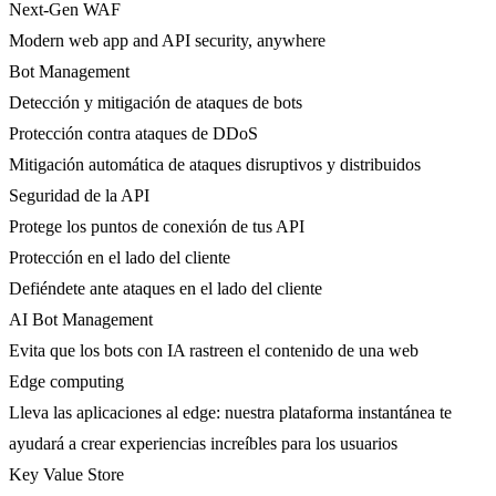
Next-Gen WAF
Modern web app and API security, anywhere
Bot Management
Detección y mitigación de ataques de bots
Protección contra ataques de DDoS
Mitigación automática de ataques disruptivos y distribuidos
Seguridad de la API
Protege los puntos de conexión de tus API
Protección en el lado del cliente
Defiéndete ante ataques en el lado del cliente
AI Bot Management
Evita que los bots con IA rastreen el contenido de una web
Edge computing
Lleva las aplicaciones al edge: nuestra plataforma instantánea te
ayudará a crear experiencias increíbles para los usuarios
Key Value Store