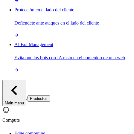
Protección en el lado del cliente
Defiéndete ante ataques en el lado del cliente
AI Bot Management
Evita que los bots con IA rastreen el contenido de una web
/
Productos
Main menu
Compute
Edge computing