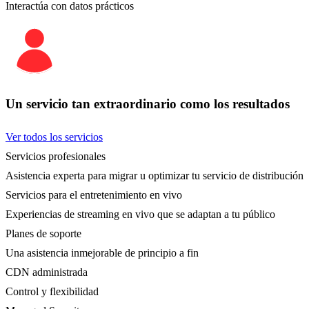
Interactúa con datos prácticos
Un servicio tan extraordinario como los resultados
Ver todos los servicios
Servicios profesionales
Asistencia experta para migrar u optimizar tu servicio de distribución
Servicios para el entretenimiento en vivo
Experiencias de streaming en vivo que se adaptan a tu público
Planes de soporte
Una asistencia inmejorable de principio a fin
CDN administrada
Control y flexibilidad