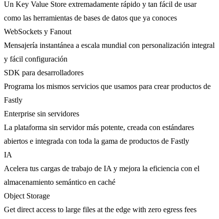
Un Key Value Store extremadamente rápido y tan fácil de usar
como las herramientas de bases de datos que ya conoces
WebSockets y Fanout
Mensajería instantánea a escala mundial con personalización integral
y fácil configuración
SDK para desarrolladores
Programa los mismos servicios que usamos para crear productos de
Fastly
Enterprise sin servidores
La plataforma sin servidor más potente, creada con estándares
abiertos e integrada con toda la gama de productos de Fastly
IA
Acelera tus cargas de trabajo de IA y mejora la eficiencia con el
almacenamiento semántico en caché
Object Storage
Get direct access to large files at the edge with zero egress fees