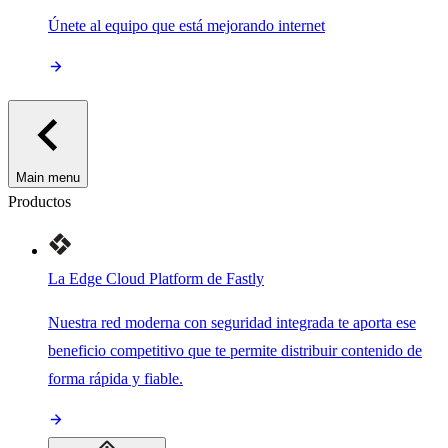
Únete al equipo que está mejorando internet
Main menu
Productos
La Edge Cloud Platform de Fastly
Nuestra red moderna con seguridad integrada te aporta ese
beneficio competitivo que te permite distribuir contenido de
forma rápida y fiable.