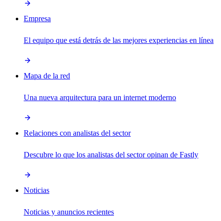
Empresa
El equipo que está detrás de las mejores experiencias en línea
Mapa de la red
Una nueva arquitectura para un internet moderno
Relaciones con analistas del sector
Descubre lo que los analistas del sector opinan de Fastly
Noticias
Noticias y anuncios recientes