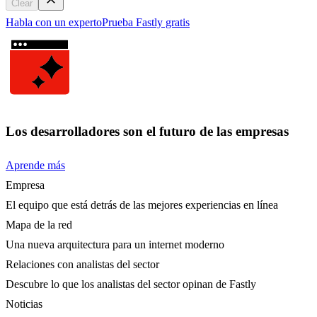
Clear
Habla con un experto
Prueba Fastly gratis
Los desarrolladores son el futuro de las empresas
Aprende más
Empresa
El equipo que está detrás de las mejores experiencias en línea
Mapa de la red
Una nueva arquitectura para un internet moderno
Relaciones con analistas del sector
Descubre lo que los analistas del sector opinan de Fastly
Noticias