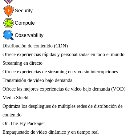
Security
Compute
Observability
Distribución de contenido (CDN)
Ofrece experiencias rápidas y personalizadas en todo el mundo
Streaming en directo
Ofrece experiencias de streaming en vivo sin interrupciones
Transmisión de video bajo demanda
Ofrece las mejores experiencias de vídeo bajo demanda (VOD)
Media Shield
Optimiza los despliegues de múltiples redes de distribución de
contenido
On-The-Fly Packager
Empaquetado de video dinámico y en tiempo real