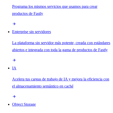
Programa los mismos servicios que usamos para crear
productos de Fastly
Enterprise sin servidores
La plataforma sin servidor más potente, creada con estándares
abiertos e integrada con toda la gama de productos de Fastly
IA
Acelera tus cargas de trabajo de IA y mejora la eficiencia con
el almacenamiento semántico en caché
Object Storage