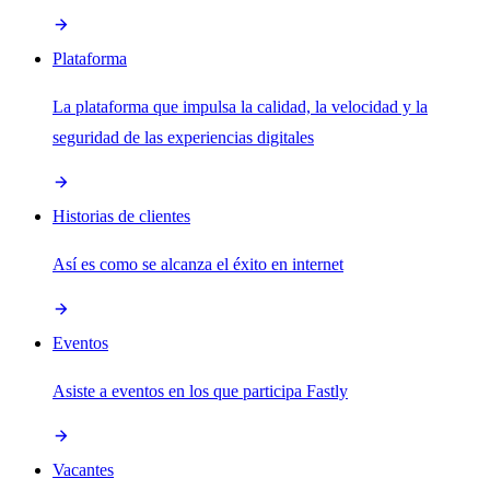
Plataforma
La plataforma que impulsa la calidad, la velocidad y la
seguridad de las experiencias digitales
Historias de clientes
Así es como se alcanza el éxito en internet
Eventos
Asiste a eventos en los que participa Fastly
Vacantes