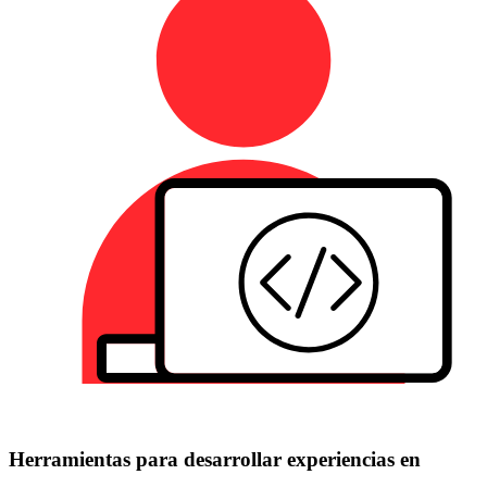
Herramientas para desarrollar experiencias en