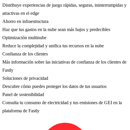
Distribuye experiencias de juego rápidas, seguras, ininterrumpidas y
atractivas en el edge
Ahorro en infraestructura
Haz que tus gastos en la nube sean más bajos y predecibles
Optimización multinube
Reduce la complejidad y unifica tus recursos en la nube
Confianza de los clientes
Más información sobre las iniciativas de confianza de los clientes de
Fastly
Soluciones de privacidad
Descubre cómo puedes proteger los datos de tus usuarios
Panel de sostenibilidad
Consulta tu consumo de electricidad y tus emisiones de GEI en la
plataforma de Fastly