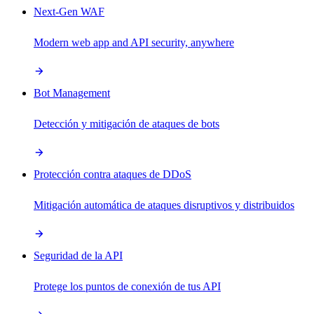
Next-Gen WAF
Modern web app and API security, anywhere
Bot Management
Detección y mitigación de ataques de bots
Protección contra ataques de DDoS
Mitigación automática de ataques disruptivos y distribuidos
Seguridad de la API
Protege los puntos de conexión de tus API