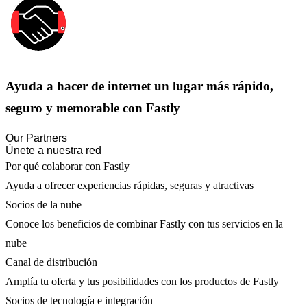
Ayuda a hacer de internet un lugar más rápido,
seguro y memorable con Fastly
Our Partners
Únete a nuestra red
Por qué colaborar con Fastly
Ayuda a ofrecer experiencias rápidas, seguras y atractivas
Socios de la nube
Conoce los beneficios de combinar Fastly con tus servicios en la
nube
Canal de distribución
Amplía tu oferta y tus posibilidades con los productos de Fastly
Socios de tecnología e integración