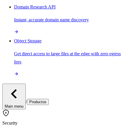
Domain Research API
Instant, accurate domain name discovery
Object Storage
Get direct access to large files at the edge with zero egress
fees
/
Productos
Main menu
Security