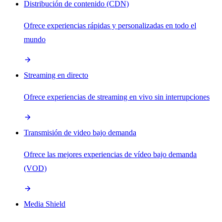
Distribución de contenido (CDN)
Ofrece experiencias rápidas y personalizadas en todo el
mundo
Streaming en directo
Ofrece experiencias de streaming en vivo sin interrupciones
Transmisión de video bajo demanda
Ofrece las mejores experiencias de vídeo bajo demanda
(VOD)
Media Shield