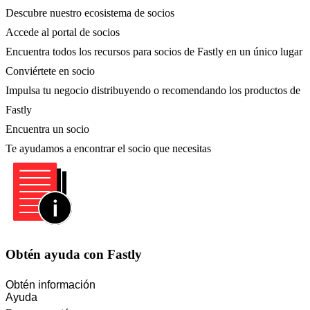
Descubre nuestro ecosistema de socios
Accede al portal de socios
Encuentra todos los recursos para socios de Fastly en un único lugar
Conviértete en socio
Impulsa tu negocio distribuyendo o recomendando los productos de
Fastly
Encuentra un socio
Te ayudamos a encontrar el socio que necesitas
Obtén ayuda con Fastly
Obtén información
Ayuda