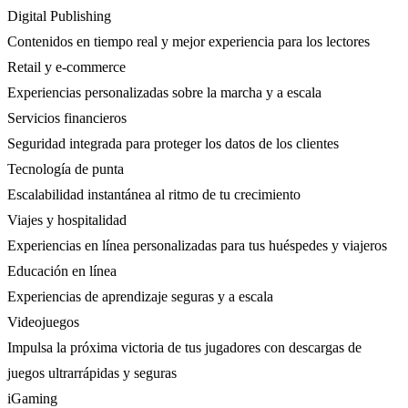
Digital Publishing
Contenidos en tiempo real y mejor experiencia para los lectores
Retail y e-commerce
Experiencias personalizadas sobre la marcha y a escala
Servicios financieros
Seguridad integrada para proteger los datos de los clientes
Tecnología de punta
Escalabilidad instantánea al ritmo de tu crecimiento
Viajes y hospitalidad
Experiencias en línea personalizadas para tus huéspedes y viajeros
Educación en línea
Experiencias de aprendizaje seguras y a escala
Videojuegos
Impulsa la próxima victoria de tus jugadores con descargas de
juegos ultrarrápidas y seguras
iGaming