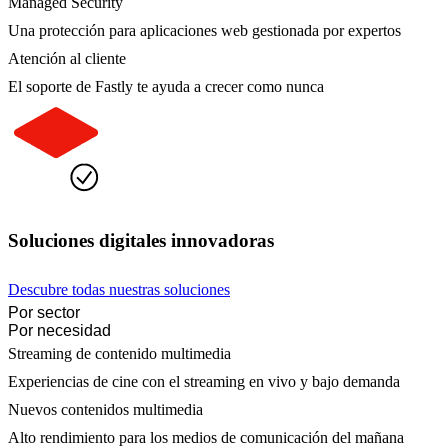
Managed Security
Una protección para aplicaciones web gestionada por expertos
Atención al cliente
El soporte de Fastly te ayuda a crecer como nunca
Soluciones digitales innovadoras
Descubre todas nuestras soluciones
Por sector
Por necesidad
Streaming de contenido multimedia
Experiencias de cine con el streaming en vivo y bajo demanda
Nuevos contenidos multimedia
Alto rendimiento para los medios de comunicación del mañana