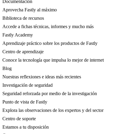
Documentación
Aprovecha Fastly al máximo
Biblioteca de recursos
Accede a fichas técnicas, informes y mucho más
Fastly Academy
Aprendizaje práctico sobre los productos de Fastly
Centro de aprendizaje
Conoce la tecnología que impulsa lo mejor de internet
Blog
Nuestras reflexiones e ideas más recientes
Investigación de seguridad
Seguridad reforzada por medio de la investigación
Punto de vista de Fastly
Explora las observaciones de los expertos y del sector
Centro de soporte
Estamos a tu disposición