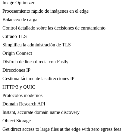
Image Optimizer
Procesamiento rápido de imágenes en el edge
Balanceo de carga
Control detallado sobre las decisiones de enrutamiento
Cifrado TLS
Simplifica la administración de TLS
Origin Connect
Disfruta de línea directa con Fastly
Direcciones IP
Gestiona fácilmente las direcciones IP
HTTP/3 y QUIC
Protocolos modernos
Domain Research API
Instant, accurate domain name discovery
Object Storage
Get direct access to large files at the edge with zero egress fees