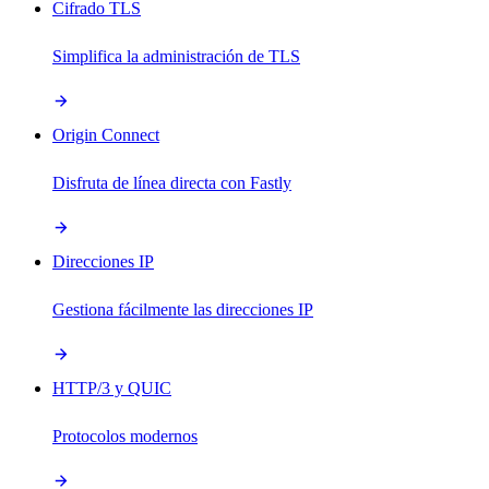
Cifrado TLS
Simplifica la administración de TLS
Origin Connect
Disfruta de línea directa con Fastly
Direcciones IP
Gestiona fácilmente las direcciones IP
HTTP/3 y QUIC
Protocolos modernos