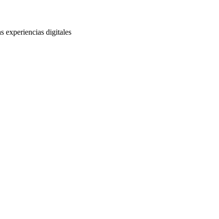
s experiencias digitales