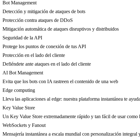
Bot Management
Detección y mitigación de ataques de bots
Protección contra ataques de DDoS
Mitigación automática de ataques disruptivos y distribuidos
Seguridad de la API
Protege los puntos de conexión de tus API
Protección en el lado del cliente
Defiéndete ante ataques en el lado del cliente
AI Bot Management
Evita que los bots con IA rastreen el contenido de una web
Edge computing
Lleva las aplicaciones al edge: nuestra plataforma instantánea te ayuda
Key Value Store
Un Key Value Store extremadamente rápido y tan fácil de usar como l
WebSockets y Fanout
Mensajería instantánea a escala mundial con personalización integral y