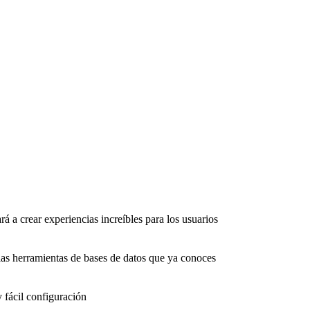
rá a crear experiencias increíbles para los usuarios
as herramientas de bases de datos que ya conoces
 fácil configuración