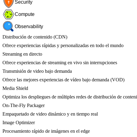
Security
Compute
Observability
Distribución de contenido (CDN)
Ofrece experiencias rápidas y personalizadas en todo el mundo
Streaming en directo
Ofrece experiencias de streaming en vivo sin interrupciones
Transmisión de video bajo demanda
Ofrece las mejores experiencias de vídeo bajo demanda (VOD)
Media Shield
Optimiza los despliegues de múltiples redes de distribución de conten
On-The-Fly Packager
Empaquetado de video dinámico y en tiempo real
Image Optimizer
Procesamiento rápido de imágenes en el edge