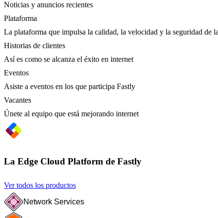
Noticias y anuncios recientes
Plataforma
La plataforma que impulsa la calidad, la velocidad y la seguridad de la
Historias de clientes
Así es como se alcanza el éxito en internet
Eventos
Asiste a eventos en los que participa Fastly
Vacantes
Únete al equipo que está mejorando internet
La Edge Cloud Platform de Fastly
Ver todos los productos
Network Services