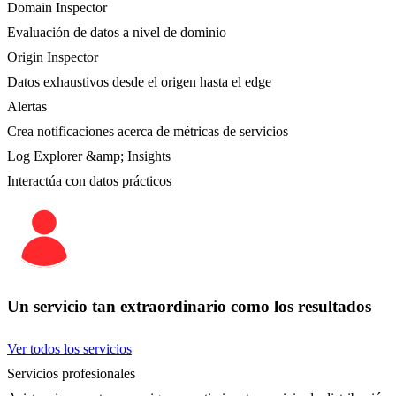
Domain Inspector
Evaluación de datos a nivel de dominio
Origin Inspector
Datos exhaustivos desde el origen hasta el edge
Alertas
Crea notificaciones acerca de métricas de servicios
Log Explorer &amp; Insights
Interactúa con datos prácticos
Un servicio tan extraordinario como los resultados
Ver todos los servicios
Servicios profesionales