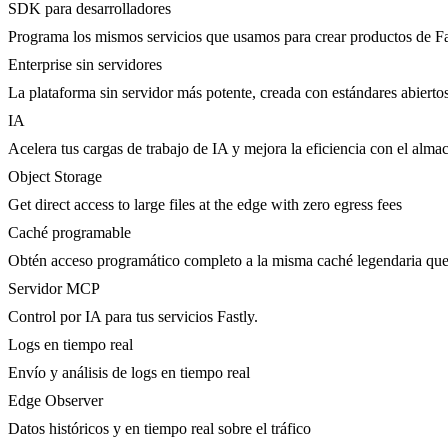
SDK para desarrolladores
Programa los mismos servicios que usamos para crear productos de Fa
Enterprise sin servidores
La plataforma sin servidor más potente, creada con estándares abierto
IA
Acelera tus cargas de trabajo de IA y mejora la eficiencia con el al
Object Storage
Get direct access to large files at the edge with zero egress fees
Caché programable
Obtén acceso programático completo a la misma caché legendaria que 
Servidor MCP
Control por IA para tus servicios Fastly.
Logs en tiempo real
Envío y análisis de logs en tiempo real
Edge Observer
Datos históricos y en tiempo real sobre el tráfico