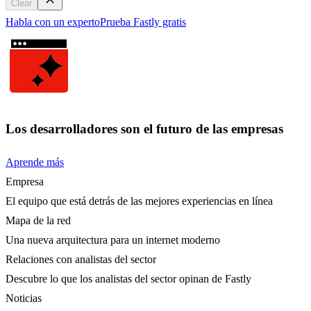
Clear
Habla con un experto
Prueba Fastly gratis
Los desarrolladores son el futuro de las empresas
Aprende más
Empresa
El equipo que está detrás de las mejores experiencias en línea
Mapa de la red
Una nueva arquitectura para un internet moderno
Relaciones con analistas del sector
Descubre lo que los analistas del sector opinan de Fastly
Noticias