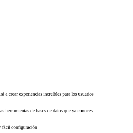
rá a crear experiencias increíbles para los usuarios
as herramientas de bases de datos que ya conoces
 fácil configuración