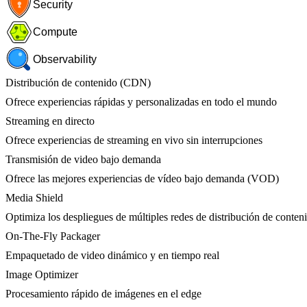
Security
Compute
Observability
Distribución de contenido (CDN)
Ofrece experiencias rápidas y personalizadas en todo el mundo
Streaming en directo
Ofrece experiencias de streaming en vivo sin interrupciones
Transmisión de video bajo demanda
Ofrece las mejores experiencias de vídeo bajo demanda (VOD)
Media Shield
Optimiza los despliegues de múltiples redes de distribución de conten
On-The-Fly Packager
Empaquetado de video dinámico y en tiempo real
Image Optimizer
Procesamiento rápido de imágenes en el edge