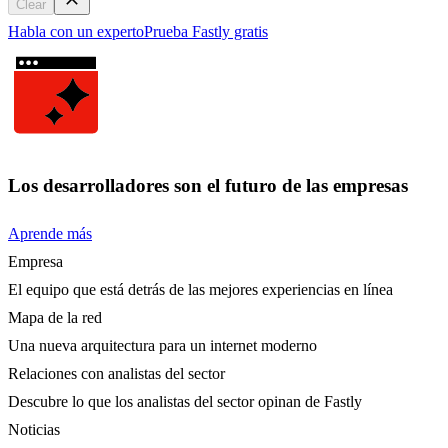
Clear
Habla con un experto
Prueba Fastly gratis
Los desarrolladores son el futuro de las empresas
Aprende más
Empresa
El equipo que está detrás de las mejores experiencias en línea
Mapa de la red
Una nueva arquitectura para un internet moderno
Relaciones con analistas del sector
Descubre lo que los analistas del sector opinan de Fastly
Noticias