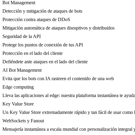
Bot Management
Detección y mitigación de ataques de bots
Protección contra ataques de DDoS
Mitigación automática de ataques disruptivos y distribuidos
Seguridad de la API
Protege los puntos de conexión de tus API
Protección en el lado del cliente
Defiéndete ante ataques en el lado del cliente
AI Bot Management
Evita que los bots con IA rastreen el contenido de una web
Edge computing
Lleva las aplicaciones al edge: nuestra plataforma instantánea te ayuda
Key Value Store
Un Key Value Store extremadamente rápido y tan fácil de usar como l
WebSockets y Fanout
Mensajería instantánea a escala mundial con personalización integral y