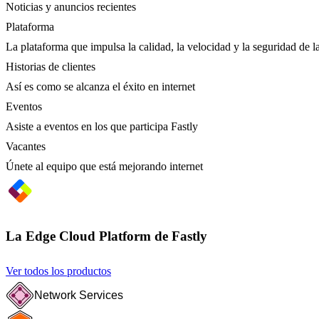
Noticias y anuncios recientes
Plataforma
La plataforma que impulsa la calidad, la velocidad y la seguridad de la
Historias de clientes
Así es como se alcanza el éxito en internet
Eventos
Asiste a eventos en los que participa Fastly
Vacantes
Únete al equipo que está mejorando internet
La Edge Cloud Platform de Fastly
Ver todos los productos
Network Services