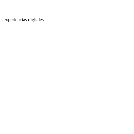
s experiencias digitales