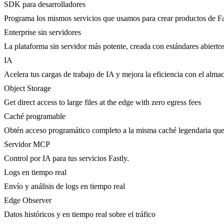
SDK para desarrolladores
Programa los mismos servicios que usamos para crear productos de Fa
Enterprise sin servidores
La plataforma sin servidor más potente, creada con estándares abierto
IA
Acelera tus cargas de trabajo de IA y mejora la eficiencia con el al
Object Storage
Get direct access to large files at the edge with zero egress fees
Caché programable
Obtén acceso programático completo a la misma caché legendaria que 
Servidor MCP
Control por IA para tus servicios Fastly.
Logs en tiempo real
Envío y análisis de logs en tiempo real
Edge Observer
Datos históricos y en tiempo real sobre el tráfico