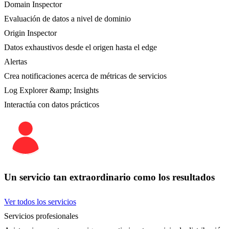
Domain Inspector
Evaluación de datos a nivel de dominio
Origin Inspector
Datos exhaustivos desde el origen hasta el edge
Alertas
Crea notificaciones acerca de métricas de servicios
Log Explorer &amp; Insights
Interactúa con datos prácticos
Un servicio tan extraordinario como los resultados
Ver todos los servicios
Servicios profesionales