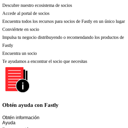
Descubre nuestro ecosistema de socios
Accede al portal de socios
Encuentra todos los recursos para socios de Fastly en un único lugar
Conviértete en socio
Impulsa tu negocio distribuyendo o recomendando los productos de
Fastly
Encuentra un socio
Te ayudamos a encontrar el socio que necesitas
Obtén ayuda con Fastly
Obtén información
Ayuda