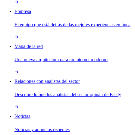
Empresa
El equipo que está detrás de las mejores experiencias en línea
Mapa de la red
Una nueva arquitectura para un internet moderno
Relaciones con analistas del sector
Descubre lo que los analistas del sector opinan de Fastly
Noticias
Noticias y anuncios recientes