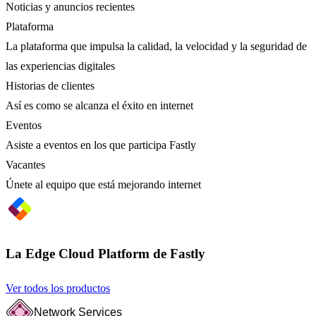
Noticias y anuncios recientes
Plataforma
La plataforma que impulsa la calidad, la velocidad y la seguridad de
las experiencias digitales
Historias de clientes
Así es como se alcanza el éxito en internet
Eventos
Asiste a eventos en los que participa Fastly
Vacantes
Únete al equipo que está mejorando internet
La Edge Cloud Platform de Fastly
Ver todos los productos
Network Services