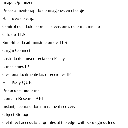
Image Optimizer
Procesamiento rápido de imágenes en el edge
Balanceo de carga
Control detallado sobre las decisiones de enrutamiento
Cifrado TLS
Simplifica la administración de TLS
Origin Connect
Disfruta de línea directa con Fastly
Direcciones IP
Gestiona fácilmente las direcciones IP
HTTP/3 y QUIC
Protocolos modernos
Domain Research API
Instant, accurate domain name discovery
Object Storage
Get direct access to large files at the edge with zero egress fees