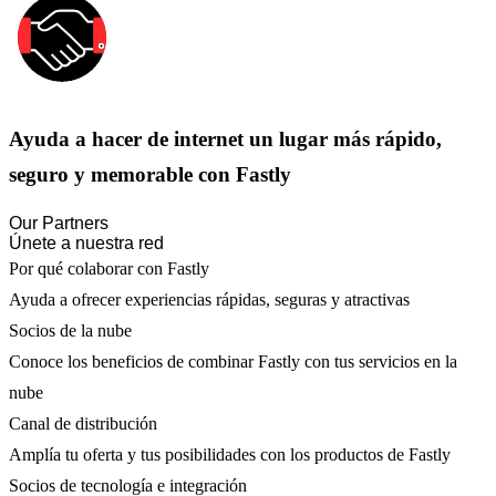
Ayuda a hacer de internet un lugar más rápido,
seguro y memorable con Fastly
Our Partners
Únete a nuestra red
Por qué colaborar con Fastly
Ayuda a ofrecer experiencias rápidas, seguras y atractivas
Socios de la nube
Conoce los beneficios de combinar Fastly con tus servicios en la
nube
Canal de distribución
Amplía tu oferta y tus posibilidades con los productos de Fastly
Socios de tecnología e integración