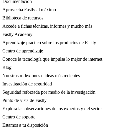
Documentación
Aprovecha Fastly al máximo
Biblioteca de recursos
Accede a fichas técnicas, informes y mucho más
Fastly Academy
Aprendizaje práctico sobre los productos de Fastly
Centro de aprendizaje
Conoce la tecnología que impulsa lo mejor de internet
Blog
Nuestras reflexiones e ideas más recientes
Investigación de seguridad
Seguridad reforzada por medio de la investigación
Punto de vista de Fastly
Explora las observaciones de los expertos y del sector
Centro de soporte
Estamos a tu disposición