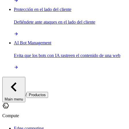
Protección en el lado del cliente
Defiéndete ante ataques en el lado del cliente
AI Bot Management
Evita que los bots con IA rastreen el contenido de una web
/
Productos
Main menu
Compute
Edge computing