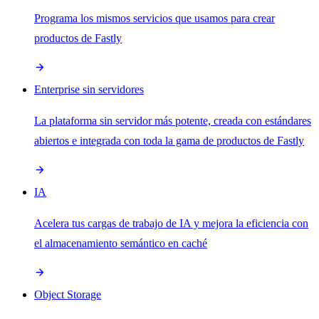
Programa los mismos servicios que usamos para crear
productos de Fastly
Enterprise sin servidores
La plataforma sin servidor más potente, creada con estándares
abiertos e integrada con toda la gama de productos de Fastly
IA
Acelera tus cargas de trabajo de IA y mejora la eficiencia con
el almacenamiento semántico en caché
Object Storage