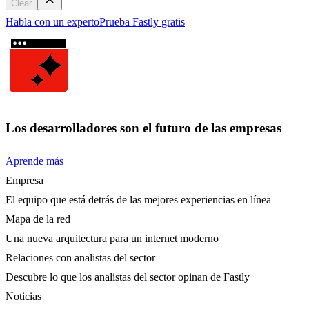
Clear
Habla con un experto
Prueba Fastly gratis
Los desarrolladores son el futuro de las empresas
Aprende más
Empresa
El equipo que está detrás de las mejores experiencias en línea
Mapa de la red
Una nueva arquitectura para un internet moderno
Relaciones con analistas del sector
Descubre lo que los analistas del sector opinan de Fastly
Noticias