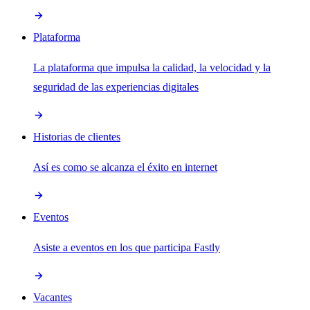
Plataforma
La plataforma que impulsa la calidad, la velocidad y la
seguridad de las experiencias digitales
Historias de clientes
Así es como se alcanza el éxito en internet
Eventos
Asiste a eventos en los que participa Fastly
Vacantes