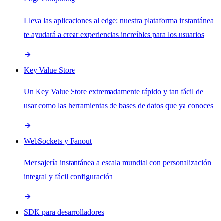
Lleva las aplicaciones al edge: nuestra plataforma instantánea
te ayudará a crear experiencias increíbles para los usuarios
Key Value Store
Un Key Value Store extremadamente rápido y tan fácil de
usar como las herramientas de bases de datos que ya conoces
WebSockets y Fanout
Mensajería instantánea a escala mundial con personalización
integral y fácil configuración
SDK para desarrolladores