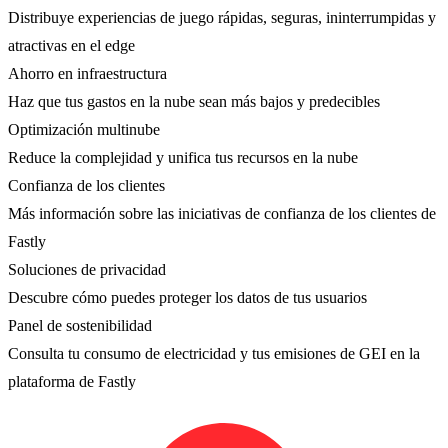
Distribuye experiencias de juego rápidas, seguras, ininterrumpidas y
atractivas en el edge
Ahorro en infraestructura
Haz que tus gastos en la nube sean más bajos y predecibles
Optimización multinube
Reduce la complejidad y unifica tus recursos en la nube
Confianza de los clientes
Más información sobre las iniciativas de confianza de los clientes de
Fastly
Soluciones de privacidad
Descubre cómo puedes proteger los datos de tus usuarios
Panel de sostenibilidad
Consulta tu consumo de electricidad y tus emisiones de GEI en la
plataforma de Fastly