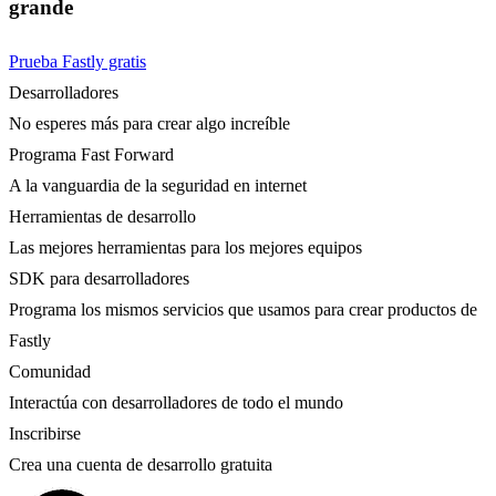
grande
Prueba Fastly gratis
Desarrolladores
No esperes más para crear algo increíble
Programa Fast Forward
A la vanguardia de la seguridad en internet
Herramientas de desarrollo
Las mejores herramientas para los mejores equipos
SDK para desarrolladores
Programa los mismos servicios que usamos para crear productos de
Fastly
Comunidad
Interactúa con desarrolladores de todo el mundo
Inscribirse
Crea una cuenta de desarrollo gratuita