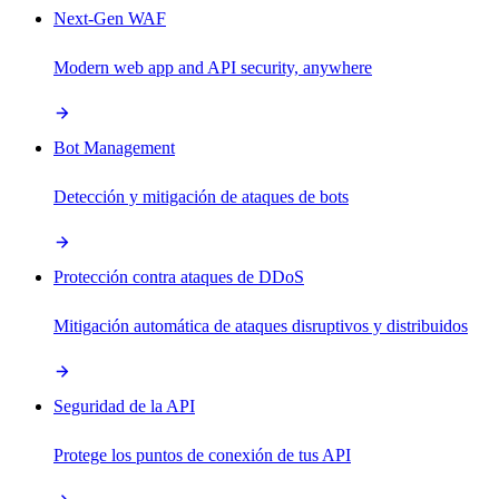
Next-Gen WAF
Modern web app and API security, anywhere
Bot Management
Detección y mitigación de ataques de bots
Protección contra ataques de DDoS
Mitigación automática de ataques disruptivos y distribuidos
Seguridad de la API
Protege los puntos de conexión de tus API