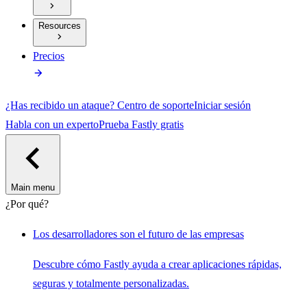
Resources
Precios
¿Has recibido un ataque?
Centro de soporte
Iniciar sesión
Habla con un experto
Prueba Fastly gratis
Main menu
¿Por qué?
Los desarrolladores son el futuro de las empresas
Descubre cómo Fastly ayuda a crear aplicaciones rápidas,
seguras y totalmente personalizadas.