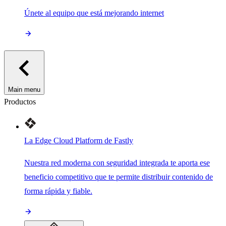
Únete al equipo que está mejorando internet
Main menu
Productos
La Edge Cloud Platform de Fastly
Nuestra red moderna con seguridad integrada te aporta ese
beneficio competitivo que te permite distribuir contenido de
forma rápida y fiable.