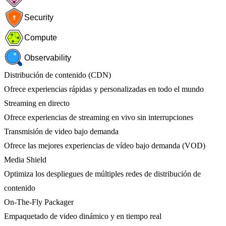
Security
Compute
Observability
Distribución de contenido (CDN)
Ofrece experiencias rápidas y personalizadas en todo el mundo
Streaming en directo
Ofrece experiencias de streaming en vivo sin interrupciones
Transmisión de video bajo demanda
Ofrece las mejores experiencias de vídeo bajo demanda (VOD)
Media Shield
Optimiza los despliegues de múltiples redes de distribución de
contenido
On-The-Fly Packager
Empaquetado de video dinámico y en tiempo real