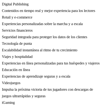
Digital Publishing
Contenidos en tiempo real y mejor experiencia para los lectores
Retail y e-commerce
Experiencias personalizadas sobre la marcha y a escala
Servicios financieros
Seguridad integrada para proteger los datos de los clientes
Tecnología de punta
Escalabilidad instantánea al ritmo de tu crecimiento
Viajes y hospitalidad
Experiencias en línea personalizadas para tus huéspedes y viajeros
Educación en línea
Experiencias de aprendizaje seguras y a escala
Videojuegos
Impulsa la próxima victoria de tus jugadores con descargas de
juegos ultrarrápidas y seguras
iGaming