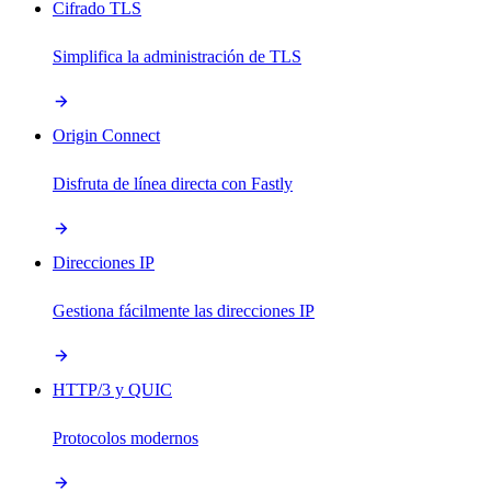
Cifrado TLS
Simplifica la administración de TLS
Origin Connect
Disfruta de línea directa con Fastly
Direcciones IP
Gestiona fácilmente las direcciones IP
HTTP/3 y QUIC
Protocolos modernos