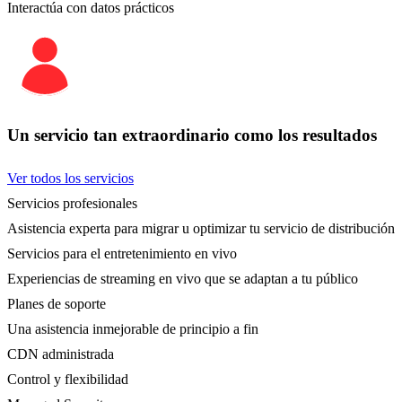
Interactúa con datos prácticos
Un servicio tan extraordinario como los resultados
Ver todos los servicios
Servicios profesionales
Asistencia experta para migrar u optimizar tu servicio de distribución
Servicios para el entretenimiento en vivo
Experiencias de streaming en vivo que se adaptan a tu público
Planes de soporte
Una asistencia inmejorable de principio a fin
CDN administrada
Control y flexibilidad