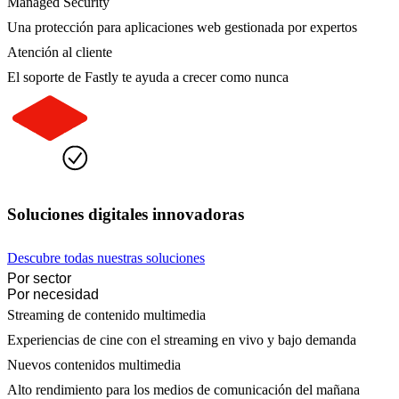
Managed Security
Una protección para aplicaciones web gestionada por expertos
Atención al cliente
El soporte de Fastly te ayuda a crecer como nunca
Soluciones digitales innovadoras
Descubre todas nuestras soluciones
Por sector
Por necesidad
Streaming de contenido multimedia
Experiencias de cine con el streaming en vivo y bajo demanda
Nuevos contenidos multimedia
Alto rendimiento para los medios de comunicación del mañana