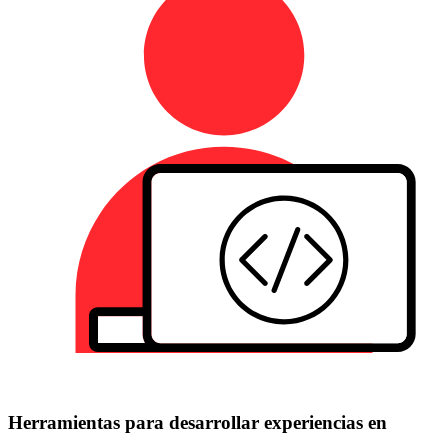
Herramientas para desarrollar experiencias en