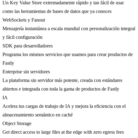
Un Key Value Store extremadamente rápido y tan fácil de usar
como las herramientas de bases de datos que ya conoces
WebSockets y Fanout
Mensajería instantánea a escala mundial con personalización integral
y fácil configuración
SDK para desarrolladores
Programa los mismos servicios que usamos para crear productos de
Fastly
Enterprise sin servidores
La plataforma sin servidor más potente, creada con estándares
abiertos e integrada con toda la gama de productos de Fastly
IA
Acelera tus cargas de trabajo de IA y mejora la eficiencia con el
almacenamiento semántico en caché
Object Storage
Get direct access to large files at the edge with zero egress fees