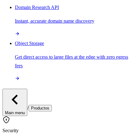
Domain Research API
Instant, accurate domain name discovery
Object Storage
Get direct access to large files at the edge with zero egress
fees
/
Productos
Main menu
Security