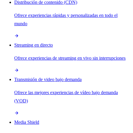
Distribución de contenido (CDN)
Ofrece experiencias rápidas y personalizadas en todo el
mundo
Streaming en directo
Ofrece experiencias de streaming en vivo sin interrupciones
Transmisión de video bajo demanda
Ofrece las mejores experiencias de vídeo bajo demanda
(VOD)
Media Shield