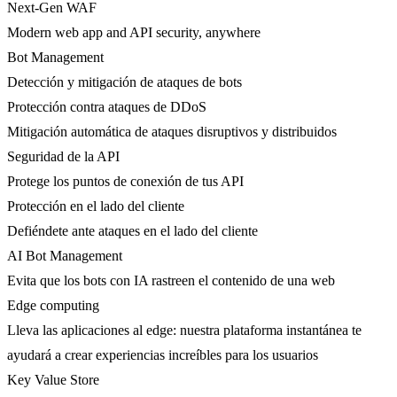
Next-Gen WAF
Modern web app and API security, anywhere
Bot Management
Detección y mitigación de ataques de bots
Protección contra ataques de DDoS
Mitigación automática de ataques disruptivos y distribuidos
Seguridad de la API
Protege los puntos de conexión de tus API
Protección en el lado del cliente
Defiéndete ante ataques en el lado del cliente
AI Bot Management
Evita que los bots con IA rastreen el contenido de una web
Edge computing
Lleva las aplicaciones al edge: nuestra plataforma instantánea te
ayudará a crear experiencias increíbles para los usuarios
Key Value Store