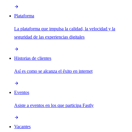
Plataforma
La plataforma que impulsa la calidad, la velocidad y la
seguridad de las experiencias digitales
Historias de clientes
Así es como se alcanza el éxito en internet
Eventos
Asiste a eventos en los que participa Fastly
Vacantes