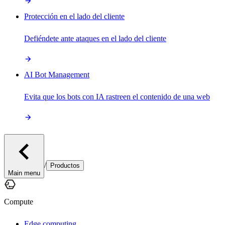
Protección en el lado del cliente
Defiéndete ante ataques en el lado del cliente
AI Bot Management
Evita que los bots con IA rastreen el contenido de una web
/
Productos
Main menu
Compute
Edge computing