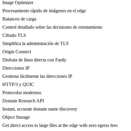
Image Optimizer
Procesamiento rápido de imágenes en el edge
Balanceo de carga
Control detallado sobre las decisiones de enrutamiento
Cifrado TLS
Simplifica la administración de TLS
Origin Connect
Disfruta de línea directa con Fastly
Direcciones IP
Gestiona fácilmente las direcciones IP
HTTP/3 y QUIC
Protocolos modernos
Domain Research API
Instant, accurate domain name discovery
Object Storage
Get direct access to large files at the edge with zero egress fees