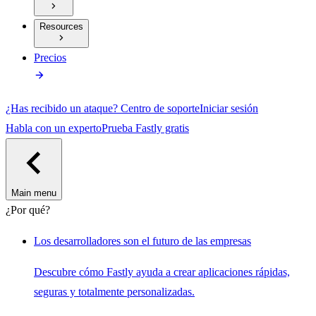
Resources
Precios
¿Has recibido un ataque?
Centro de soporte
Iniciar sesión
Habla con un experto
Prueba Fastly gratis
Main menu
¿Por qué?
Los desarrolladores son el futuro de las empresas
Descubre cómo Fastly ayuda a crear aplicaciones rápidas,
seguras y totalmente personalizadas.