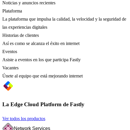
Noticias y anuncios recientes
Plataforma
La plataforma que impulsa la calidad, la velocidad y la seguridad de
las experiencias digitales
Historias de clientes
Así es como se alcanza el éxito en internet
Eventos
Asiste a eventos en los que participa Fastly
Vacantes
Únete al equipo que está mejorando internet
La Edge Cloud Platform de Fastly
Ver todos los productos
Network Services