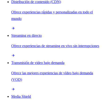
Distribución de contenido (CDN)
Ofrece experiencias rápidas y personalizadas en todo el
mundo
Streaming en directo
Ofrece experiencias de streaming en vivo sin interrupciones
Transmisión de video bajo demanda
Ofrece las mejores experiencias de vídeo bajo demanda
(VOD)
Media Shield