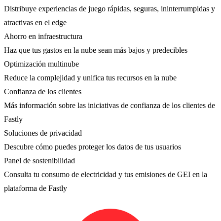
Distribuye experiencias de juego rápidas, seguras, ininterrumpidas y
atractivas en el edge
Ahorro en infraestructura
Haz que tus gastos en la nube sean más bajos y predecibles
Optimización multinube
Reduce la complejidad y unifica tus recursos en la nube
Confianza de los clientes
Más información sobre las iniciativas de confianza de los clientes de
Fastly
Soluciones de privacidad
Descubre cómo puedes proteger los datos de tus usuarios
Panel de sostenibilidad
Consulta tu consumo de electricidad y tus emisiones de GEI en la
plataforma de Fastly