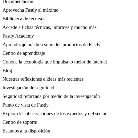
Documentación
Aprovecha Fastly al máximo
Biblioteca de recursos
Accede a fichas técnicas, informes y mucho más
Fastly Academy
Aprendizaje práctico sobre los productos de Fastly
Centro de aprendizaje
Conoce la tecnología que impulsa lo mejor de internet
Blog
Nuestras reflexiones e ideas más recientes
Investigación de seguridad
Seguridad reforzada por medio de la investigación
Punto de vista de Fastly
Explora las observaciones de los expertos y del sector
Centro de soporte
Estamos a tu disposición