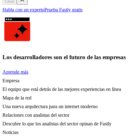
Clear
Habla con un experto
Prueba Fastly gratis
Los desarrolladores son el futuro de las empresas
Aprende más
Empresa
El equipo que está detrás de las mejores experiencias en línea
Mapa de la red
Una nueva arquitectura para un internet moderno
Relaciones con analistas del sector
Descubre lo que los analistas del sector opinan de Fastly
Noticias