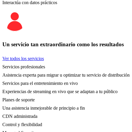
Interactúa con datos prácticos
Un servicio tan extraordinario como los resultados
Ver todos los servicios
Servicios profesionales
Asistencia experta para migrar u optimizar tu servicio de distribución
Servicios para el entretenimiento en vivo
Experiencias de streaming en vivo que se adaptan a tu público
Planes de soporte
Una asistencia inmejorable de principio a fin
CDN administrada
Control y flexibilidad