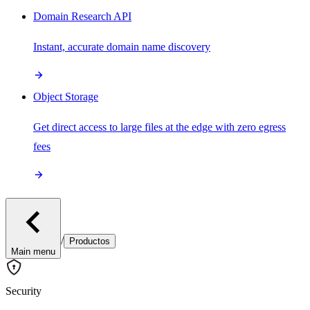
Domain Research API
Instant, accurate domain name discovery
Object Storage
Get direct access to large files at the edge with zero egress
fees
/
Productos
Main menu
Security