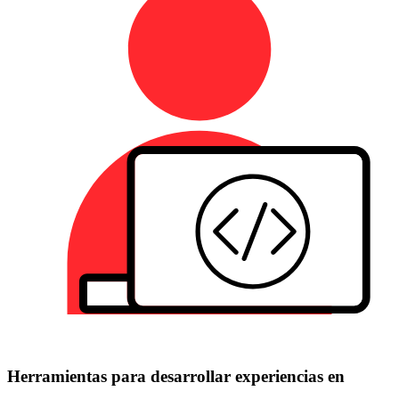
Herramientas para desarrollar experiencias en