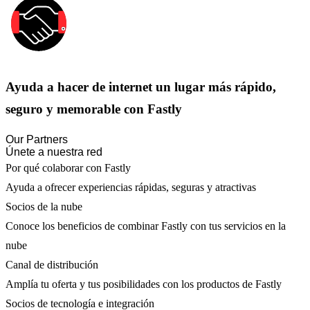
Ayuda a hacer de internet un lugar más rápido,
seguro y memorable con Fastly
Our Partners
Únete a nuestra red
Por qué colaborar con Fastly
Ayuda a ofrecer experiencias rápidas, seguras y atractivas
Socios de la nube
Conoce los beneficios de combinar Fastly con tus servicios en la
nube
Canal de distribución
Amplía tu oferta y tus posibilidades con los productos de Fastly
Socios de tecnología e integración