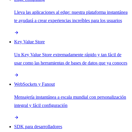
Lleva las aplicaciones al edge: nuestra plataforma instantánea
te ayudará a crear experiencias increíbles para los usuarios
Key Value Store
Un Key Value Store extremadamente rápido y tan fácil de
usar como las herramientas de bases de datos que ya conoces
WebSockets y Fanout
Mensajería instantánea a escala mundial con personalización
integral y fácil configuración
SDK para desarrolladores