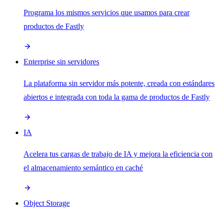
Programa los mismos servicios que usamos para crear
productos de Fastly
Enterprise sin servidores
La plataforma sin servidor más potente, creada con estándares
abiertos e integrada con toda la gama de productos de Fastly
IA
Acelera tus cargas de trabajo de IA y mejora la eficiencia con
el almacenamiento semántico en caché
Object Storage