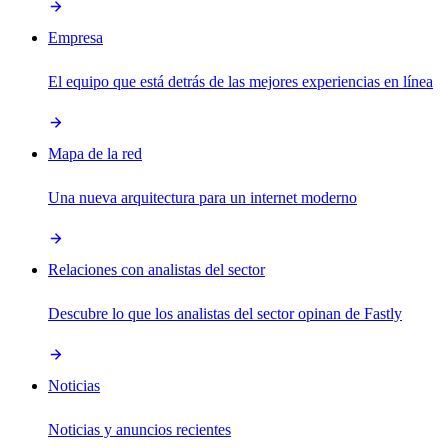
Empresa
El equipo que está detrás de las mejores experiencias en línea
Mapa de la red
Una nueva arquitectura para un internet moderno
Relaciones con analistas del sector
Descubre lo que los analistas del sector opinan de Fastly
Noticias
Noticias y anuncios recientes