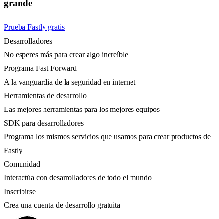
grande
Prueba Fastly gratis
Desarrolladores
No esperes más para crear algo increíble
Programa Fast Forward
A la vanguardia de la seguridad en internet
Herramientas de desarrollo
Las mejores herramientas para los mejores equipos
SDK para desarrolladores
Programa los mismos servicios que usamos para crear productos de
Fastly
Comunidad
Interactúa con desarrolladores de todo el mundo
Inscribirse
Crea una cuenta de desarrollo gratuita