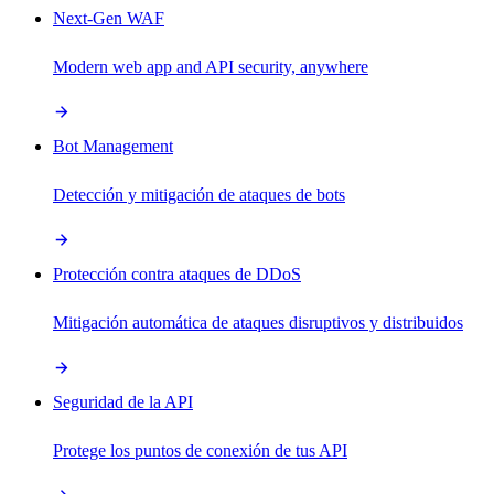
Next-Gen WAF
Modern web app and API security, anywhere
Bot Management
Detección y mitigación de ataques de bots
Protección contra ataques de DDoS
Mitigación automática de ataques disruptivos y distribuidos
Seguridad de la API
Protege los puntos de conexión de tus API