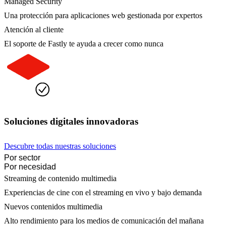
Managed Security
Una protección para aplicaciones web gestionada por expertos
Atención al cliente
El soporte de Fastly te ayuda a crecer como nunca
Soluciones digitales innovadoras
Descubre todas nuestras soluciones
Por sector
Por necesidad
Streaming de contenido multimedia
Experiencias de cine con el streaming en vivo y bajo demanda
Nuevos contenidos multimedia
Alto rendimiento para los medios de comunicación del mañana