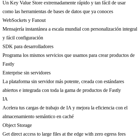
Un Key Value Store extremadamente rápido y tan fácil de usar
como las herramientas de bases de datos que ya conoces
WebSockets y Fanout
Mensajería instantánea a escala mundial con personalización integral
y fácil configuración
SDK para desarrolladores
Programa los mismos servicios que usamos para crear productos de
Fastly
Enterprise sin servidores
La plataforma sin servidor más potente, creada con estándares
abiertos e integrada con toda la gama de productos de Fastly
IA
Acelera tus cargas de trabajo de IA y mejora la eficiencia con el
almacenamiento semántico en caché
Object Storage
Get direct access to large files at the edge with zero egress fees