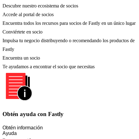
Descubre nuestro ecosistema de socios
Accede al portal de socios
Encuentra todos los recursos para socios de Fastly en un único lugar
Conviértete en socio
Impulsa tu negocio distribuyendo o recomendando los productos de
Fastly
Encuentra un socio
Te ayudamos a encontrar el socio que necesitas
Obtén ayuda con Fastly
Obtén información
Ayuda