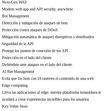
Next-Gen WAF
Modern web app and API security, anywhere
Bot Management
Detección y mitigación de ataques de bots
Protección contra ataques de DDoS
Mitigación automática de ataques disruptivos y distribuidos
Seguridad de la API
Protege los puntos de conexión de tus API
Protección en el lado del cliente
Defiéndete ante ataques en el lado del cliente
AI Bot Management
Evita que los bots con IA rastreen el contenido de una web
Edge computing
Lleva las aplicaciones al edge: nuestra plataforma instantánea te
ayudará a crear experiencias increíbles para los usuarios
Key Value Store