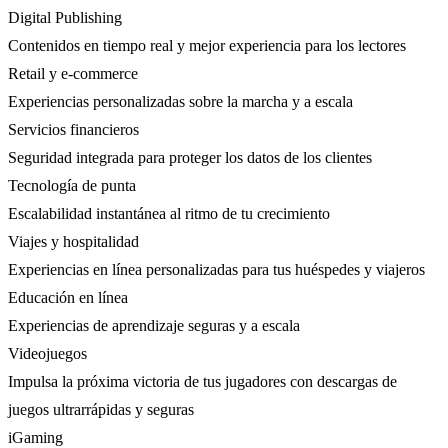
Digital Publishing
Contenidos en tiempo real y mejor experiencia para los lectores
Retail y e-commerce
Experiencias personalizadas sobre la marcha y a escala
Servicios financieros
Seguridad integrada para proteger los datos de los clientes
Tecnología de punta
Escalabilidad instantánea al ritmo de tu crecimiento
Viajes y hospitalidad
Experiencias en línea personalizadas para tus huéspedes y viajeros
Educación en línea
Experiencias de aprendizaje seguras y a escala
Videojuegos
Impulsa la próxima victoria de tus jugadores con descargas de
juegos ultrarrápidas y seguras
iGaming