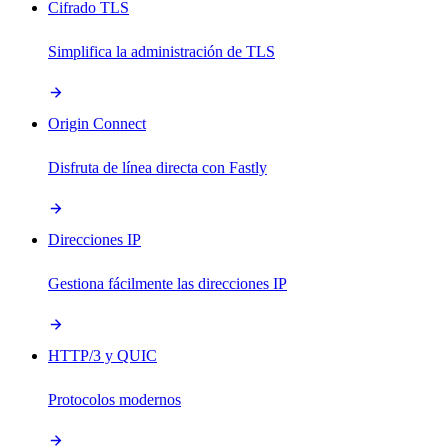
Cifrado TLS
Simplifica la administración de TLS
Origin Connect
Disfruta de línea directa con Fastly
Direcciones IP
Gestiona fácilmente las direcciones IP
HTTP/3 y QUIC
Protocolos modernos