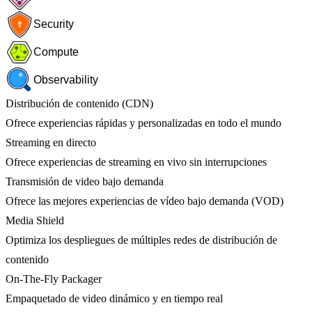
Security
Compute
Observability
Distribución de contenido (CDN)
Ofrece experiencias rápidas y personalizadas en todo el mundo
Streaming en directo
Ofrece experiencias de streaming en vivo sin interrupciones
Transmisión de video bajo demanda
Ofrece las mejores experiencias de vídeo bajo demanda (VOD)
Media Shield
Optimiza los despliegues de múltiples redes de distribución de
contenido
On-The-Fly Packager
Empaquetado de video dinámico y en tiempo real