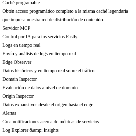
Caché programable
Obtén acceso programático completo a la misma caché legendaria
que impulsa nuestra red de distribución de contenido.
Servidor MCP
Control por IA para tus servicios Fastly.
Logs en tiempo real
Envío y análisis de logs en tiempo real
Edge Observer
Datos históricos y en tiempo real sobre el tráfico
Domain Inspector
Evaluación de datos a nivel de dominio
Origin Inspector
Datos exhaustivos desde el origen hasta el edge
Alertas
Crea notificaciones acerca de métricas de servicios
Log Explorer &amp; Insights