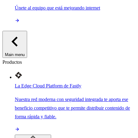
Únete al equipo que está mejorando internet
Main menu
Productos
La Edge Cloud Platform de Fastly
Nuestra red moderna con seguridad integrada te aporta ese
beneficio competitivo que te permite distribuir contenido de
forma rápida y fiable.