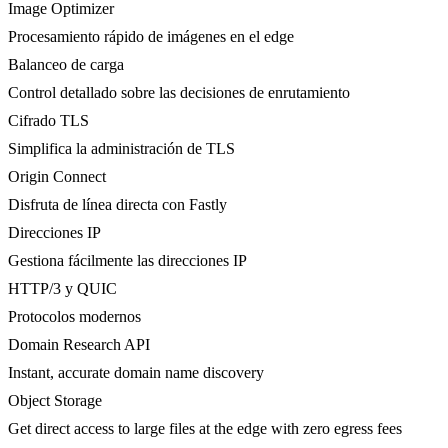
Image Optimizer
Procesamiento rápido de imágenes en el edge
Balanceo de carga
Control detallado sobre las decisiones de enrutamiento
Cifrado TLS
Simplifica la administración de TLS
Origin Connect
Disfruta de línea directa con Fastly
Direcciones IP
Gestiona fácilmente las direcciones IP
HTTP/3 y QUIC
Protocolos modernos
Domain Research API
Instant, accurate domain name discovery
Object Storage
Get direct access to large files at the edge with zero egress fees