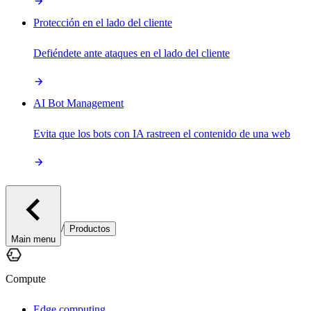
Protección en el lado del cliente
Defiéndete ante ataques en el lado del cliente
AI Bot Management
Evita que los bots con IA rastreen el contenido de una web
/
Productos
Main menu
Compute
Edge computing