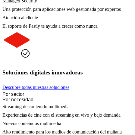
Managed Security
Una protección para aplicaciones web gestionada por expertos
Atención al cliente
El soporte de Fastly te ayuda a crecer como nunca
Soluciones digitales innovadoras
Descubre todas nuestras soluciones
Por sector
Por necesidad
Streaming de contenido multimedia
Experiencias de cine con el streaming en vivo y bajo demanda
Nuevos contenidos multimedia
Alto rendimiento para los medios de comunicación del mañana