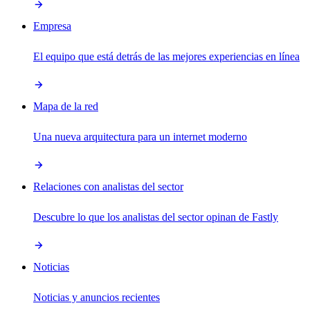
Empresa
El equipo que está detrás de las mejores experiencias en línea
Mapa de la red
Una nueva arquitectura para un internet moderno
Relaciones con analistas del sector
Descubre lo que los analistas del sector opinan de Fastly
Noticias
Noticias y anuncios recientes