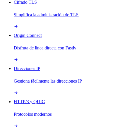
Cifrado TLS
Simplifica la administración de TLS
Origin Connect
Disfruta de línea directa con Fastly
Direcciones IP
Gestiona fácilmente las direcciones IP
HTTP/3 y QUIC
Protocolos modernos