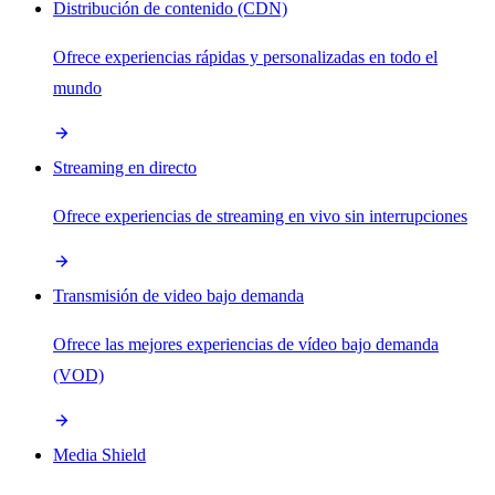
Distribución de contenido (CDN)
Ofrece experiencias rápidas y personalizadas en todo el
mundo
Streaming en directo
Ofrece experiencias de streaming en vivo sin interrupciones
Transmisión de video bajo demanda
Ofrece las mejores experiencias de vídeo bajo demanda
(VOD)
Media Shield