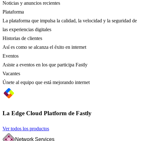
Noticias y anuncios recientes
Plataforma
La plataforma que impulsa la calidad, la velocidad y la seguridad de
las experiencias digitales
Historias de clientes
Así es como se alcanza el éxito en internet
Eventos
Asiste a eventos en los que participa Fastly
Vacantes
Únete al equipo que está mejorando internet
La Edge Cloud Platform de Fastly
Ver todos los productos
Network Services