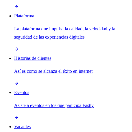
Plataforma
La plataforma que impulsa la calidad, la velocidad y la
seguridad de las experiencias digitales
Historias de clientes
Así es como se alcanza el éxito en internet
Eventos
Asiste a eventos en los que participa Fastly
Vacantes