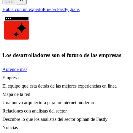
Clear
Habla con un experto
Prueba Fastly gratis
Los desarrolladores son el futuro de las empresas
Aprende más
Empresa
El equipo que está detrás de las mejores experiencias en línea
Mapa de la red
Una nueva arquitectura para un internet moderno
Relaciones con analistas del sector
Descubre lo que los analistas del sector opinan de Fastly
Noticias