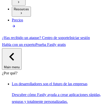
Resources
Precios
¿Has recibido un ataque?
Centro de soporte
Iniciar sesión
Habla con un experto
Prueba Fastly gratis
Main menu
¿Por qué?
Los desarrolladores son el futuro de las empresas
Descubre cómo Fastly ayuda a crear aplicaciones rápidas,
seguras y totalmente personalizadas.