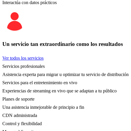
Interactúa con datos prácticos
Un servicio tan extraordinario como los resultados
Ver todos los servicios
Servicios profesionales
Asistencia experta para migrar u optimizar tu servicio de distribución
Servicios para el entretenimiento en vivo
Experiencias de streaming en vivo que se adaptan a tu público
Planes de soporte
Una asistencia inmejorable de principio a fin
CDN administrada
Control y flexibilidad