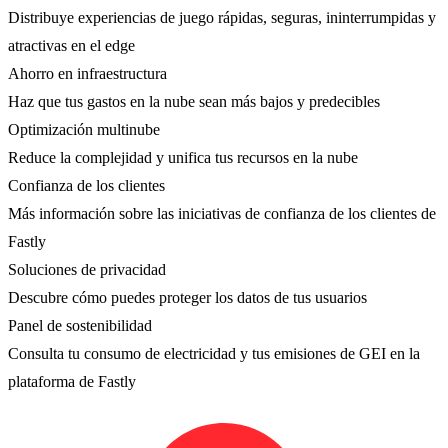
Distribuye experiencias de juego rápidas, seguras, ininterrumpidas y
atractivas en el edge
Ahorro en infraestructura
Haz que tus gastos en la nube sean más bajos y predecibles
Optimización multinube
Reduce la complejidad y unifica tus recursos en la nube
Confianza de los clientes
Más información sobre las iniciativas de confianza de los clientes de
Fastly
Soluciones de privacidad
Descubre cómo puedes proteger los datos de tus usuarios
Panel de sostenibilidad
Consulta tu consumo de electricidad y tus emisiones de GEI en la
plataforma de Fastly