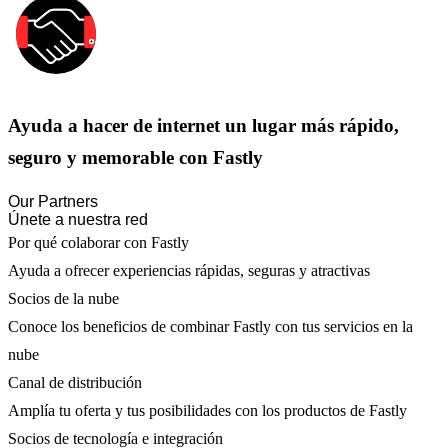
Ayuda a hacer de internet un lugar más rápido,
seguro y memorable con Fastly
Our Partners
Únete a nuestra red
Por qué colaborar con Fastly
Ayuda a ofrecer experiencias rápidas, seguras y atractivas
Socios de la nube
Conoce los beneficios de combinar Fastly con tus servicios en la
nube
Canal de distribución
Amplía tu oferta y tus posibilidades con los productos de Fastly
Socios de tecnología e integración