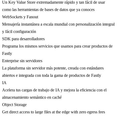
Un Key Value Store extremadamente rápido y tan fácil de usar
como las herramientas de bases de datos que ya conoces
WebSockets y Fanout
Mensajería instantánea a escala mundial con personalización integral
y fácil configuración
SDK para desarrolladores
Programa los mismos servicios que usamos para crear productos de
Fastly
Enterprise sin servidores
La plataforma sin servidor más potente, creada con estándares
abiertos e integrada con toda la gama de productos de Fastly
IA
Acelera tus cargas de trabajo de IA y mejora la eficiencia con el
almacenamiento semántico en caché
Object Storage
Get direct access to large files at the edge with zero egress fees