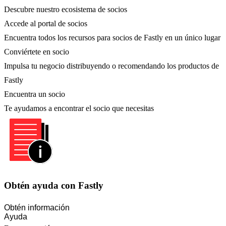
Descubre nuestro ecosistema de socios
Accede al portal de socios
Encuentra todos los recursos para socios de Fastly en un único lugar
Conviértete en socio
Impulsa tu negocio distribuyendo o recomendando los productos de
Fastly
Encuentra un socio
Te ayudamos a encontrar el socio que necesitas
Obtén ayuda con Fastly
Obtén información
Ayuda