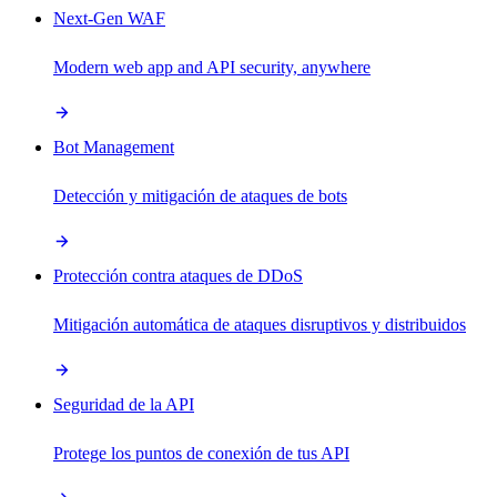
Next-Gen WAF
Modern web app and API security, anywhere
Bot Management
Detección y mitigación de ataques de bots
Protección contra ataques de DDoS
Mitigación automática de ataques disruptivos y distribuidos
Seguridad de la API
Protege los puntos de conexión de tus API