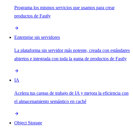
Programa los mismos servicios que usamos para crear
productos de Fastly
Enterprise sin servidores
La plataforma sin servidor más potente, creada con estándares
abiertos e integrada con toda la gama de productos de Fastly
IA
Acelera tus cargas de trabajo de IA y mejora la eficiencia con
el almacenamiento semántico en caché
Object Storage