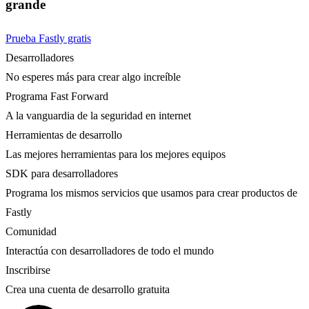
grande
Prueba Fastly gratis
Desarrolladores
No esperes más para crear algo increíble
Programa Fast Forward
A la vanguardia de la seguridad en internet
Herramientas de desarrollo
Las mejores herramientas para los mejores equipos
SDK para desarrolladores
Programa los mismos servicios que usamos para crear productos de
Fastly
Comunidad
Interactúa con desarrolladores de todo el mundo
Inscribirse
Crea una cuenta de desarrollo gratuita