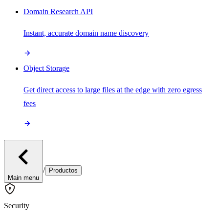
Domain Research API
Instant, accurate domain name discovery
Object Storage
Get direct access to large files at the edge with zero egress
fees
/
Productos
Main menu
Security