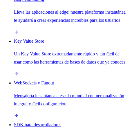
Lleva las aplicaciones al edge: nuestra plataforma instantánea
te ayudará a crear experiencias increíbles para los usuarios
Key Value Store
Un Key Value Store extremadamente rápido y tan fácil de
usar como las herramientas de bases de datos que ya conoces
WebSockets y Fanout
Mensajería instantánea a escala mundial con personalización
integral y fácil configuración
SDK para desarrolladores