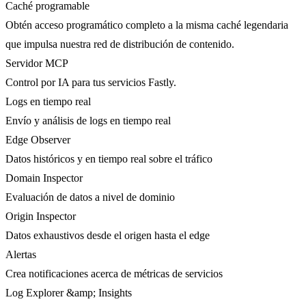
Caché programable
Obtén acceso programático completo a la misma caché legendaria
que impulsa nuestra red de distribución de contenido.
Servidor MCP
Control por IA para tus servicios Fastly.
Logs en tiempo real
Envío y análisis de logs en tiempo real
Edge Observer
Datos históricos y en tiempo real sobre el tráfico
Domain Inspector
Evaluación de datos a nivel de dominio
Origin Inspector
Datos exhaustivos desde el origen hasta el edge
Alertas
Crea notificaciones acerca de métricas de servicios
Log Explorer &amp; Insights