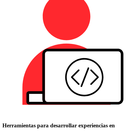
Herramientas para desarrollar experiencias en