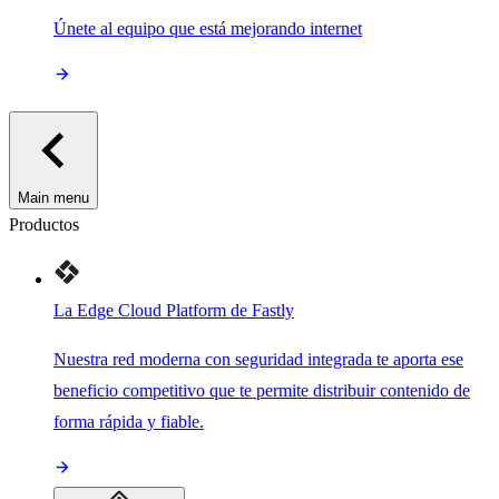
Únete al equipo que está mejorando internet
Main menu
Productos
La Edge Cloud Platform de Fastly
Nuestra red moderna con seguridad integrada te aporta ese
beneficio competitivo que te permite distribuir contenido de
forma rápida y fiable.