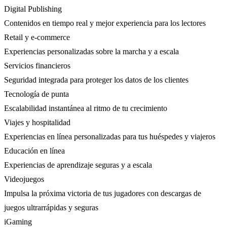
Digital Publishing
Contenidos en tiempo real y mejor experiencia para los lectores
Retail y e-commerce
Experiencias personalizadas sobre la marcha y a escala
Servicios financieros
Seguridad integrada para proteger los datos de los clientes
Tecnología de punta
Escalabilidad instantánea al ritmo de tu crecimiento
Viajes y hospitalidad
Experiencias en línea personalizadas para tus huéspedes y viajeros
Educación en línea
Experiencias de aprendizaje seguras y a escala
Videojuegos
Impulsa la próxima victoria de tus jugadores con descargas de
juegos ultrarrápidas y seguras
iGaming