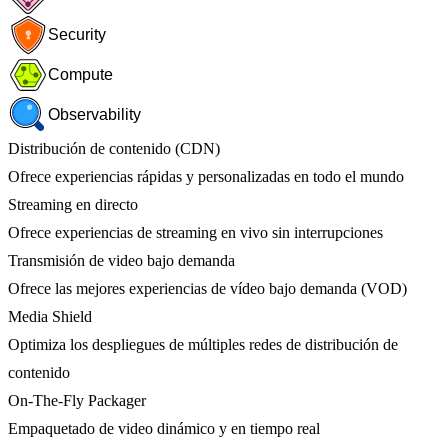
Security
Compute
Observability
Distribución de contenido (CDN)
Ofrece experiencias rápidas y personalizadas en todo el mundo
Streaming en directo
Ofrece experiencias de streaming en vivo sin interrupciones
Transmisión de video bajo demanda
Ofrece las mejores experiencias de vídeo bajo demanda (VOD)
Media Shield
Optimiza los despliegues de múltiples redes de distribución de
contenido
On-The-Fly Packager
Empaquetado de video dinámico y en tiempo real