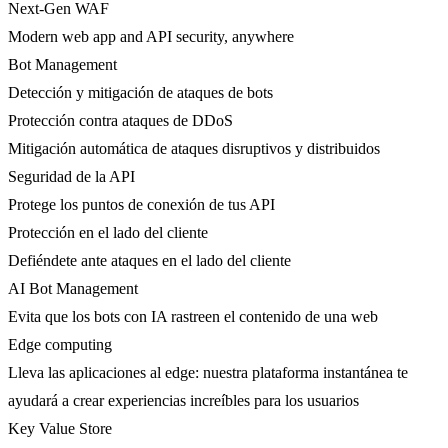
Next-Gen WAF
Modern web app and API security, anywhere
Bot Management
Detección y mitigación de ataques de bots
Protección contra ataques de DDoS
Mitigación automática de ataques disruptivos y distribuidos
Seguridad de la API
Protege los puntos de conexión de tus API
Protección en el lado del cliente
Defiéndete ante ataques en el lado del cliente
AI Bot Management
Evita que los bots con IA rastreen el contenido de una web
Edge computing
Lleva las aplicaciones al edge: nuestra plataforma instantánea te
ayudará a crear experiencias increíbles para los usuarios
Key Value Store