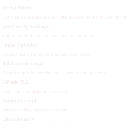
Media Shield
Optimiza los despliegues de múltiples redes de distribución de con
On-The-Fly Packager
Empaquetado de video dinámico y en tiempo real
Image Optimizer
Procesamiento rápido de imágenes en el edge
Balanceo de carga
Control detallado sobre las decisiones de enrutamiento
Cifrado TLS
Simplifica la administración de TLS
Origin Connect
Disfruta de línea directa con Fastly
Direcciones IP