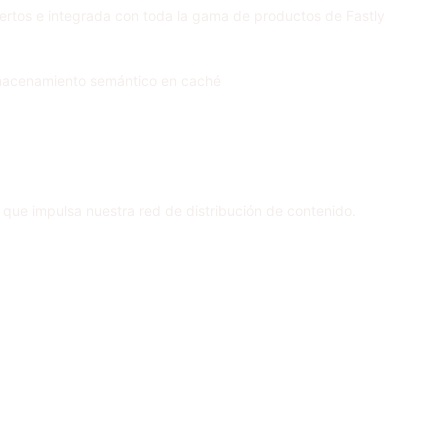
ertos e integrada con toda la gama de productos de Fastly
 almacenamiento semántico en caché
ue impulsa nuestra red de distribución de contenido.