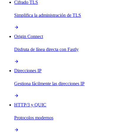
Cifrado TLS
Simplifica la administración de TLS
Origin Connect
Disfruta de línea directa con Fastly
Direcciones IP
Gestiona fácilmente las direcciones IP
HTTP/3 y QUIC
Protocolos modernos