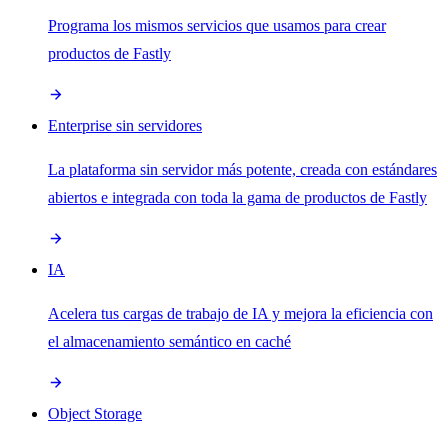
Programa los mismos servicios que usamos para crear
productos de Fastly
Enterprise sin servidores
La plataforma sin servidor más potente, creada con estándares
abiertos e integrada con toda la gama de productos de Fastly
IA
Acelera tus cargas de trabajo de IA y mejora la eficiencia con
el almacenamiento semántico en caché
Object Storage