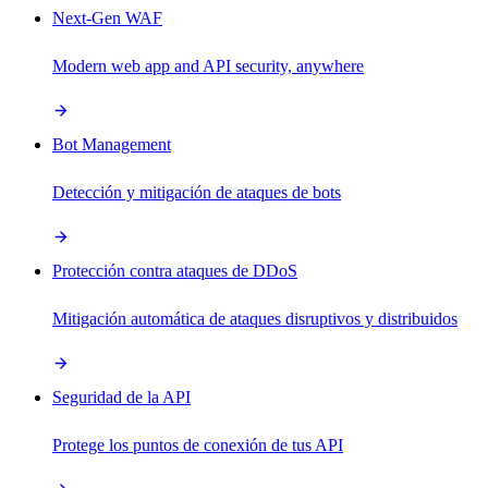
Next-Gen WAF
Modern web app and API security, anywhere
Bot Management
Detección y mitigación de ataques de bots
Protección contra ataques de DDoS
Mitigación automática de ataques disruptivos y distribuidos
Seguridad de la API
Protege los puntos de conexión de tus API