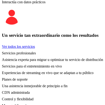
Interactúa con datos prácticos
Un servicio tan extraordinario como los resultados
Ver todos los servicios
Servicios profesionales
Asistencia experta para migrar u optimizar tu servicio de distribución
Servicios para el entretenimiento en vivo
Experiencias de streaming en vivo que se adaptan a tu público
Planes de soporte
Una asistencia inmejorable de principio a fin
CDN administrada
Control y flexibilidad