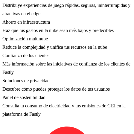
Distribuye experiencias de juego rápidas, seguras, ininterrumpidas y
atractivas en el edge
Ahorro en infraestructura
Haz que tus gastos en la nube sean más bajos y predecibles
Optimización multinube
Reduce la complejidad y unifica tus recursos en la nube
Confianza de los clientes
Más información sobre las iniciativas de confianza de los clientes de
Fastly
Soluciones de privacidad
Descubre cómo puedes proteger los datos de tus usuarios
Panel de sostenibilidad
Consulta tu consumo de electricidad y tus emisiones de GEI en la
plataforma de Fastly