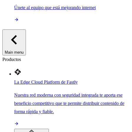
Únete al equipo que está mejorando internet
Main menu
Productos
La Edge Cloud Platform de Fastly
Nuestra red moderna con seguridad integrada te aporta ese
beneficio competitivo que te permite distribuir contenido de
forma rápida y fiable.