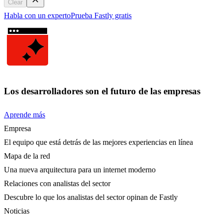
Clear
Habla con un experto
Prueba Fastly gratis
Los desarrolladores son el futuro de las empresas
Aprende más
Empresa
El equipo que está detrás de las mejores experiencias en línea
Mapa de la red
Una nueva arquitectura para un internet moderno
Relaciones con analistas del sector
Descubre lo que los analistas del sector opinan de Fastly
Noticias