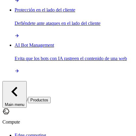
Protección en el lado del cliente
Defiéndete ante ataques en el lado del cliente
AI Bot Management
Evita que los bots con IA rastreen el contenido de una web
/
Productos
Main menu
Compute
Edge computing