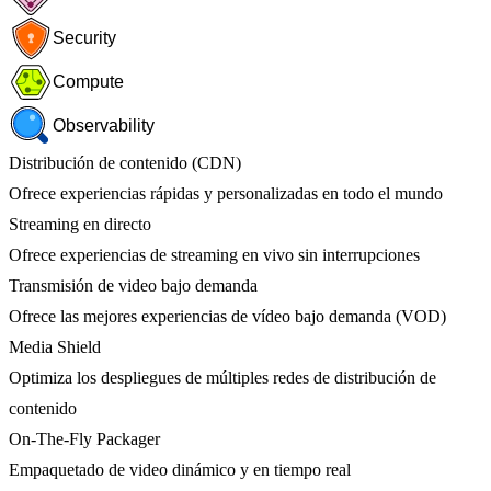
Security
Compute
Observability
Distribución de contenido (CDN)
Ofrece experiencias rápidas y personalizadas en todo el mundo
Streaming en directo
Ofrece experiencias de streaming en vivo sin interrupciones
Transmisión de video bajo demanda
Ofrece las mejores experiencias de vídeo bajo demanda (VOD)
Media Shield
Optimiza los despliegues de múltiples redes de distribución de
contenido
On-The-Fly Packager
Empaquetado de video dinámico y en tiempo real