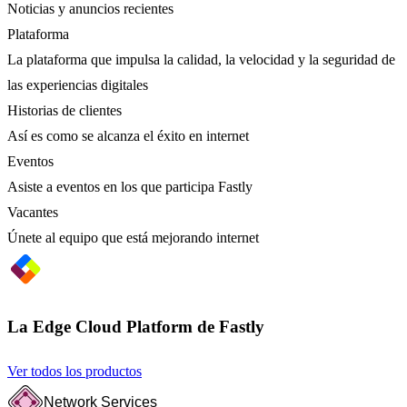
Noticias y anuncios recientes
Plataforma
La plataforma que impulsa la calidad, la velocidad y la seguridad de
las experiencias digitales
Historias de clientes
Así es como se alcanza el éxito en internet
Eventos
Asiste a eventos en los que participa Fastly
Vacantes
Únete al equipo que está mejorando internet
La Edge Cloud Platform de Fastly
Ver todos los productos
Network Services