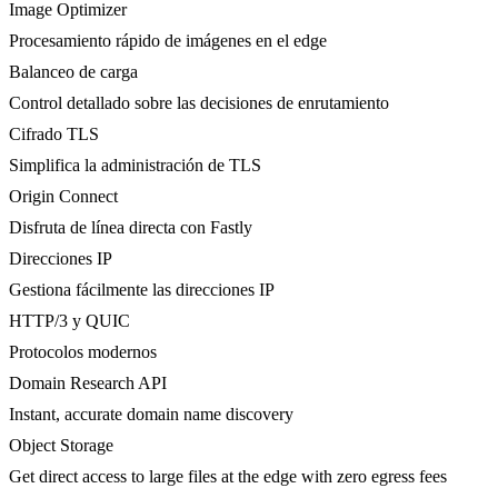
Image Optimizer
Procesamiento rápido de imágenes en el edge
Balanceo de carga
Control detallado sobre las decisiones de enrutamiento
Cifrado TLS
Simplifica la administración de TLS
Origin Connect
Disfruta de línea directa con Fastly
Direcciones IP
Gestiona fácilmente las direcciones IP
HTTP/3 y QUIC
Protocolos modernos
Domain Research API
Instant, accurate domain name discovery
Object Storage
Get direct access to large files at the edge with zero egress fees