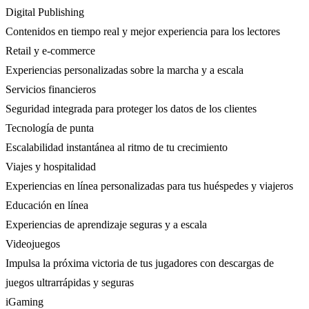
Digital Publishing
Contenidos en tiempo real y mejor experiencia para los lectores
Retail y e-commerce
Experiencias personalizadas sobre la marcha y a escala
Servicios financieros
Seguridad integrada para proteger los datos de los clientes
Tecnología de punta
Escalabilidad instantánea al ritmo de tu crecimiento
Viajes y hospitalidad
Experiencias en línea personalizadas para tus huéspedes y viajeros
Educación en línea
Experiencias de aprendizaje seguras y a escala
Videojuegos
Impulsa la próxima victoria de tus jugadores con descargas de
juegos ultrarrápidas y seguras
iGaming