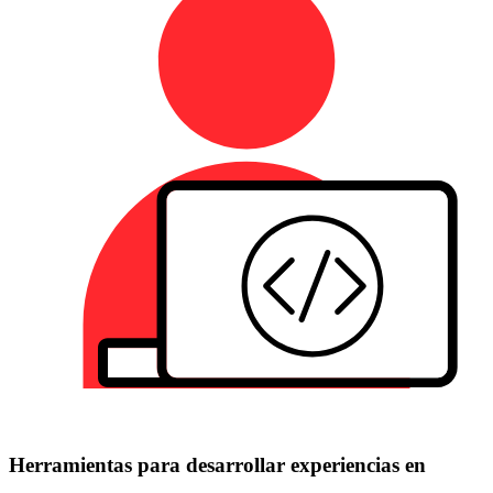
Herramientas para desarrollar experiencias en