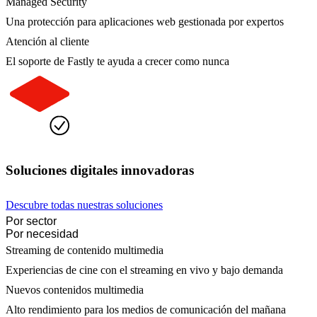
Managed Security
Una protección para aplicaciones web gestionada por expertos
Atención al cliente
El soporte de Fastly te ayuda a crecer como nunca
Soluciones digitales innovadoras
Descubre todas nuestras soluciones
Por sector
Por necesidad
Streaming de contenido multimedia
Experiencias de cine con el streaming en vivo y bajo demanda
Nuevos contenidos multimedia
Alto rendimiento para los medios de comunicación del mañana