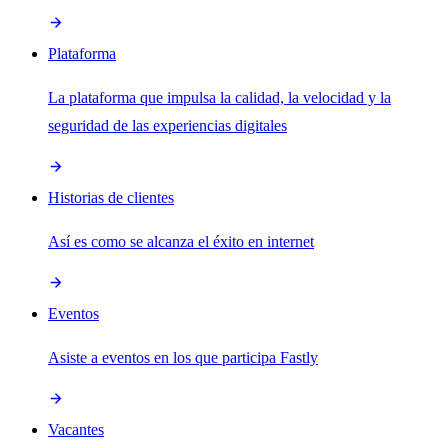
Plataforma
La plataforma que impulsa la calidad, la velocidad y la
seguridad de las experiencias digitales
Historias de clientes
Así es como se alcanza el éxito en internet
Eventos
Asiste a eventos en los que participa Fastly
Vacantes