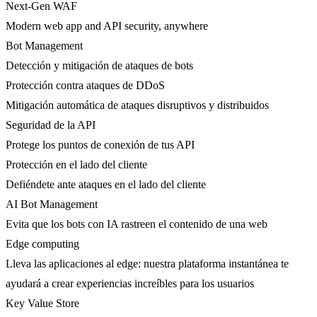
Next-Gen WAF
Modern web app and API security, anywhere
Bot Management
Detección y mitigación de ataques de bots
Protección contra ataques de DDoS
Mitigación automática de ataques disruptivos y distribuidos
Seguridad de la API
Protege los puntos de conexión de tus API
Protección en el lado del cliente
Defiéndete ante ataques en el lado del cliente
AI Bot Management
Evita que los bots con IA rastreen el contenido de una web
Edge computing
Lleva las aplicaciones al edge: nuestra plataforma instantánea te
ayudará a crear experiencias increíbles para los usuarios
Key Value Store