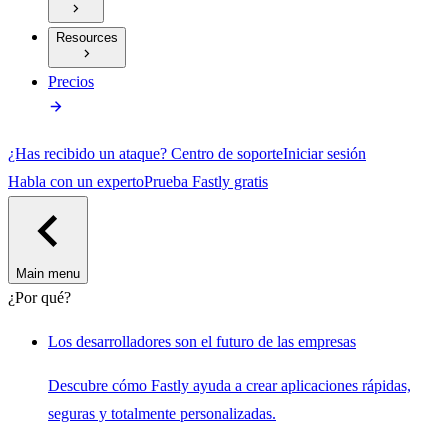
Resources
Precios
¿Has recibido un ataque?
Centro de soporte
Iniciar sesión
Habla con un experto
Prueba Fastly gratis
Main menu
¿Por qué?
Los desarrolladores son el futuro de las empresas
Descubre cómo Fastly ayuda a crear aplicaciones rápidas,
seguras y totalmente personalizadas.