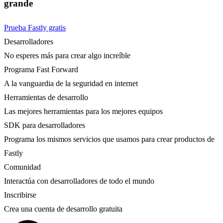
grande
Prueba Fastly gratis
Desarrolladores
No esperes más para crear algo increíble
Programa Fast Forward
A la vanguardia de la seguridad en internet
Herramientas de desarrollo
Las mejores herramientas para los mejores equipos
SDK para desarrolladores
Programa los mismos servicios que usamos para crear productos de
Fastly
Comunidad
Interactúa con desarrolladores de todo el mundo
Inscribirse
Crea una cuenta de desarrollo gratuita