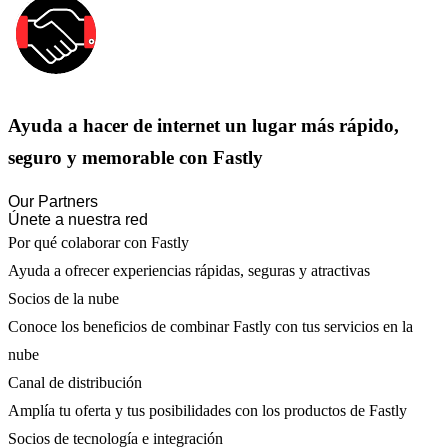
Ayuda a hacer de internet un lugar más rápido,
seguro y memorable con Fastly
Our Partners
Únete a nuestra red
Por qué colaborar con Fastly
Ayuda a ofrecer experiencias rápidas, seguras y atractivas
Socios de la nube
Conoce los beneficios de combinar Fastly con tus servicios en la
nube
Canal de distribución
Amplía tu oferta y tus posibilidades con los productos de Fastly
Socios de tecnología e integración