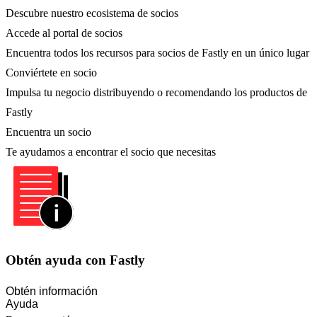
Descubre nuestro ecosistema de socios
Accede al portal de socios
Encuentra todos los recursos para socios de Fastly en un único lugar
Conviértete en socio
Impulsa tu negocio distribuyendo o recomendando los productos de
Fastly
Encuentra un socio
Te ayudamos a encontrar el socio que necesitas
Obtén ayuda con Fastly
Obtén información
Ayuda