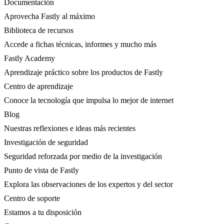
Documentación
Aprovecha Fastly al máximo
Biblioteca de recursos
Accede a fichas técnicas, informes y mucho más
Fastly Academy
Aprendizaje práctico sobre los productos de Fastly
Centro de aprendizaje
Conoce la tecnología que impulsa lo mejor de internet
Blog
Nuestras reflexiones e ideas más recientes
Investigación de seguridad
Seguridad reforzada por medio de la investigación
Punto de vista de Fastly
Explora las observaciones de los expertos y del sector
Centro de soporte
Estamos a tu disposición