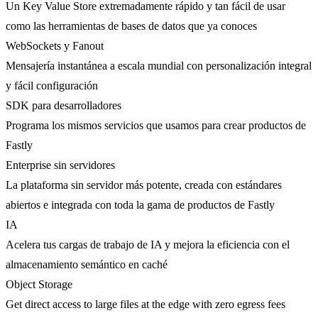
Un Key Value Store extremadamente rápido y tan fácil de usar
como las herramientas de bases de datos que ya conoces
WebSockets y Fanout
Mensajería instantánea a escala mundial con personalización integral
y fácil configuración
SDK para desarrolladores
Programa los mismos servicios que usamos para crear productos de
Fastly
Enterprise sin servidores
La plataforma sin servidor más potente, creada con estándares
abiertos e integrada con toda la gama de productos de Fastly
IA
Acelera tus cargas de trabajo de IA y mejora la eficiencia con el
almacenamiento semántico en caché
Object Storage
Get direct access to large files at the edge with zero egress fees