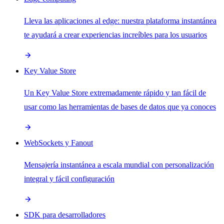
Lleva las aplicaciones al edge: nuestra plataforma instantánea
te ayudará a crear experiencias increíbles para los usuarios
Key Value Store
Un Key Value Store extremadamente rápido y tan fácil de
usar como las herramientas de bases de datos que ya conoces
WebSockets y Fanout
Mensajería instantánea a escala mundial con personalización
integral y fácil configuración
SDK para desarrolladores