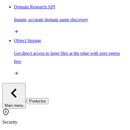
Domain Research API
Instant, accurate domain name discovery
Object Storage
Get direct access to large files at the edge with zero egress
fees
/
Productos
Main menu
Security