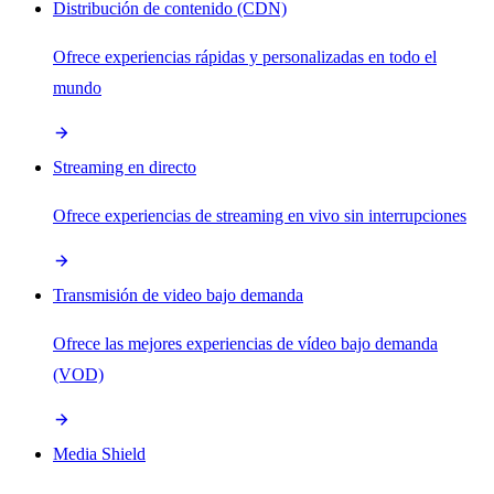
Distribución de contenido (CDN)
Ofrece experiencias rápidas y personalizadas en todo el
mundo
Streaming en directo
Ofrece experiencias de streaming en vivo sin interrupciones
Transmisión de video bajo demanda
Ofrece las mejores experiencias de vídeo bajo demanda
(VOD)
Media Shield