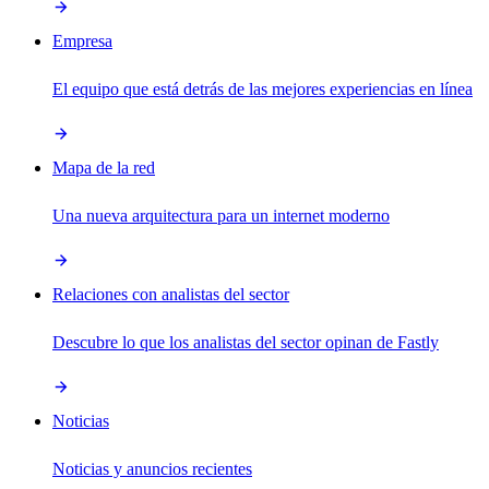
Empresa
El equipo que está detrás de las mejores experiencias en línea
Mapa de la red
Una nueva arquitectura para un internet moderno
Relaciones con analistas del sector
Descubre lo que los analistas del sector opinan de Fastly
Noticias
Noticias y anuncios recientes