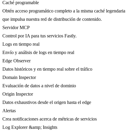
Caché programable
Obtén acceso programático completo a la misma caché legendaria
que impulsa nuestra red de distribución de contenido.
Servidor MCP
Control por IA para tus servicios Fastly.
Logs en tiempo real
Envío y análisis de logs en tiempo real
Edge Observer
Datos históricos y en tiempo real sobre el tráfico
Domain Inspector
Evaluación de datos a nivel de dominio
Origin Inspector
Datos exhaustivos desde el origen hasta el edge
Alertas
Crea notificaciones acerca de métricas de servicios
Log Explorer &amp; Insights