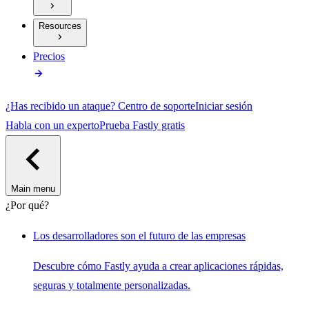
Resources
Precios
¿Has recibido un ataque?
Centro de soporte
Iniciar sesión
Habla con un experto
Prueba Fastly gratis
Main menu
¿Por qué?
Los desarrolladores son el futuro de las empresas
Descubre cómo Fastly ayuda a crear aplicaciones rápidas,
seguras y totalmente personalizadas.