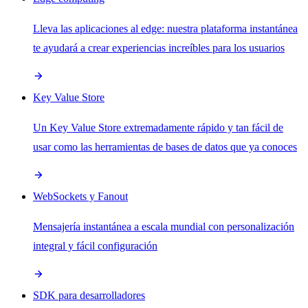
Lleva las aplicaciones al edge: nuestra plataforma instantánea
te ayudará a crear experiencias increíbles para los usuarios
Key Value Store
Un Key Value Store extremadamente rápido y tan fácil de
usar como las herramientas de bases de datos que ya conoces
WebSockets y Fanout
Mensajería instantánea a escala mundial con personalización
integral y fácil configuración
SDK para desarrolladores