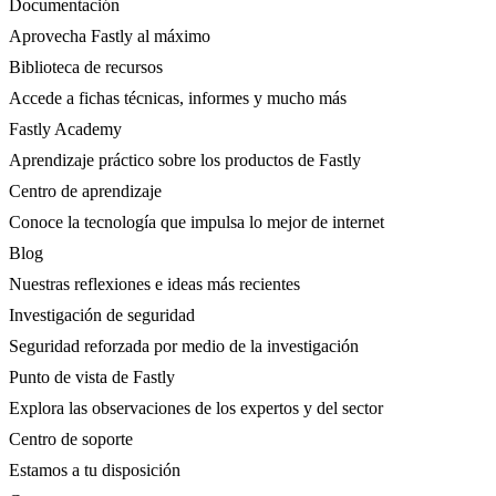
Documentación
Aprovecha Fastly al máximo
Biblioteca de recursos
Accede a fichas técnicas, informes y mucho más
Fastly Academy
Aprendizaje práctico sobre los productos de Fastly
Centro de aprendizaje
Conoce la tecnología que impulsa lo mejor de internet
Blog
Nuestras reflexiones e ideas más recientes
Investigación de seguridad
Seguridad reforzada por medio de la investigación
Punto de vista de Fastly
Explora las observaciones de los expertos y del sector
Centro de soporte
Estamos a tu disposición