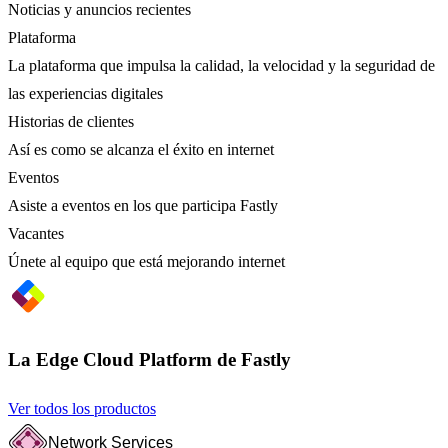
Noticias y anuncios recientes
Plataforma
La plataforma que impulsa la calidad, la velocidad y la seguridad de
las experiencias digitales
Historias de clientes
Así es como se alcanza el éxito en internet
Eventos
Asiste a eventos en los que participa Fastly
Vacantes
Únete al equipo que está mejorando internet
La Edge Cloud Platform de Fastly
Ver todos los productos
Network Services