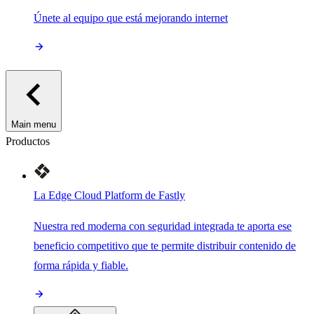
Únete al equipo que está mejorando internet
Main menu
Productos
La Edge Cloud Platform de Fastly
Nuestra red moderna con seguridad integrada te aporta ese
beneficio competitivo que te permite distribuir contenido de
forma rápida y fiable.