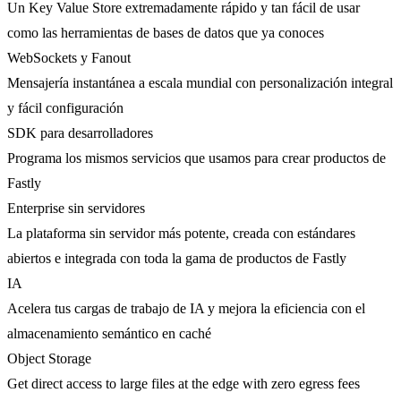
Un Key Value Store extremadamente rápido y tan fácil de usar
como las herramientas de bases de datos que ya conoces
WebSockets y Fanout
Mensajería instantánea a escala mundial con personalización integral
y fácil configuración
SDK para desarrolladores
Programa los mismos servicios que usamos para crear productos de
Fastly
Enterprise sin servidores
La plataforma sin servidor más potente, creada con estándares
abiertos e integrada con toda la gama de productos de Fastly
IA
Acelera tus cargas de trabajo de IA y mejora la eficiencia con el
almacenamiento semántico en caché
Object Storage
Get direct access to large files at the edge with zero egress fees