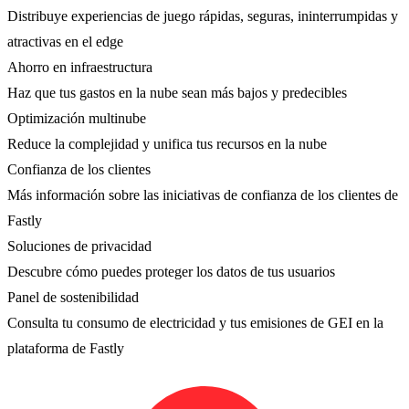
Distribuye experiencias de juego rápidas, seguras, ininterrumpidas y
atractivas en el edge
Ahorro en infraestructura
Haz que tus gastos en la nube sean más bajos y predecibles
Optimización multinube
Reduce la complejidad y unifica tus recursos en la nube
Confianza de los clientes
Más información sobre las iniciativas de confianza de los clientes de
Fastly
Soluciones de privacidad
Descubre cómo puedes proteger los datos de tus usuarios
Panel de sostenibilidad
Consulta tu consumo de electricidad y tus emisiones de GEI en la
plataforma de Fastly