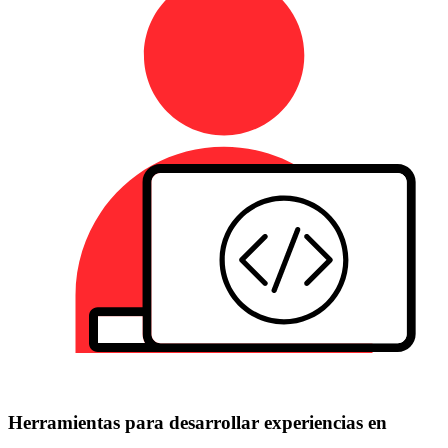
Herramientas para desarrollar experiencias en