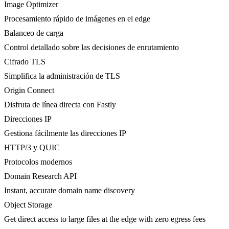
Image Optimizer
Procesamiento rápido de imágenes en el edge
Balanceo de carga
Control detallado sobre las decisiones de enrutamiento
Cifrado TLS
Simplifica la administración de TLS
Origin Connect
Disfruta de línea directa con Fastly
Direcciones IP
Gestiona fácilmente las direcciones IP
HTTP/3 y QUIC
Protocolos modernos
Domain Research API
Instant, accurate domain name discovery
Object Storage
Get direct access to large files at the edge with zero egress fees