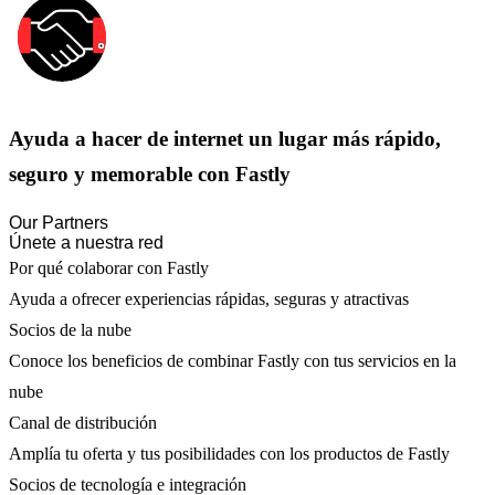
Ayuda a hacer de internet un lugar más rápido,
seguro y memorable con Fastly
Our Partners
Únete a nuestra red
Por qué colaborar con Fastly
Ayuda a ofrecer experiencias rápidas, seguras y atractivas
Socios de la nube
Conoce los beneficios de combinar Fastly con tus servicios en la
nube
Canal de distribución
Amplía tu oferta y tus posibilidades con los productos de Fastly
Socios de tecnología e integración