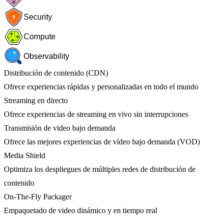
Security
Compute
Observability
Distribución de contenido (CDN)
Ofrece experiencias rápidas y personalizadas en todo el mundo
Streaming en directo
Ofrece experiencias de streaming en vivo sin interrupciones
Transmisión de video bajo demanda
Ofrece las mejores experiencias de vídeo bajo demanda (VOD)
Media Shield
Optimiza los despliegues de múltiples redes de distribución de
contenido
On-The-Fly Packager
Empaquetado de video dinámico y en tiempo real