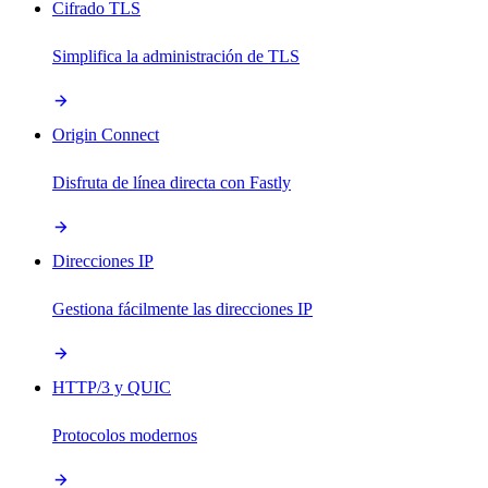
Cifrado TLS
Simplifica la administración de TLS
Origin Connect
Disfruta de línea directa con Fastly
Direcciones IP
Gestiona fácilmente las direcciones IP
HTTP/3 y QUIC
Protocolos modernos