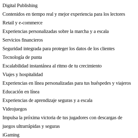
Digital Publishing
Contenidos en tiempo real y mejor experiencia para los lectores
Retail y e-commerce
Experiencias personalizadas sobre la marcha y a escala
Servicios financieros
Seguridad integrada para proteger los datos de los clientes
Tecnología de punta
Escalabilidad instantánea al ritmo de tu crecimiento
Viajes y hospitalidad
Experiencias en línea personalizadas para tus huéspedes y viajeros
Educación en línea
Experiencias de aprendizaje seguras y a escala
Videojuegos
Impulsa la próxima victoria de tus jugadores con descargas de
juegos ultrarrápidas y seguras
iGaming