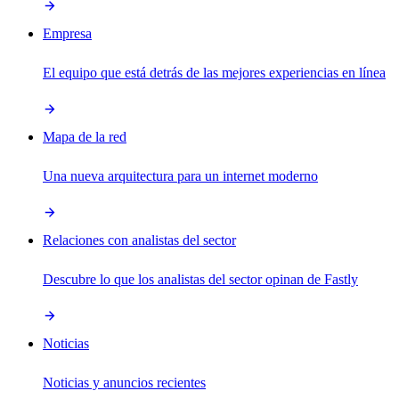
Empresa
El equipo que está detrás de las mejores experiencias en línea
Mapa de la red
Una nueva arquitectura para un internet moderno
Relaciones con analistas del sector
Descubre lo que los analistas del sector opinan de Fastly
Noticias
Noticias y anuncios recientes