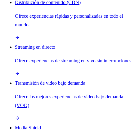
Distribución de contenido (CDN)
Ofrece experiencias rápidas y personalizadas en todo el
mundo
Streaming en directo
Ofrece experiencias de streaming en vivo sin interrupciones
Transmisión de video bajo demanda
Ofrece las mejores experiencias de vídeo bajo demanda
(VOD)
Media Shield