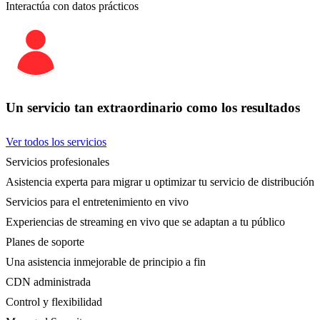
Interactúa con datos prácticos
Un servicio tan extraordinario como los resultados
Ver todos los servicios
Servicios profesionales
Asistencia experta para migrar u optimizar tu servicio de distribución
Servicios para el entretenimiento en vivo
Experiencias de streaming en vivo que se adaptan a tu público
Planes de soporte
Una asistencia inmejorable de principio a fin
CDN administrada
Control y flexibilidad