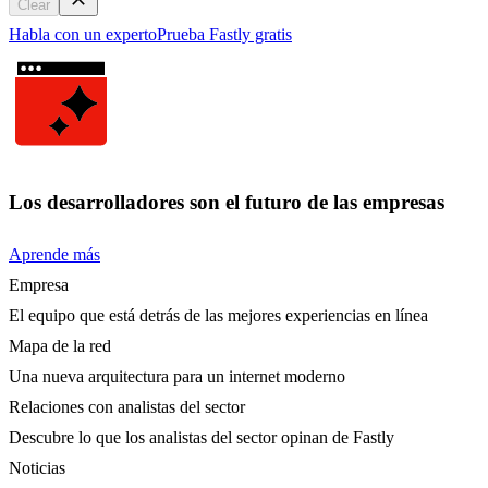
Clear
Habla con un experto
Prueba Fastly gratis
Los desarrolladores son el futuro de las empresas
Aprende más
Empresa
El equipo que está detrás de las mejores experiencias en línea
Mapa de la red
Una nueva arquitectura para un internet moderno
Relaciones con analistas del sector
Descubre lo que los analistas del sector opinan de Fastly
Noticias