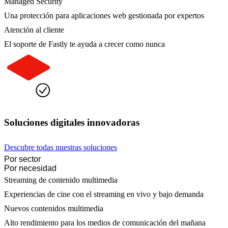
Managed Security
Una protección para aplicaciones web gestionada por expertos
Atención al cliente
El soporte de Fastly te ayuda a crecer como nunca
Soluciones digitales innovadoras
Descubre todas nuestras soluciones
Por sector
Por necesidad
Streaming de contenido multimedia
Experiencias de cine con el streaming en vivo y bajo demanda
Nuevos contenidos multimedia
Alto rendimiento para los medios de comunicación del mañana