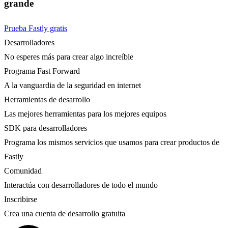
grande
Prueba Fastly gratis
Desarrolladores
No esperes más para crear algo increíble
Programa Fast Forward
A la vanguardia de la seguridad en internet
Herramientas de desarrollo
Las mejores herramientas para los mejores equipos
SDK para desarrolladores
Programa los mismos servicios que usamos para crear productos de
Fastly
Comunidad
Interactúa con desarrolladores de todo el mundo
Inscribirse
Crea una cuenta de desarrollo gratuita