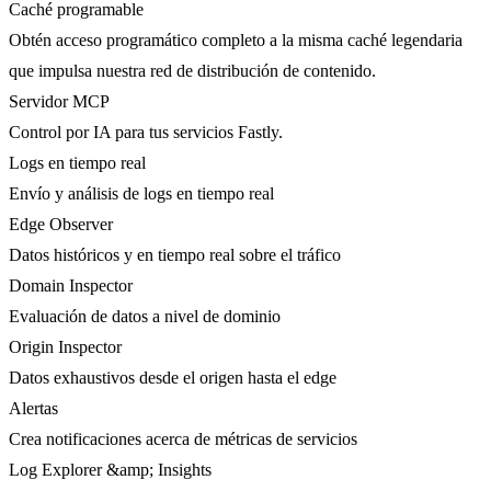
Caché programable
Obtén acceso programático completo a la misma caché legendaria
que impulsa nuestra red de distribución de contenido.
Servidor MCP
Control por IA para tus servicios Fastly.
Logs en tiempo real
Envío y análisis de logs en tiempo real
Edge Observer
Datos históricos y en tiempo real sobre el tráfico
Domain Inspector
Evaluación de datos a nivel de dominio
Origin Inspector
Datos exhaustivos desde el origen hasta el edge
Alertas
Crea notificaciones acerca de métricas de servicios
Log Explorer &amp; Insights