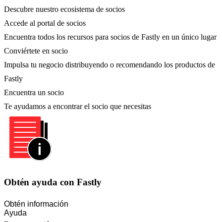
Descubre nuestro ecosistema de socios
Accede al portal de socios
Encuentra todos los recursos para socios de Fastly en un único lugar
Conviértete en socio
Impulsa tu negocio distribuyendo o recomendando los productos de
Fastly
Encuentra un socio
Te ayudamos a encontrar el socio que necesitas
Obtén ayuda con Fastly
Obtén información
Ayuda