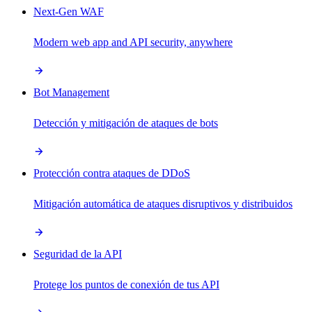
Next-Gen WAF
Modern web app and API security, anywhere
Bot Management
Detección y mitigación de ataques de bots
Protección contra ataques de DDoS
Mitigación automática de ataques disruptivos y distribuidos
Seguridad de la API
Protege los puntos de conexión de tus API