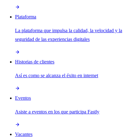
Plataforma
La plataforma que impulsa la calidad, la velocidad y la
seguridad de las experiencias digitales
Historias de clientes
Así es como se alcanza el éxito en internet
Eventos
Asiste a eventos en los que participa Fastly
Vacantes