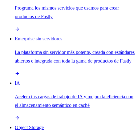
Programa los mismos servicios que usamos para crear
productos de Fastly
Enterprise sin servidores
La plataforma sin servidor más potente, creada con estándares
abiertos e integrada con toda la gama de productos de Fastly
IA
Acelera tus cargas de trabajo de IA y mejora la eficiencia con
el almacenamiento semántico en caché
Object Storage