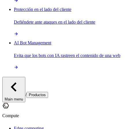
Protección en el lado del cliente
Defiéndete ante ataques en el lado del cliente
AI Bot Management
Evita que los bots con IA rastreen el contenido de una web
/
Productos
Main menu
Compute
Edge computing