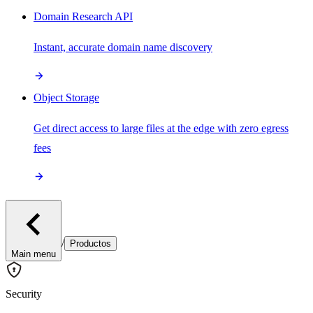
Domain Research API
Instant, accurate domain name discovery
Object Storage
Get direct access to large files at the edge with zero egress
fees
/
Productos
Main menu
Security