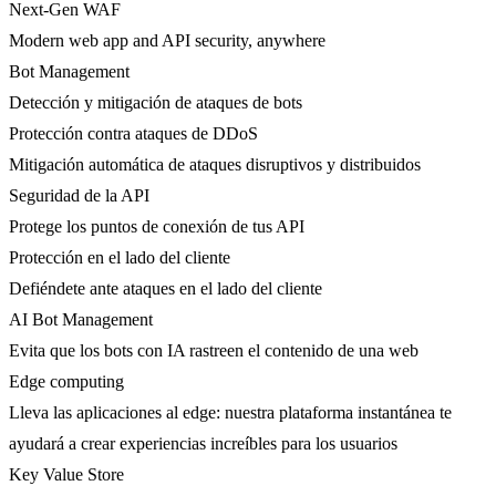
Next-Gen WAF
Modern web app and API security, anywhere
Bot Management
Detección y mitigación de ataques de bots
Protección contra ataques de DDoS
Mitigación automática de ataques disruptivos y distribuidos
Seguridad de la API
Protege los puntos de conexión de tus API
Protección en el lado del cliente
Defiéndete ante ataques en el lado del cliente
AI Bot Management
Evita que los bots con IA rastreen el contenido de una web
Edge computing
Lleva las aplicaciones al edge: nuestra plataforma instantánea te
ayudará a crear experiencias increíbles para los usuarios
Key Value Store