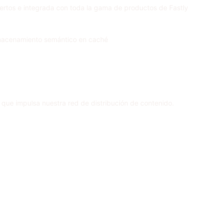
ertos e integrada con toda la gama de productos de Fastly
 almacenamiento semántico en caché
ue impulsa nuestra red de distribución de contenido.