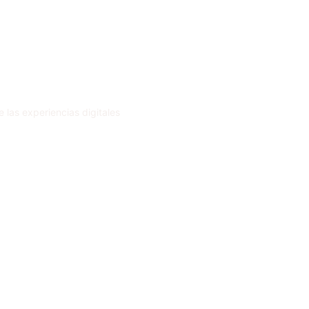
 las experiencias digitales